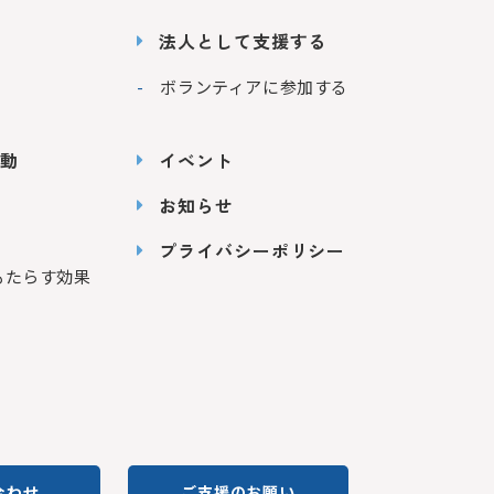
法人として支援する
ボランティアに参加する
動
イベント
お知らせ
プライバシーポリシー
もたらす効果
合わせ
ご支援のお願い