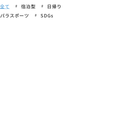
全て
宿泊型
日帰り
パラスポーツ
SDGs