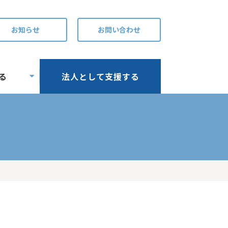
お知らせ
お問い合わせ
る
法人として支援する