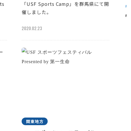
ts
「USF Sports Camp」を群馬県にて開
催しました。
2020.02.23
関東地方