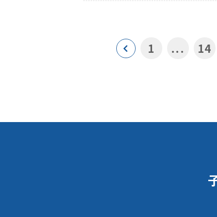
1
...
14