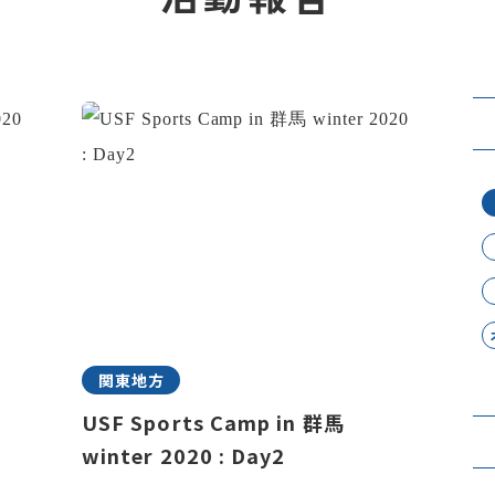
関東地方
USF Sports Camp in 群馬
winter 2020 : Day2