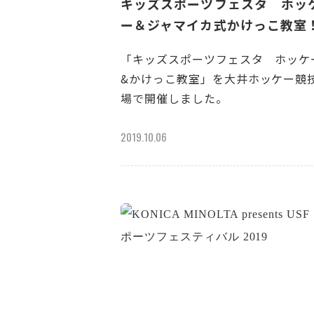
キッズスポーツフェスタ ホッ
ー＆ジャマイカ式かけっこ教室
「キッズスポーツフェスタ ホッケ
&かけっこ教室」を大井ホッケー競
場で開催しました。
2019.10.06