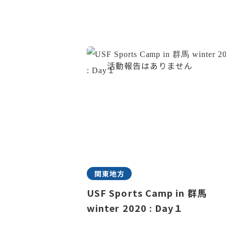
関東地方
USF Sports Camp in 群馬
winter 2020 : Day１