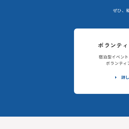
ぜひ、
ボランティ
宿泊型イベント
ボランティ
詳