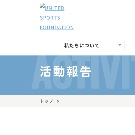
私たちについて
ACTIVI
活動報告
トップ