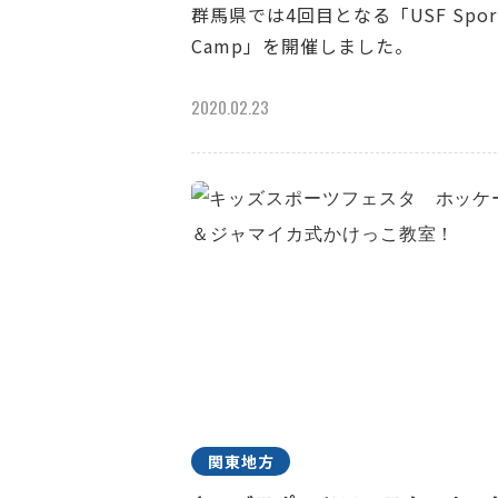
群馬県では4回目となる「USF Spor
Camp」を開催しました。
2020.02.23
関東地方