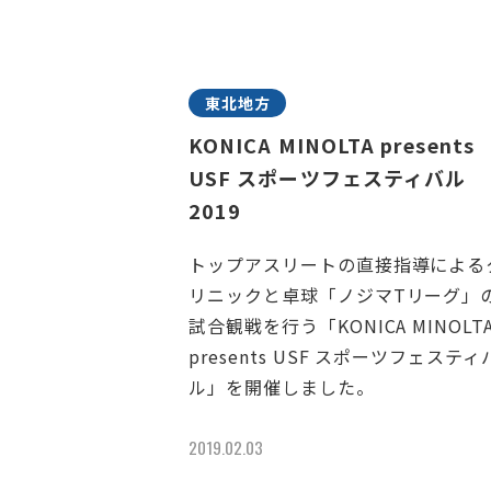
東北地方
KONICA MINOLTA presents
USF スポーツフェスティバル
2019
トップアスリートの直接指導による
リニックと卓球「ノジマTリーグ」
試合観戦を行う「KONICA MINOLT
presents USF スポーツフェスティ
ル」を開催しました。
2019.02.03