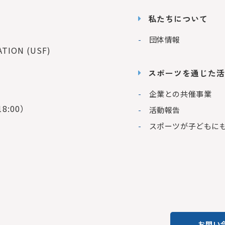
私たちについて
団体情報
ION (USF)
スポーツを通じた活
企業との共催事業
8:00）
活動報告
スポーツが子どもに
お問い