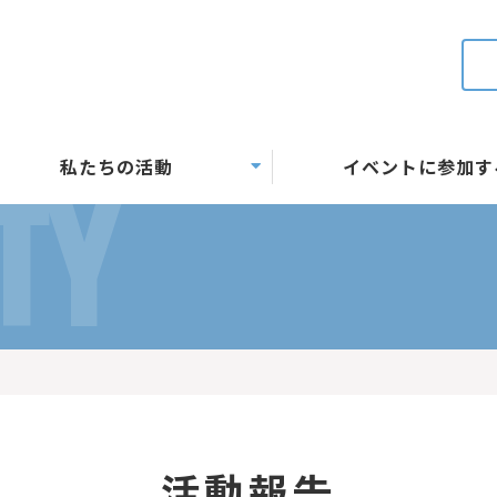
私たちの活動
イベントに参加す
TY
活動報告