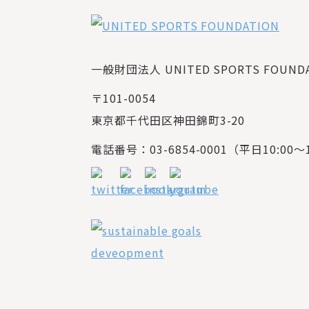
一般財団法人 UNITED SPORTS FOUNDAT
〒101-0054
東京都千代田区神田錦町3-20
電話番号：03-6854-0001（平日10:00～1