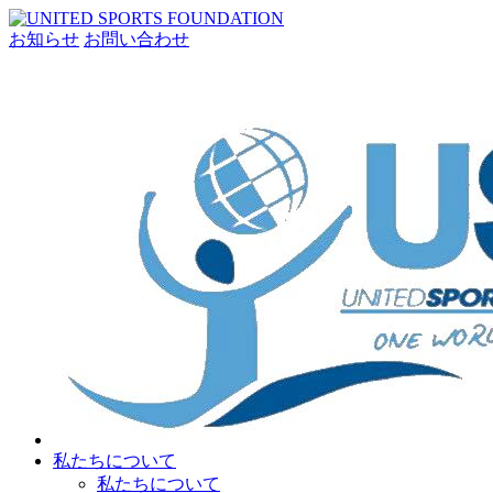
お知らせ
お問い合わせ
私たちについて
私たちについて