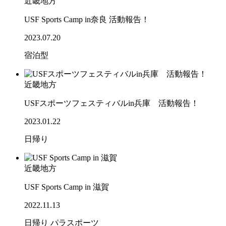
近畿地方
USF Sports Camp in奈良 活動報告！
2023.07.20
宿泊型
近畿地方
USFスポーツフェスティバルin兵庫 活動報告！
2023.01.22
日帰り
近畿地方
USF Sports Camp in 滋賀
2022.11.13
日帰り
パラスポーツ