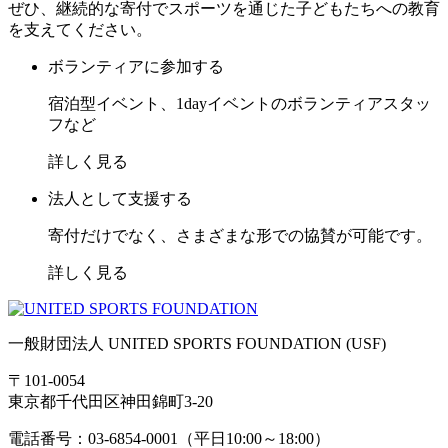
ぜひ、継続的な寄付でスポーツを通じた子どもたちへの教育
を支えてください。
ボランティアに参加する
宿泊型イベント、1dayイベントのボランティアスタッ
フなど
詳しく見る
法人として支援する
寄付だけでなく、さまざまな形での協賛が可能です。
詳しく見る
一般財団法人 UNITED SPORTS FOUNDATION (USF)
〒101-0054
東京都千代田区神田錦町3-20
電話番号：03-6854-0001（平日10:00～18:00）