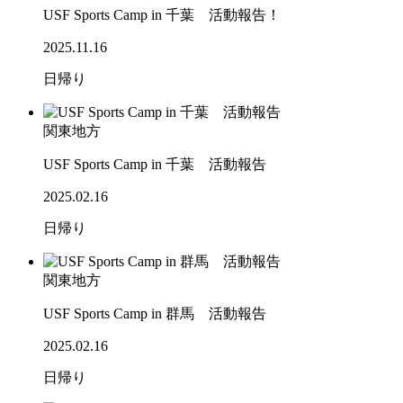
USF Sports Camp in 千葉 活動報告！
2025.11.16
日帰り
関東地方
USF Sports Camp in 千葉 活動報告
2025.02.16
日帰り
関東地方
USF Sports Camp in 群馬 活動報告
2025.02.16
日帰り