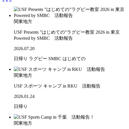
関東地方
USF Presents ”はじめての”ラグビー教室 2026 in 東京
Powered by SMBC 活動報告
2026.07.20
日帰り
ラグビー
SMBC
はじめての
関東地方
USF スポーツ キャンプ in RKU 活動報告
2026.01.24
日帰り
関東地方