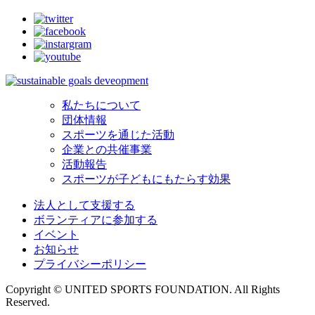
私たちについて
団体情報
スポーツを通じた活動
企業との共催事業
活動報告
スポーツが子どもにもたらす効果
法人として支援する
ボランティアに参加する
イベント
お知らせ
プライバシーポリシー
Copyright © UNITED SPORTS FOUNDATION. All Rights
Reserved.