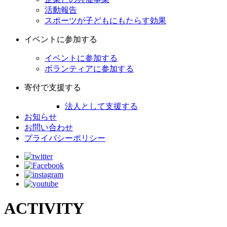
活動報告
スポーツが子どもにもたらす効果
イベントに参加する
イベントに参加する
ボランティアに参加する
寄付で支援する
法人として支援する
お知らせ
お問い合わせ
プライバシーポリシー
ACTIVITY