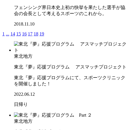
フェンシング界日本史上初の快挙を果たした選手が協
会の会長として考えるスポーツのこれから。
2018.11.10
1
...
14
15
16
17
18
19
東北地方
東北『夢』応援プログラム アスマッチプロジェクト
東北『夢』応援プログラムにて、スポーツクリニック
を開催しました！
2022.06.12
日帰り
東北地方