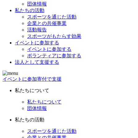
団体情報
私たちの活動
スポーツを通じた活動
企業との共催事業
活動報告
スポーツがもたらす効果
イベントに参加する
イベントに参加する
ボランティアに参加する
法人として支援する
イベントに参加
寄付で支援
私たちについて
私たちについて
団体情報
私たちの活動
スポーツを通じた活動
企業との共催事業