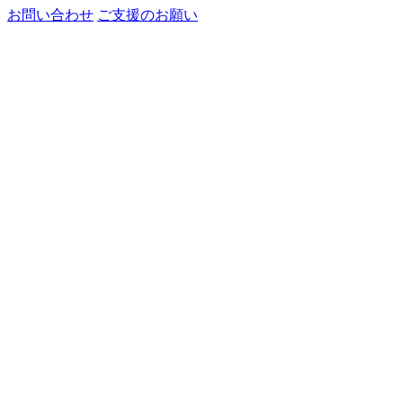
お問い合わせ
ご支援のお願い