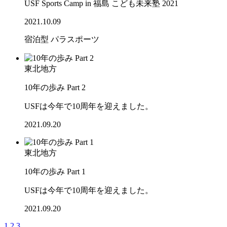
USF Sports Camp in 福島 こども未来塾 2021
2021.10.09
宿泊型
パラスポーツ
東北地方
10年の歩み Part 2
USFは今年で10周年を迎えました。
2021.09.20
東北地方
10年の歩み Part 1
USFは今年で10周年を迎えました。
2021.09.20
1
2
3