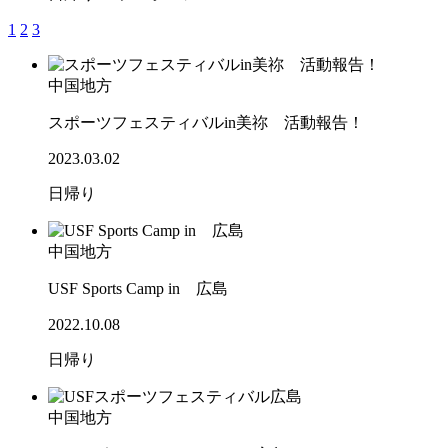
1
2
3
中国地方
スポーツフェスティバルin美祢 活動報告！
2023.03.02
日帰り
中国地方
USF Sports Camp in 広島
2022.10.08
日帰り
中国地方