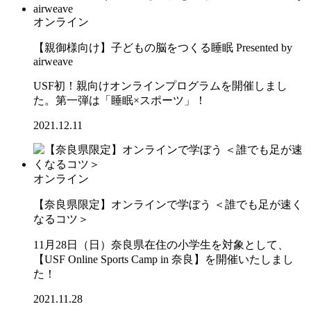
オンライン
【親御様向け】子どもの脳をつくる睡眠 Presented by
airweave
USF初！親向けオンラインプログラムを開催しまし
た。第一弾は「睡眠×スポーツ」！
2021.12.11
オンライン
【奈良県限定】オンラインで学ぼう ＜誰でも足が速く
なるコツ＞
11月28日（日）奈良県在住の小学生を対象として、
【USF Online Sports Camp in 奈良】を開催いたしまし
た！
2021.11.28