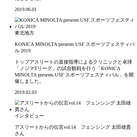
2019.06.01
東北地方
KONICA MINOLTA presents USF スポーツフェスティバ
ル 2019
トップアスリートの直接指導によるクリニックと卓球
「ノジマTリーグ」の試合観戦を行う「KONICA
MINOLTA presents USF スポーツフェスティバル」を開
催しました。
2019.02.03
インタビュー
アスリートからの伝言vol.14 フェンシング 太田雄貴
さん