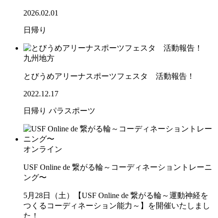
2026.02.01
日帰り
九州地方
とびうめアリーナスポーツフェスタ 活動報告！
2022.12.17
日帰り
パラスポーツ
オンライン
USF Online de 繋がる輪～コーディネーショントレーニ
ング〜
5月28日（土）【USF Online de 繋がる輪～運動神経を
つくるコーディネーション能力～】を開催いたしまし
た！