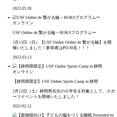
2022.05.28
オンライン
USF Online de 繋がる輪～BOKSプログラム〜
3月13日（日）【USF Online Online de 繋がる輪】を開
催いたしました！参加者は約130名！！！
2022.03.13
オンライン
【静岡県限定】USF Online Sports Camp in 静岡
2月12日（土）静岡県在住の小学生を対象として、スポ
ーツイベントを開催いたしました！
2022.02.12