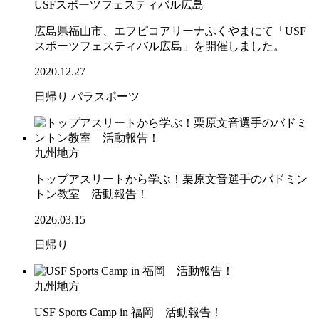
USFスポーツフェスティバル広島
広島県福山市、エフピコアリーナふくやまにて「USF
スポーツフェスティバル広島」を開催しました。
2020.12.27
日帰り
パラスポーツ
九州地方
トップアスリートから学ぶ！栗原文音選手のバドミン
トン教室 活動報告！
2026.03.15
日帰り
九州地方
USF Sports Camp in 福岡 活動報告！