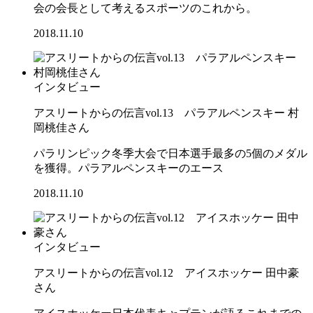
会の会長として考えるスポーツのこれから。
2018.11.10
インタビュー
アスリートからの伝言vol.13 パラアルペンスキー 村
岡桃佳さん
パラリンピック冬季大会で日本選手最多の5個のメダル
を獲得。パラアルペンスキーのエース
2018.11.10
インタビュー
アスリートからの伝言vol.12 アイスホッケー 田中豪
さん