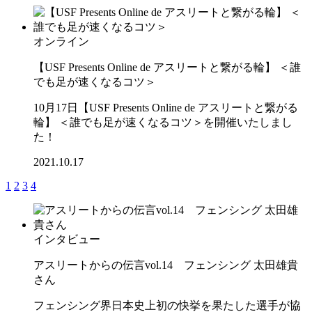
オンライン
【USF Presents Online de アスリートと繋がる輪】 ＜誰
でも足が速くなるコツ＞
10月17日【USF Presents Online de アスリートと繋がる
輪】 ＜誰でも足が速くなるコツ＞を開催いたしまし
た！
2021.10.17
1
2
3
4
インタビュー
アスリートからの伝言vol.14 フェンシング 太田雄貴
さん
フェンシング界日本史上初の快挙を果たした選手が協