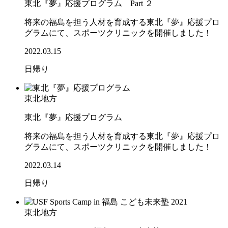
東北『夢』応援プログラム Part ２
将来の福島を担う人材を育成する東北『夢』応援プロ
グラムにて、スポーツクリニックを開催しました！
2022.03.15
日帰り
東北地方
東北『夢』応援プログラム
将来の福島を担う人材を育成する東北『夢』応援プロ
グラムにて、スポーツクリニックを開催しました！
2022.03.14
日帰り
東北地方