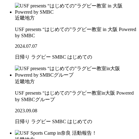
近畿地方
USF presents “はじめての”ラグビー教室 in 大阪 Powered
by SMBC
2024.07.07
日帰り
ラグビー
SMBC
はじめての
近畿地方
USF presents “はじめての”ラグビー教室in大阪 Powered
by SMBCグループ
2023.09.08
日帰り
ラグビー
SMBC
はじめての