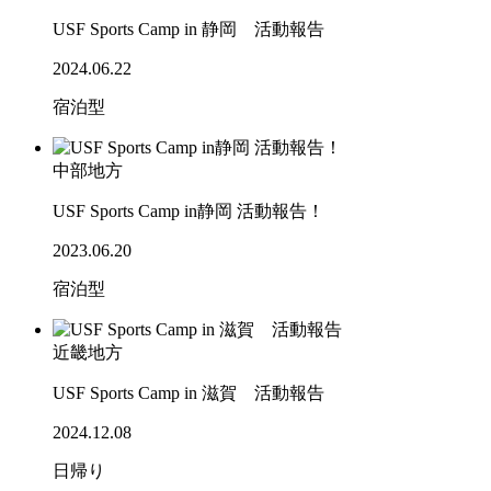
USF Sports Camp in 静岡 活動報告
2024.06.22
宿泊型
中部地方
USF Sports Camp in静岡 活動報告！
2023.06.20
宿泊型
近畿地方
USF Sports Camp in 滋賀 活動報告
2024.12.08
日帰り