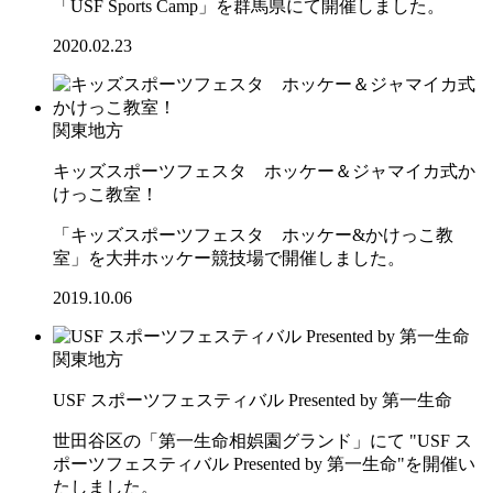
「USF Sports Camp」を群馬県にて開催しました。
2020.02.23
関東地方
キッズスポーツフェスタ ホッケー＆ジャマイカ式か
けっこ教室！
「キッズスポーツフェスタ ホッケー&かけっこ教
室」を大井ホッケー競技場で開催しました。
2019.10.06
関東地方
USF スポーツフェスティバル Presented by 第一生命
世田谷区の「第一生命相娯園グランド」にて "USF ス
ポーツフェスティバル Presented by 第一生命"を開催い
たしました。