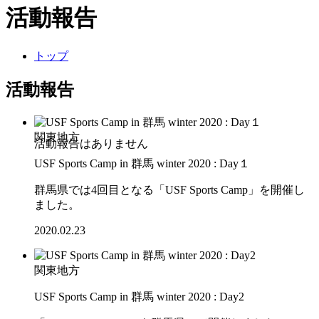
活動報告
トップ
活動報告
関東地方
USF Sports Camp in 群馬 winter 2020 : Day１
群馬県では4回目となる「USF Sports Camp」を開催し
ました。
2020.02.23
関東地方
USF Sports Camp in 群馬 winter 2020 : Day2