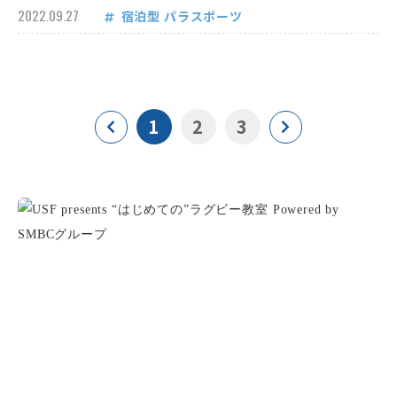
2022.09.27
宿泊型
パラスポーツ
1
2
3