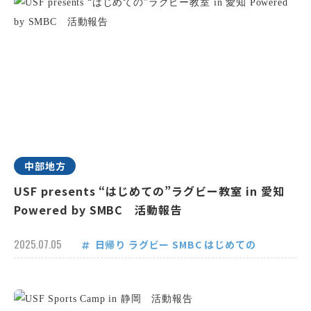
中部地方
USF presents “はじめての”ラグビー教室 in 愛知
Powered by SMBC 活動報告
2025.07.05
日帰り
ラグビー
SMBC
はじめての