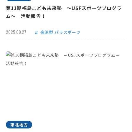
第11期福島こども未来塾 ～USFスポーツプログラ
ム～ 活動報告！
2025.09.27
宿泊型
パラスポーツ
東北地方