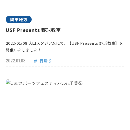
関東地方
USF Presents 野球教室
2022/01/08 大田スタジアムにて、【USF Presents 野球教室】を
開催いたしました！
2022.01.08
日帰り