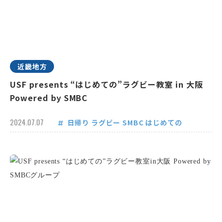
近畿地方
USF presents “はじめての”ラグビー教室 in 大阪
Powered by SMBC
2024.07.07
日帰り
ラグビー
SMBC
はじめての