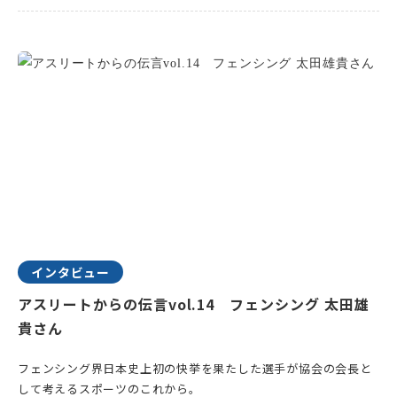
インタビュー
アスリートからの伝言vol.14 フェンシング 太田雄
貴さん
フェンシング界日本史上初の快挙を果たした選手が協会の会長と
して考えるスポーツのこれから。