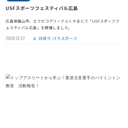
USFスポーツフェスティバル広島
広島県福山市、エフピコアリーナふくやまにて「USFスポーツフ
ェスティバル広島」を開催しました。
2020.12.27
日帰り
パラスポーツ