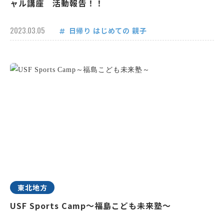
ャル講座 活動報告！！
2023.03.05
日帰り
はじめての
親子
東北地方
USF Sports Camp～福島こども未来塾～