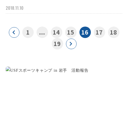
2018.11.10
1
...
14
15
16
17
18
19