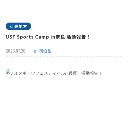
近畿地方
USF Sports Camp in奈良 活動報告！
2023.07.20
宿泊型