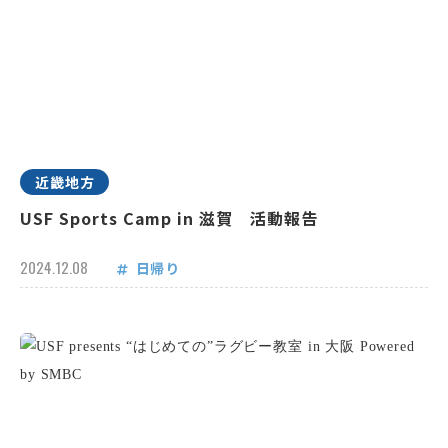
近畿地方
USF Sports Camp in 滋賀 活動報告
2024.12.08
日帰り