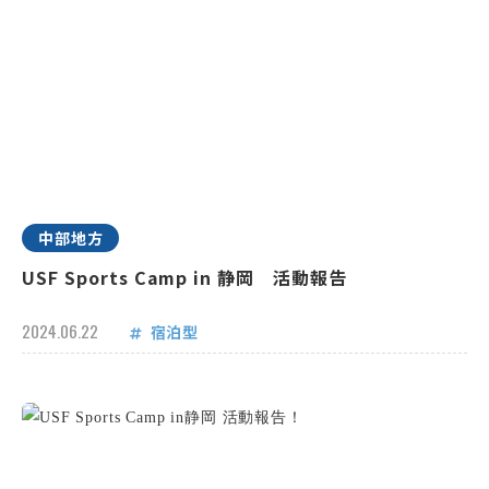
中部地方
USF Sports Camp in 静岡 活動報告
2024.06.22
宿泊型