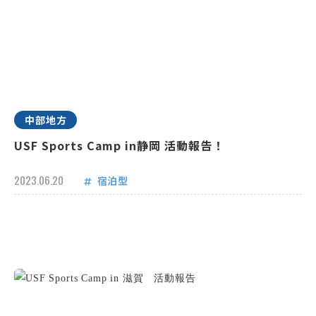
中部地方
USF Sports Camp in静岡 活動報告！
2023.06.20
宿泊型