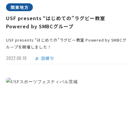
関東地方
USF presents “はじめての”ラグビー教室
Powered by SMBCグループ
USF presents “はじめての”ラグビー教室 Powered by SMBCグ
ループを開催しました！
2022.06.19
日帰り