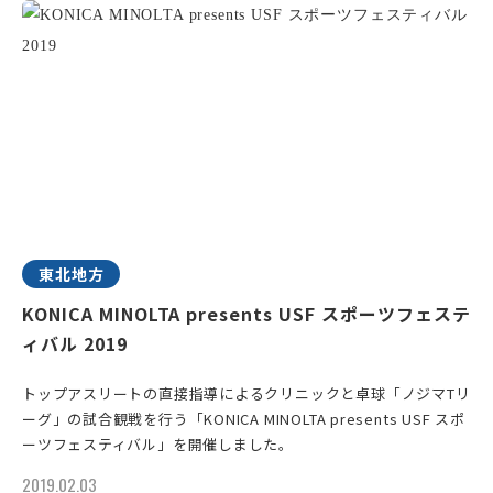
東北地方
KONICA MINOLTA presents USF スポーツフェステ
ィバル 2019
トップアスリートの直接指導によるクリニックと卓球「ノジマTリ
ーグ」の試合観戦を行う「KONICA MINOLTA presents USF スポ
ーツフェスティバル」を開催しました。
2019.02.03