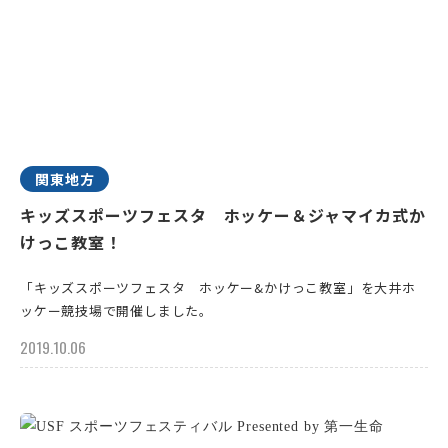
関東地方
キッズスポーツフェスタ ホッケー＆ジャマイカ式か
けっこ教室！
「キッズスポーツフェスタ ホッケー&かけっこ教室」を大井ホ
ッケー競技場で開催しました。
2019.10.06