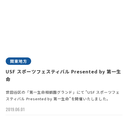
関東地方
USF スポーツフェスティバル Presented by 第一生
命
世田谷区の「第一生命相娯園グランド」にて "USF スポーツフェ
スティバル Presented by 第一生命"を開催いたしました。
2019.06.01