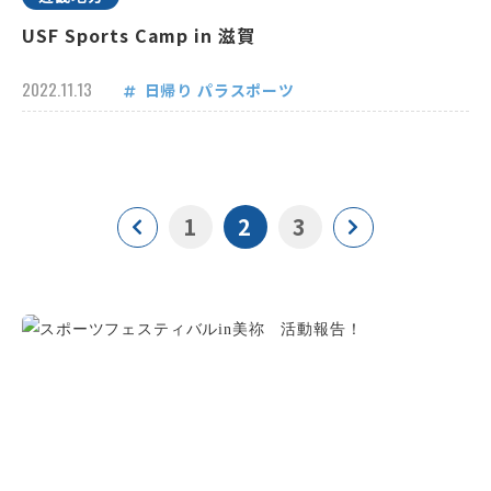
USF Sports Camp in 滋賀
2022.11.13
日帰り
パラスポーツ
1
2
3