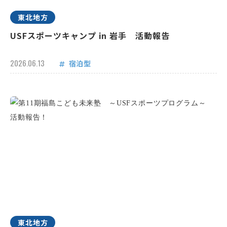
東北地方
USFスポーツキャンプ in 岩手 活動報告
2026.06.13
宿泊型
東北地方