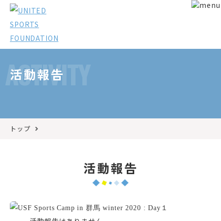
ACTIVITY
活動報告
トップ
活動報告