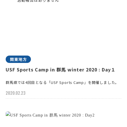
関東地方
USF Sports Camp in 群馬 winter 2020 : Day１
群馬県では4回目となる「USF Sports Camp」を開催しました。
2020.02.23