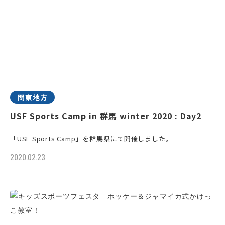
関東地方
USF Sports Camp in 群馬 winter 2020 : Day2
「USF Sports Camp」を群馬県にて開催しました。
2020.02.23