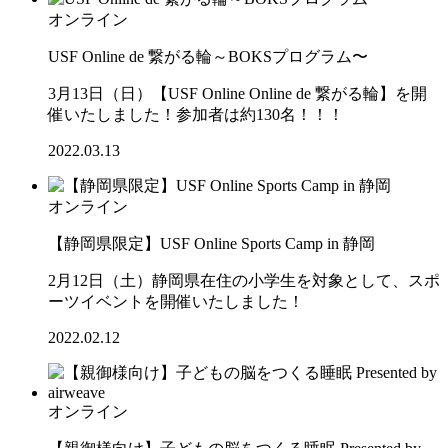
オンライン
USF Online de 繋がる輪～BOKSプログラム〜
3月13日（日）【USF Online Online de 繋がる輪】を開
催いたしました！参加者は約130名！！！
2022.03.13
オンライン
【静岡県限定】USF Online Sports Camp in 静岡
2月12日（土）静岡県在住の小学生を対象として、スポ
ーツイベントを開催いたしました！
2022.02.12
オンライン