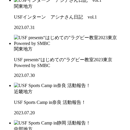
関東地方
USFインターン アシナさん日記 vol.1
2023.07.31
関東地方
USF presents“はじめての”ラグビー教室2023東京
Powered by SMBC
2023.07.30
近畿地方
USF Sports Camp in奈良 活動報告！
2023.07.20
中部地方