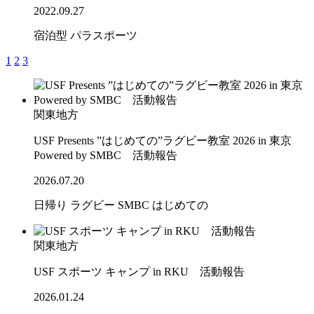
2022.09.27
宿泊型
パラスポーツ
1
2
3
関東地方
USF Presents ”はじめての”ラグビー教室 2026 in 東京
Powered by SMBC 活動報告
2026.07.20
日帰り
ラグビー
SMBC
はじめての
関東地方
USF スポーツ キャンプ in RKU 活動報告
2026.01.24