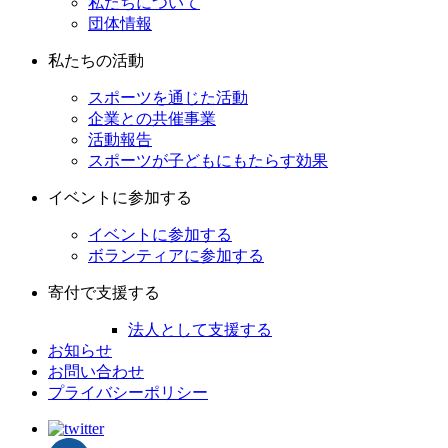
私たちについて
団体情報
私たちの活動
スポーツを通じた活動
企業との共催事業
活動報告
スポーツが子どもにもたらす効果
イベントに参加する
イベントに参加する
ボランティアに参加する
寄付で支援する
法人として支援する
お知らせ
お問い合わせ
プライバシーポリシー