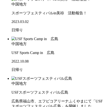
中国地方
スポーツフェスティバルin美祢 活動報告！
2023.03.02
日帰り
中国地方
USF Sports Camp in 広島
2022.10.08
日帰り
中国地方
USFスポーツフェスティバル広島
広島県福山市、エフピコアリーナふくやまにて「USF
スポーツフェスティバル広島」を開催しました。