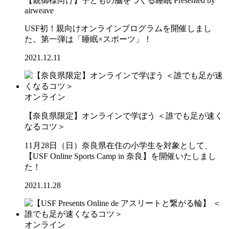
【親御様向け】子どもの脳をつくる睡眠 Presented by
airweave
USF初！親向けオンラインプログラムを開催しまし
た。第一弾は「睡眠×スポーツ」！
2021.12.11
オンライン
【奈良県限定】オンラインで学ぼう ＜誰でも足が速く
なるコツ＞
11月28日（日）奈良県在住の小学生を対象として、
【USF Online Sports Camp in 奈良】を開催いたしまし
た！
2021.11.28
オンライン