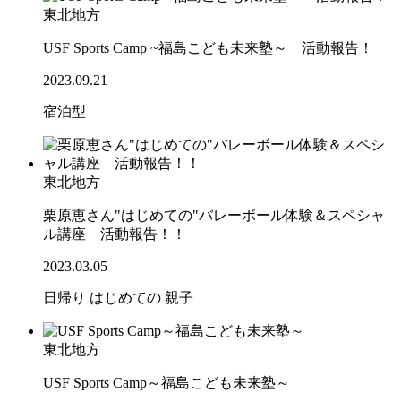
東北地方
USF Sports Camp ~福島こども未来塾～ 活動報告！
2023.09.21
宿泊型
東北地方
栗原恵さん"はじめての"バレーボール体験＆スペシャ
ル講座 活動報告！！
2023.03.05
日帰り
はじめての
親子
東北地方
USF Sports Camp～福島こども未来塾～