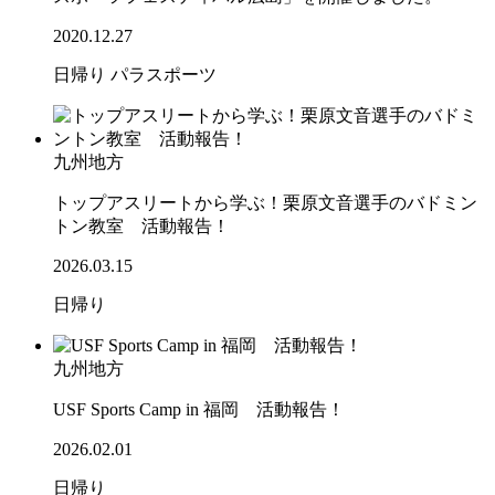
2020.12.27
日帰り
パラスポーツ
九州地方
トップアスリートから学ぶ！栗原文音選手のバドミン
トン教室 活動報告！
2026.03.15
日帰り
九州地方
USF Sports Camp in 福岡 活動報告！
2026.02.01
日帰り