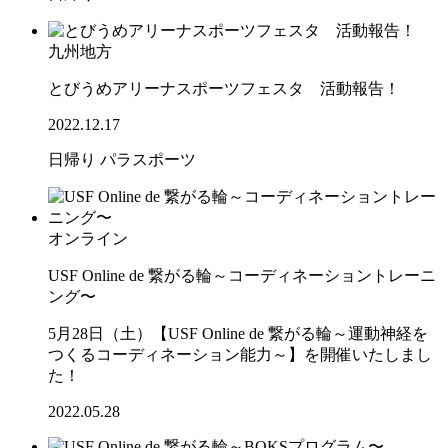
九州地方
とびうめアリーナスポーツフェスタ 活動報告！
2022.12.17
日帰り
パラスポーツ
オンライン
USF Online de 繋がる輪～コーディネーショントレーニ
ング〜
5月28日（土）【USF Online de 繋がる輪～運動神経を
つくるコーディネーション能力～】を開催いたしまし
た！
2022.05.28