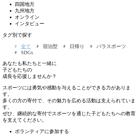
四国地方
九州地方
オンライン
インタビュー
タグ別で探す
全て
宿泊型
日帰り
パラスポーツ
SDGs
あなたも私たちと一緒に
子どもたちの
成長を応援しませんか？
スポーツには勇気や感動を与えることができる力がありま
す。
多くの方の寄付で、その魅力を広める活動は支えられていま
す。
ぜひ、継続的な寄付でスポーツを通じた子どもたちへの教育
を支えてください。
ボランティアに参加する