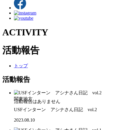
ACTIVITY
活動報告
トップ
活動報告
関東地方
USFインターン アシナさん日記 vol.2
2023.08.10