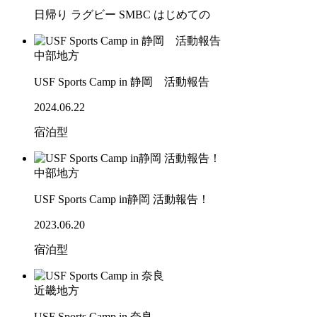
日帰り
ラグビー
SMBC
はじめての
中部地方
USF Sports Camp in 静岡 活動報告
2024.06.22
宿泊型
中部地方
USF Sports Camp in静岡 活動報告！
2023.06.20
宿泊型
近畿地方
USF Sports Camp in 奈良