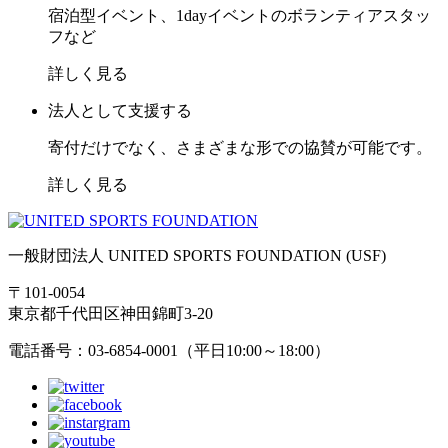
宿泊型イベント、1dayイベントのボランティアスタッ
フなど
詳しく見る
法人として支援する
寄付だけでなく、さまざまな形での協賛が可能です。
詳しく見る
一般財団法人 UNITED SPORTS FOUNDATION (USF)
〒101-0054
東京都千代田区神田錦町3-20
電話番号：03-6854-0001（平日10:00～18:00）