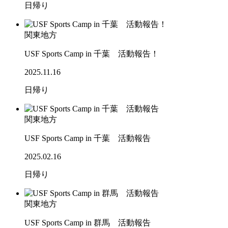
日帰り
関東地方
USF Sports Camp in 千葉 活動報告！
2025.11.16
日帰り
関東地方
USF Sports Camp in 千葉 活動報告
2025.02.16
日帰り
関東地方
USF Sports Camp in 群馬 活動報告