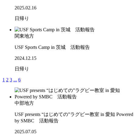
2025.02.16
日帰り
関東地方
USF Sports Camp in 茨城 活動報告
2024.12.15
日帰り
1
2
3
...
6
中部地方
USF presents “はじめての”ラグビー教室 in 愛知 Powered
by SMBC 活動報告
2025.07.05