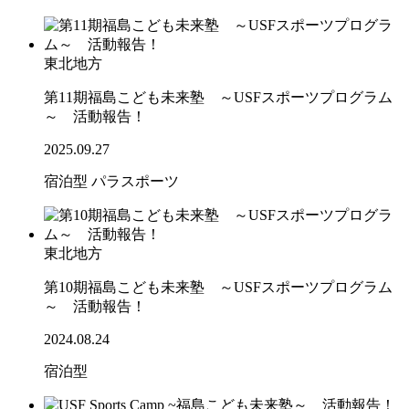
東北地方
第11期福島こども未来塾 ～USFスポーツプログラム
～ 活動報告！
2025.09.27
宿泊型
パラスポーツ
東北地方
第10期福島こども未来塾 ～USFスポーツプログラム
～ 活動報告！
2024.08.24
宿泊型