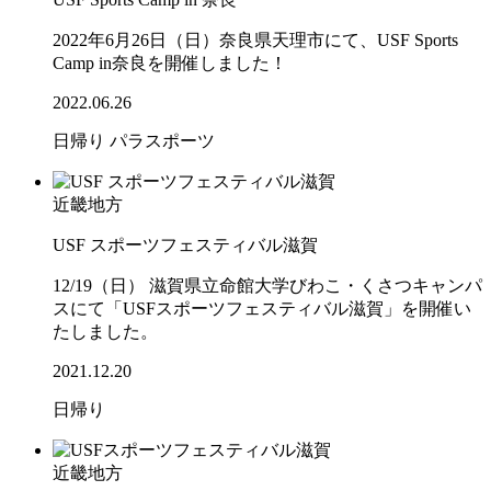
2022年6月26日（日）奈良県天理市にて、USF Sports
Camp in奈良を開催しました！
2022.06.26
日帰り
パラスポーツ
近畿地方
USF スポーツフェスティバル滋賀
12/19（日） 滋賀県立命館大学びわこ・くさつキャンパ
スにて「USFスポーツフェスティバル滋賀」を開催い
たしました。
2021.12.20
日帰り
近畿地方