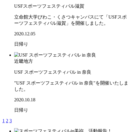
USFスポーツフェスティバル滋賀
立命館大学びわこ・くさつキャンパスにて「USFスポ
ーツフェスティバル滋賀」を開催しました。
2020.12.05
日帰り
近畿地方
USF スポーツフェスティバル in 奈良
"USF スポーツフェスティバル in 奈良"を開催いたしま
した。
2020.10.18
日帰り
1
2
3