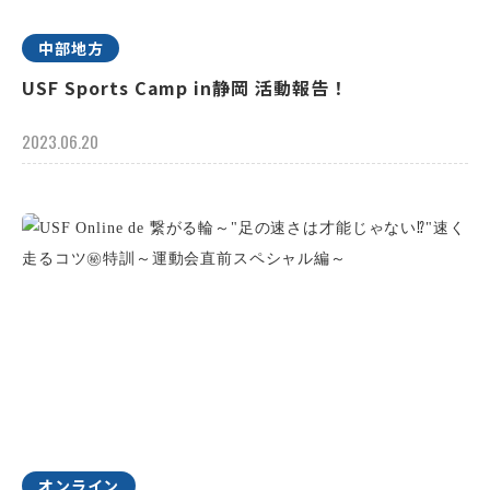
中部地方
USF Sports Camp in静岡 活動報告！
2023.06.20
オンライン