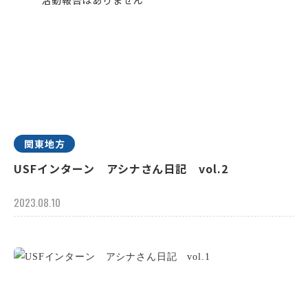
関東地方
USFインターン アシナさん日記 vol.2
2023.08.10