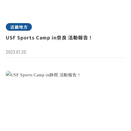
近畿地方
USF Sports Camp in奈良 活動報告！
2023.07.20