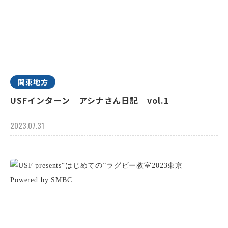
関東地方
USFインターン アシナさん日記 vol.1
2023.07.31