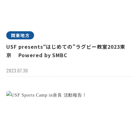
関東地方
USF presents“はじめての”ラグビー教室2023東
京 Powered by SMBC
2023.07.30