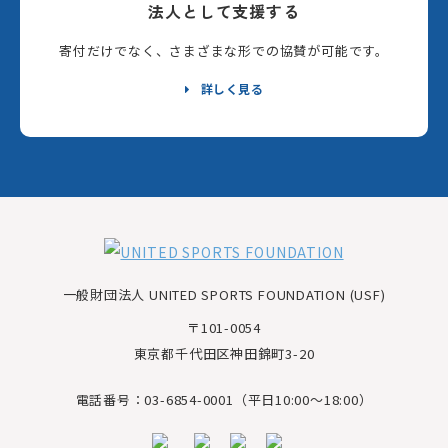
法人として支援する
寄付だけでなく、さまざまな形での協賛が可能です。
詳しく見る
一般財団法人 UNITED SPORTS FOUNDATION (USF)
〒101-0054
東京都千代田区神田錦町3-20
電話番号：03-6854-0001（平日10:00～18:00）