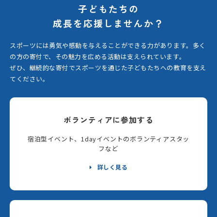
子どもたちの
成長を応援しませんか？
スポーツには勇気や感動を与えることができる力があります。
多く
の方の寄付で、その魅力を広める活動は支えられています。
ぜひ、継続的な寄付でスポーツを通じた子どもたちへの教育を支え
てください。
ボランティアに参加する
宿泊型イベント、1dayイベントのボランティアスタッ
フなど
詳しく見る