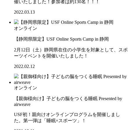
催いたしました！参加者は約130名！！！
2022.03.13
オンライン
【静岡県限定】USF Online Sports Camp in 静岡
2月12日（土）静岡県在住の小学生を対象として、スポ
ーツイベントを開催いたしました！
2022.02.12
オンライン
【親御様向け】子どもの脳をつくる睡眠 Presented by
airweave
USF初！親向けオンラインプログラムを開催しまし
た。第一弾は「睡眠×スポーツ」！