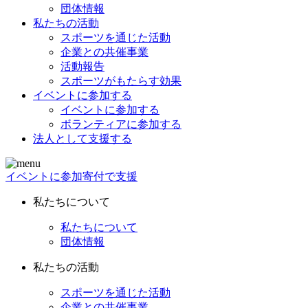
団体情報
私たちの活動
スポーツを通じた活動
企業との共催事業
活動報告
スポーツがもたらす効果
イベントに参加する
イベントに参加する
ボランティアに参加する
法人として支援する
イベントに参加
寄付で支援
私たちについて
私たちについて
団体情報
私たちの活動
スポーツを通じた活動
企業との共催事業