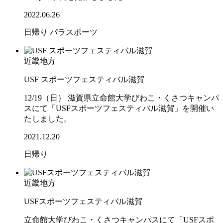
2022.06.26
日帰り
パラスポーツ
近畿地方
USF スポーツフェスティバル滋賀
12/19（日） 滋賀県立命館大学びわこ・くさつキャンパ
スにて「USFスポーツフェスティバル滋賀」を開催い
たしました。
2021.12.20
日帰り
近畿地方
USFスポーツフェスティバル滋賀
立命館大学びわこ・くさつキャンパスにて「USFスポ