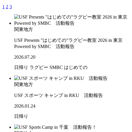
1
2
3
関東地方
USF Presents ”はじめての”ラグビー教室 2026 in 東京
Powered by SMBC 活動報告
2026.07.20
日帰り
ラグビー
SMBC
はじめての
関東地方
USF スポーツ キャンプ in RKU 活動報告
2026.01.24
日帰り