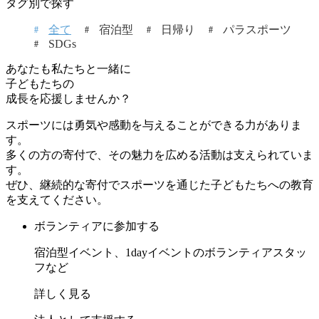
タグ別で探す
全て
宿泊型
日帰り
パラスポーツ
SDGs
あなたも私たちと一緒に
子どもたちの
成長を応援しませんか？
スポーツには勇気や感動を与えることができる力がありま
す。
多くの方の寄付で、その魅力を広める活動は支えられていま
す。
ぜひ、継続的な寄付でスポーツを通じた子どもたちへの教育
を支えてください。
ボランティアに参加する
宿泊型イベント、1dayイベントのボランティアスタッ
フなど
詳しく見る