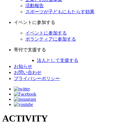
活動報告
スポーツが子どもにもたらす効果
イベントに参加する
イベントに参加する
ボランティアに参加する
寄付で支援する
法人として支援する
お知らせ
お問い合わせ
プライバシーポリシー
ACTIVITY