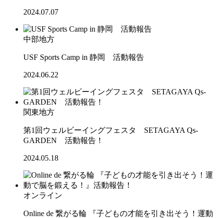
2024.07.07
中部地方
USF Sports Camp in 静岡 活動報告
2024.06.22
関東地方
第1回ウェルビーイングフェスタ SETAGAYA Qs-
GARDEN 活動報告！
2024.05.18
オンライン
Online de 繋がる輪 『子どもの才能を引き出そう！運動