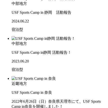
中部地方
USF Sports Camp in 静岡 活動報告
2024.06.22
宿泊型
中部地方
USF Sports Camp in静岡 活動報告！
2023.06.20
宿泊型
近畿地方
USF Sports Camp in 奈良
2022年6月26日（日）奈良県天理市にて、USF Sports
Camp in奈良を開催しました！