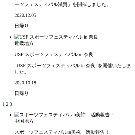
ーツフェスティバル滋賀」を開催しました。
2020.12.05
日帰り
近畿地方
USF スポーツフェスティバル in 奈良
"USF スポーツフェスティバル in 奈良"を開催いたしま
した。
2020.10.18
日帰り
1
2
3
中国地方
スポーツフェスティバルin美祢 活動報告！