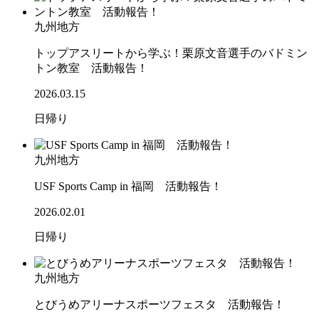
九州地方
トップアスリートから学ぶ！栗原文音選手のバドミン
トン教室 活動報告！
2026.03.15
日帰り
九州地方
USF Sports Camp in 福岡 活動報告！
2026.02.01
日帰り
九州地方
とびうめアリーナスポーツフェスタ 活動報告！