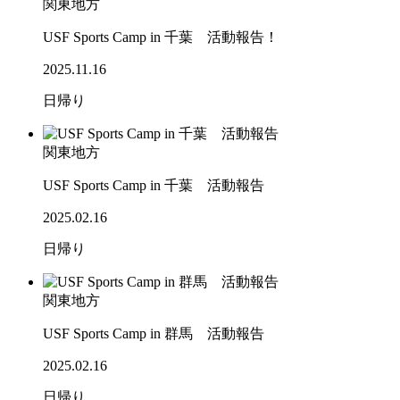
関東地方
USF Sports Camp in 千葉 活動報告！
2025.11.16
日帰り
関東地方
USF Sports Camp in 千葉 活動報告
2025.02.16
日帰り
関東地方
USF Sports Camp in 群馬 活動報告
2025.02.16
日帰り