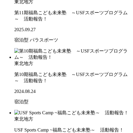
東北地方
第11期福島こども未来塾 ～USFスポーツプログラム
～ 活動報告！
2025.09.27
宿泊型
パラスポーツ
東北地方
第10期福島こども未来塾 ～USFスポーツプログラム
～ 活動報告！
2024.08.24
宿泊型
東北地方
USF Sports Camp ~福島こども未来塾～ 活動報告！