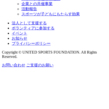
企業との共催事業
活動報告
スポーツが子どもにもたらす効果
法人として支援する
ボランティアに参加する
イベント
お知らせ
プライバシーポリシー
Copyright © UNITED SPORTS FOUNDATION. All Rights
Reserved.
お問い合わせ
ご支援のお願い