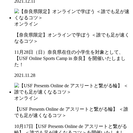
2021.12.11
オンライン
【奈良県限定】オンラインで学ぼう ＜誰でも足が速く
なるコツ＞
11月28日（日）奈良県在住の小学生を対象として、
【USF Online Sports Camp in 奈良】を開催いたしまし
た！
2021.11.28
オンライン
【USF Presents Online de アスリートと繋がる輪】 ＜誰
でも足が速くなるコツ＞
10月17日【USF Presents Online de アスリートと繋がる
輪】 ＜誰でも足が速くなるコツ＞を開催いたしまし