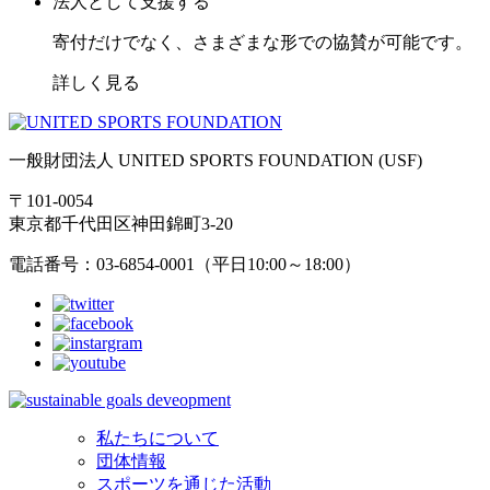
法人として支援する
寄付だけでなく、さまざまな形での協賛が可能です。
詳しく見る
一般財団法人 UNITED SPORTS FOUNDATION (USF)
〒101-0054
東京都千代田区神田錦町3-20
電話番号：03-6854-0001（平日10:00～18:00）
私たちについて
団体情報
スポーツを通じた活動