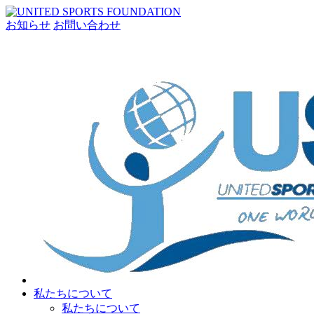
お知らせ
お問い合わせ
私たちについて
私たちについて