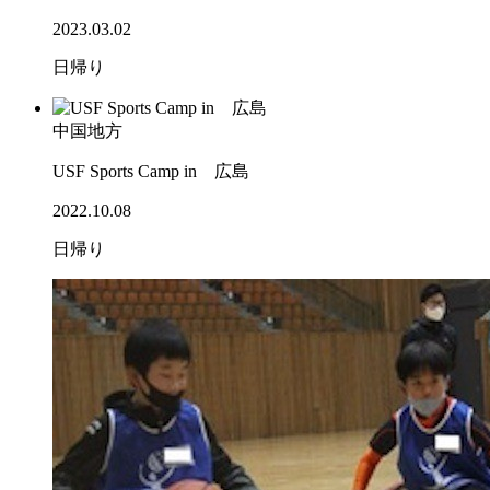
2023.03.02
日帰り
中国地方
USF Sports Camp in 広島
2022.10.08
日帰り