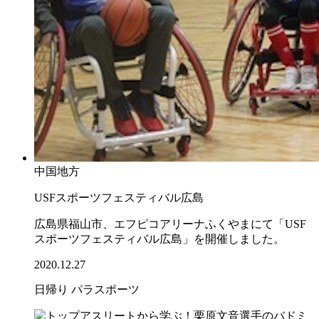
中国地方
USFスポーツフェスティバル広島
広島県福山市、エフピコアリーナふくやまにて「USF
スポーツフェスティバル広島」を開催しました。
2020.12.27
日帰り
パラスポーツ