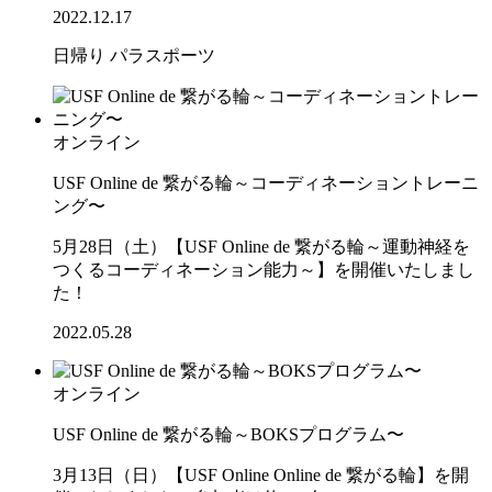
2022.12.17
日帰り
パラスポーツ
オンライン
USF Online de 繋がる輪～コーディネーショントレーニ
ング〜
5月28日（土）【USF Online de 繋がる輪～運動神経を
つくるコーディネーション能力～】を開催いたしまし
た！
2022.05.28
オンライン
USF Online de 繋がる輪～BOKSプログラム〜
3月13日（日）【USF Online Online de 繋がる輪】を開