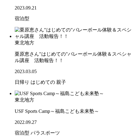
2023.09.21
宿泊型
東北地方
栗原恵さん"はじめての"バレーボール体験＆スペシャ
ル講座 活動報告！！
2023.03.05
日帰り
はじめての
親子
東北地方
USF Sports Camp～福島こども未来塾～
2022.09.27
宿泊型
パラスポーツ