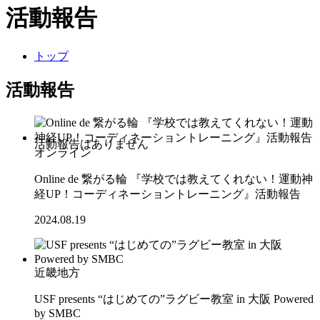
活動報告
トップ
活動報告
オンライン
Online de 繋がる輪 『学校では教えてくれない！運動神
経UP！コーディネーショントレーニング』活動報告
2024.08.19
近畿地方
USF presents “はじめての”ラグビー教室 in 大阪 Powered
by SMBC