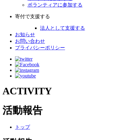
ボランティアに参加する
寄付で支援する
法人として支援する
お知らせ
お問い合わせ
プライバシーポリシー
ACTIVITY
活動報告
トップ