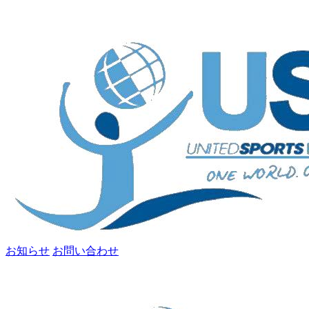
お知らせ
お問い合わせ