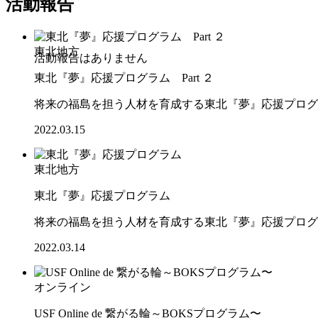
活動報告
東北地方
東北『夢』応援プログラム Part ２
将来の福島を担う人材を育成する東北『夢』応援プログ
2022.03.15
東北地方
東北『夢』応援プログラム
将来の福島を担う人材を育成する東北『夢』応援プログ
2022.03.14
オンライン
USF Online de 繋がる輪～BOKSプログラム〜