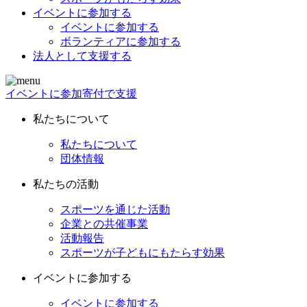
イベントに参加する
イベントに参加する
ボランティアに参加する
法人として支援する
イベントに参加
寄付で支援
私たちについて
私たちについて
団体情報
私たちの活動
スポーツを通じた活動
企業との共催事業
活動報告
スポーツが子どもにもたらす効果
イベントに参加する
イベントに参加する