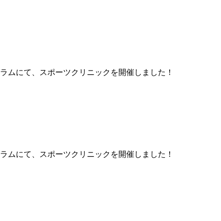
ラムにて、スポーツクリニックを開催しました！
ラムにて、スポーツクリニックを開催しました！