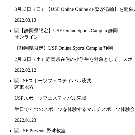
3月13日（日）【USF Online Online de 繋がる
2022.03.13
オンライン
【静岡県限定】USF Online Sports Camp in 静岡
2月12日（土）静岡県在住の小学生を対象として、ス
2022.02.12
関東地方
USFスポーツフェスティバル茨城
半日で４つのスポーツを体験するマルチスポーツ体験会
2022.01.23