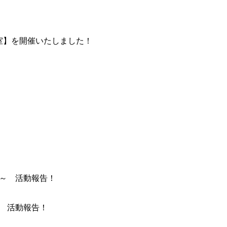
 野球教室】を開催いたしました！
～ 活動報告！