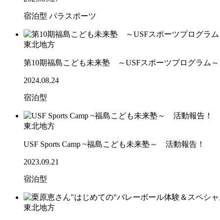
宿泊型
パラスポーツ
東北地方
第10期福島こども未来塾 ～USFスポーツプログラム
2024.08.24
宿泊型
東北地方
USF Sports Camp ~福島こども未来塾～ 活動報告！
2023.09.21
宿泊型
東北地方