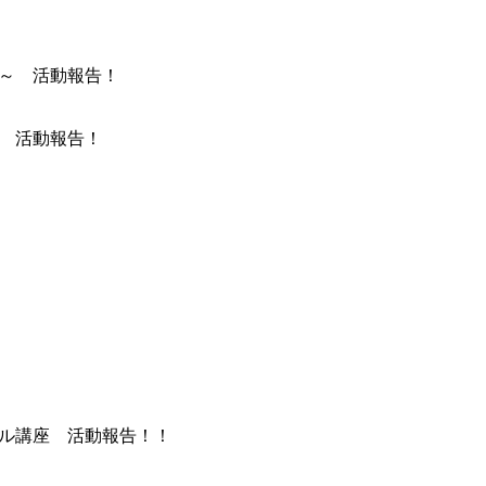
～ 活動報告！