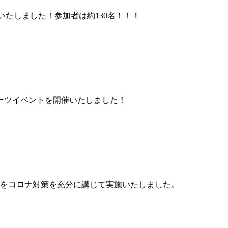
輪】を開催いたしました！参加者は約130名！！！
ポーツイベントを開催いたしました！
をコロナ対策を充分に講じて実施いたしました。