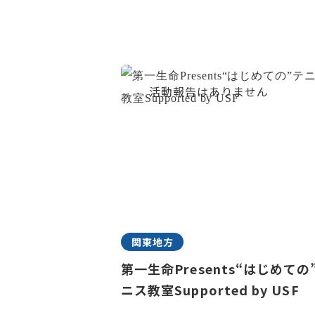
関東地方
第一生命Presents“はじめての
ニス教室Supported by USF