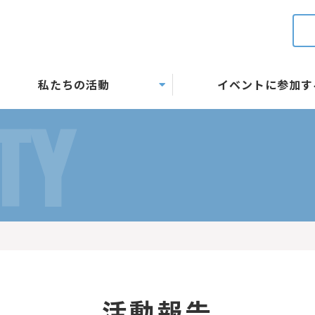
私たちの活動
イベントに参加す
TY
活動報告