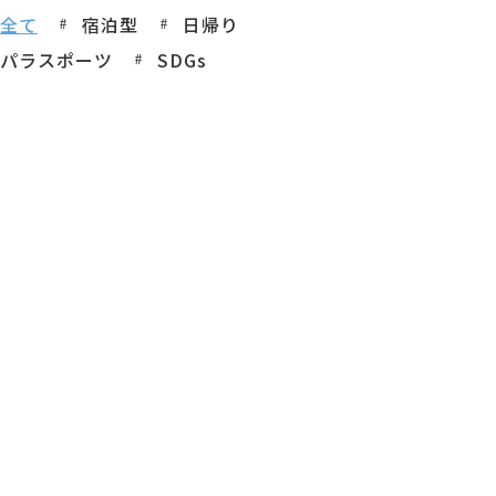
全て
宿泊型
日帰り
パラスポーツ
SDGs