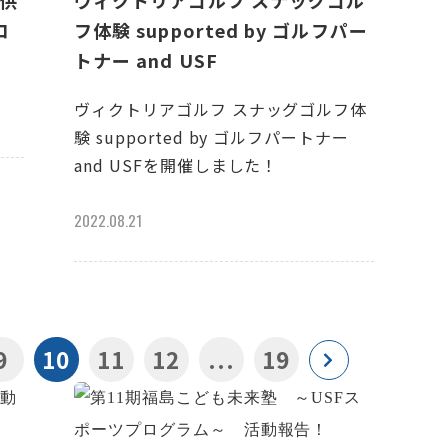
子供
ヴィクトリアゴルフ スナッグゴル
コ
フ体験 supported by ゴルフパー
トナー and USF
ヴィクトリアゴルフ スナッグゴルフ体
験 supported by ゴルフパートナー
and USFを開催しました！
2022.08.21
9
10
11
12
...
19