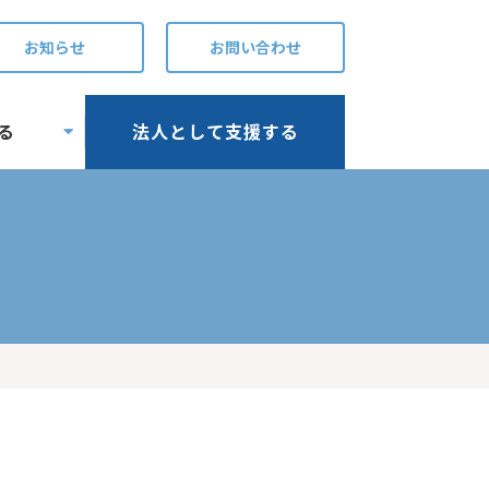
お知らせ
お問い合わせ
る
法人として支援する