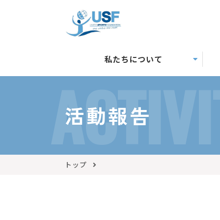
私たちについて
ACTIVI
活動報告
トップ