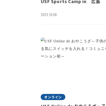
USF Sports Camp in 広島
2022.10.08
オンライン