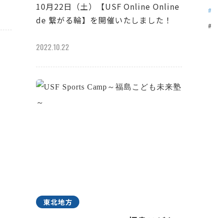
10月22日（土）【USF Online Online
de 繋がる輪】を開催いたしました！
2022.10.22
東北地方