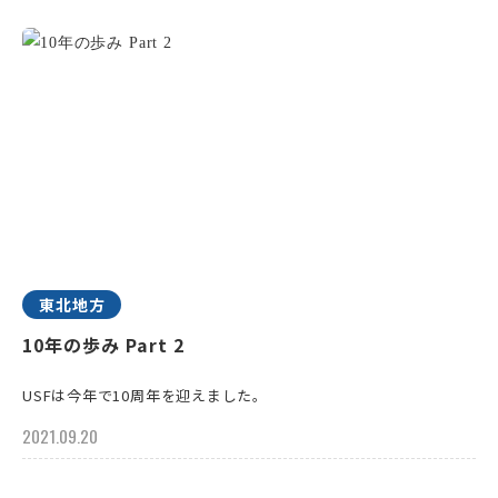
東北地方
10年の歩み Part 2
USFは今年で10周年を迎えました。
2021.09.20