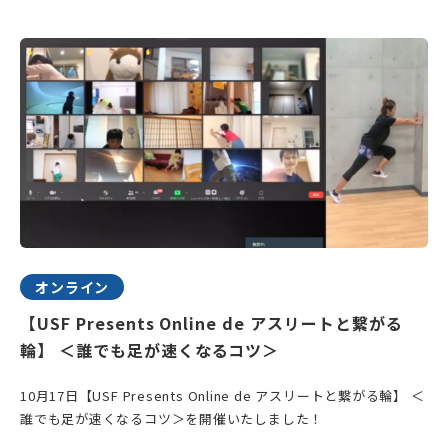
オンライン
【USF Presents Online de アスリートと繋がる
輪】 ＜誰でも足が速くなるコツ＞
10月17日【USF Presents Online de アスリートと繋がる輪】 ＜
誰でも足が速くなるコツ＞を開催いたしました！