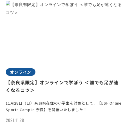
オンライン
【奈良県限定】オンラインで学ぼう ＜誰でも足が速
くなるコツ＞
11月28日（日）奈良県在住の小学生を対象として、【USF Online
Sports Camp in 奈良】を開催いたしました！
2021.11.28