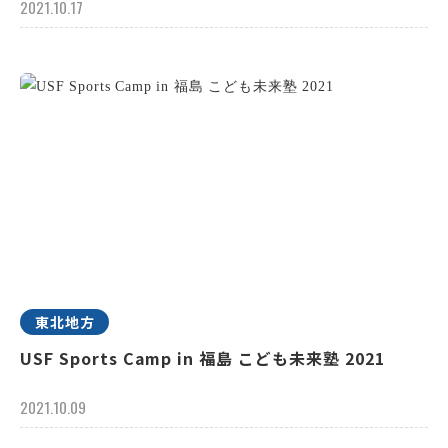
2021.10.17
東北地方
USF Sports Camp in 福島 こども未来塾 2021
2021.10.09