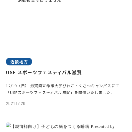
近畿地方
USF スポーツフェスティバル滋賀
12/19（日） 滋賀県立命館大学びわこ・くさつキャンパスにて
「USFスポーツフェスティバル滋賀」を開催いたしました。
2021.12.20