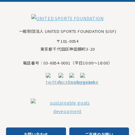
一般財団法人 UNITED SPORTS FOUNDATION (USF)
〒101-0054
東京都千代田区神田錦町3-20
電話番号：03-6854-0001（平日10:00～18:00）
お問い合わせ
ご支援のお願い