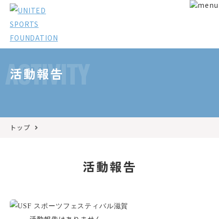
ACTIVITY
活動報告
トップ
活動報告