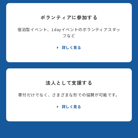
ボランティアに参加する
宿泊型イベント、1dayイベントのボランティアスタッ
フなど
詳しく見る
法人として支援する
寄付だけでなく、さまざまな形での協賛が可能です。
詳しく見る