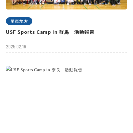
関東地方
USF Sports Camp in 群馬 活動報告
2025.02.16