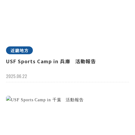
近畿地方
USF Sports Camp in 兵庫 活動報告
2025.06.22