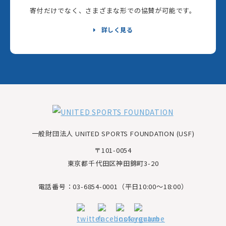
寄付だけでなく、さまざまな形での協賛が可能です。
詳しく見る
一般財団法人 UNITED SPORTS FOUNDATION (USF)
〒101-0054
東京都千代田区神田錦町3-20
電話番号：03-6854-0001（平日10:00～18:00）