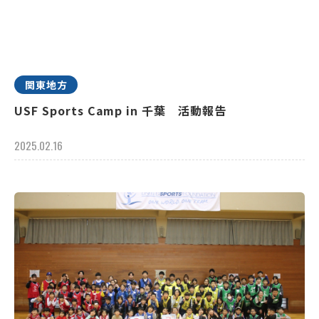
関東地方
USF Sports Camp in 千葉 活動報告
2025.02.16