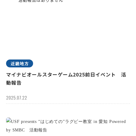
近畿地方
マイナビオールスターゲーム2025前日イベント 活
動報告
2025.07.22