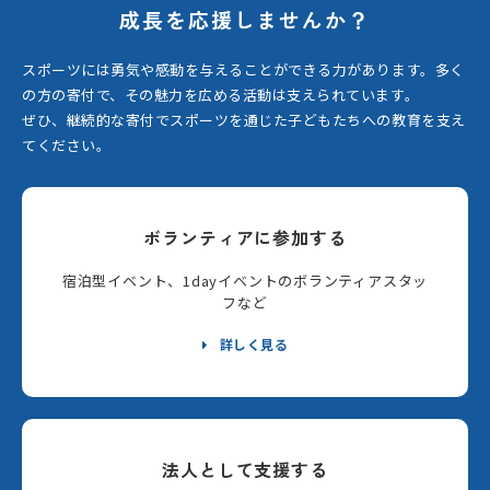
成長を応援しませんか？
スポーツには勇気や感動を与えることができる力があります。
多く
の方の寄付で、その魅力を広める活動は支えられています。
ぜひ、継続的な寄付でスポーツを通じた子どもたちへの教育を支え
てください。
ボランティアに参加する
宿泊型イベント、1dayイベントのボランティアスタッ
フなど
詳しく見る
法人として支援する