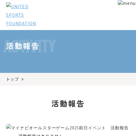
ACTIVITY
活動報告
トップ
活動報告