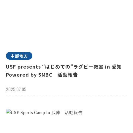
中部地方
USF presents “はじめての”ラグビー教室 in 愛知
Powered by SMBC 活動報告
2025.07.05