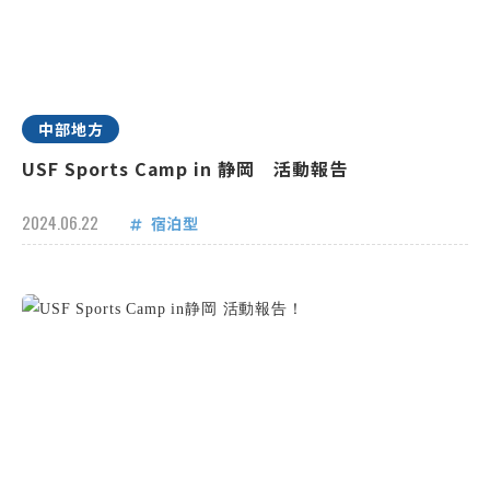
中部地方
USF Sports Camp in 静岡 活動報告
2024.06.22
宿泊型