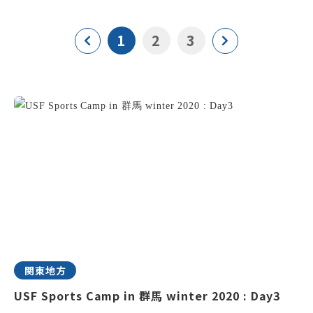
1
2
3
関東地方
USF Sports Camp in 群馬 winter 2020 : Day3