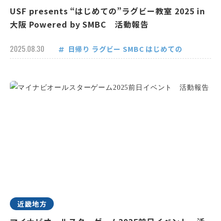
USF presents “はじめての”ラグビー教室 2025 in
大阪 Powered by SMBC 活動報告
2025.08.30
日帰り
ラグビー
SMBC
はじめての
近畿地方