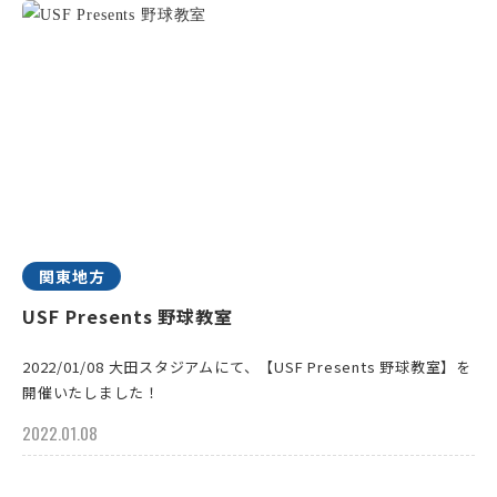
関東地方
USF Presents 野球教室
2022/01/08 大田スタジアムにて、【USF Presents 野球教室】を
開催いたしました！
2022.01.08