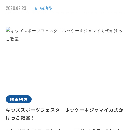
2020.02.23
宿泊型
関東地方
キッズスポーツフェスタ ホッケー＆ジャマイカ式か
けっこ教室！