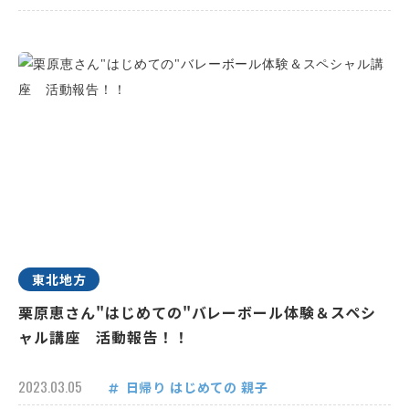
東北地方
栗原恵さん"はじめての"バレーボール体験＆スペシ
ャル講座 活動報告！！
2023.03.05
日帰り
はじめての
親子