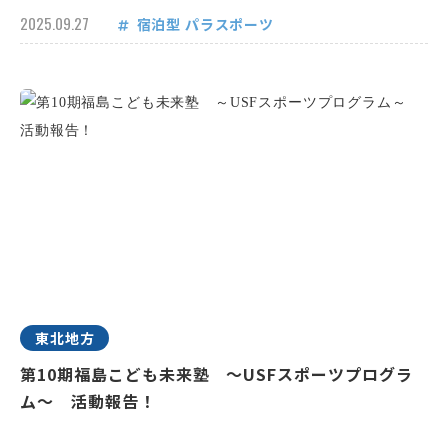
2025.09.27
宿泊型
パラスポーツ
東北地方
第10期福島こども未来塾 ～USFスポーツプログラ
ム～ 活動報告！