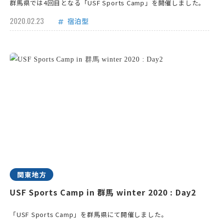
群馬県では4回目となる「USF Sports Camp」を開催しました。
2020.02.23
宿泊型
関東地方
USF Sports Camp in 群馬 winter 2020 : Day2
「USF Sports Camp」を群馬県にて開催しました。