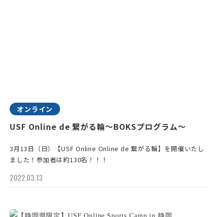
オンライン
USF Online de 繋がる輪～BOKSプログラム〜
3月13日（日）【USF Online Online de 繋がる輪】を開催いたし
ました！参加者は約130名！！！
2022.03.13