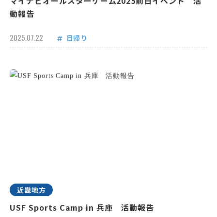
マイナビオールスターゲーム2025前日イベント 活
動報告
2025.07.22
日帰り
近畿地方
USF Sports Camp in 兵庫 活動報告