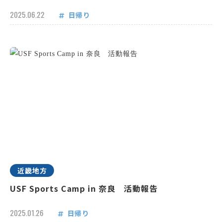
2025.06.22
日帰り
近畿地方
USF Sports Camp in 奈良 活動報告
2025.01.26
日帰り