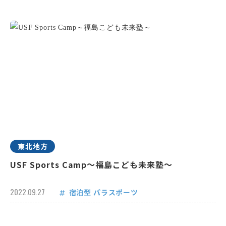
東北地方
USF Sports Camp～福島こども未来塾～
2022.09.27
宿泊型
パラスポーツ