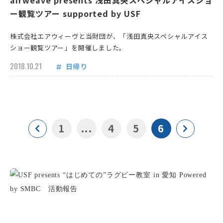
airweave presents 浅田真央スペシャルアイスショ
ー観覧ツアー supported by USF
株式会社エアウィーヴと当財団が、「浅田真央スペシャルアイス
ショー観覧ツアー」を開催しました。
2018.10.21
日帰り
1
...
4
5
6