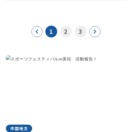
1
2
3
中国地方