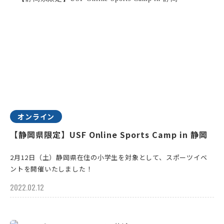
オンライン
【静岡県限定】USF Online Sports Camp in 静岡
2月12日（土）静岡県在住の小学生を対象として、スポーツイベ
ントを開催いたしました！
2022.02.12