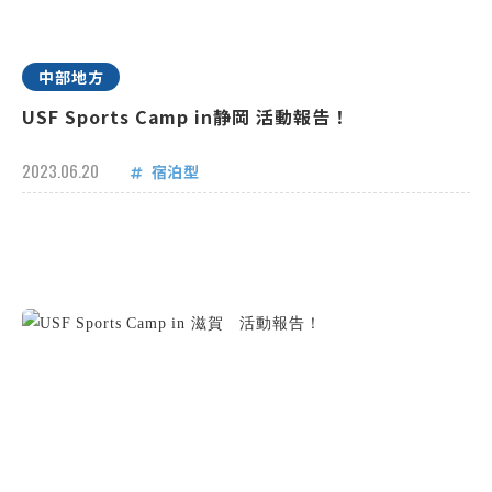
中部地方
USF Sports Camp in静岡 活動報告！
2023.06.20
宿泊型