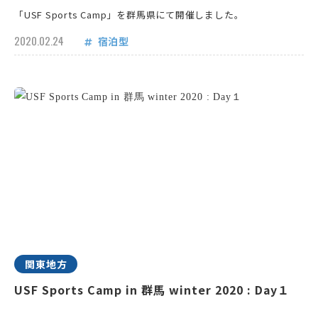
「USF Sports Camp」を群馬県にて開催しました。
2020.02.24
宿泊型
関東地方
USF Sports Camp in 群馬 winter 2020 : Day１