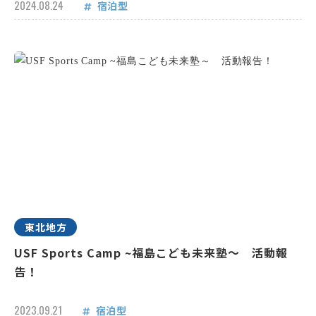
2024.08.24
宿泊型
東北地方
USF Sports Camp ~福島こども未来塾～ 活動報
告！
2023.09.21
宿泊型