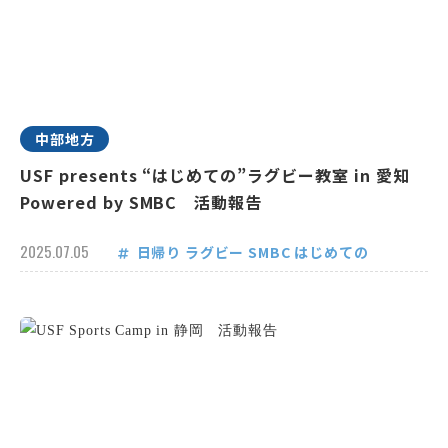
中部地方
USF presents “はじめての”ラグビー教室 in 愛知
Powered by SMBC 活動報告
2025.07.05
日帰り
ラグビー
SMBC
はじめての