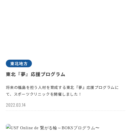
東北地方
東北『夢』応援プログラム
将来の福島を担う人材を育成する東北『夢』応援プログラムに
て、スポーツクリニックを開催しました！
2022.03.14