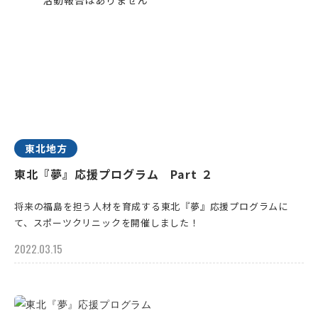
東北地方
東北『夢』応援プログラム Part ２
将来の福島を担う人材を育成する東北『夢』応援プログラムに
て、スポーツクリニックを開催しました！
2022.03.15