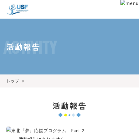
ACTIVITY
活動報告
トップ
活動報告