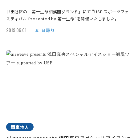
世田谷区の「第一生命相娯園グランド」にて "USF スポーツフェ
スティバル Presented by 第一生命"を開催いたしました。
2019.06.01
日帰り
関東地方