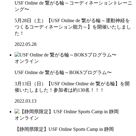
USF Online de 繋がる輪～コーディネーショントレーニ
ング〜
5月28日（土）【USF Online de 繋がる輪～運動神経を
つくるコーディネーション能力～】を開催いたしまし
た！
2022.05.28
オンライン
USF Online de 繋がる輪～BOKSプログラム〜
3月13日（日）【USF Online Online de 繋がる輪】を開
催いたしました！参加者は約130名！！！
2022.03.13
オンライン
【静岡県限定】USF Online Sports Camp in 静岡