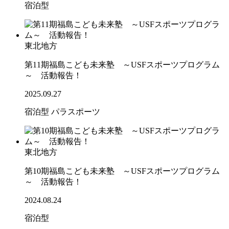
宿泊型
東北地方
第11期福島こども未来塾 ～USFスポーツプログラム
～ 活動報告！
2025.09.27
宿泊型
パラスポーツ
東北地方
第10期福島こども未来塾 ～USFスポーツプログラム
～ 活動報告！
2024.08.24
宿泊型