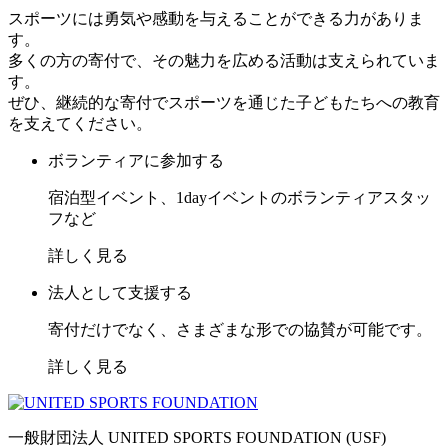
スポーツには勇気や感動を与えることができる力がありま
す。
多くの方の寄付で、その魅力を広める活動は支えられていま
す。
ぜひ、継続的な寄付でスポーツを通じた子どもたちへの教育
を支えてください。
ボランティアに参加する
宿泊型イベント、1dayイベントのボランティアスタッ
フなど
詳しく見る
法人として支援する
寄付だけでなく、さまざまな形での協賛が可能です。
詳しく見る
一般財団法人 UNITED SPORTS FOUNDATION (USF)