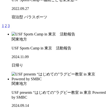
2022.09.27
宿泊型
パラスポーツ
1
2
3
関東地方
USF Sports Camp in 東京 活動報告
2024.11.09
日帰り
関東地方
USF presents “はじめての”ラグビー教室 in 東京 Powered
by SMBC
2024.09.14