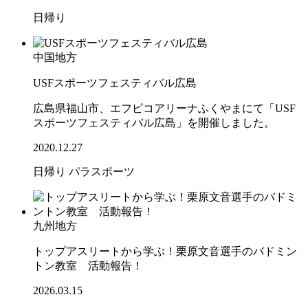
日帰り
中国地方
USFスポーツフェスティバル広島
広島県福山市、エフピコアリーナふくやまにて「USF
スポーツフェスティバル広島」を開催しました。
2020.12.27
日帰り
パラスポーツ
九州地方
トップアスリートから学ぶ！栗原文音選手のバドミン
トン教室 活動報告！
2026.03.15