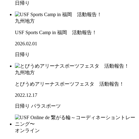
日帰り
九州地方
USF Sports Camp in 福岡 活動報告！
2026.02.01
日帰り
九州地方
とびうめアリーナスポーツフェスタ 活動報告！
2022.12.17
日帰り
パラスポーツ
オンライン