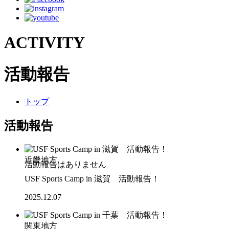
ACTIVITY
活動報告
トップ
活動報告
近畿地方
USF Sports Camp in 滋賀 活動報告！
2025.12.07
関東地方