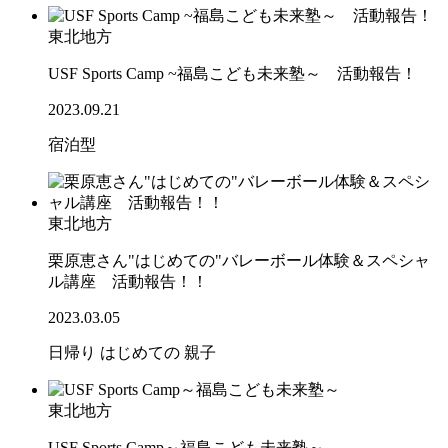
東北地方
USF Sports Camp ~福島こども未来塾～ 活動報告！
2023.09.21
宿泊型
東北地方
栗原恵さん"はじめての"バレーボール体験＆スペシャ
ル講座 活動報告！！
2023.03.05
日帰り
はじめての
親子
東北地方
USF Sports Camp～福島こども未来塾～