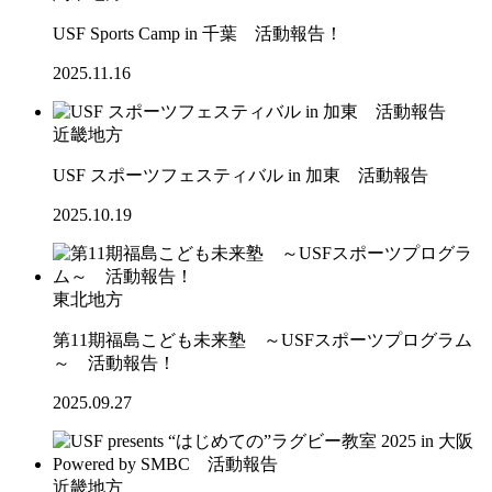
USF Sports Camp in 千葉 活動報告！
2025.11.16
近畿地方
USF スポーツフェスティバル in 加東 活動報告
2025.10.19
東北地方
第11期福島こども未来塾 ～USFスポーツプログラム
～ 活動報告！
2025.09.27
近畿地方