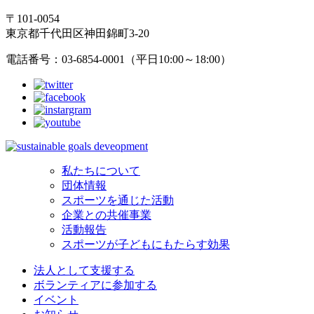
〒101-0054
東京都千代田区神田錦町3-20
電話番号：03-6854-0001（平日10:00～18:00）
私たちについて
団体情報
スポーツを通じた活動
企業との共催事業
活動報告
スポーツが子どもにもたらす効果
法人として支援する
ボランティアに参加する
イベント