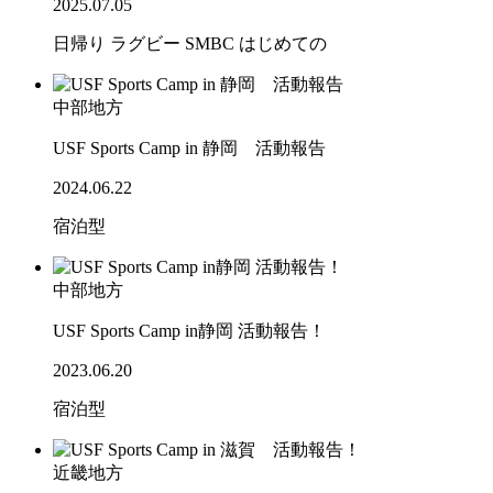
2025.07.05
日帰り
ラグビー
SMBC
はじめての
中部地方
USF Sports Camp in 静岡 活動報告
2024.06.22
宿泊型
中部地方
USF Sports Camp in静岡 活動報告！
2023.06.20
宿泊型
近畿地方