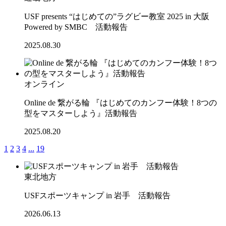
USF presents “はじめての”ラグビー教室 2025 in 大阪
Powered by SMBC 活動報告
2025.08.30
オンライン
Online de 繋がる輪 『はじめてのカンフー体験！8つの
型をマスターしよう』活動報告
2025.08.20
1
2
3
4
...
19
東北地方
USFスポーツキャンプ in 岩手 活動報告
2026.06.13