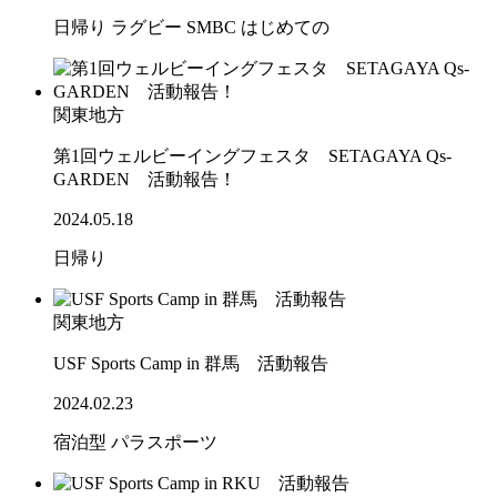
日帰り
ラグビー
SMBC
はじめての
関東地方
第1回ウェルビーイングフェスタ SETAGAYA Qs-
GARDEN 活動報告！
2024.05.18
日帰り
関東地方
USF Sports Camp in 群馬 活動報告
2024.02.23
宿泊型
パラスポーツ