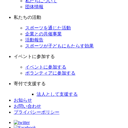
私たちについて
団体情報
私たちの活動
スポーツを通じた活動
企業との共催事業
活動報告
スポーツが子どもにもたらす効果
イベントに参加する
イベントに参加する
ボランティアに参加する
寄付で支援する
法人として支援する
お知らせ
お問い合わせ
プライバシーポリシー