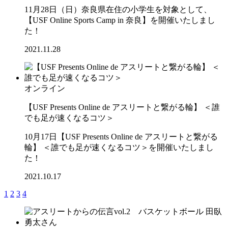
11月28日（日）奈良県在住の小学生を対象として、
【USF Online Sports Camp in 奈良】を開催いたしまし
た！
2021.11.28
オンライン
【USF Presents Online de アスリートと繋がる輪】 ＜誰
でも足が速くなるコツ＞
10月17日【USF Presents Online de アスリートと繋がる
輪】 ＜誰でも足が速くなるコツ＞を開催いたしまし
た！
2021.10.17
1
2
3
4