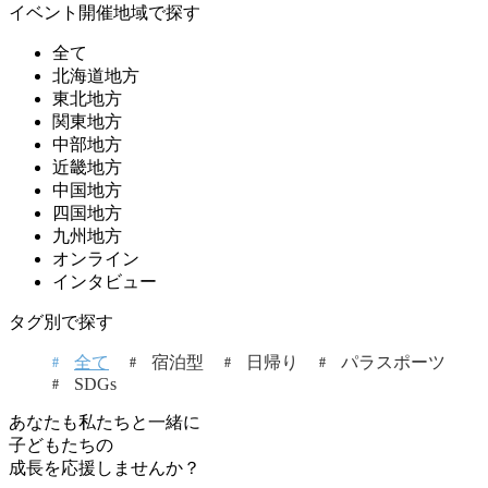
イベント開催地域で探す
全て
北海道地方
東北地方
関東地方
中部地方
近畿地方
中国地方
四国地方
九州地方
オンライン
インタビュー
タグ別で探す
全て
宿泊型
日帰り
パラスポーツ
SDGs
あなたも私たちと一緒に
子どもたちの
成長を応援しませんか？