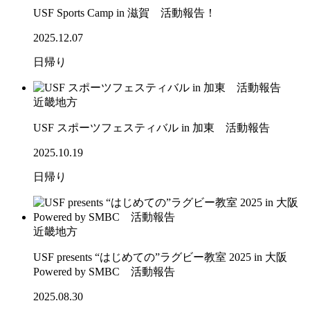
USF Sports Camp in 滋賀 活動報告！
2025.12.07
日帰り
近畿地方
USF スポーツフェスティバル in 加東 活動報告
2025.10.19
日帰り
近畿地方
USF presents “はじめての”ラグビー教室 2025 in 大阪
Powered by SMBC 活動報告
2025.08.30