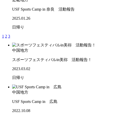
USF Sports Camp in 奈良 活動報告
2025.01.26
日帰り
1
2
3
中国地方
スポーツフェスティバルin美祢 活動報告！
2023.03.02
日帰り
中国地方
USF Sports Camp in 広島
2022.10.08