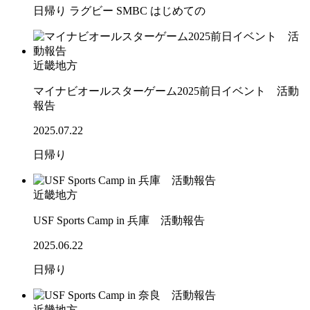
日帰り
ラグビー
SMBC
はじめての
近畿地方
マイナビオールスターゲーム2025前日イベント 活動
報告
2025.07.22
日帰り
近畿地方
USF Sports Camp in 兵庫 活動報告
2025.06.22
日帰り
近畿地方