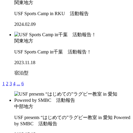
関東地方
USF Sports Camp in RKU 活動報告
2024.02.09
関東地方
USF Sports Camp in千葉 活動報告！
2023.11.18
宿泊型
1
2
3
4
...
6
中部地方
USF presents “はじめての”ラグビー教室 in 愛知 Powered
by SMBC 活動報告