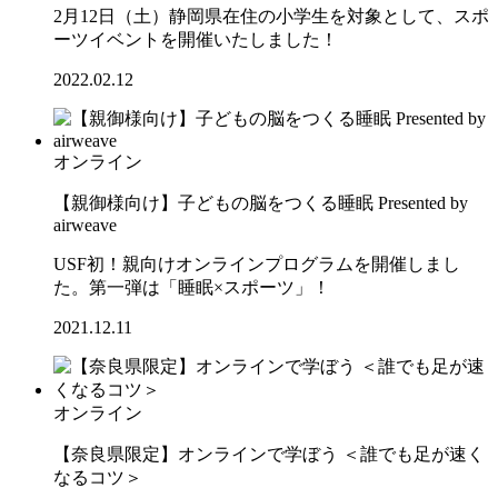
2月12日（土）静岡県在住の小学生を対象として、スポ
ーツイベントを開催いたしました！
2022.02.12
オンライン
【親御様向け】子どもの脳をつくる睡眠 Presented by
airweave
USF初！親向けオンラインプログラムを開催しまし
た。第一弾は「睡眠×スポーツ」！
2021.12.11
オンライン
【奈良県限定】オンラインで学ぼう ＜誰でも足が速く
なるコツ＞