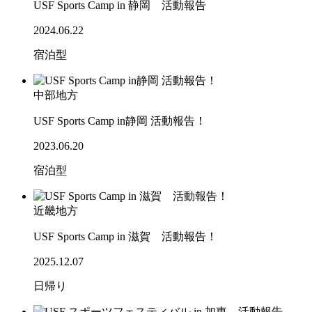
USF Sports Camp in 静岡 活動報告
2024.06.22
宿泊型
中部地方
USF Sports Camp in静岡 活動報告！
2023.06.20
宿泊型
近畿地方
USF Sports Camp in 滋賀 活動報告！
2025.12.07
日帰り