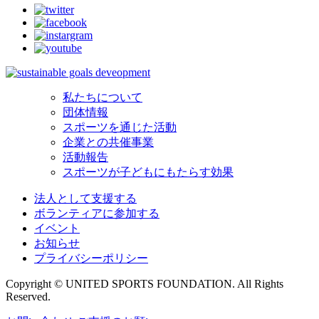
私たちについて
団体情報
スポーツを通じた活動
企業との共催事業
活動報告
スポーツが子どもにもたらす効果
法人として支援する
ボランティアに参加する
イベント
お知らせ
プライバシーポリシー
Copyright © UNITED SPORTS FOUNDATION. All Rights
Reserved.