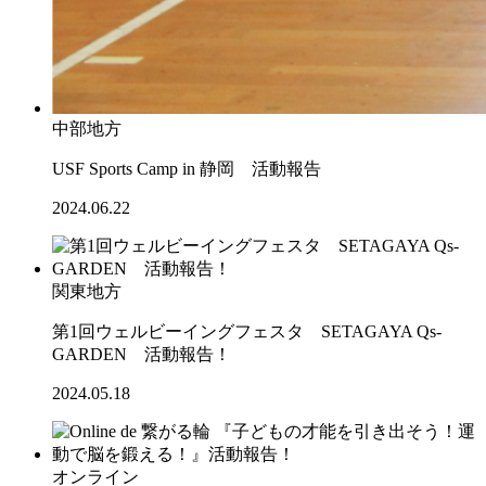
中部地方
USF Sports Camp in 静岡 活動報告
2024.06.22
関東地方
第1回ウェルビーイングフェスタ SETAGAYA Qs-
GARDEN 活動報告！
2024.05.18
オンライン