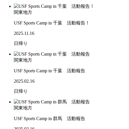
関東地方
USF Sports Camp in 千葉 活動報告！
2025.11.16
日帰り
関東地方
USF Sports Camp in 千葉 活動報告
2025.02.16
日帰り
関東地方
USF Sports Camp in 群馬 活動報告
2025.02.16