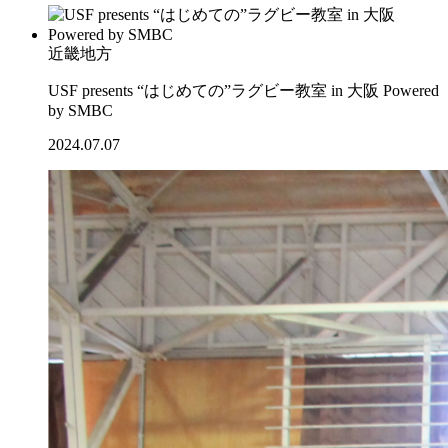
近畿地方
USF presents “はじめての”ラグビー教室 in 大阪 Powered
by SMBC
2024.07.07