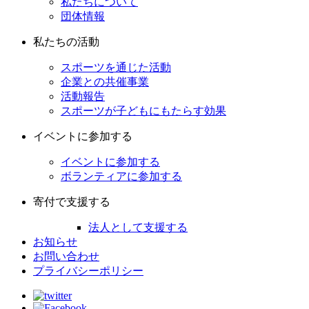
私たちについて
団体情報
私たちの活動
スポーツを通じた活動
企業との共催事業
活動報告
スポーツが子どもにもたらす効果
イベントに参加する
イベントに参加する
ボランティアに参加する
寄付で支援する
法人として支援する
お知らせ
お問い合わせ
プライバシーポリシー