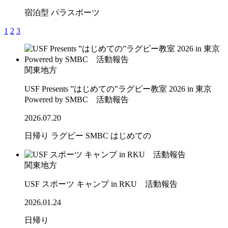
宿泊型
パラスポーツ
1
2
3
関東地方
USF Presents ”はじめての”ラグビー教室 2026 in 東京
Powered by SMBC 活動報告
2026.07.20
日帰り
ラグビー
SMBC
はじめての
関東地方
USF スポーツ キャンプ in RKU 活動報告
2026.01.24
日帰り