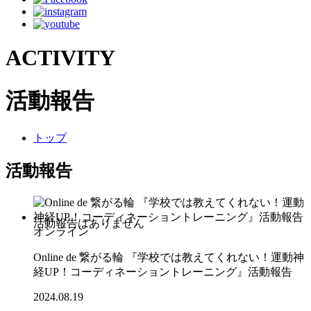
ACTIVITY
活動報告
トップ
活動報告
オンライン
Online de 繋がる輪 『学校では教えてくれない！運動神
経UP！コーディネーショントレーニング』活動報告
2024.08.19