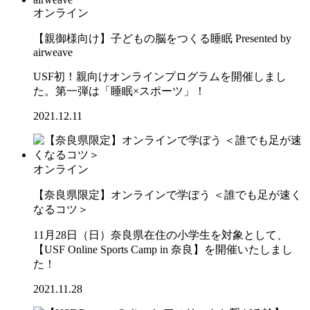
オンライン
【親御様向け】子どもの脳をつくる睡眠 Presented by
airweave
USF初！親向けオンラインプログラムを開催しまし
た。第一弾は「睡眠×スポーツ」！
2021.12.11
オンライン
【奈良県限定】オンラインで学ぼう ＜誰でも足が速く
なるコツ＞
11月28日（日）奈良県在住の小学生を対象として、
【USF Online Sports Camp in 奈良】を開催いたしまし
た！
2021.11.28