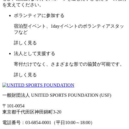
を支えてください。
ボランティアに参加する
宿泊型イベント、1dayイベントのボランティアスタッ
フなど
詳しく見る
法人として支援する
寄付だけでなく、さまざまな形での協賛が可能です。
詳しく見る
一般財団法人 UNITED SPORTS FOUNDATION (USF)
〒101-0054
東京都千代田区神田錦町3-20
電話番号：03-6854-0001（平日10:00～18:00）