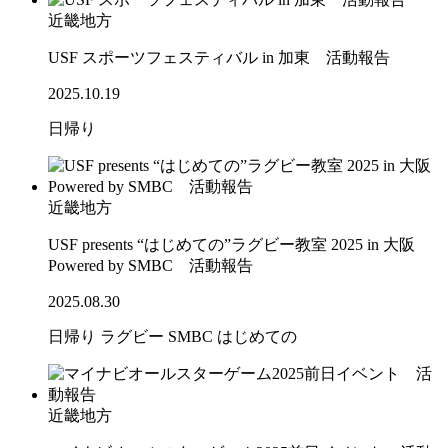
近畿地方
USF スポーツフェスティバル in 加東 活動報告
2025.10.19
日帰り
近畿地方
USF presents “はじめての”ラグビー教室 2025 in 大阪
Powered by SMBC 活動報告
2025.08.30
日帰り
ラグビー
SMBC
はじめての
近畿地方