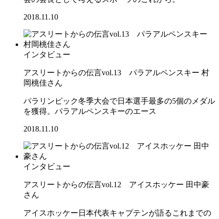
2018.11.10
インタビュー
アスリートからの伝言vol.13 パラアルペンスキー 村
岡桃佳さん
パラリンピック冬季大会で日本選手最多の5個のメダル
を獲得。パラアルペンスキーのエース
2018.11.10
インタビュー
アスリートからの伝言vol.12 アイスホッケー 田中豪
さん
アイスホッケー日本代表キャプテンが語るこれまでの