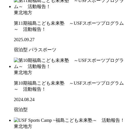
東北地方
第11期福島こども未来塾 ～USFスポーツプログラム
～ 活動報告！
2025.09.27
宿泊型
パラスポーツ
東北地方
第10期福島こども未来塾 ～USFスポーツプログラム
～ 活動報告！
2024.08.24
宿泊型
東北地方