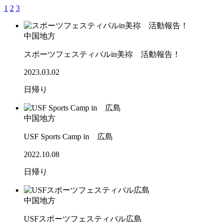
1
2
3
中国地方
スポーツフェスティバルin美祢 活動報告！
2023.03.02
日帰り
中国地方
USF Sports Camp in 広島
2022.10.08
日帰り
中国地方
USFスポーツフェスティバル広島