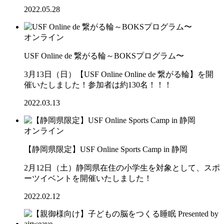
2022.05.28
オンライン
USF Online de 繋がる輪～BOKSプログラム〜
3月13日（日）【USF Online Online de 繋がる輪】を開
催いたしました！参加者は約130名！！！
2022.03.13
オンライン
【静岡県限定】USF Online Sports Camp in 静岡
2月12日（土）静岡県在住の小学生を対象として、スポ
ーツイベントを開催いたしました！
2022.02.12