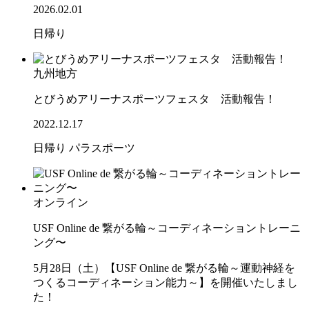
2026.02.01
日帰り
九州地方
とびうめアリーナスポーツフェスタ 活動報告！
2022.12.17
日帰り
パラスポーツ
オンライン
USF Online de 繋がる輪～コーディネーショントレーニ
ング〜
5月28日（土）【USF Online de 繋がる輪～運動神経を
つくるコーディネーション能力～】を開催いたしまし
た！