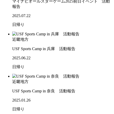
マイナビオールスターゲーム2025前日イベント 活動
報告
2025.07.22
日帰り
近畿地方
USF Sports Camp in 兵庫 活動報告
2025.06.22
日帰り
近畿地方
USF Sports Camp in 奈良 活動報告
2025.01.26
日帰り