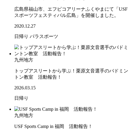
広島県福山市、エフピコアリーナふくやまにて「USF
スポーツフェスティバル広島」を開催しました。
2020.12.27
日帰り
パラスポーツ
九州地方
トップアスリートから学ぶ！栗原文音選手のバドミン
トン教室 活動報告！
2026.03.15
日帰り
九州地方
USF Sports Camp in 福岡 活動報告！