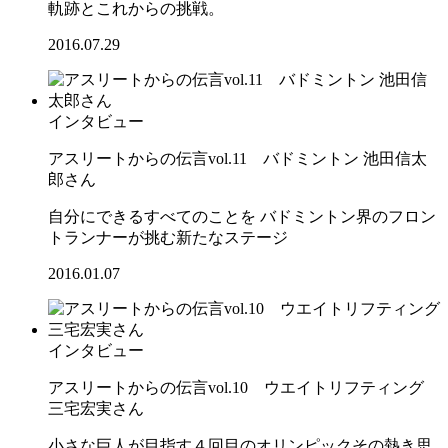
軌跡とこれからの挑戦。
2016.07.29
インタビュー
アスリートからの伝言vol.11 バドミントン 池田信太
郎さん
自分にできるすべてのことを バドミントン界のフロン
トランナーが挑む新たなステージ
2016.01.07
インタビュー
アスリートからの伝言vol.10 ウエイトリフティング
三宅宏実さん
小さな巨人が目指す４回目のオリンピックその熱き思