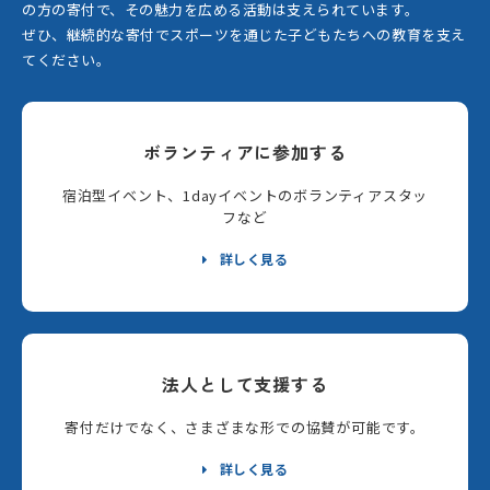
の方の寄付で、その魅力を広める活動は支えられています。
ぜひ、継続的な寄付でスポーツを通じた子どもたちへの教育を支え
てください。
ボランティアに参加する
宿泊型イベント、1dayイベントのボランティアスタッ
フなど
詳しく見る
法人として支援する
寄付だけでなく、さまざまな形での協賛が可能です。
詳しく見る