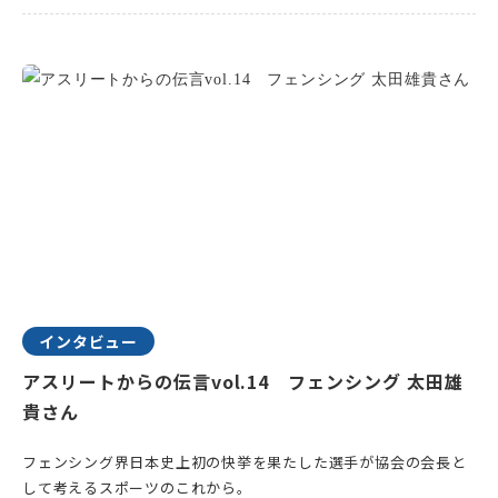
インタビュー
アスリートからの伝言vol.14 フェンシング 太田雄
貴さん
フェンシング界日本史上初の快挙を果たした選手が協会の会長と
して考えるスポーツのこれから。