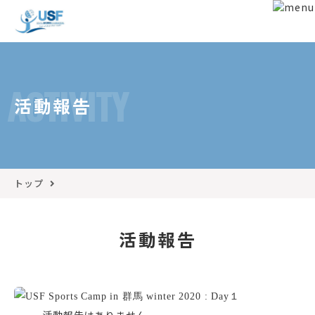
ACTIVITY
活動報告
トップ
活動報告