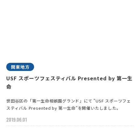
関東地方
USF スポーツフェスティバル Presented by 第一生
命
世田谷区の「第一生命相娯園グランド」にて "USF スポーツフェ
スティバル Presented by 第一生命"を開催いたしました。
2019.06.01