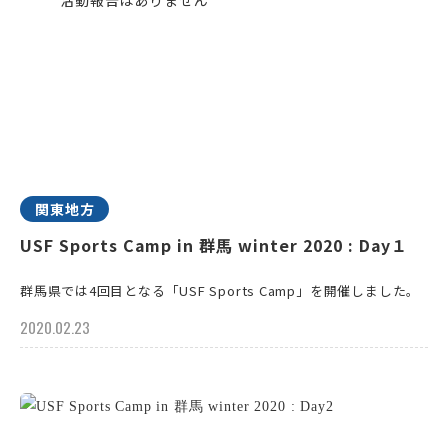
関東地方
USF Sports Camp in 群馬 winter 2020 : Day１
群馬県では4回目となる「USF Sports Camp」を開催しました。
2020.02.23