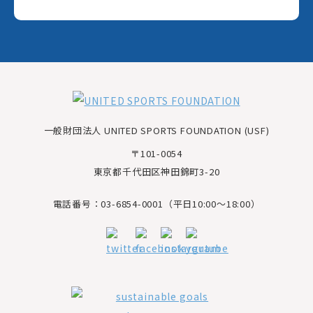
一般財団法人 UNITED SPORTS FOUNDATION (USF)
〒101-0054
東京都千代田区神田錦町3-20
電話番号：03-6854-0001（平日10:00～18:00）