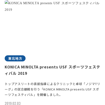
東北地方
KONICA MINOLTA presents USF スポーツフェステ
ィバル 2019
トップアスリートの直接指導によるクリニックと卓球「ノジマTリ
ーグ」の試合観戦を行う「KONICA MINOLTA presents USF スポ
ーツフェスティバル」を開催しました。
2019.02.03