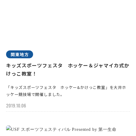
関東地方
キッズスポーツフェスタ ホッケー＆ジャマイカ式か
けっこ教室！
「キッズスポーツフェスタ ホッケー&かけっこ教室」を大井ホ
ッケー競技場で開催しました。
2019.10.06