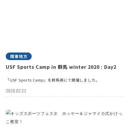
関東地方
USF Sports Camp in 群馬 winter 2020 : Day2
「USF Sports Camp」を群馬県にて開催しました。
2020.02.23