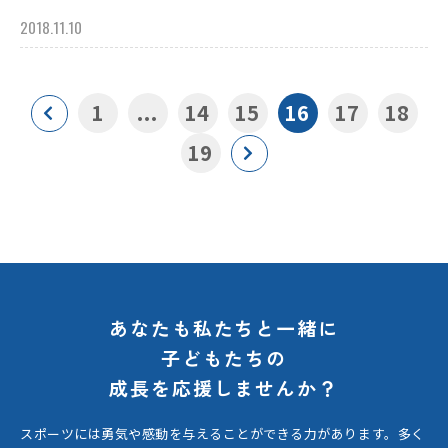
2018.11.10
1
...
14
15
16
17
18
19
あなたも私たちと一緒に
子どもたちの
成長を応援しませんか？
スポーツには勇気や感動を与えることができる力があります。
多く