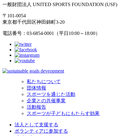
一般財団法人 UNITED SPORTS FOUNDATION (USF)
〒101-0054
東京都千代田区神田錦町3-20
電話番号：03-6854-0001（平日10:00～18:00）
私たちについて
団体情報
スポーツを通じた活動
企業との共催事業
活動報告
スポーツが子どもにもたらす効果
法人として支援する
ボランティアに参加する