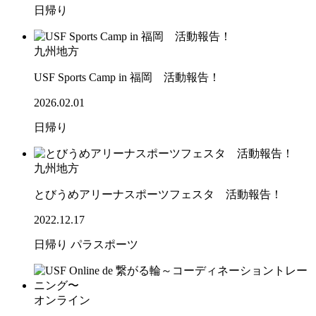
日帰り
九州地方
USF Sports Camp in 福岡 活動報告！
2026.02.01
日帰り
九州地方
とびうめアリーナスポーツフェスタ 活動報告！
2022.12.17
日帰り
パラスポーツ
オンライン