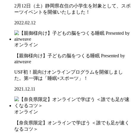
2月12日（土）静岡県在住の小学生を対象として、スポ
ーツイベントを開催いたしました！
2022.02.12
オンライン
【親御様向け】子どもの脳をつくる睡眠 Presented by
airweave
USF初！親向けオンラインプログラムを開催しまし
た。第一弾は「睡眠×スポーツ」！
2021.12.11
オンライン
【奈良県限定】オンラインで学ぼう ＜誰でも足が速く
なるコツ＞