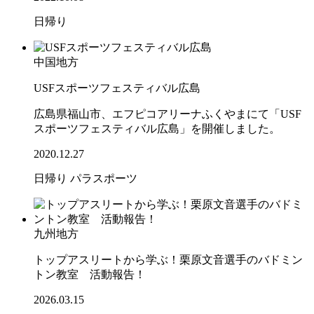
日帰り
中国地方
USFスポーツフェスティバル広島
広島県福山市、エフピコアリーナふくやまにて「USF
スポーツフェスティバル広島」を開催しました。
2020.12.27
日帰り
パラスポーツ
九州地方
トップアスリートから学ぶ！栗原文音選手のバドミン
トン教室 活動報告！
2026.03.15