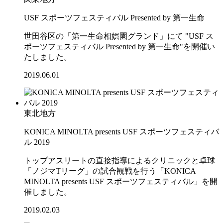
USF スポーツフェスティバル Presented by 第一生命
世田谷区の「第一生命相娯園グランド」にて "USF ス
ポーツフェスティバル Presented by 第一生命"を開催い
たしました。
2019.06.01
東北地方
KONICA MINOLTA presents USF スポーツフェスティバ
ル 2019
トップアスリートの直接指導によるクリニックと卓球
「ノジマTリーグ」の試合観戦を行う「KONICA
MINOLTA presents USF スポーツフェスティバル」を開
催しました。
2019.02.03