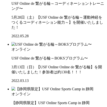
USF Online de 繋がる輪～コーディネーショントレーニ
ング〜
5月28日（土）【USF Online de 繋がる輪～運動神経を
つくるコーディネーション能力～】を開催いたしまし
た！
2022.05.28
オンライン
USF Online de 繋がる輪～BOKSプログラム〜
3月13日（日）【USF Online Online de 繋がる輪】を開
催いたしました！参加者は約130名！！！
2022.03.13
オンライン
【静岡県限定】USF Online Sports Camp in 静岡