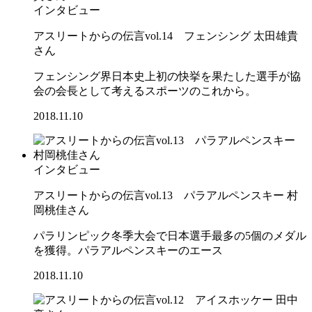
インタビュー
アスリートからの伝言vol.14 フェンシング 太田雄貴
さん
フェンシング界日本史上初の快挙を果たした選手が協
会の会長として考えるスポーツのこれから。
2018.11.10
インタビュー
アスリートからの伝言vol.13 パラアルペンスキー 村
岡桃佳さん
パラリンピック冬季大会で日本選手最多の5個のメダル
を獲得。パラアルペンスキーのエース
2018.11.10