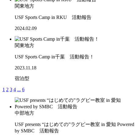
関東地方
USF Sports Camp in RKU 活動報告
2024.02.09
関東地方
USF Sports Camp in千葉 活動報告！
2023.11.18
宿泊型
1
2
3
4
...
6
中部地方
USF presents “はじめての”ラグビー教室 in 愛知 Powered
by SMBC 活動報告