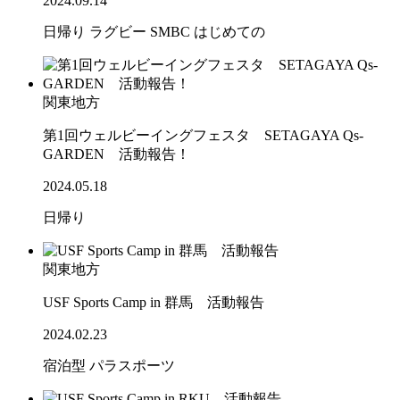
2024.09.14
日帰り
ラグビー
SMBC
はじめての
関東地方
第1回ウェルビーイングフェスタ SETAGAYA Qs-
GARDEN 活動報告！
2024.05.18
日帰り
関東地方
USF Sports Camp in 群馬 活動報告
2024.02.23
宿泊型
パラスポーツ