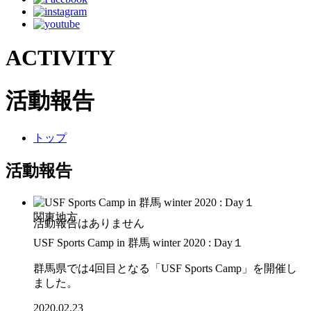
ACTIVITY
活動報告
トップ
活動報告
関東地方
USF Sports Camp in 群馬 winter 2020 : Day１
群馬県では4回目となる「USF Sports Camp」を開催し
ました。
2020.02.23