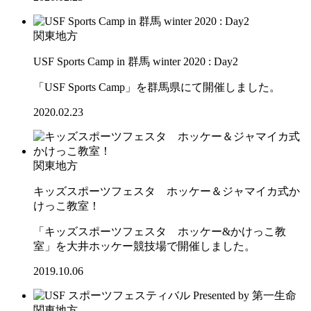
関東地方
USF Sports Camp in 群馬 winter 2020 : Day2
「USF Sports Camp」を群馬県にて開催しました。
2020.02.23
関東地方
キッズスポーツフェスタ ホッケー＆ジャマイカ式か
けっこ教室！
「キッズスポーツフェスタ ホッケー&かけっこ教
室」を大井ホッケー競技場で開催しました。
2019.10.06
関東地方