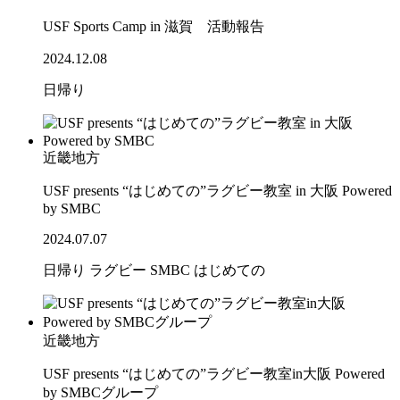
USF Sports Camp in 滋賀 活動報告
2024.12.08
日帰り
近畿地方
USF presents “はじめての”ラグビー教室 in 大阪 Powered
by SMBC
2024.07.07
日帰り
ラグビー
SMBC
はじめての
近畿地方
USF presents “はじめての”ラグビー教室in大阪 Powered
by SMBCグループ