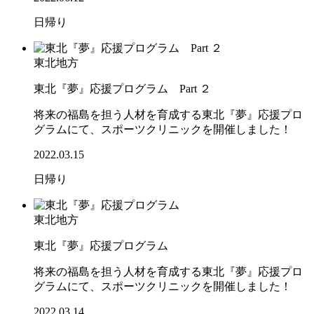
日帰り
東北地方
東北『夢』応援プログラム Part ２
将来の福島を担う人材を育成する東北『夢』応援プロ
グラムにて、スポーツクリニックを開催しました！
2022.03.15
日帰り
東北地方
東北『夢』応援プログラム
将来の福島を担う人材を育成する東北『夢』応援プロ
グラムにて、スポーツクリニックを開催しました！
2022.03.14