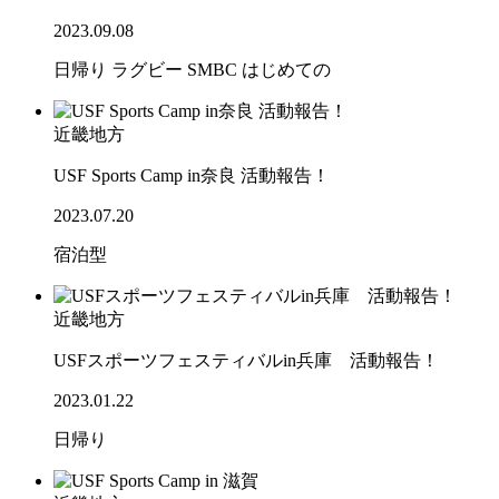
2023.09.08
日帰り
ラグビー
SMBC
はじめての
近畿地方
USF Sports Camp in奈良 活動報告！
2023.07.20
宿泊型
近畿地方
USFスポーツフェスティバルin兵庫 活動報告！
2023.01.22
日帰り