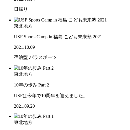
日帰り
東北地方
USF Sports Camp in 福島 こども未来塾 2021
2021.10.09
宿泊型
パラスポーツ
東北地方
10年の歩み Part 2
USFは今年で10周年を迎えました。
2021.09.20
東北地方