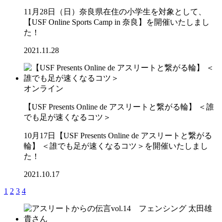
11月28日（日）奈良県在住の小学生を対象として、
【USF Online Sports Camp in 奈良】を開催いたしまし
た！
2021.11.28
オンライン
【USF Presents Online de アスリートと繋がる輪】 ＜誰
でも足が速くなるコツ＞
10月17日【USF Presents Online de アスリートと繋がる
輪】 ＜誰でも足が速くなるコツ＞を開催いたしまし
た！
2021.10.17
1
2
3
4