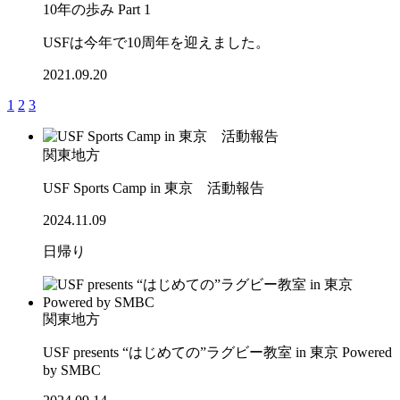
10年の歩み Part 1
USFは今年で10周年を迎えました。
2021.09.20
1
2
3
関東地方
USF Sports Camp in 東京 活動報告
2024.11.09
日帰り
関東地方
USF presents “はじめての”ラグビー教室 in 東京 Powered
by SMBC