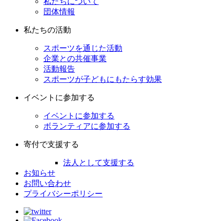
私たちについて
団体情報
私たちの活動
スポーツを通じた活動
企業との共催事業
活動報告
スポーツが子どもにもたらす効果
イベントに参加する
イベントに参加する
ボランティアに参加する
寄付で支援する
法人として支援する
お知らせ
お問い合わせ
プライバシーポリシー