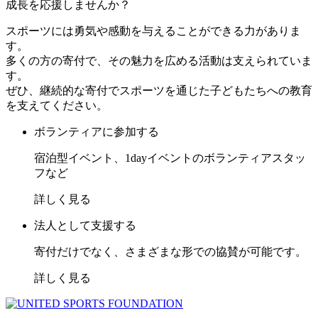
成長を応援しませんか？
スポーツには勇気や感動を与えることができる力がありま
す。
多くの方の寄付で、その魅力を広める活動は支えられていま
す。
ぜひ、継続的な寄付でスポーツを通じた子どもたちへの教育
を支えてください。
ボランティアに参加する
宿泊型イベント、1dayイベントのボランティアスタッ
フなど
詳しく見る
法人として支援する
寄付だけでなく、さまざまな形での協賛が可能です。
詳しく見る