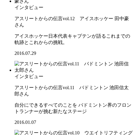
インタビュー
アスリートからの伝言vol.12 アイスホッケー 田中豪
さん
アイスホッケー日本代表キャプテンが語るこれまでの
軌跡とこれからの挑戦。
2016.07.29
インタビュー
アスリートからの伝言vol.11 バドミントン 池田信太
郎さん
自分にできるすべてのことを バドミントン界のフロン
トランナーが挑む新たなステージ
2016.01.07