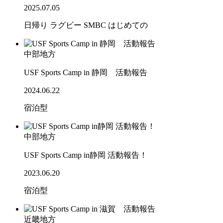
2025.07.05
日帰り
ラグビー
SMBC
はじめての
中部地方
USF Sports Camp in 静岡 活動報告
2024.06.22
宿泊型
中部地方
USF Sports Camp in静岡 活動報告！
2023.06.20
宿泊型
近畿地方