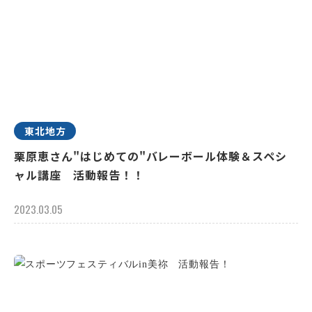
東北地方
栗原恵さん"はじめての"バレーボール体験＆スペシ
ャル講座 活動報告！！
2023.03.05