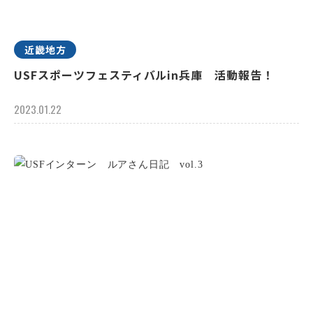
近畿地方
USFスポーツフェスティバルin兵庫 活動報告！
2023.01.22