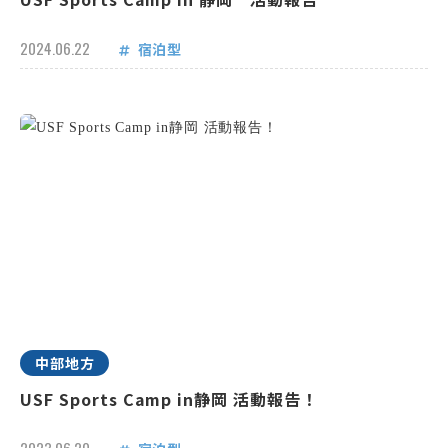
2024.06.22
宿泊型
中部地方
USF Sports Camp in静岡 活動報告！