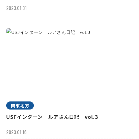
2023.01.31
関東地方
USFインターン ルアさん日記 vol.3
2023.01.16