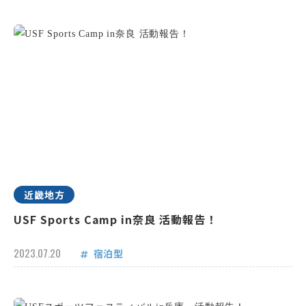
近畿地方
USF Sports Camp in奈良 活動報告！
2023.07.20
宿泊型