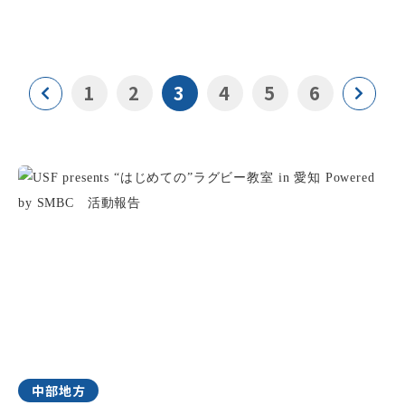
1
2
3
4
5
6
中部地方