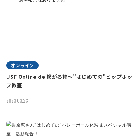
オンライン
USF Online de 繋がる輪～"はじめての"ヒップホッ
プ教室
2023.03.23