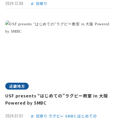
2024.12.08
日帰り
近畿地方
USF presents “はじめての”ラグビー教室 in 大阪
Powered by SMBC
2024.07.07
日帰り
ラグビー
SMBC
はじめての