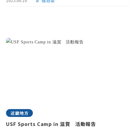
2023.06.20
宿泊型
近畿地方
USF Sports Camp in 滋賀 活動報告