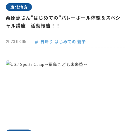
東北地方
栗原恵さん"はじめての"バレーボール体験＆スペシ
ャル講座 活動報告！！
2023.03.05
日帰り
はじめての
親子