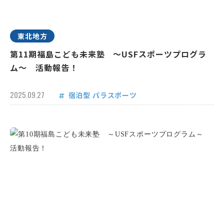
東北地方
第11期福島こども未来塾 ～USFスポーツプログラ
ム～ 活動報告！
2025.09.27
宿泊型
パラスポーツ