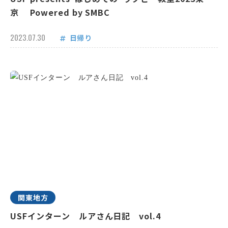
京 Powered by SMBC
2023.07.30
日帰り
関東地方
USFインターン ルアさん日記 vol.4