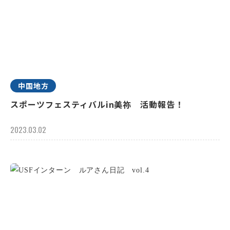
中国地方
スポーツフェスティバルin美祢 活動報告！
2023.03.02