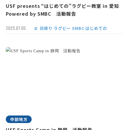
USF presents “はじめての”ラグビー教室 in 愛知
Powered by SMBC 活動報告
2025.07.05
日帰り
ラグビー
SMBC
はじめての
中部地方
USF Sports Camp in 静岡 活動報告