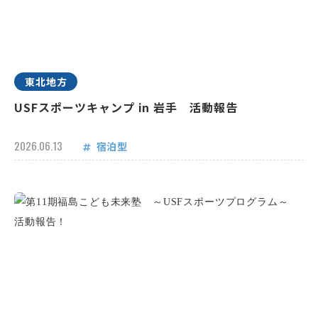
東北地方
USFスポーツキャンプ in 岩手 活動報告
2026.06.13
宿泊型