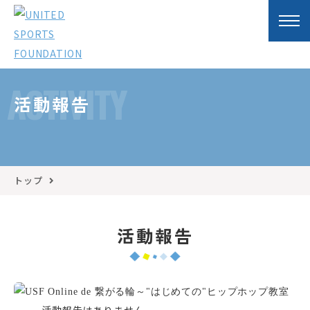
ACTIVITY
活動報告
トップ
活動報告