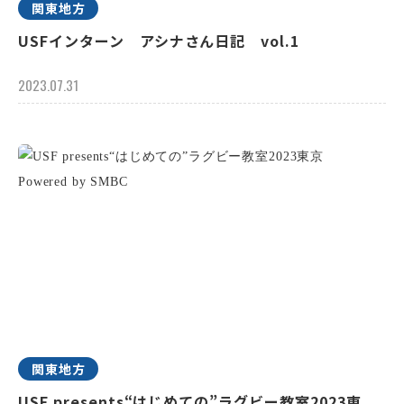
関東地方
USFインターン アシナさん日記 vol.1
2023.07.31
関東地方
USF presents“はじめての”ラグビー教室2023東