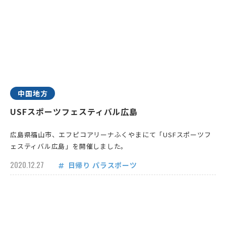
中国地方
USFスポーツフェスティバル広島
広島県福山市、エフピコアリーナふくやまにて「USFスポーツフ
ェスティバル広島」を開催しました。
2020.12.27
日帰り
パラスポーツ