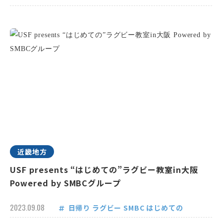
近畿地方
USF presents “はじめての”ラグビー教室in大阪
Powered by SMBCグループ
2023.09.08
日帰り
ラグビー
SMBC
はじめての