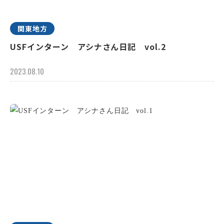
関東地方
USFインターン アシナさん日記 vol.2
2023.08.10