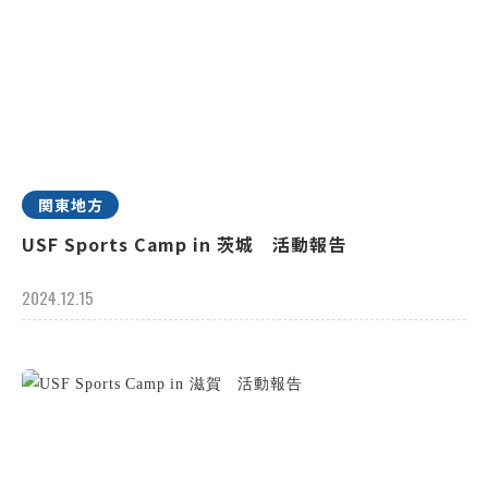
関東地方
USF Sports Camp in 茨城 活動報告
2024.12.15