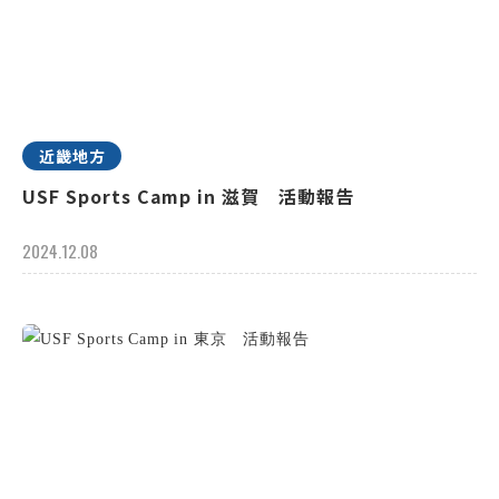
近畿地方
USF Sports Camp in 滋賀 活動報告
2024.12.08