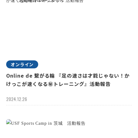
オンライン
Online de 繋がる輪 『足の速さは才能じゃない！か
けっこが速くなる㊙トレーニング』活動報告
2024.12.26