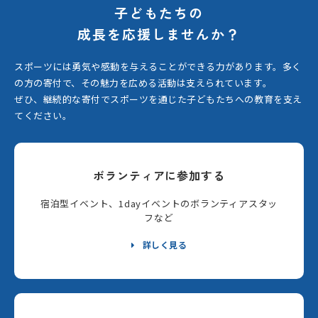
子どもたちの
成長を応援しませんか？
スポーツには勇気や感動を与えることができる力があります。
多く
の方の寄付で、その魅力を広める活動は支えられています。
ぜひ、継続的な寄付でスポーツを通じた子どもたちへの教育を支え
てください。
ボランティアに参加する
宿泊型イベント、1dayイベントのボランティアスタッ
フなど
詳しく見る