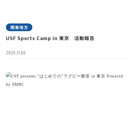
関東地方
USF Sports Camp in 東京 活動報告
2024.11.09