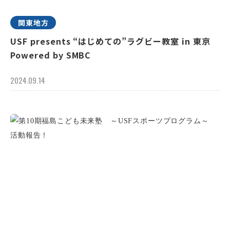
関東地方
USF presents “はじめての”ラグビー教室 in 東京
Powered by SMBC
2024.09.14