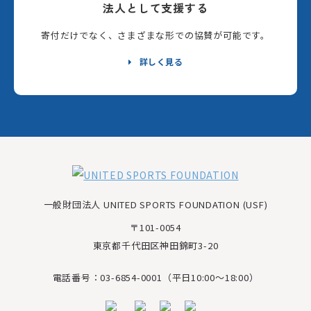
法人として支援する
寄付だけでなく、さまざまな形での協賛が可能です。
詳しく見る
一般財団法人 UNITED SPORTS FOUNDATION (USF)
〒101-0054
東京都千代田区神田錦町3-20
電話番号：03-6854-0001（平日10:00～18:00）