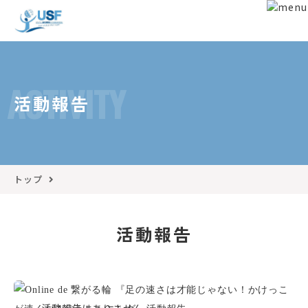
ACTIVITY
活動報告
トップ
活動報告