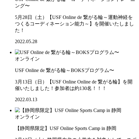
ング〜
5月28日（土）【USF Online de 繋がる輪～運動神経を
つくるコーディネーション能力～】を開催いたしまし
た！
2022.05.28
オンライン
USF Online de 繋がる輪～BOKSプログラム〜
3月13日（日）【USF Online Online de 繋がる輪】を開
催いたしました！参加者は約130名！！！
2022.03.13
オンライン
【静岡県限定】USF Online Sports Camp in 静岡