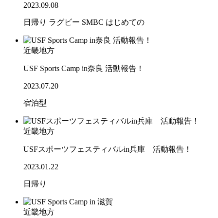
2023.09.08
日帰り
ラグビー
SMBC
はじめての
近畿地方
USF Sports Camp in奈良 活動報告！
2023.07.20
宿泊型
近畿地方
USFスポーツフェスティバルin兵庫 活動報告！
2023.01.22
日帰り
近畿地方