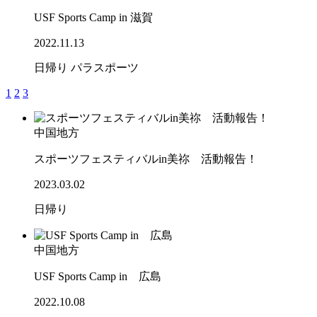
USF Sports Camp in 滋賀
2022.11.13
日帰り
パラスポーツ
1
2
3
中国地方
スポーツフェスティバルin美祢 活動報告！
2023.03.02
日帰り
中国地方
USF Sports Camp in 広島
2022.10.08