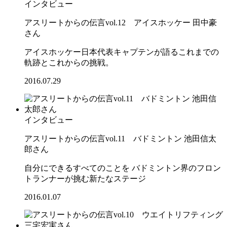
インタビュー
アスリートからの伝言vol.12 アイスホッケー 田中豪
さん
アイスホッケー日本代表キャプテンが語るこれまでの
軌跡とこれからの挑戦。
2016.07.29
インタビュー
アスリートからの伝言vol.11 バドミントン 池田信太
郎さん
自分にできるすべてのことを バドミントン界のフロン
トランナーが挑む新たなステージ
2016.01.07