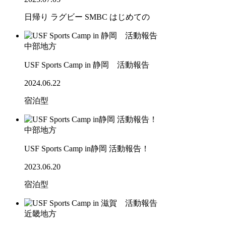
日帰り
ラグビー
SMBC
はじめての
中部地方
USF Sports Camp in 静岡 活動報告
2024.06.22
宿泊型
中部地方
USF Sports Camp in静岡 活動報告！
2023.06.20
宿泊型
近畿地方