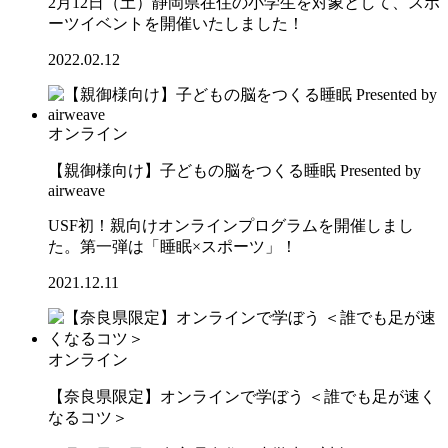
2月12日（土）静岡県在住の小学生を対象として、スポ
ーツイベントを開催いたしました！
2022.02.12
オンライン
【親御様向け】子どもの脳をつくる睡眠 Presented by
airweave
USF初！親向けオンラインプログラムを開催しまし
た。第一弾は「睡眠×スポーツ」！
2021.12.11
オンライン
【奈良県限定】オンラインで学ぼう ＜誰でも足が速く
なるコツ＞