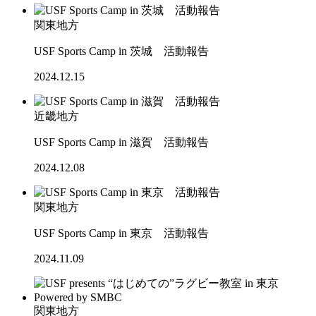
関東地方
USF Sports Camp in 茨城 活動報告
2024.12.15
近畿地方
USF Sports Camp in 滋賀 活動報告
2024.12.08
関東地方
USF Sports Camp in 東京 活動報告
2024.11.09
関東地方