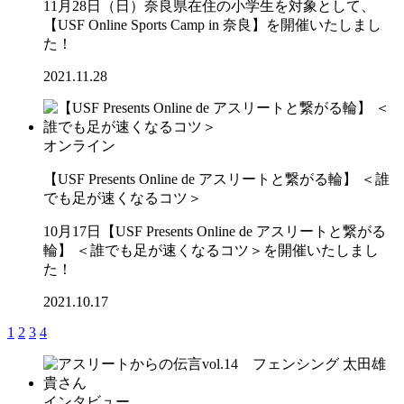
11月28日（日）奈良県在住の小学生を対象として、
【USF Online Sports Camp in 奈良】を開催いたしまし
た！
2021.11.28
オンライン
【USF Presents Online de アスリートと繋がる輪】 ＜誰
でも足が速くなるコツ＞
10月17日【USF Presents Online de アスリートと繋がる
輪】 ＜誰でも足が速くなるコツ＞を開催いたしまし
た！
2021.10.17
1
2
3
4
インタビュー