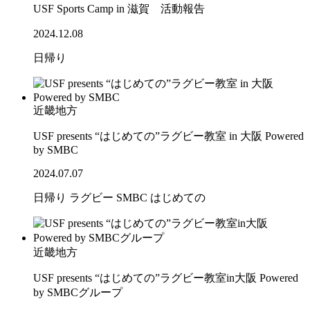
USF Sports Camp in 滋賀 活動報告
2024.12.08
日帰り
近畿地方
USF presents “はじめての”ラグビー教室 in 大阪 Powered
by SMBC
2024.07.07
日帰り
ラグビー
SMBC
はじめての
近畿地方
USF presents “はじめての”ラグビー教室in大阪 Powered
by SMBCグループ