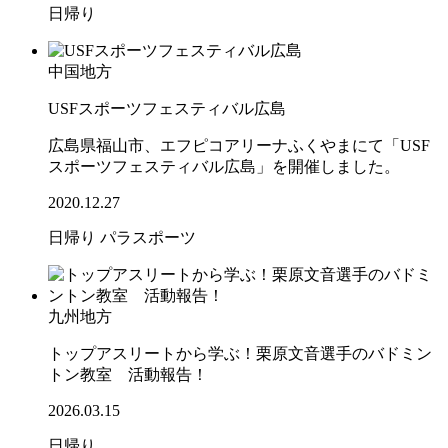
日帰り
中国地方
USFスポーツフェスティバル広島
広島県福山市、エフピコアリーナふくやまにて「USF
スポーツフェスティバル広島」を開催しました。
2020.12.27
日帰り
パラスポーツ
九州地方
トップアスリートから学ぶ！栗原文音選手のバドミン
トン教室 活動報告！
2026.03.15
日帰り