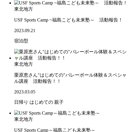
東北地方
USF Sports Camp ~福島こども未来塾～ 活動報告！
2023.09.21
宿泊型
東北地方
栗原恵さん"はじめての"バレーボール体験＆スペシャ
ル講座 活動報告！！
2023.03.05
日帰り
はじめての
親子
東北地方
USF Sports Camp～福島こども未来塾～