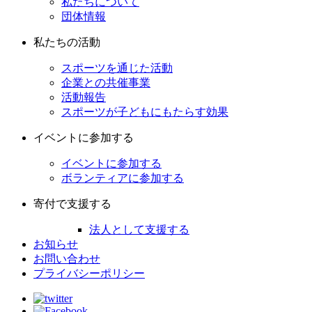
私たちについて
団体情報
私たちの活動
スポーツを通じた活動
企業との共催事業
活動報告
スポーツが子どもにもたらす効果
イベントに参加する
イベントに参加する
ボランティアに参加する
寄付で支援する
法人として支援する
お知らせ
お問い合わせ
プライバシーポリシー