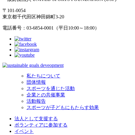
〒101-0054
東京都千代田区神田錦町3-20
電話番号：03-6854-0001（平日10:00～18:00）
私たちについて
団体情報
スポーツを通じた活動
企業との共催事業
活動報告
スポーツが子どもにもたらす効果
法人として支援する
ボランティアに参加する
イベント