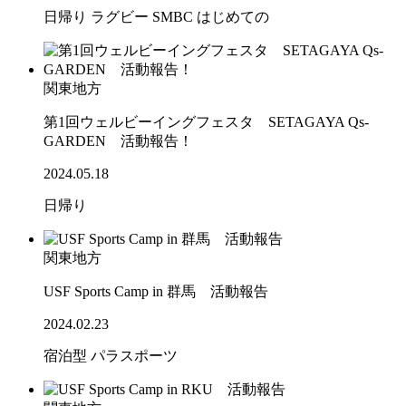
日帰り
ラグビー
SMBC
はじめての
関東地方
第1回ウェルビーイングフェスタ SETAGAYA Qs-
GARDEN 活動報告！
2024.05.18
日帰り
関東地方
USF Sports Camp in 群馬 活動報告
2024.02.23
宿泊型
パラスポーツ