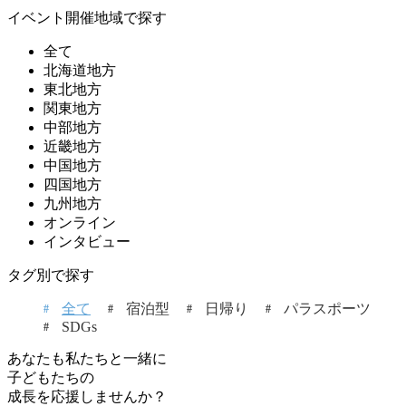
イベント開催地域で探す
全て
北海道地方
東北地方
関東地方
中部地方
近畿地方
中国地方
四国地方
九州地方
オンライン
インタビュー
タグ別で探す
全て
宿泊型
日帰り
パラスポーツ
SDGs
あなたも私たちと一緒に
子どもたちの
成長を応援しませんか？