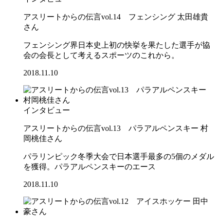
アスリートからの伝言vol.14 フェンシング 太田雄貴
さん
フェンシング界日本史上初の快挙を果たした選手が協
会の会長として考えるスポーツのこれから。
2018.11.10
インタビュー
アスリートからの伝言vol.13 パラアルペンスキー 村
岡桃佳さん
パラリンピック冬季大会で日本選手最多の5個のメダル
を獲得。パラアルペンスキーのエース
2018.11.10