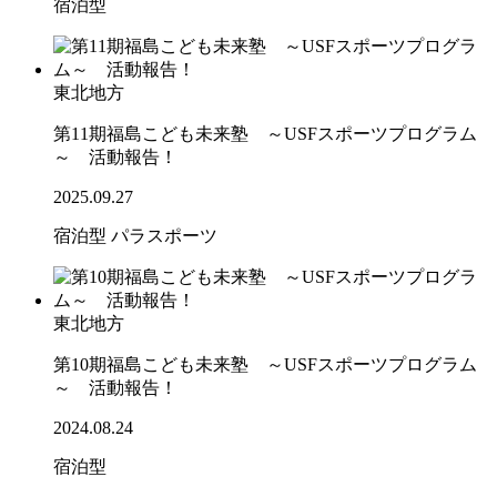
宿泊型
東北地方
第11期福島こども未来塾 ～USFスポーツプログラム
～ 活動報告！
2025.09.27
宿泊型
パラスポーツ
東北地方
第10期福島こども未来塾 ～USFスポーツプログラム
～ 活動報告！
2024.08.24
宿泊型