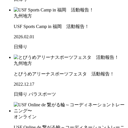
九州地方
USF Sports Camp in 福岡 活動報告！
2026.02.01
日帰り
九州地方
とびうめアリーナスポーツフェスタ 活動報告！
2022.12.17
日帰り
パラスポーツ
オンライン
USF Online de 繋がる輪～コーディネーショントレーニ