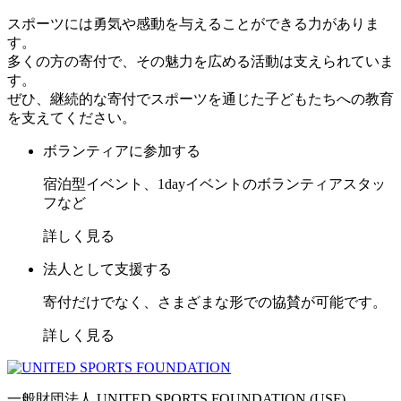
スポーツには勇気や感動を与えることができる力がありま
す。
多くの方の寄付で、その魅力を広める活動は支えられていま
す。
ぜひ、継続的な寄付でスポーツを通じた子どもたちへの教育
を支えてください。
ボランティアに参加する
宿泊型イベント、1dayイベントのボランティアスタッ
フなど
詳しく見る
法人として支援する
寄付だけでなく、さまざまな形での協賛が可能です。
詳しく見る
一般財団法人 UNITED SPORTS FOUNDATION (USF)