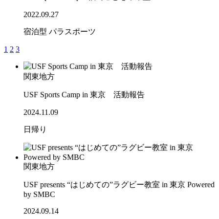
2022.09.27
宿泊型
パラスポーツ
1
2
3
関東地方
USF Sports Camp in 東京 活動報告
2024.11.09
日帰り
関東地方
USF presents “はじめての”ラグビー教室 in 東京 Powered
by SMBC
2024.09.14