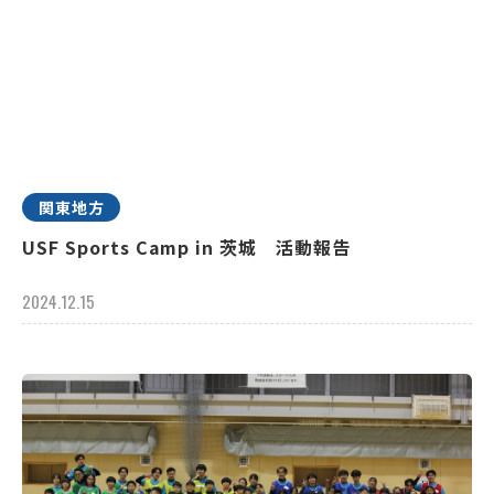
関東地方
USF Sports Camp in 茨城 活動報告
2024.12.15