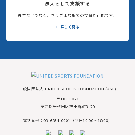
法人として支援する
寄付だけでなく、さまざまな形での協賛が可能です。
詳しく見る
一般財団法人 UNITED SPORTS FOUNDATION (USF)
〒101-0054
東京都千代田区神田錦町3-20
電話番号：03-6854-0001（平日10:00～18:00）