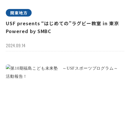
関東地方
USF presents “はじめての”ラグビー教室 in 東京
Powered by SMBC
2024.09.14