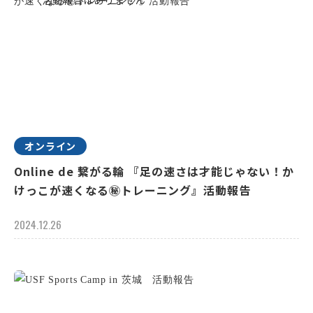
オンライン
Online de 繋がる輪 『足の速さは才能じゃない！か
けっこが速くなる㊙トレーニング』活動報告
2024.12.26