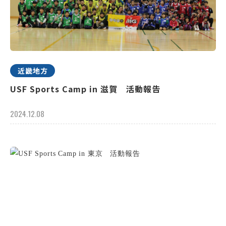
近畿地方
USF Sports Camp in 滋賀 活動報告
2024.12.08