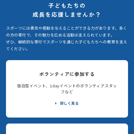
子どもたちの
成長を応援しませんか？
スポーツには勇気や感動を与えることができる力があります。
多く
の方の寄付で、その魅力を広める活動は支えられています。
ぜひ、継続的な寄付でスポーツを通じた子どもたちへの教育を支え
てください。
ボランティアに参加する
宿泊型イベント、1dayイベントのボランティアスタッ
フなど
詳しく見る