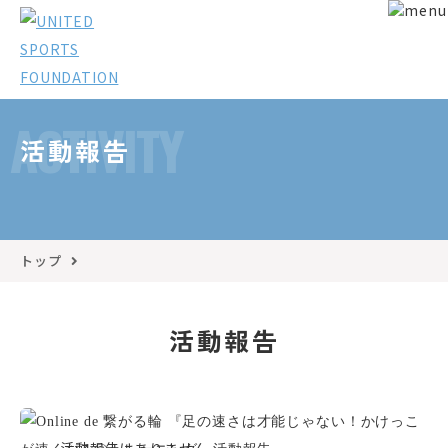
ACTIVITY
活動報告
トップ
活動報告