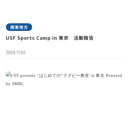
関東地方
USF Sports Camp in 東京 活動報告
2024.11.09