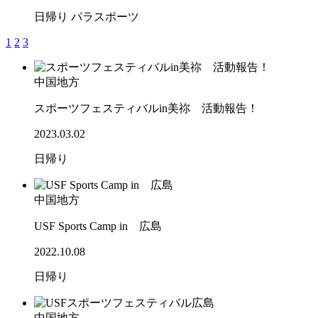
日帰り
パラスポーツ
1
2
3
中国地方
スポーツフェスティバルin美祢 活動報告！
2023.03.02
日帰り
中国地方
USF Sports Camp in 広島
2022.10.08
日帰り
中国地方