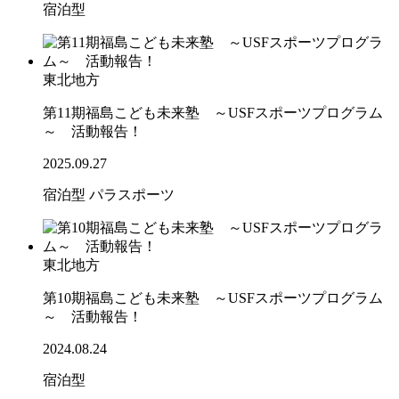
宿泊型
東北地方
第11期福島こども未来塾 ～USFスポーツプログラム
～ 活動報告！
2025.09.27
宿泊型
パラスポーツ
東北地方
第10期福島こども未来塾 ～USFスポーツプログラム
～ 活動報告！
2024.08.24
宿泊型