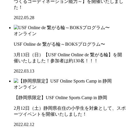
つくるコーディネーション能力～】を開催いたしまし
た！
2022.05.28
オンライン
USF Online de 繋がる輪～BOKSプログラム〜
3月13日（日）【USF Online Online de 繋がる輪】を開
催いたしました！参加者は約130名！！！
2022.03.13
オンライン
【静岡県限定】USF Online Sports Camp in 静岡
2月12日（土）静岡県在住の小学生を対象として、スポ
ーツイベントを開催いたしました！
2022.02.12