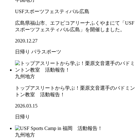
USFスポーツフェスティバル広島
広島県福山市、エフピコアリーナふくやまにて「USF
スポーツフェスティバル広島」を開催しました。
2020.12.27
日帰り
パラスポーツ
九州地方
トップアスリートから学ぶ！栗原文音選手のバドミン
トン教室 活動報告！
2026.03.15
日帰り
九州地方