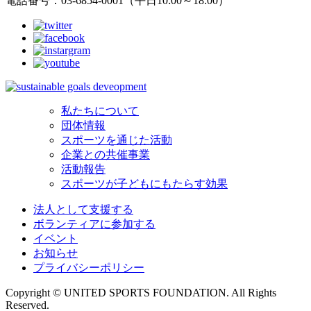
電話番号：03-6854-0001（平日10:00～18:00）
私たちについて
団体情報
スポーツを通じた活動
企業との共催事業
活動報告
スポーツが子どもにもたらす効果
法人として支援する
ボランティアに参加する
イベント
お知らせ
プライバシーポリシー
Copyright © UNITED SPORTS FOUNDATION. All Rights
Reserved.