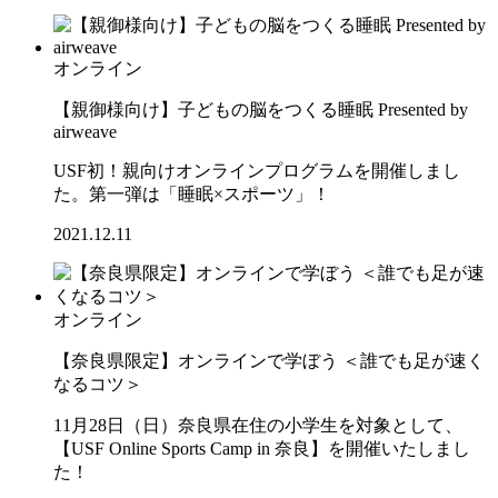
オンライン
【親御様向け】子どもの脳をつくる睡眠 Presented by
airweave
USF初！親向けオンラインプログラムを開催しまし
た。第一弾は「睡眠×スポーツ」！
2021.12.11
オンライン
【奈良県限定】オンラインで学ぼう ＜誰でも足が速く
なるコツ＞
11月28日（日）奈良県在住の小学生を対象として、
【USF Online Sports Camp in 奈良】を開催いたしまし
た！