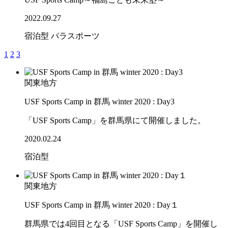
2022.09.27
宿泊型
パラスポーツ
1
2
3
関東地方
USF Sports Camp in 群馬 winter 2020 : Day3
「USF Sports Camp」を群馬県にて開催しました。
2020.02.24
宿泊型
関東地方
USF Sports Camp in 群馬 winter 2020 : Day１
群馬県では4回目となる「USF Sports Camp」を開催し