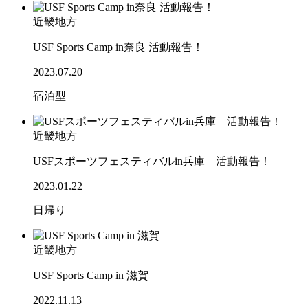
近畿地方
USF Sports Camp in奈良 活動報告！
2023.07.20
宿泊型
近畿地方
USFスポーツフェスティバルin兵庫 活動報告！
2023.01.22
日帰り
近畿地方
USF Sports Camp in 滋賀
2022.11.13