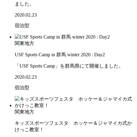
ました。
2020.02.23
宿泊型
関東地方
USF Sports Camp in 群馬 winter 2020 : Day2
「USF Sports Camp」を群馬県にて開催しました。
2020.02.23
宿泊型
関東地方
キッズスポーツフェスタ ホッケー＆ジャマイカ式か
けっこ教室！