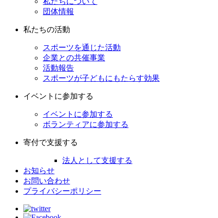
私たちについて
団体情報
私たちの活動
スポーツを通じた活動
企業との共催事業
活動報告
スポーツが子どもにもたらす効果
イベントに参加する
イベントに参加する
ボランティアに参加する
寄付で支援する
法人として支援する
お知らせ
お問い合わせ
プライバシーポリシー