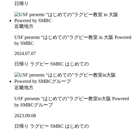
日帰り
近畿地方
USF presents “はじめての”ラグビー教室 in 大阪 Powered
by SMBC
2024.07.07
日帰り
ラグビー
SMBC
はじめての
近畿地方
USF presents “はじめての”ラグビー教室in大阪 Powered
by SMBCグループ
2023.09.08
日帰り
ラグビー
SMBC
はじめての