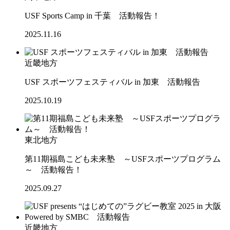
USF Sports Camp in 千葉 活動報告！
2025.11.16
近畿地方
USF スポーツフェスティバル in 加東 活動報告
2025.10.19
東北地方
第11期福島こども未来塾 ～USFスポーツプログラム
～ 活動報告！
2025.09.27
近畿地方