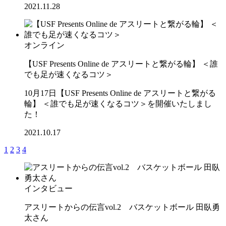
2021.11.28
オンライン
【USF Presents Online de アスリートと繋がる輪】 ＜誰
でも足が速くなるコツ＞
10月17日【USF Presents Online de アスリートと繋がる
輪】 ＜誰でも足が速くなるコツ＞を開催いたしまし
た！
2021.10.17
1
2
3
4
インタビュー
アスリートからの伝言vol.2 バスケットボール 田臥勇
太さん