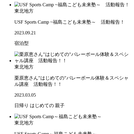
東北地方
USF Sports Camp ~福島こども未来塾～ 活動報告！
2023.09.21
宿泊型
東北地方
栗原恵さん"はじめての"バレーボール体験＆スペシャ
ル講座 活動報告！！
2023.03.05
日帰り
はじめての
親子
東北地方
USF Sports Camp～福島こども未来塾～