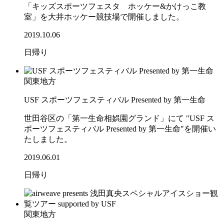
「キッズスポーツフェスタ ホッケー&かけっこ教
室」を大井ホッケー競技場で開催しました。
2019.10.06
日帰り
関東地方
USF スポーツフェスティバル Presented by 第一生命
世田谷区の「第一生命相娯園グランド」にて "USF ス
ポーツフェスティバル Presented by 第一生命"を開催い
たしました。
2019.06.01
日帰り
関東地方