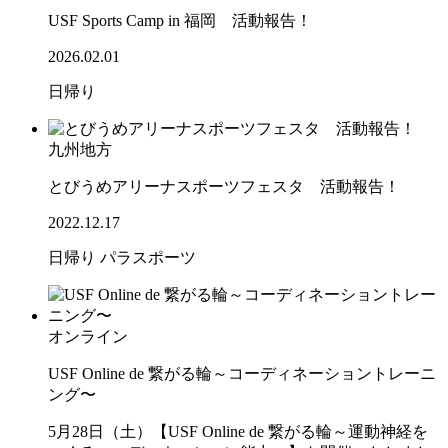
USF Sports Camp in 福岡 活動報告！
2026.02.01
日帰り
九州地方
とびうめアリーナスポーツフェスタ 活動報告！
2022.12.17
日帰り
パラスポーツ
オンライン
USF Online de 繋がる輪～コーディネーショントレーニ
ング〜
5月28日（土）【USF Online de 繋がる輪～運動神経を