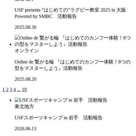
USF presents “はじめての”ラグビー教室 2025 in 大阪
Powered by SMBC 活動報告
2025.08.30
オンライン
Online de 繋がる輪 『はじめてのカンフー体験！8つの
型をマスターしよう』活動報告
2025.08.20
1
2
3
4
...
19
東北地方
USFスポーツキャンプ in 岩手 活動報告
2026.06.13