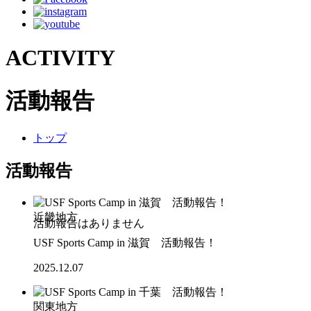
ACTIVITY
活動報告
トップ
活動報告
近畿地方
USF Sports Camp in 滋賀 活動報告！
2025.12.07
関東地方