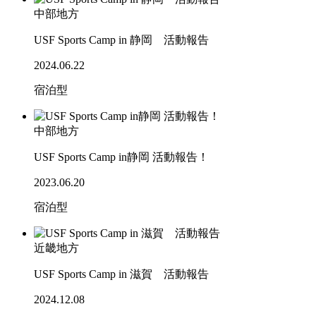
中部地方
USF Sports Camp in 静岡 活動報告
2024.06.22
宿泊型
中部地方
USF Sports Camp in静岡 活動報告！
2023.06.20
宿泊型
近畿地方
USF Sports Camp in 滋賀 活動報告
2024.12.08