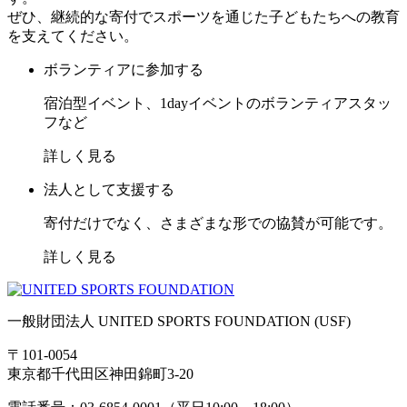
ぜひ、継続的な寄付でスポーツを通じた子どもたちへの教育
を支えてください。
ボランティアに参加する
宿泊型イベント、1dayイベントのボランティアスタッ
フなど
詳しく見る
法人として支援する
寄付だけでなく、さまざまな形での協賛が可能です。
詳しく見る
一般財団法人 UNITED SPORTS FOUNDATION (USF)
〒101-0054
東京都千代田区神田錦町3-20