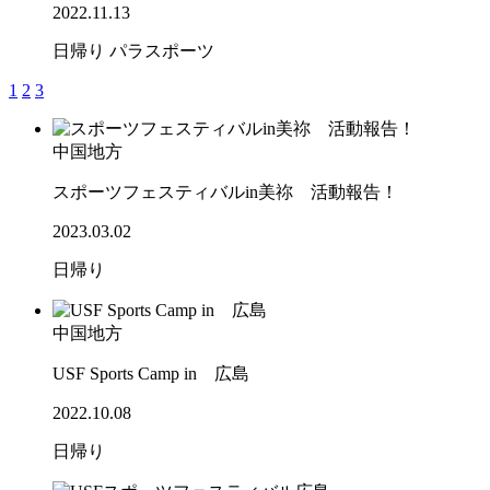
2022.11.13
日帰り
パラスポーツ
1
2
3
中国地方
スポーツフェスティバルin美祢 活動報告！
2023.03.02
日帰り
中国地方
USF Sports Camp in 広島
2022.10.08
日帰り