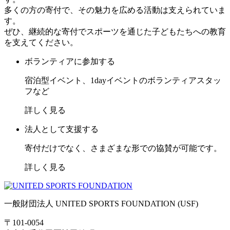
多くの方の寄付で、その魅力を広める活動は支えられていま
す。
ぜひ、継続的な寄付でスポーツを通じた子どもたちへの教育
を支えてください。
ボランティアに参加する
宿泊型イベント、1dayイベントのボランティアスタッ
フなど
詳しく見る
法人として支援する
寄付だけでなく、さまざまな形での協賛が可能です。
詳しく見る
一般財団法人 UNITED SPORTS FOUNDATION (USF)
〒101-0054