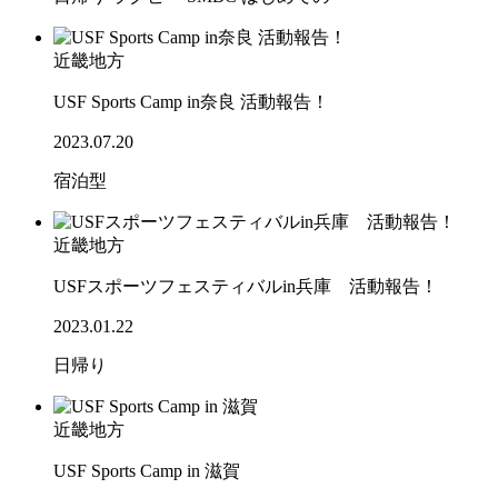
近畿地方
USF Sports Camp in奈良 活動報告！
2023.07.20
宿泊型
近畿地方
USFスポーツフェスティバルin兵庫 活動報告！
2023.01.22
日帰り
近畿地方
USF Sports Camp in 滋賀