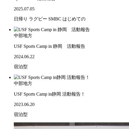
2025.07.05
日帰り
ラグビー
SMBC
はじめての
中部地方
USF Sports Camp in 静岡 活動報告
2024.06.22
宿泊型
中部地方
USF Sports Camp in静岡 活動報告！
2023.06.20
宿泊型