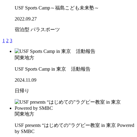
USF Sports Camp～福島こども未来塾～
2022.09.27
宿泊型
パラスポーツ
1
2
3
関東地方
USF Sports Camp in 東京 活動報告
2024.11.09
日帰り
関東地方
USF presents “はじめての”ラグビー教室 in 東京 Powered
by SMBC