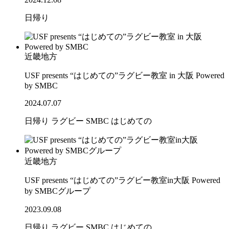
日帰り
近畿地方
USF presents “はじめての”ラグビー教室 in 大阪 Powered
by SMBC
2024.07.07
日帰り
ラグビー
SMBC
はじめての
近畿地方
USF presents “はじめての”ラグビー教室in大阪 Powered
by SMBCグループ
2023.09.08
日帰り
ラグビー
SMBC
はじめての