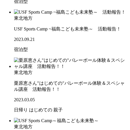
宿泊型
東北地方
USF Sports Camp ~福島こども未来塾～ 活動報告！
2023.09.21
宿泊型
東北地方
栗原恵さん"はじめての"バレーボール体験＆スペシャ
ル講座 活動報告！！
2023.03.05
日帰り
はじめての
親子
東北地方