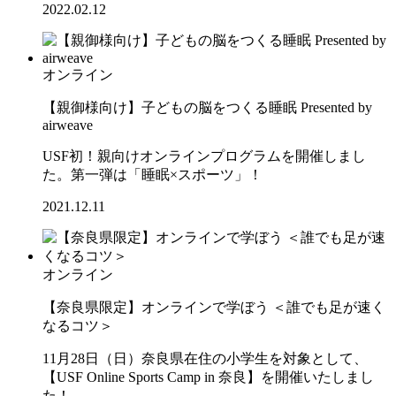
2022.02.12
オンライン
【親御様向け】子どもの脳をつくる睡眠 Presented by
airweave
USF初！親向けオンラインプログラムを開催しまし
た。第一弾は「睡眠×スポーツ」！
2021.12.11
オンライン
【奈良県限定】オンラインで学ぼう ＜誰でも足が速く
なるコツ＞
11月28日（日）奈良県在住の小学生を対象として、
【USF Online Sports Camp in 奈良】を開催いたしまし
た！