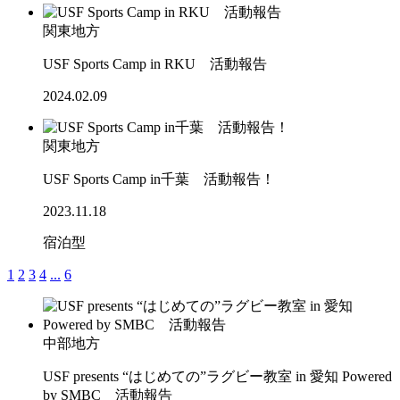
関東地方
USF Sports Camp in RKU 活動報告
2024.02.09
関東地方
USF Sports Camp in千葉 活動報告！
2023.11.18
宿泊型
1
2
3
4
...
6
中部地方
USF presents “はじめての”ラグビー教室 in 愛知 Powered
by SMBC 活動報告