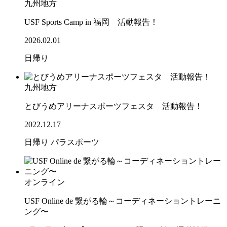
九州地方
USF Sports Camp in 福岡 活動報告！
2026.02.01
日帰り
九州地方
とびうめアリーナスポーツフェスタ 活動報告！
2022.12.17
日帰り
パラスポーツ
オンライン
USF Online de 繋がる輪～コーディネーショントレーニ
ング〜