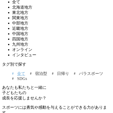
全て
北海道地方
東北地方
関東地方
中部地方
近畿地方
中国地方
四国地方
九州地方
オンライン
インタビュー
タグ別で探す
全て
宿泊型
日帰り
パラスポーツ
SDGs
あなたも私たちと一緒に
子どもたちの
成長を応援しませんか？
スポーツには勇気や感動を与えることができる力がありま
す。