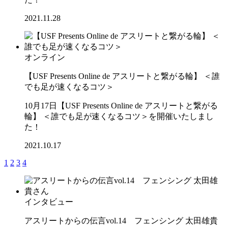
2021.11.28
オンライン
【USF Presents Online de アスリートと繋がる輪】 ＜誰
でも足が速くなるコツ＞
10月17日【USF Presents Online de アスリートと繋がる
輪】 ＜誰でも足が速くなるコツ＞を開催いたしまし
た！
2021.10.17
1
2
3
4
インタビュー
アスリートからの伝言vol.14 フェンシング 太田雄貴