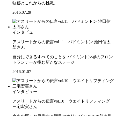
軌跡とこれからの挑戦。
2016.07.29
インタビュー
アスリートからの伝言vol.11 バドミントン 池田信太
郎さん
自分にできるすべてのことを バドミントン界のフロン
トランナーが挑む新たなステージ
2016.01.07
インタビュー
アスリートからの伝言vol.10 ウエイトリフティング
三宅宏実さん