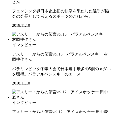
さん
フェンシング界日本史上初の快挙を果たした選手が協
会の会長として考えるスポーツのこれから。
2018.11.10
インタビュー
アスリートからの伝言vol.13 パラアルペンスキー 村
岡桃佳さん
パラリンピック冬季大会で日本選手最多の5個のメダル
を獲得。パラアルペンスキーのエース
2018.11.10
インタビュー
アスリートからの伝言vol.12 アイスホッケー 田中豪