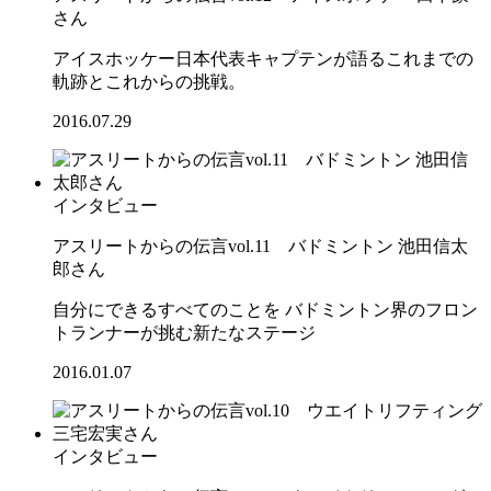
さん
アイスホッケー日本代表キャプテンが語るこれまでの
軌跡とこれからの挑戦。
2016.07.29
インタビュー
アスリートからの伝言vol.11 バドミントン 池田信太
郎さん
自分にできるすべてのことを バドミントン界のフロン
トランナーが挑む新たなステージ
2016.01.07
インタビュー