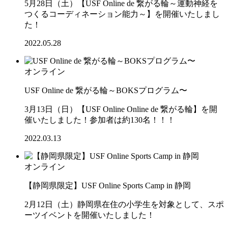
5月28日（土）【USF Online de 繋がる輪～運動神経を
つくるコーディネーション能力～】を開催いたしまし
た！
2022.05.28
オンライン
USF Online de 繋がる輪～BOKSプログラム〜
3月13日（日）【USF Online Online de 繋がる輪】を開
催いたしました！参加者は約130名！！！
2022.03.13
オンライン
【静岡県限定】USF Online Sports Camp in 静岡
2月12日（土）静岡県在住の小学生を対象として、スポ
ーツイベントを開催いたしました！