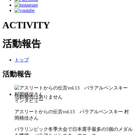
ACTIVITY
活動報告
トップ
活動報告
インタビュー
アスリートからの伝言vol.13 パラアルペンスキー 村
岡桃佳さん
パラリンピック冬季大会で日本選手最多の5個のメダル