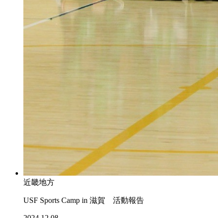
近畿地方
USF Sports Camp in 滋賀 活動報告
2024.12.08