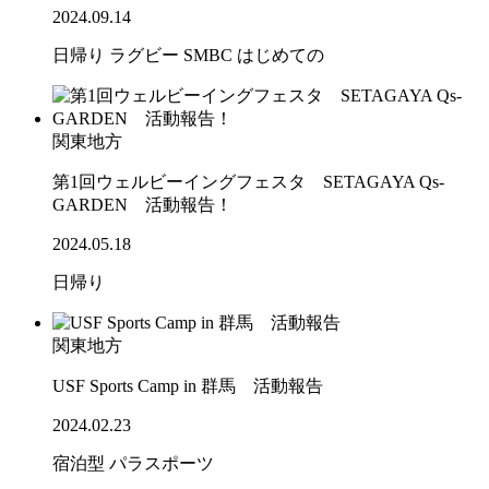
2024.09.14
日帰り
ラグビー
SMBC
はじめての
関東地方
第1回ウェルビーイングフェスタ SETAGAYA Qs-
GARDEN 活動報告！
2024.05.18
日帰り
関東地方
USF Sports Camp in 群馬 活動報告
2024.02.23
宿泊型
パラスポーツ