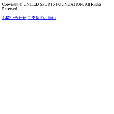
Copyright © UNITED SPORTS FOUNDATION. All Rights
Reserved.
お問い合わせ
ご支援のお願い