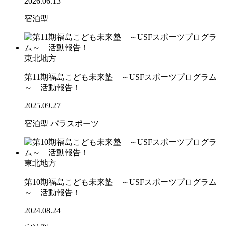
2026.06.13
宿泊型
東北地方
第11期福島こども未来塾 ～USFスポーツプログラム
～ 活動報告！
2025.09.27
宿泊型
パラスポーツ
東北地方
第10期福島こども未来塾 ～USFスポーツプログラム
～ 活動報告！
2024.08.24