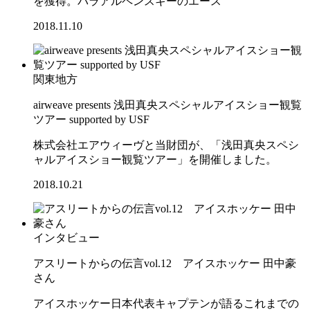
を獲得。パラアルペンスキーのエース
2018.11.10
関東地方
airweave presents 浅田真央スペシャルアイスショー観覧
ツアー supported by USF
株式会社エアウィーヴと当財団が、「浅田真央スペシ
ャルアイスショー観覧ツアー」を開催しました。
2018.10.21
インタビュー
アスリートからの伝言vol.12 アイスホッケー 田中豪
さん
アイスホッケー日本代表キャプテンが語るこれまでの