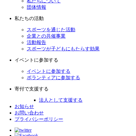
私たちについて
団体情報
私たちの活動
スポーツを通じた活動
企業との共催事業
活動報告
スポーツが子どもにもたらす効果
イベントに参加する
イベントに参加する
ボランティアに参加する
寄付で支援する
法人として支援する
お知らせ
お問い合わせ
プライバシーポリシー