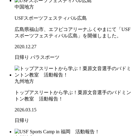
中国地方
USFスポーツフェスティバル広島
広島県福山市、エフピコアリーナふくやまにて「USF
スポーツフェスティバル広島」を開催しました。
2020.12.27
日帰り
パラスポーツ
九州地方
トップアスリートから学ぶ！栗原文音選手のバドミン
トン教室 活動報告！
2026.03.15
日帰り