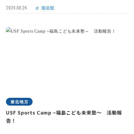
2024.08.24
宿泊型
東北地方
USF Sports Camp ~福島こども未来塾～ 活動報
告！