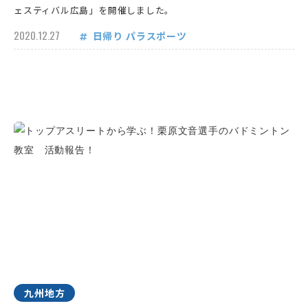
ェスティバル広島」を開催しました。
2020.12.27
日帰り
パラスポーツ
九州地方