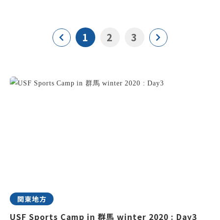
1
2
3
関東地方
USF Sports Camp in 群馬 winter 2020 : Day3