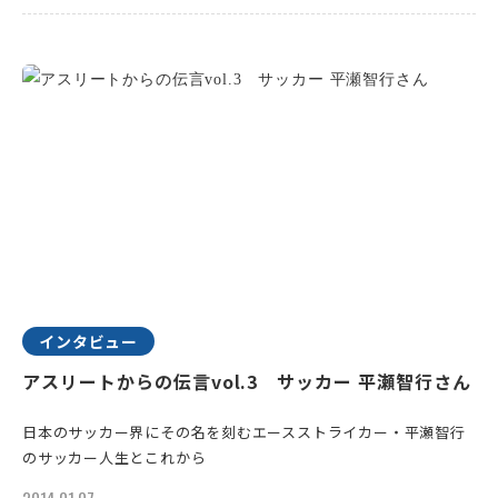
インタビュー
アスリートからの伝言vol.3 サッカー 平瀬智行さん
日本のサッカー界にその名を刻むエースストライカー・平瀬智行
のサッカー人生とこれから