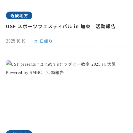
近畿地方
USF スポーツフェスティバル in 加東 活動報告
2025.10.19
日帰り