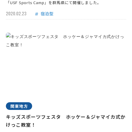
「USF Sports Camp」を群馬県にて開催しました。
2020.02.23
宿泊型
関東地方
キッズスポーツフェスタ ホッケー＆ジャマイカ式か
けっこ教室！