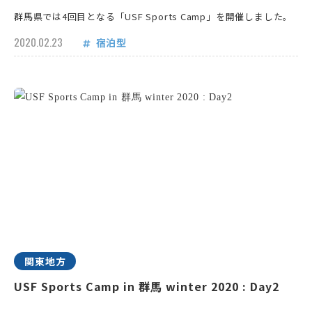
群馬県では4回目となる「USF Sports Camp」を開催しました。
2020.02.23
宿泊型
関東地方
USF Sports Camp in 群馬 winter 2020 : Day2