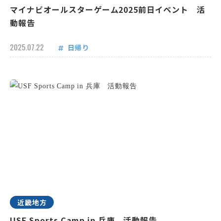
マイナビオールスターゲーム2025前日イベント 活
動報告
2025.07.22
日帰り
近畿地方
USF Sports Camp in 兵庫 活動報告