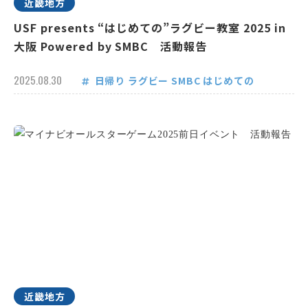
近畿地方
USF presents “はじめての”ラグビー教室 2025 in
大阪 Powered by SMBC 活動報告
2025.08.30
日帰り
ラグビー
SMBC
はじめての
近畿地方