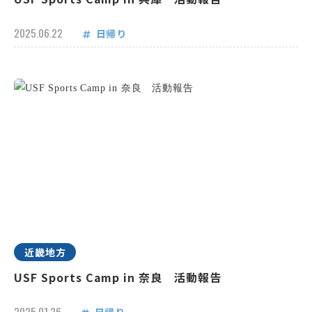
2025.06.22
日帰り
近畿地方
USF Sports Camp in 奈良 活動報告
2025.01.26