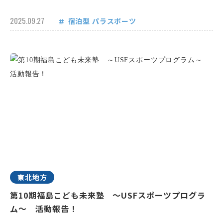
2025.09.27
宿泊型
パラスポーツ
東北地方
第10期福島こども未来塾 ～USFスポーツプログラ
ム～ 活動報告！