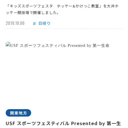
「キッズスポーツフェスタ ホッケー&かけっこ教室」を大井ホ
ッケー競技場で開催しました。
2019.10.06
日帰り
関東地方
USF スポーツフェスティバル Presented by 第一生