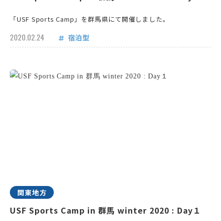
「USF Sports Camp」を群馬県にて開催しました。
2020.02.24
宿泊型
関東地方
USF Sports Camp in 群馬 winter 2020 : Day１