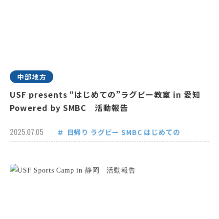
中部地方
USF presents “はじめての”ラグビー教室 in 愛知
Powered by SMBC 活動報告
2025.07.05
日帰り
ラグビー
SMBC
はじめての