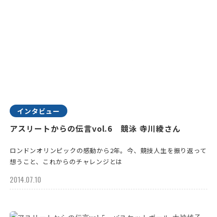
インタビュー
アスリートからの伝言vol.6 競泳 寺川綾さん
ロンドンオリンピックの感動から2年。今、競技人生を振り返って
想うこと、これからのチャレンジとは
2014.07.10