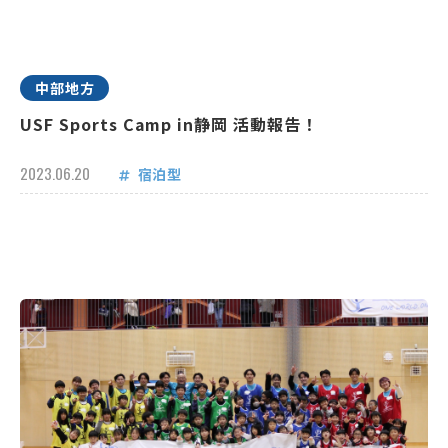
中部地方
USF Sports Camp in静岡 活動報告！
2023.06.20
宿泊型