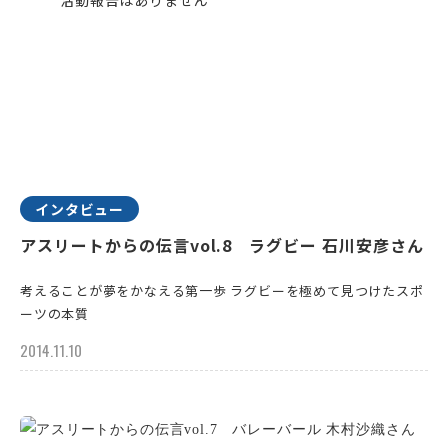
インタビュー
アスリートからの伝言vol.8 ラグビー 石川安彦さん
考えることが夢をかなえる第一歩 ラグビーを極めて見つけたスポ
ーツの本質
2014.11.10