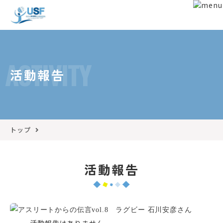
ACTIVITY
活動報告
トップ
活動報告