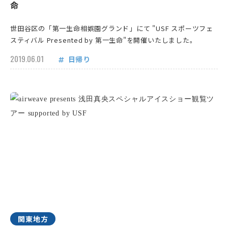
命
世田谷区の「第一生命相娯園グランド」にて "USF スポーツフェ
スティバル Presented by 第一生命"を開催いたしました。
2019.06.01
日帰り
関東地方