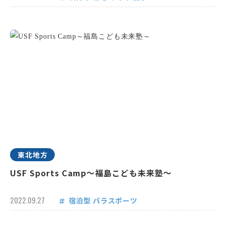
東北地方
USF Sports Camp～福島こども未来塾～
2022.09.27
宿泊型
パラスポーツ