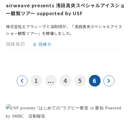
airweave presents 浅田真央スペシャルアイスショ
ー観覧ツアー supported by USF
株式会社エアウィーヴと当財団が、「浅田真央スペシャルアイス
ショー観覧ツアー」を開催しました。
2018.10.21
日帰り
1
...
4
5
6