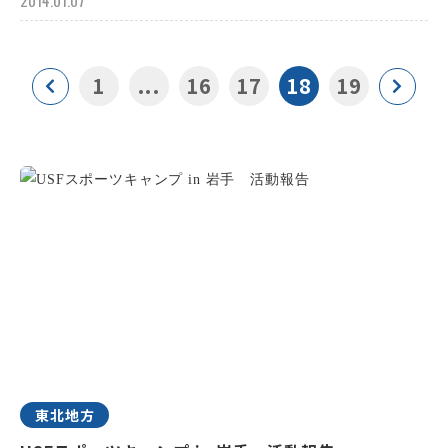
2014.01.07
1
...
16
17
18
19
東北地方