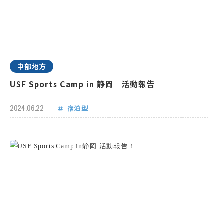
中部地方
USF Sports Camp in 静岡 活動報告
2024.06.22
宿泊型