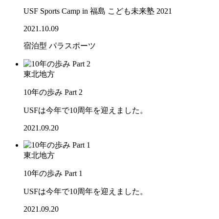
USF Sports Camp in 福島 こども未来塾 2021
2021.10.09
宿泊型
パラスポーツ
東北地方
10年の歩み Part 2
USFは今年で10周年を迎えました。
2021.09.20
東北地方
10年の歩み Part 1
USFは今年で10周年を迎えました。
2021.09.20