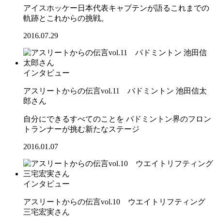
アイスホッケー日本代表キャプテンが語るこれまでの
軌跡とこれからの挑戦。
2016.07.29
インタビュー
アスリートからの伝言vol.11 バドミントン 池田信太
郎さん
自分にできるすべてのことを バドミントン界のフロン
トランナーが挑む新たなステージ
2016.01.07
インタビュー
アスリートからの伝言vol.10 ウエイトリフティング
三宅宏実さん