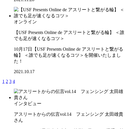
オンライン
【USF Presents Online de アスリートと繋がる輪】 ＜誰
でも足が速くなるコツ＞
10月17日【USF Presents Online de アスリートと繋がる
輪】 ＜誰でも足が速くなるコツ＞を開催いたしまし
た！
2021.10.17
1
2
3
4
インタビュー
アスリートからの伝言vol.14 フェンシング 太田雄貴
さん