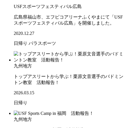
USFスポーツフェスティバル広島
広島県福山市、エフピコアリーナふくやまにて「USF
スポーツフェスティバル広島」を開催しました。
2020.12.27
日帰り
パラスポーツ
九州地方
トップアスリートから学ぶ！栗原文音選手のバドミン
トン教室 活動報告！
2026.03.15
日帰り
九州地方