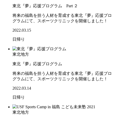
東北『夢』応援プログラム Part ２
将来の福島を担う人材を育成する東北『夢』応援プロ
グラムにて、スポーツクリニックを開催しました！
2022.03.15
日帰り
東北地方
東北『夢』応援プログラム
将来の福島を担う人材を育成する東北『夢』応援プロ
グラムにて、スポーツクリニックを開催しました！
2022.03.14
日帰り
東北地方