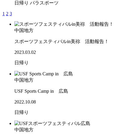
日帰り
パラスポーツ
1
2
3
中国地方
スポーツフェスティバルin美祢 活動報告！
2023.03.02
日帰り
中国地方
USF Sports Camp in 広島
2022.10.08
日帰り
中国地方