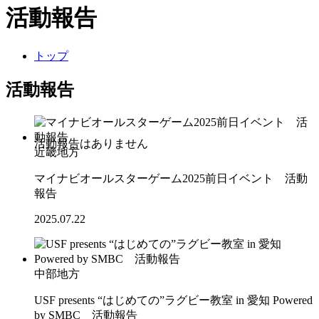
活動報告
トップ
活動報告
近畿地方
マイナビオールスターゲーム2025前日イベント 活動
報告
2025.07.22
中部地方
USF presents “はじめての”ラグビー教室 in 愛知 Powered
by SMBC 活動報告