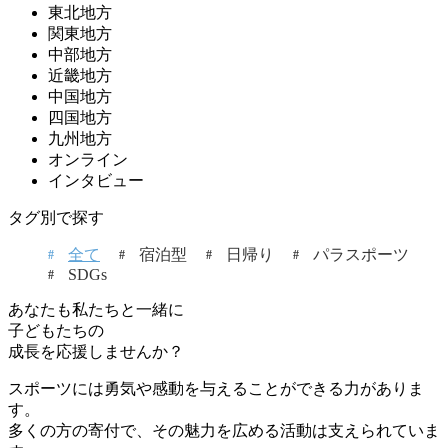
東北地方
関東地方
中部地方
近畿地方
中国地方
四国地方
九州地方
オンライン
インタビュー
タグ別で探す
全て
宿泊型
日帰り
パラスポーツ
SDGs
あなたも私たちと一緒に
子どもたちの
成長を応援しませんか？
スポーツには勇気や感動を与えることができる力がありま
す。
多くの方の寄付で、その魅力を広める活動は支えられていま