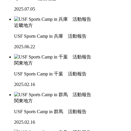
2025.07.05
近畿地方
USF Sports Camp in 兵庫 活動報告
2025.06.22
関東地方
USF Sports Camp in 千葉 活動報告
2025.02.16
関東地方
USF Sports Camp in 群馬 活動報告
2025.02.16