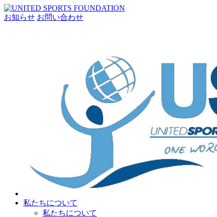
お知らせ
お問い合わせ
私たちについて
私たちについて