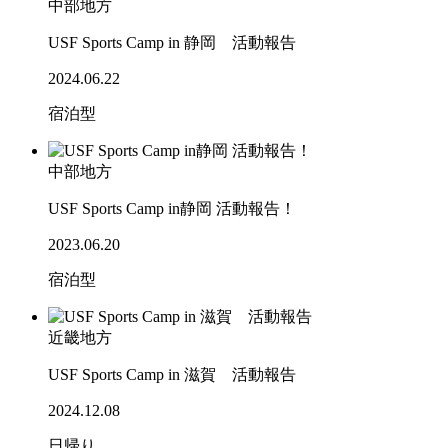
中部地方
USF Sports Camp in 静岡 活動報告
2024.06.22
宿泊型
中部地方
USF Sports Camp in静岡 活動報告！
2023.06.20
宿泊型
近畿地方
USF Sports Camp in 滋賀 活動報告
2024.12.08
日帰り