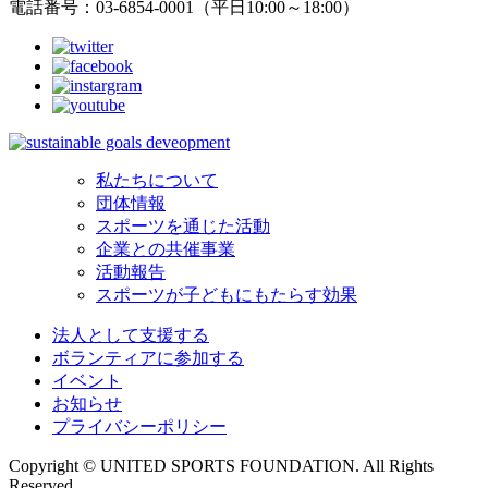
電話番号：03-6854-0001（平日10:00～18:00）
私たちについて
団体情報
スポーツを通じた活動
企業との共催事業
活動報告
スポーツが子どもにもたらす効果
法人として支援する
ボランティアに参加する
イベント
お知らせ
プライバシーポリシー
Copyright © UNITED SPORTS FOUNDATION. All Rights
Reserved.