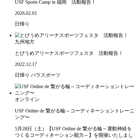
USF Sports Camp in 福岡 活動報告！
2026.02.01
日帰り
九州地方
とびうめアリーナスポーツフェスタ 活動報告！
2022.12.17
日帰り
パラスポーツ
オンライン
USF Online de 繋がる輪～コーディネーショントレーニ
ング〜
5月28日（土）【USF Online de 繋がる輪～運動神経を
つくるコーディネーション能力～】を開催いたしまし