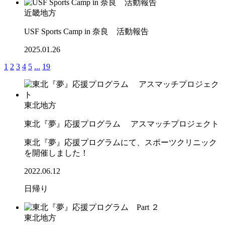
近畿地方
USF Sports Camp in 奈良 活動報告
2025.01.26
1
2
3
4
5
...
19
東北地方
東北『夢』応援プログラム アスマッチプロジェクト
東北『夢』応援プログラムにて、スポーツクリニック
を開催しました！
2022.06.12
日帰り
東北地方