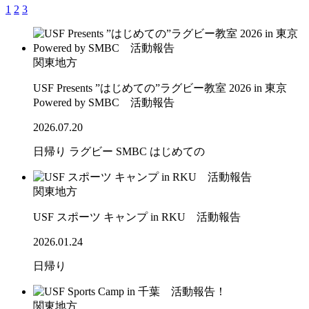
1
2
3
関東地方
USF Presents ”はじめての”ラグビー教室 2026 in 東京
Powered by SMBC 活動報告
2026.07.20
日帰り
ラグビー
SMBC
はじめての
関東地方
USF スポーツ キャンプ in RKU 活動報告
2026.01.24
日帰り
関東地方