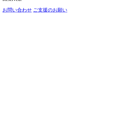
お問い合わせ
ご支援のお願い