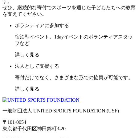
す。
ぜひ、継続的な寄付でスポーツを通じた子どもたちへの教育
を支えてください。
ボランティアに参加する
宿泊型イベント、1dayイベントのボランティアスタッ
フなど
詳しく見る
法人として支援する
寄付だけでなく、さまざまな形での協賛が可能です。
詳しく見る
一般財団法人 UNITED SPORTS FOUNDATION (USF)
〒101-0054
東京都千代田区神田錦町3-20