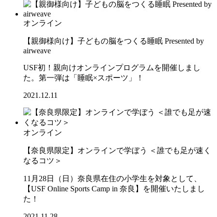
オンライン
【親御様向け】子どもの脳をつくる睡眠 Presented by
airweave
USF初！親向けオンラインプログラムを開催しまし
た。第一弾は「睡眠×スポーツ」！
2021.12.11
オンライン
【奈良県限定】オンラインで学ぼう ＜誰でも足が速く
なるコツ＞
11月28日（日）奈良県在住の小学生を対象として、
【USF Online Sports Camp in 奈良】を開催いたしまし
た！
2021.11.28