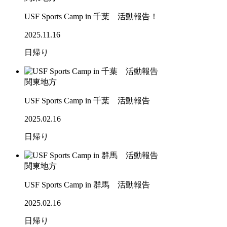
USF Sports Camp in 千葉 活動報告！
2025.11.16
日帰り
関東地方
USF Sports Camp in 千葉 活動報告
2025.02.16
日帰り
関東地方
USF Sports Camp in 群馬 活動報告
2025.02.16
日帰り