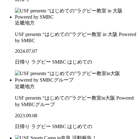
近畿地方
USF presents “はじめての”ラグビー教室 in 大阪 Powered
by SMBC
2024.07.07
日帰り
ラグビー
SMBC
はじめての
近畿地方
USF presents “はじめての”ラグビー教室in大阪 Powered
by SMBCグループ
2023.09.08
日帰り
ラグビー
SMBC
はじめての