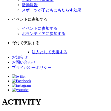
活動報告
スポーツが子どもにもたらす効果
イベントに参加する
イベントに参加する
ボランティアに参加する
寄付で支援する
法人として支援する
お知らせ
お問い合わせ
プライバシーポリシー
ACTIVITY