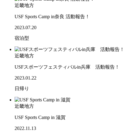
近畿地方
USF Sports Camp in奈良 活動報告！
2023.07.20
宿泊型
近畿地方
USFスポーツフェスティバルin兵庫 活動報告！
2023.01.22
日帰り
近畿地方
USF Sports Camp in 滋賀
2022.11.13