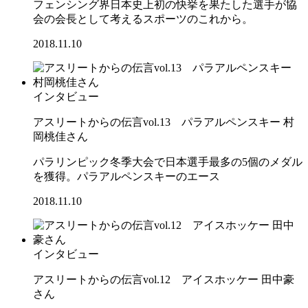
フェンシング界日本史上初の快挙を果たした選手が協
会の会長として考えるスポーツのこれから。
2018.11.10
インタビュー
アスリートからの伝言vol.13 パラアルペンスキー 村
岡桃佳さん
パラリンピック冬季大会で日本選手最多の5個のメダル
を獲得。パラアルペンスキーのエース
2018.11.10
インタビュー
アスリートからの伝言vol.12 アイスホッケー 田中豪
さん