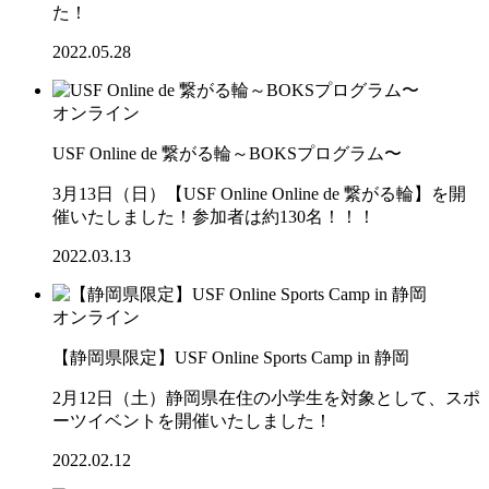
た！
2022.05.28
オンライン
USF Online de 繋がる輪～BOKSプログラム〜
3月13日（日）【USF Online Online de 繋がる輪】を開
催いたしました！参加者は約130名！！！
2022.03.13
オンライン
【静岡県限定】USF Online Sports Camp in 静岡
2月12日（土）静岡県在住の小学生を対象として、スポ
ーツイベントを開催いたしました！
2022.02.12