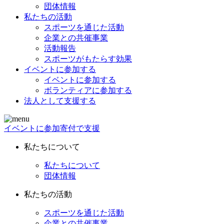
団体情報
私たちの活動
スポーツを通じた活動
企業との共催事業
活動報告
スポーツがもたらす効果
イベントに参加する
イベントに参加する
ボランティアに参加する
法人として支援する
イベントに参加
寄付で支援
私たちについて
私たちについて
団体情報
私たちの活動
スポーツを通じた活動
企業との共催事業