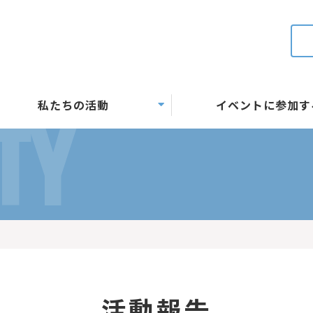
私たちの活動
イベントに参加す
TY
活動報告