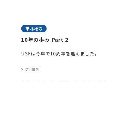
東北地方
10年の歩み Part 2
USFは今年で10周年を迎えました。
2021.09.20