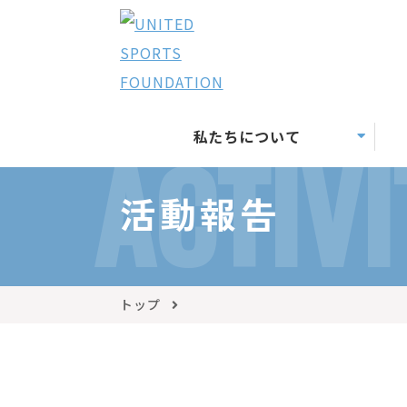
私たちについて
ACTIVI
活動報告
トップ