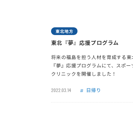
東北地方
東北『夢』応援プログラム
将来の福島を担う人材を育成する東
『夢』応援プログラムにて、スポー
クリニックを開催しました！
日帰り
2022.03.14