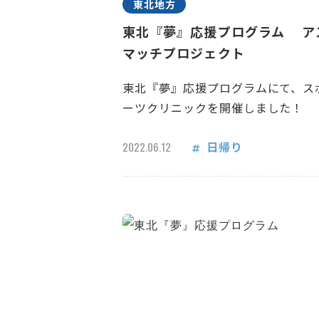
東北地方
東北『夢』応援プログラム ア
マッチプロジェクト
東北『夢』応援プログラムにて、ス
ーツクリニックを開催しました！
日帰り
2022.06.12