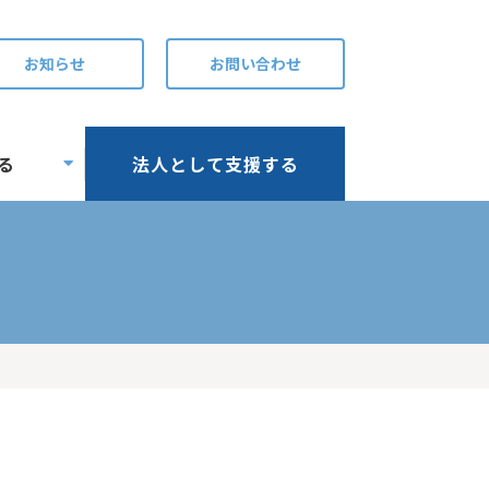
お知らせ
お問い合わせ
る
法人として支援する