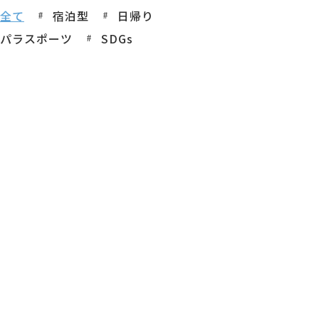
全て
宿泊型
日帰り
パラスポーツ
SDGs