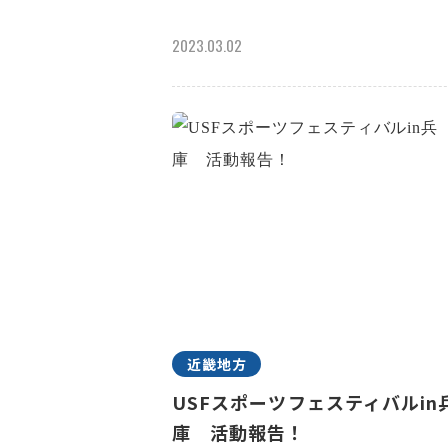
2023.03.02
近畿地方
USFスポーツフェスティバルin
庫 活動報告！