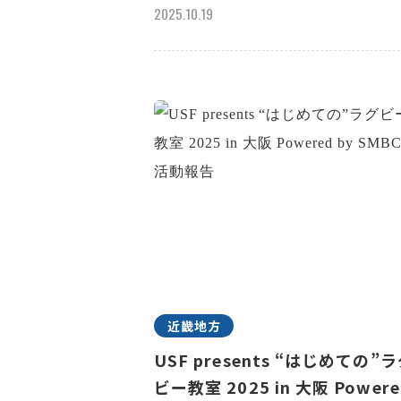
2025.10.19
近畿地方
USF presents “はじめての”
ビー教室 2025 in 大阪 Powere