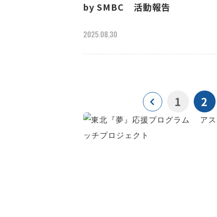
by SMBC 活動報告
2025.08.30
1
2