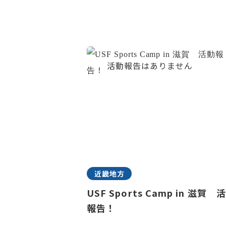
近畿地方
USF Sports Camp in 滋賀 
報告！