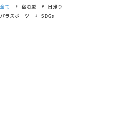
全て
宿泊型
日帰り
パラスポーツ
SDGs