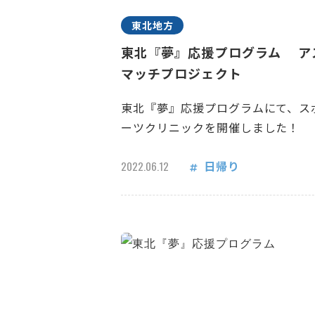
東北地方
東北『夢』応援プログラム ア
マッチプロジェクト
東北『夢』応援プログラムにて、ス
ーツクリニックを開催しました！
日帰り
2022.06.12