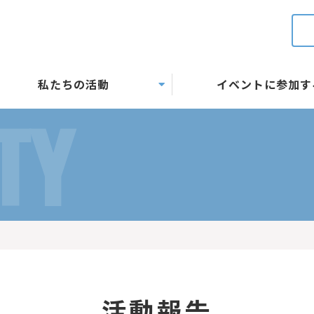
私たちの活動
イベントに参加す
TY
活動報告