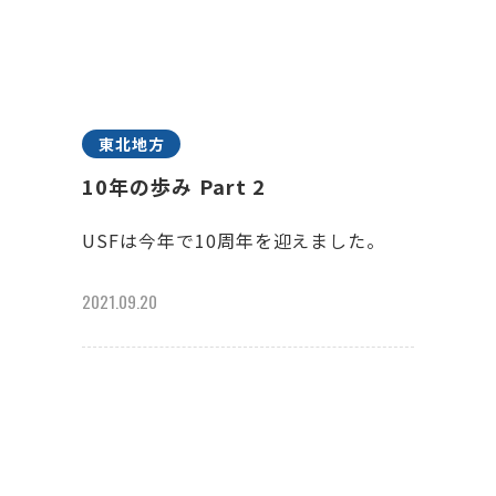
東北地方
10年の歩み Part 2
USFは今年で10周年を迎えました。
2021.09.20