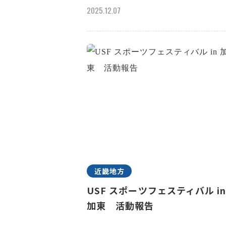
2025.12.07
近畿地方
USF スポーツフェスティバル i
加東 活動報告