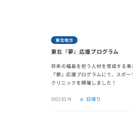
東北地方
東北『夢』応援プログラム
将来の福島を担う人材を育成する東
『夢』応援プログラムにて、スポー
クリニックを開催しました！
日帰り
2022.03.14