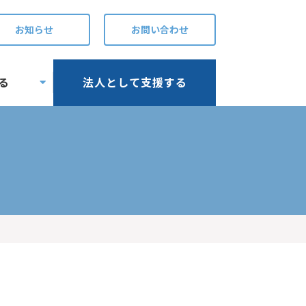
お知らせ
お問い合わせ
る
法人として支援する