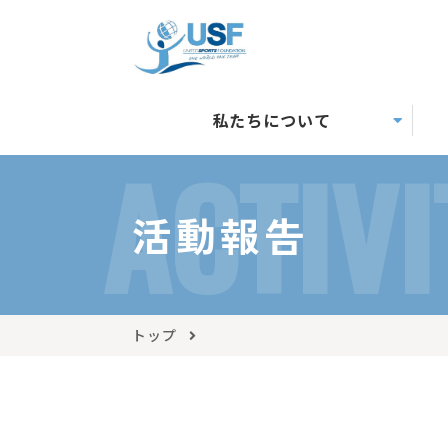
私たちについて
ACTIVI
活動報告
トップ