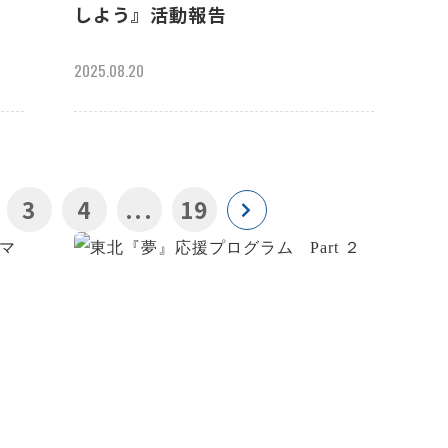
しよう』活動報告
2025.08.20
3
4
...
19