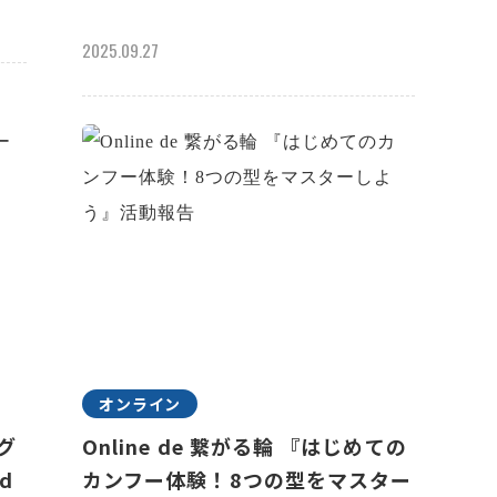
2025.09.27
オンライン
ラグ
Online de 繋がる輪 『はじめての
d
カンフー体験！8つの型をマスター