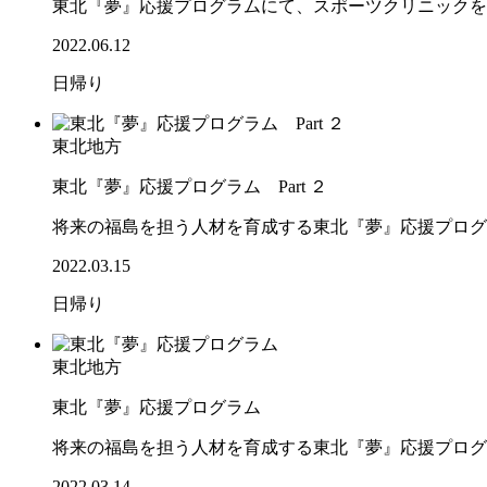
東北『夢』応援プログラムにて、スポーツクリニックを
2022.06.12
日帰り
東北地方
東北『夢』応援プログラム Part ２
将来の福島を担う人材を育成する東北『夢』応援プログ
2022.03.15
日帰り
東北地方
東北『夢』応援プログラム
将来の福島を担う人材を育成する東北『夢』応援プログ
2022.03.14