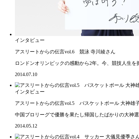
インタビュー
アスリートからの伝言vol.6 競泳 寺川綾さん
ロンドンオリンピックの感動から2年。今、競技人生を
2014.07.10
インタビュー
アスリートからの伝言vol.5 バスケットボール 大神雄
中国プロリーグで優勝を果たし帰国したばかりの大神選
2014.05.12