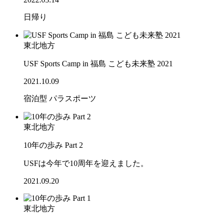
日帰り
東北地方
USF Sports Camp in 福島 こども未来塾 2021
2021.10.09
宿泊型
パラスポーツ
東北地方
10年の歩み Part 2
USFは今年で10周年を迎えました。
2021.09.20
東北地方