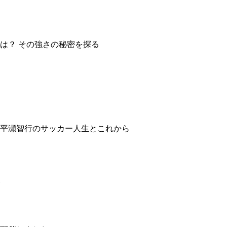
は？ その強さの秘密を探る
平瀬智行のサッカー人生とこれから