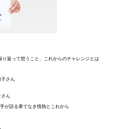
振り返って想うこと、これからのチャレンジとは
子さん
手が語る果てなき情熱とこれから