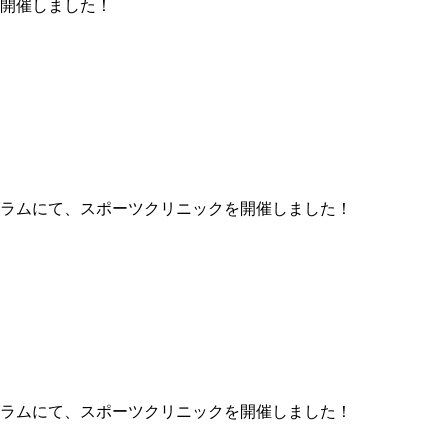
開催しました！
ラムにて、スポーツクリニックを開催しました！
ラムにて、スポーツクリニックを開催しました！