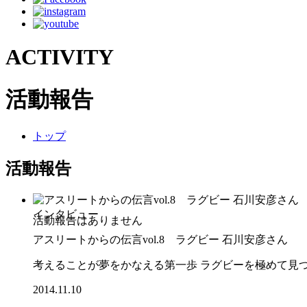
ACTIVITY
活動報告
トップ
活動報告
インタビュー
アスリートからの伝言vol.8 ラグビー 石川安彦さん
考えることが夢をかなえる第一歩 ラグビーを極めて見
2014.11.10