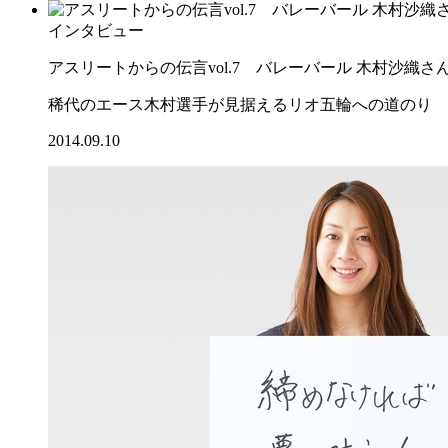
インタビュー
アスリートからの伝言vol.7 バレーバール 木村沙織さ
稀代のエース木村選手が見据えるリオ五輪への道のり
2014.09.10