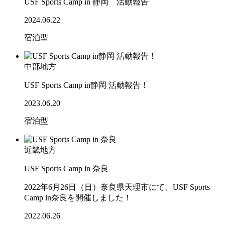
USF Sports Camp in 静岡 活動報告
2024.06.22
宿泊型
中部地方
USF Sports Camp in静岡 活動報告！
2023.06.20
宿泊型
近畿地方
USF Sports Camp in 奈良
2022年6月26日（日）奈良県天理市にて、USF Sports
Camp in奈良を開催しました！
2022.06.26