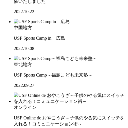
催いたしました！
2022.10.22
中国地方
USF Sports Camp in 広島
2022.10.08
東北地方
USF Sports Camp～福島こども未来塾～
2022.09.27
オンライン
USF Online de おやこうざ～子供のやる気にスイッチを
入れる！コミュニケーション術～