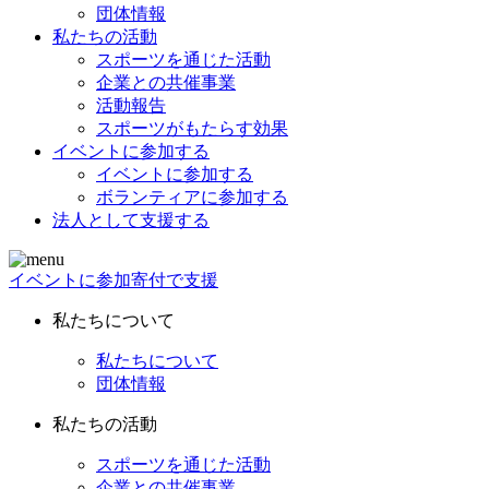
団体情報
私たちの活動
スポーツを通じた活動
企業との共催事業
活動報告
スポーツがもたらす効果
イベントに参加する
イベントに参加する
ボランティアに参加する
法人として支援する
イベントに参加
寄付で支援
私たちについて
私たちについて
団体情報
私たちの活動
スポーツを通じた活動
企業との共催事業