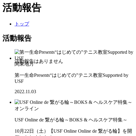
活動報告
トップ
活動報告
関東地方
第一生命Presents“はじめての”テニス教室Supported by
USF
2022.11.03
オンライン
USF Online de 繋がる輪～BOKS & ヘルスケア特集～
10月22日（土）【USF Online Online de 繋がる輪】を開