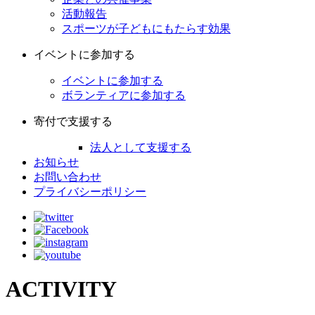
活動報告
スポーツが子どもにもたらす効果
イベントに参加する
イベントに参加する
ボランティアに参加する
寄付で支援する
法人として支援する
お知らせ
お問い合わせ
プライバシーポリシー
ACTIVITY