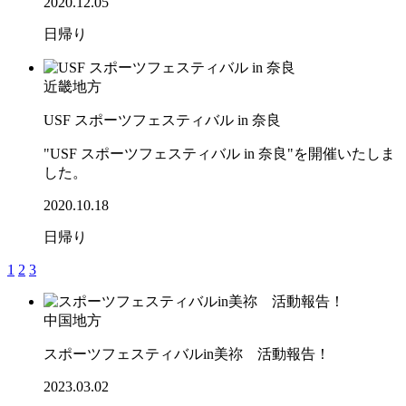
2020.12.05
日帰り
近畿地方
USF スポーツフェスティバル in 奈良
"USF スポーツフェスティバル in 奈良"を開催いたしま
した。
2020.10.18
日帰り
1
2
3
中国地方
スポーツフェスティバルin美祢 活動報告！
2023.03.02