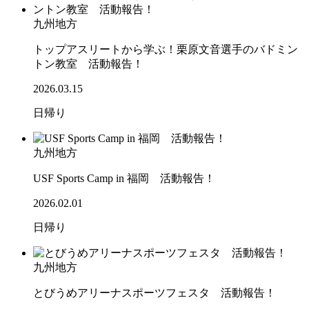
九州地方
トップアスリートから学ぶ！栗原文音選手のバドミン
トン教室 活動報告！
2026.03.15
日帰り
九州地方
USF Sports Camp in 福岡 活動報告！
2026.02.01
日帰り
九州地方
とびうめアリーナスポーツフェスタ 活動報告！