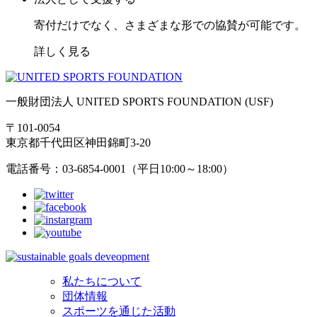
寄付だけでなく、さまざまな形での協賛が可能です。
詳しく見る
一般財団法人 UNITED SPORTS FOUNDATION (USF)
〒101-0054
東京都千代田区神田錦町3-20
電話番号：03-6854-0001（平日10:00～18:00）
私たちについて
団体情報
スポーツを通じた活動