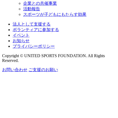
企業との共催事業
活動報告
スポーツが子どもにもたらす効果
法人として支援する
ボランティアに参加する
イベント
お知らせ
プライバシーポリシー
Copyright © UNITED SPORTS FOUNDATION. All Rights
Reserved.
お問い合わせ
ご支援のお願い