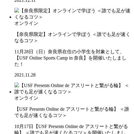
2021.12.11
オンライン
【奈良県限定】オンラインで学ぼう ＜誰でも足が速く
なるコツ＞
11月28日（日）奈良県在住の小学生を対象として、
【USF Online Sports Camp in 奈良】を開催いたしまし
た！
2021.11.28
オンライン
【USF Presents Online de アスリートと繋がる輪】 ＜誰
でも足が速くなるコツ＞
10月17日【USF Presents Online de アスリートと繋がる
輪】 ＜誰でも足が速くなるコツ＞を開催いたしまし