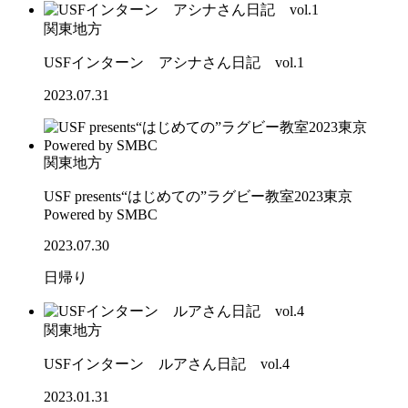
関東地方
USFインターン アシナさん日記 vol.1
2023.07.31
関東地方
USF presents“はじめての”ラグビー教室2023東京
Powered by SMBC
2023.07.30
日帰り
関東地方
USFインターン ルアさん日記 vol.4
2023.01.31