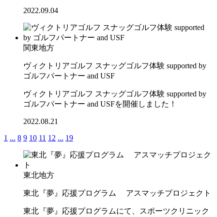
2022.09.04
関東地方
ヴィクトリアゴルフ スナッグゴルフ体験 supported by
ゴルフパートナー and USF
ヴィクトリアゴルフ スナッグゴルフ体験 supported by
ゴルフパートナー and USFを開催しました！
2022.08.21
1
...
8
9
10
11
12
...
19
東北地方
東北『夢』応援プログラム アスマッチプロジェクト
東北『夢』応援プログラムにて、スポーツクリニック