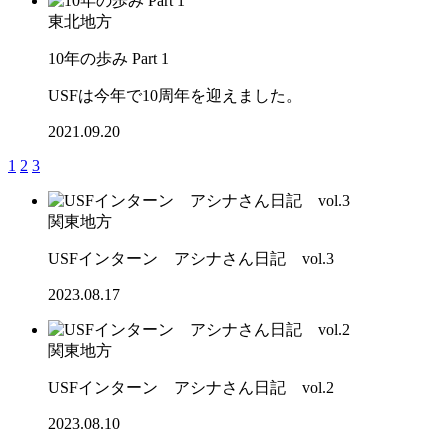
東北地方
10年の歩み Part 1
USFは今年で10周年を迎えました。
2021.09.20
1
2
3
関東地方
USFインターン アシナさん日記 vol.3
2023.08.17
関東地方
USFインターン アシナさん日記 vol.2
2023.08.10