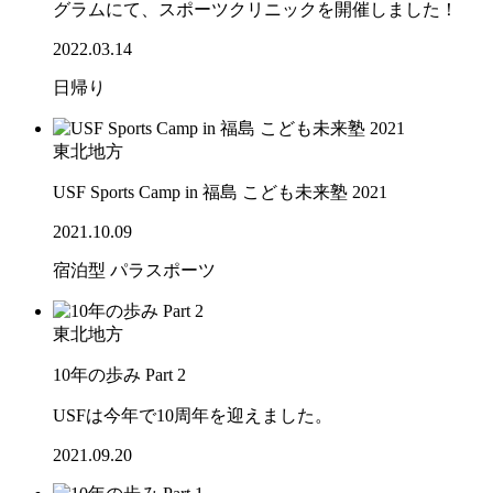
グラムにて、スポーツクリニックを開催しました！
2022.03.14
日帰り
東北地方
USF Sports Camp in 福島 こども未来塾 2021
2021.10.09
宿泊型
パラスポーツ
東北地方
10年の歩み Part 2
USFは今年で10周年を迎えました。
2021.09.20