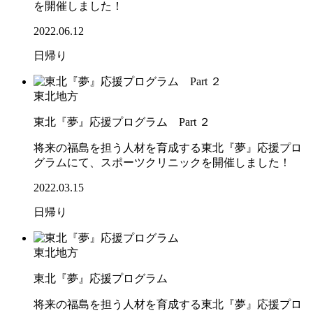
を開催しました！
2022.06.12
日帰り
東北地方
東北『夢』応援プログラム Part ２
将来の福島を担う人材を育成する東北『夢』応援プロ
グラムにて、スポーツクリニックを開催しました！
2022.03.15
日帰り
東北地方
東北『夢』応援プログラム
将来の福島を担う人材を育成する東北『夢』応援プロ