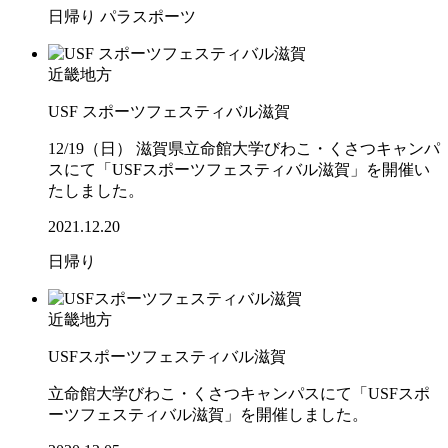
日帰り
パラスポーツ
近畿地方
USF スポーツフェスティバル滋賀
12/19（日） 滋賀県立命館大学びわこ・くさつキャンパ
スにて「USFスポーツフェスティバル滋賀」を開催い
たしました。
2021.12.20
日帰り
近畿地方
USFスポーツフェスティバル滋賀
立命館大学びわこ・くさつキャンパスにて「USFスポ
ーツフェスティバル滋賀」を開催しました。