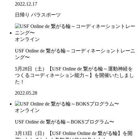
2022.12.17
日帰り
パラスポーツ
オンライン
USF Online de 繋がる輪～コーディネーショントレーニ
ング〜
5月28日（土）【USF Online de 繋がる輪～運動神経を
つくるコーディネーション能力～】を開催いたしまし
た！
2022.05.28
オンライン
USF Online de 繋がる輪～BOKSプログラム〜
3月13日（日）【USF Online Online de 繋がる輪】を開