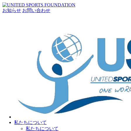
お知らせ
お問い合わせ
私たちについて
私たちについて