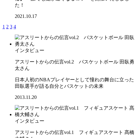
た！
2021.10.17
1
2
3
4
インタビュー
アスリートからの伝言vol.2 バスケットボール 田臥勇
太さん
日本人初のNBAプレイヤーとして憧れの舞台に立った
田臥選手が語る自分とバスケットの未来
2013.11.20
インタビュー
アスリートからの伝言vol.1 フィギュアスケート 髙橋