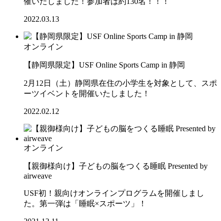
催いたしました！参加者は約130名！！！
2022.03.13
オンライン
【静岡県限定】USF Online Sports Camp in 静岡
2月12日（土）静岡県在住の小学生を対象として、スポ
ーツイベントを開催いたしました！
2022.02.12
オンライン
【親御様向け】子どもの脳をつくる睡眠 Presented by
airweave
USF初！親向けオンラインプログラムを開催しまし
た。第一弾は「睡眠×スポーツ」！