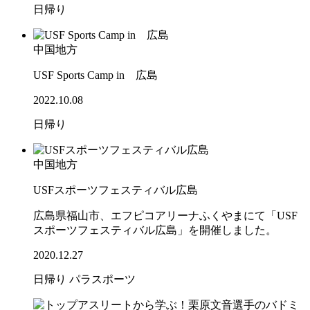
日帰り
中国地方
USF Sports Camp in 広島
2022.10.08
日帰り
中国地方
USFスポーツフェスティバル広島
広島県福山市、エフピコアリーナふくやまにて「USF
スポーツフェスティバル広島」を開催しました。
2020.12.27
日帰り
パラスポーツ