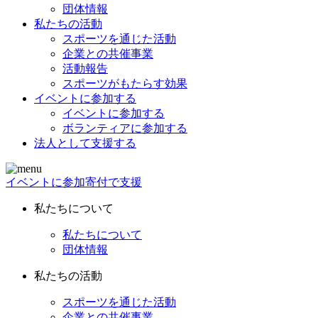
団体情報
私たちの活動
スポーツを通じた活動
企業との共催事業
活動報告
スポーツがもたらす効果
イベントに参加する
イベントに参加する
ボランティアに参加する
法人として支援する
イベントに参加
寄付で支援
私たちについて
私たちについて
団体情報
私たちの活動
スポーツを通じた活動
企業との共催事業