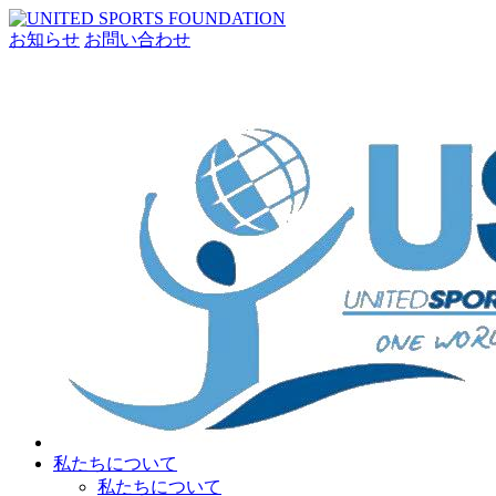
お知らせ
お問い合わせ
私たちについて
私たちについて