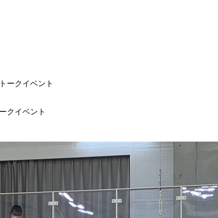
トークイベント