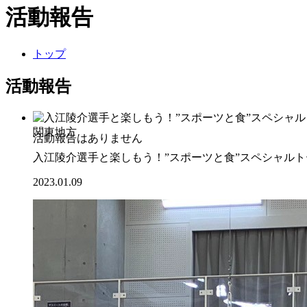
活動報告
トップ
活動報告
関東地方
入江陵介選手と楽しもう！”スポーツと食”スペシャル
2023.01.09