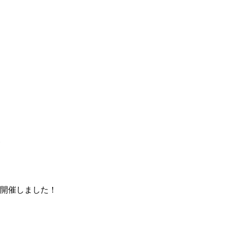
開催しました！