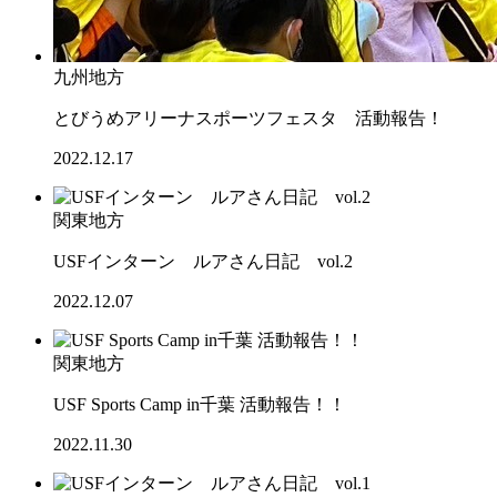
九州地方
とびうめアリーナスポーツフェスタ 活動報告！
2022.12.17
関東地方
USFインターン ルアさん日記 vol.2
2022.12.07
関東地方
USF Sports Camp in千葉 活動報告！！
2022.11.30