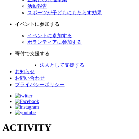
活動報告
スポーツが子どもにもたらす効果
イベントに参加する
イベントに参加する
ボランティアに参加する
寄付で支援する
法人として支援する
お知らせ
お問い合わせ
プライバシーポリシー
ACTIVITY