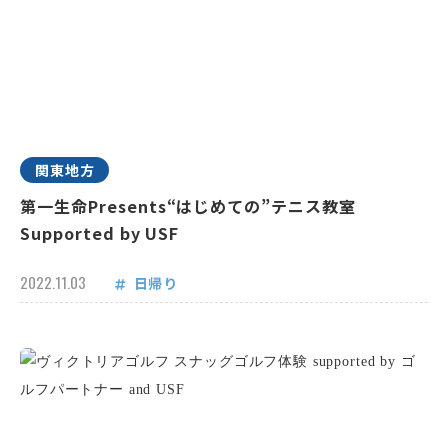
関東地方
第一生命Presents“はじめての”テニス教室
Supported by USF
2022.11.03
日帰り