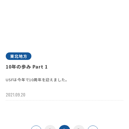
東北地方
10年の歩み Part 1
USFは今年で10周年を迎えました。
2021.09.20