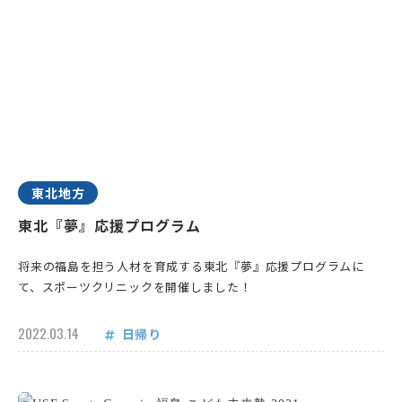
東北地方
東北『夢』応援プログラム
将来の福島を担う人材を育成する東北『夢』応援プログラムに
て、スポーツクリニックを開催しました！
2022.03.14
日帰り