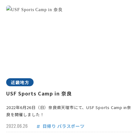
近畿地方
USF Sports Camp in 奈良
2022年6月26日（日）奈良県天理市にて、USF Sports Camp in奈
良を開催しました！
2022.06.26
日帰り
パラスポーツ