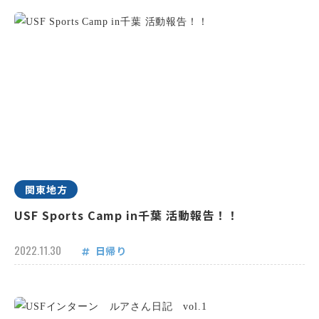
関東地方
USF Sports Camp in千葉 活動報告！！
2022.11.30
日帰り