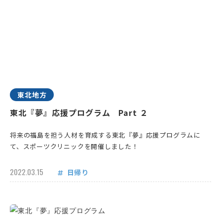
東北地方
東北『夢』応援プログラム Part ２
将来の福島を担う人材を育成する東北『夢』応援プログラムに
て、スポーツクリニックを開催しました！
2022.03.15
日帰り