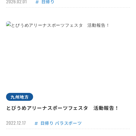
2026.02.01
日帰り
九州地方
とびうめアリーナスポーツフェスタ 活動報告！
2022.12.17
日帰り
パラスポーツ