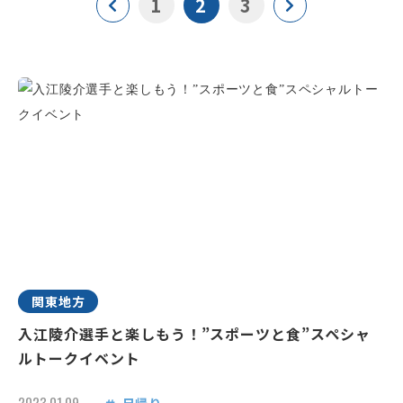
1
2
3
関東地方
入江陵介選手と楽しもう！”スポーツと食”スペシャ
ルトークイベント
2023.01.09