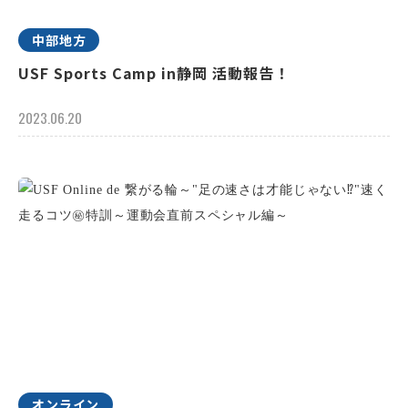
中部地方
USF Sports Camp in静岡 活動報告！
2023.06.20
オンライン