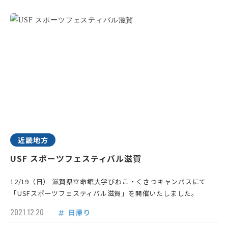
近畿地方
USF スポーツフェスティバル滋賀
12/19（日） 滋賀県立命館大学びわこ・くさつキャンパスにて
「USFスポーツフェスティバル滋賀」を開催いたしました。
2021.12.20
日帰り