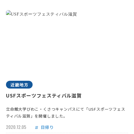
近畿地方
USFスポーツフェスティバル滋賀
立命館大学びわこ・くさつキャンパスにて「USFスポーツフェス
ティバル滋賀」を開催しました。
2020.12.05
日帰り