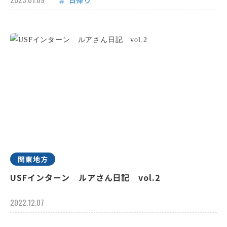
日帰り
関東地方
USFインターン ルアさん日記 vol.2
2022.12.07