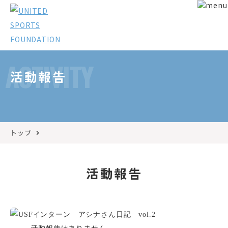
ACTIVITY
活動報告
トップ
活動報告