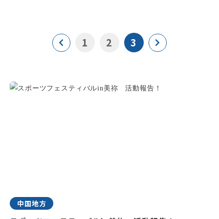
1
2
3
中国地方