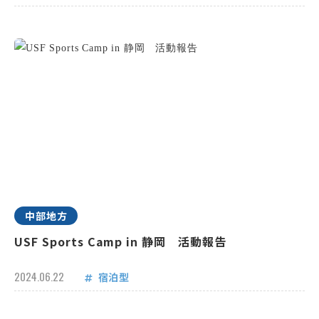
中部地方
USF Sports Camp in 静岡 活動報告
2024.06.22
宿泊型