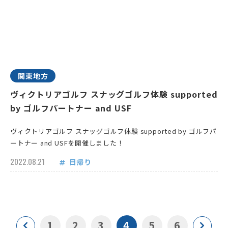
関東地方
ヴィクトリアゴルフ スナッグゴルフ体験 supported
by ゴルフパートナー and USF
ヴィクトリアゴルフ スナッグゴルフ体験 supported by ゴルフパ
ートナー and USFを開催しました！
2022.08.21
日帰り
1
2
3
4
5
6