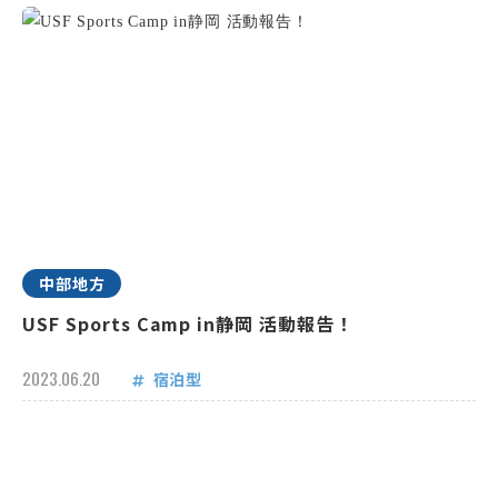
中部地方
USF Sports Camp in静岡 活動報告！
2023.06.20
宿泊型