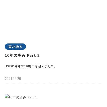
東北地方
10年の歩み Part 2
USFは今年で10周年を迎えました。
2021.09.20