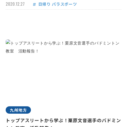
2020.12.27
日帰り
パラスポーツ
九州地方
トップアスリートから学ぶ！栗原文音選手のバドミン