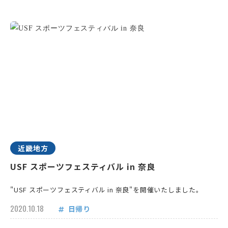
近畿地方
USF スポーツフェスティバル in 奈良
"USF スポーツフェスティバル in 奈良"を開催いたしました。
2020.10.18
日帰り