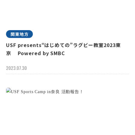
関東地方
USF presents“はじめての”ラグビー教室2023東
京 Powered by SMBC
2023.07.30