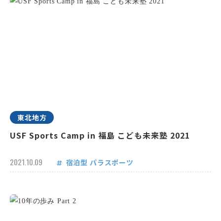
東北地方
USF Sports Camp in 福島 こども未来塾 2021
2021.10.09
宿泊型
パラスポーツ