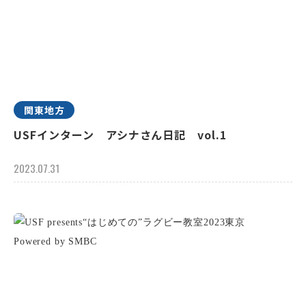
関東地方
USFインターン アシナさん日記 vol.1
2023.07.31