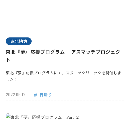
東北地方
東北『夢』応援プログラム アスマッチプロジェク
ト
東北『夢』応援プログラムにて、スポーツクリニックを開催しま
した！
2022.06.12
日帰り