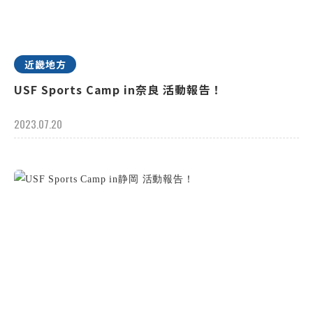
近畿地方
USF Sports Camp in奈良 活動報告！
2023.07.20