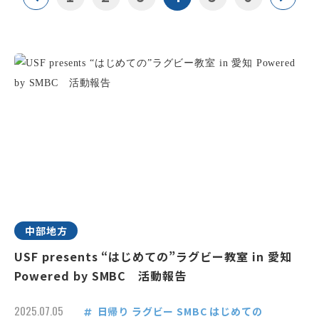
中部地方
USF presents “はじめての”ラグビー教室 in 愛知
Powered by SMBC 活動報告
2025.07.05
日帰り
ラグビー
SMBC
はじめての