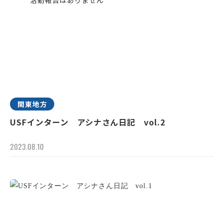
関東地方
USFインターン アシナさん日記 vol.2
2023.08.10