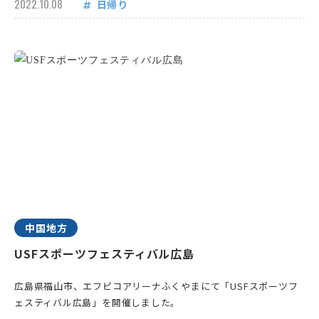
2022.10.08
日帰り
中国地方
USFスポーツフェスティバル広島
広島県福山市、エフピコアリーナふくやまにて「USFスポーツフ
ェスティバル広島」を開催しました。