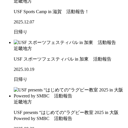
近畿地方
USF Sports Camp in 滋賀 活動報告！
2025.12.07
日帰り
近畿地方
USF スポーツフェスティバル in 加東 活動報告
2025.10.19
日帰り
近畿地方
USF presents “はじめての”ラグビー教室 2025 in 大阪
Powered by SMBC 活動報告