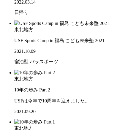
2022.03.14
日帰り
東北地方
USF Sports Camp in 福島 こども未来塾 2021
2021.10.09
宿泊型
パラスポーツ
東北地方
10年の歩み Part 2
USFは今年で10周年を迎えました。
2021.09.20
東北地方