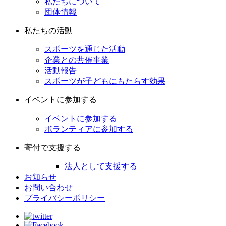
私たちについて
団体情報
私たちの活動
スポーツを通じた活動
企業との共催事業
活動報告
スポーツが子どもにもたらす効果
イベントに参加する
イベントに参加する
ボランティアに参加する
寄付で支援する
法人として支援する
お知らせ
お問い合わせ
プライバシーポリシー