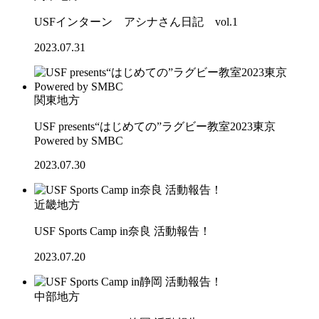
USFインターン アシナさん日記 vol.1
2023.07.31
関東地方
USF presents“はじめての”ラグビー教室2023東京
Powered by SMBC
2023.07.30
近畿地方
USF Sports Camp in奈良 活動報告！
2023.07.20
中部地方