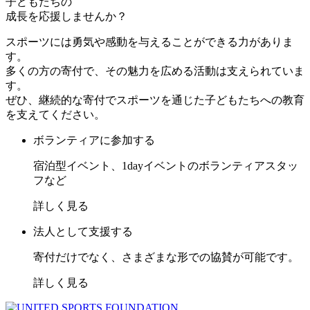
子どもたちの
成長を応援しませんか？
スポーツには勇気や感動を与えることができる力がありま
す。
多くの方の寄付で、その魅力を広める活動は支えられていま
す。
ぜひ、継続的な寄付でスポーツを通じた子どもたちへの教育
を支えてください。
ボランティアに参加する
宿泊型イベント、1dayイベントのボランティアスタッ
フなど
詳しく見る
法人として支援する
寄付だけでなく、さまざまな形での協賛が可能です。
詳しく見る