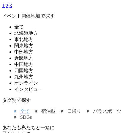
1
2
3
イベント開催地域で探す
全て
北海道地方
東北地方
関東地方
中部地方
近畿地方
中国地方
四国地方
九州地方
オンライン
インタビュー
タグ別で探す
全て
宿泊型
日帰り
パラスポーツ
SDGs
あなたも私たちと一緒に