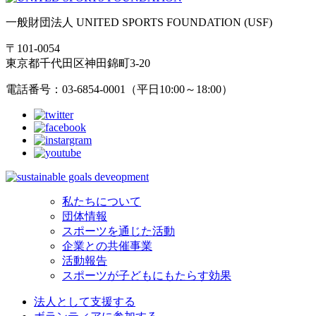
一般財団法人 UNITED SPORTS FOUNDATION (USF)
〒101-0054
東京都千代田区神田錦町3-20
電話番号：03-6854-0001（平日10:00～18:00）
私たちについて
団体情報
スポーツを通じた活動
企業との共催事業
活動報告
スポーツが子どもにもたらす効果
法人として支援する