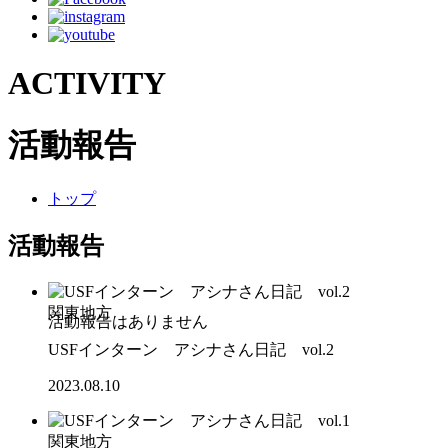
ACTIVITY
活動報告
トップ
活動報告
関東地方
USFインターン アシナさん日記 vol.2
2023.08.10
関東地方