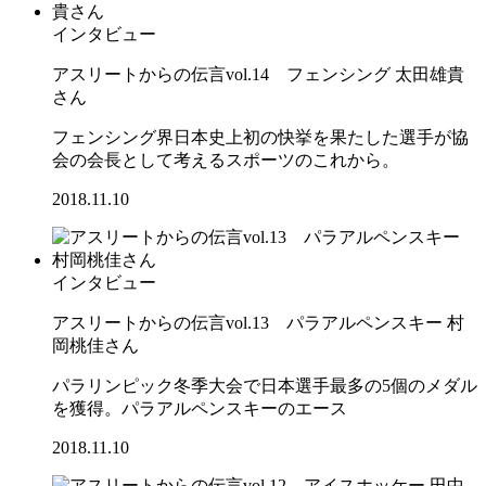
インタビュー
アスリートからの伝言vol.14 フェンシング 太田雄貴
さん
フェンシング界日本史上初の快挙を果たした選手が協
会の会長として考えるスポーツのこれから。
2018.11.10
インタビュー
アスリートからの伝言vol.13 パラアルペンスキー 村
岡桃佳さん
パラリンピック冬季大会で日本選手最多の5個のメダル
を獲得。パラアルペンスキーのエース
2018.11.10