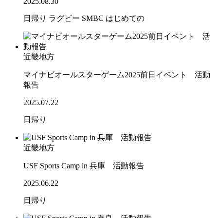
2025.08.30
日帰り
ラグビー
SMBC
はじめての
近畿地方
マイナビオールスターゲーム2025前日イベント 活動
報告
2025.07.22
日帰り
近畿地方
USF Sports Camp in 兵庫 活動報告
2025.06.22
日帰り