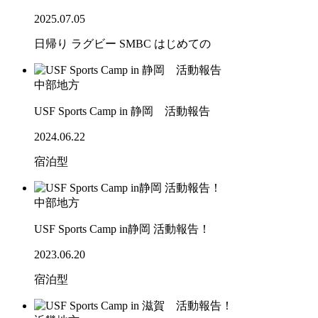
2025.07.05
日帰り
ラグビー
SMBC
はじめての
中部地方
USF Sports Camp in 静岡 活動報告
2024.06.22
宿泊型
中部地方
USF Sports Camp in静岡 活動報告！
2023.06.20
宿泊型