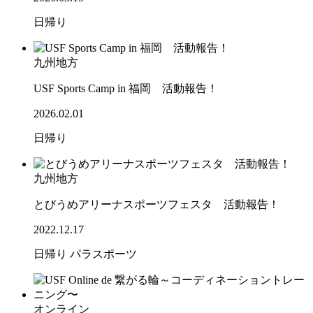
日帰り
九州地方
USF Sports Camp in 福岡 活動報告！
2026.02.01
日帰り
九州地方
とびうめアリーナスポーツフェスタ 活動報告！
2022.12.17
日帰り
パラスポーツ
オンライン