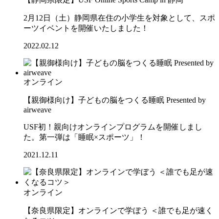
2月12日（土）静岡県在住の小学生を対象として、スポ
ーツイベントを開催いたしました！
2022.02.12
オンライン
【親御様向け】子どもの脳をつくる睡眠 Presented by
airweave
USF初！親向けオンラインプログラムを開催しまし
た。第一弾は「睡眠×スポーツ」！
2021.12.11
オンライン
【奈良県限定】オンラインで学ぼう ＜誰でも足が速く