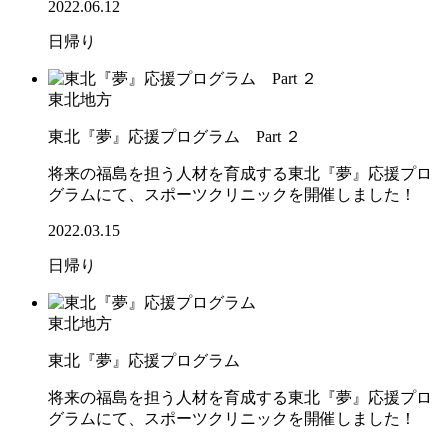
2022.06.12
日帰り
東北地方
東北『夢』応援プログラム Part ２
将来の福島を担う人材を育成する東北『夢』応援プロ
グラムにて、スポーツクリニックを開催しました！
2022.03.15
日帰り
東北地方
東北『夢』応援プログラム
将来の福島を担う人材を育成する東北『夢』応援プロ
グラムにて、スポーツクリニックを開催しました！