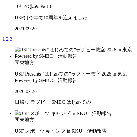
10年の歩み Part 1
USFは今年で10周年を迎えました。
2021.09.20
1
2
3
関東地方
USF Presents ”はじめての”ラグビー教室 2026 in 東京
Powered by SMBC 活動報告
2026.07.20
日帰り
ラグビー
SMBC
はじめての
関東地方
USF スポーツ キャンプ in RKU 活動報告