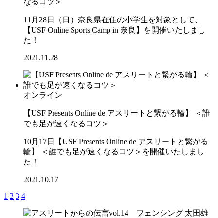
なるコツ＞
11月28日（日）奈良県在住の小学生を対象として、
【USF Online Sports Camp in 奈良】を開催いたしまし
た！
2021.11.28
オンライン
【USF Presents Online de アスリートと繋がる輪】 ＜誰
でも足が速くなるコツ＞
10月17日【USF Presents Online de アスリートと繋がる
輪】 ＜誰でも足が速くなるコツ＞を開催いたしまし
た！
2021.10.17
1
2
3
4