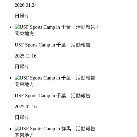
2026.01.24
日帰り
関東地方
USF Sports Camp in 千葉 活動報告！
2025.11.16
日帰り
関東地方
USF Sports Camp in 千葉 活動報告
2025.02.16
日帰り
関東地方