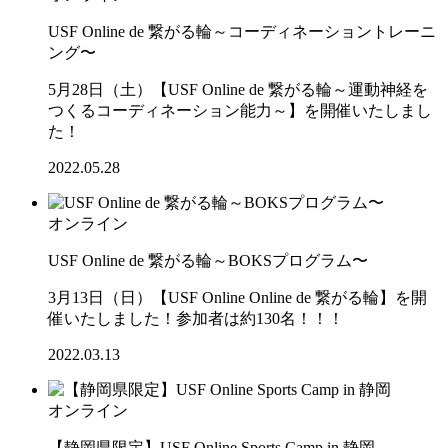
USF Online de 繋がる輪～コーディネーショントレーニ
ング〜
5月28日（土）【USF Online de 繋がる輪～運動神経を
つくるコーディネーション能力～】を開催いたしまし
た！
2022.05.28
オンライン
USF Online de 繋がる輪～BOKSプログラム〜
3月13日（日）【USF Online Online de 繋がる輪】を開
催いたしました！参加者は約130名！！！
2022.03.13
オンライン
【静岡県限定】USF Online Sports Camp in 静岡