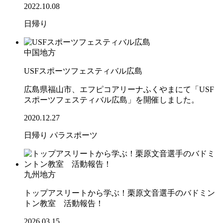
2022.10.08
日帰り
中国地方
USFスポーツフェスティバル広島
広島県福山市、エフピコアリーナふくやまにて「USF
スポーツフェスティバル広島」を開催しました。
2020.12.27
日帰り
パラスポーツ
九州地方
トップアスリートから学ぶ！栗原文音選手のバドミン
トン教室 活動報告！
2026.03.15