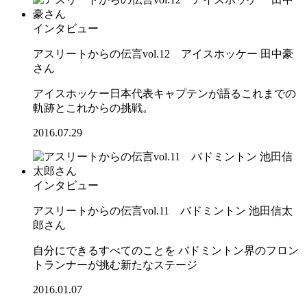
インタビュー
アスリートからの伝言vol.12 アイスホッケー 田中豪
さん
アイスホッケー日本代表キャプテンが語るこれまでの
軌跡とこれからの挑戦。
2016.07.29
インタビュー
アスリートからの伝言vol.11 バドミントン 池田信太
郎さん
自分にできるすべてのことを バドミントン界のフロン
トランナーが挑む新たなステージ
2016.01.07