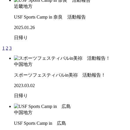
近畿地方
USF Sports Camp in 奈良 活動報告
2025.01.26
日帰り
1
2
3
中国地方
スポーツフェスティバルin美祢 活動報告！
2023.03.02
日帰り
中国地方
USF Sports Camp in 広島