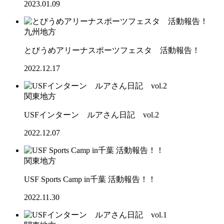
2023.01.09
九州地方
とびうめアリーナスポーツフェスタ 活動報告！
2022.12.17
関東地方
USFインターン ルアさん日記 vol.2
2022.12.07
関東地方
USF Sports Camp in千葉 活動報告！！
2022.11.30