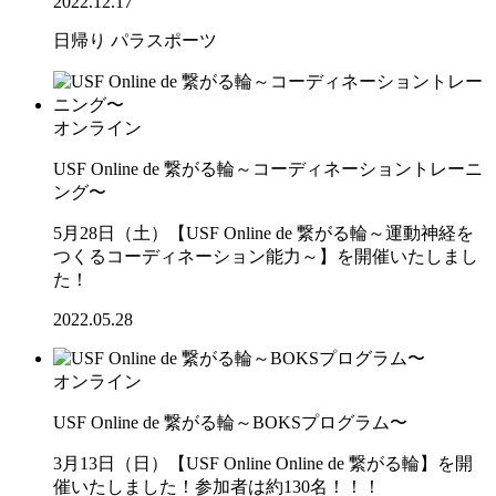
2022.12.17
日帰り
パラスポーツ
オンライン
USF Online de 繋がる輪～コーディネーショントレーニ
ング〜
5月28日（土）【USF Online de 繋がる輪～運動神経を
つくるコーディネーション能力～】を開催いたしまし
た！
2022.05.28
オンライン
USF Online de 繋がる輪～BOKSプログラム〜
3月13日（日）【USF Online Online de 繋がる輪】を開
催いたしました！参加者は約130名！！！