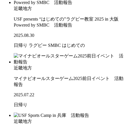
近畿地方
USF presents “はじめての”ラグビー教室 2025 in 大阪
Powered by SMBC 活動報告
2025.08.30
日帰り
ラグビー
SMBC
はじめての
近畿地方
マイナビオールスターゲーム2025前日イベント 活動
報告
2025.07.22
日帰り
近畿地方