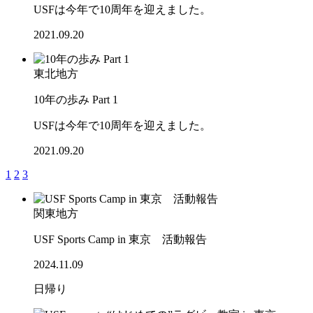
USFは今年で10周年を迎えました。
2021.09.20
東北地方
10年の歩み Part 1
USFは今年で10周年を迎えました。
2021.09.20
1
2
3
関東地方
USF Sports Camp in 東京 活動報告
2024.11.09
日帰り