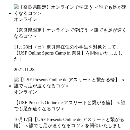
オンライン
【奈良県限定】オンラインで学ぼう ＜誰でも足が速く
なるコツ＞
11月28日（日）奈良県在住の小学生を対象として、
【USF Online Sports Camp in 奈良】を開催いたしまし
た！
2021.11.28
オンライン
【USF Presents Online de アスリートと繋がる輪】 ＜誰
でも足が速くなるコツ＞
10月17日【USF Presents Online de アスリートと繋がる
輪】 ＜誰でも足が速くなるコツ＞を開催いたしまし