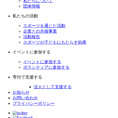
私たちについて
団体情報
私たちの活動
スポーツを通じた活動
企業との共催事業
活動報告
スポーツが子どもにもたらす効果
イベントに参加する
イベントに参加する
ボランティアに参加する
寄付で支援する
法人として支援する
お知らせ
お問い合わせ
プライバシーポリシー