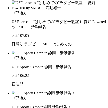
中部地方
USF presents “はじめての”ラグビー教室 in 愛知 Powered
by SMBC 活動報告
2025.07.05
日帰り
ラグビー
SMBC
はじめての
中部地方
USF Sports Camp in 静岡 活動報告
2024.06.22
宿泊型
中部地方
USF Sports Camp in静岡 活動報告！