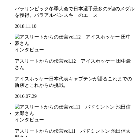
パラリンピック冬季大会で日本選手最多の5個のメダル
を獲得。パラアルペンスキーのエース
2018.11.10
インタビュー
アスリートからの伝言vol.12 アイスホッケー 田中豪
さん
アイスホッケー日本代表キャプテンが語るこれまでの
軌跡とこれからの挑戦。
2016.07.29
インタビュー
アスリートからの伝言vol.11 バドミントン 池田信太