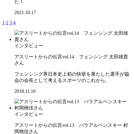
た！
2021.10.17
1
2
3
4
インタビュー
アスリートからの伝言vol.14 フェンシング 太田雄貴
さん
フェンシング界日本史上初の快挙を果たした選手が協
会の会長として考えるスポーツのこれから。
2018.11.10
インタビュー
アスリートからの伝言vol.13 パラアルペンスキー 村
岡桃佳さん