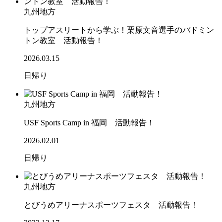
九州地方
トップアスリートから学ぶ！栗原文音選手のバドミン
トン教室 活動報告！
2026.03.15
日帰り
九州地方
USF Sports Camp in 福岡 活動報告！
2026.02.01
日帰り
九州地方
とびうめアリーナスポーツフェスタ 活動報告！