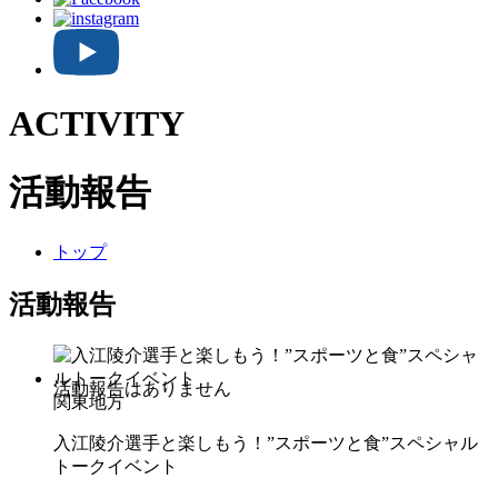
ACTIVITY
活動報告
トップ
活動報告
関東地方
入江陵介選手と楽しもう！”スポーツと食”スペシャル
トークイベント