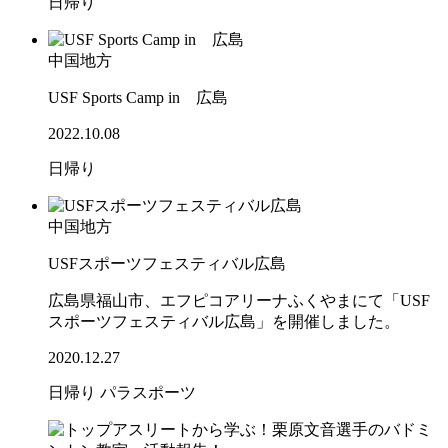
日帰り
中国地方
USF Sports Camp in 広島
2022.10.08
日帰り
中国地方
USFスポーツフェスティバル広島
広島県福山市、エフピコアリーナふくやまにて「USF
スポーツフェスティバル広島」を開催しました。
2020.12.27
日帰り
パラスポーツ