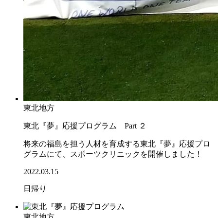
東北地方
東北『夢』応援プログラム Part ２
将来の福島を担う人材を育成する東北『夢』応援プロ
グラムにて、スポーツクリニックを開催しました！
2022.03.15
日帰り
東北地方