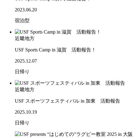
2023.06.20
宿泊型
近畿地方
USF Sports Camp in 滋賀 活動報告！
2025.12.07
日帰り
近畿地方
USF スポーツフェスティバル in 加東 活動報告
2025.10.19
日帰り