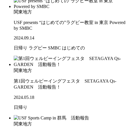
関東地方
USF presents “はじめての”ラグビー教室 in 東京 Powered
by SMBC
2024.09.14
日帰り
ラグビー
SMBC
はじめての
関東地方
第1回ウェルビーイングフェスタ SETAGAYA Qs-
GARDEN 活動報告！
2024.05.18
日帰り
関東地方