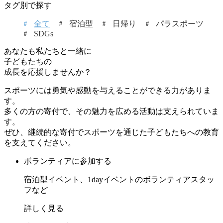
タグ別で探す
全て
宿泊型
日帰り
パラスポーツ
SDGs
あなたも私たちと一緒に
子どもたちの
成長を応援しませんか？
スポーツには勇気や感動を与えることができる力がありま
す。
多くの方の寄付で、その魅力を広める活動は支えられていま
す。
ぜひ、継続的な寄付でスポーツを通じた子どもたちへの教育
を支えてください。
ボランティアに参加する
宿泊型イベント、1dayイベントのボランティアスタッ
フなど
詳しく見る