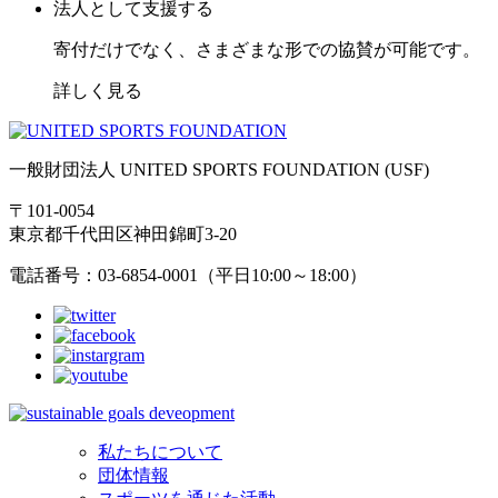
法人として支援する
寄付だけでなく、さまざまな形での協賛が可能です。
詳しく見る
一般財団法人 UNITED SPORTS FOUNDATION (USF)
〒101-0054
東京都千代田区神田錦町3-20
電話番号：03-6854-0001（平日10:00～18:00）
私たちについて
団体情報