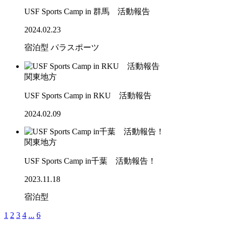
USF Sports Camp in 群馬 活動報告
2024.02.23
宿泊型
パラスポーツ
関東地方
USF Sports Camp in RKU 活動報告
2024.02.09
関東地方
USF Sports Camp in千葉 活動報告！
2023.11.18
宿泊型
1
2
3
4
...
6