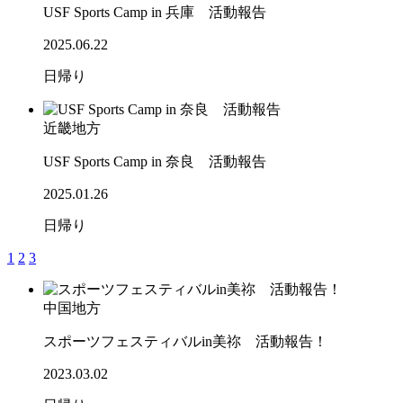
USF Sports Camp in 兵庫 活動報告
2025.06.22
日帰り
近畿地方
USF Sports Camp in 奈良 活動報告
2025.01.26
日帰り
1
2
3
中国地方
スポーツフェスティバルin美祢 活動報告！
2023.03.02