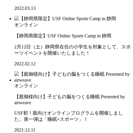
2022.03.13
オンライン
【静岡県限定】USF Online Sports Camp in 静岡
2月12日（土）静岡県在住の小学生を対象として、スポ
ーツイベントを開催いたしました！
2022.02.12
オンライン
【親御様向け】子どもの脳をつくる睡眠 Presented by
airweave
USF初！親向けオンラインプログラムを開催しまし
た。第一弾は「睡眠×スポーツ」！
2021.12.11