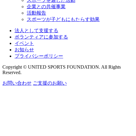
スポーツを通じた活動
企業との共催事業
活動報告
スポーツが子どもにもたらす効果
法人として支援する
ボランティアに参加する
イベント
お知らせ
プライバシーポリシー
Copyright © UNITED SPORTS FOUNDATION. All Rights
Reserved.
お問い合わせ
ご支援のお願い