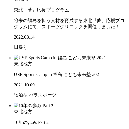
東北『夢』応援プログラム
将来の福島を担う人材を育成する東北『夢』応援プロ
グラムにて、スポーツクリニックを開催しました！
2022.03.14
日帰り
東北地方
USF Sports Camp in 福島 こども未来塾 2021
2021.10.09
宿泊型
パラスポーツ
東北地方
10年の歩み Part 2