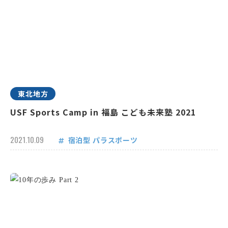
東北地方
USF Sports Camp in 福島 こども未来塾 2021
2021.10.09
宿泊型
パラスポーツ