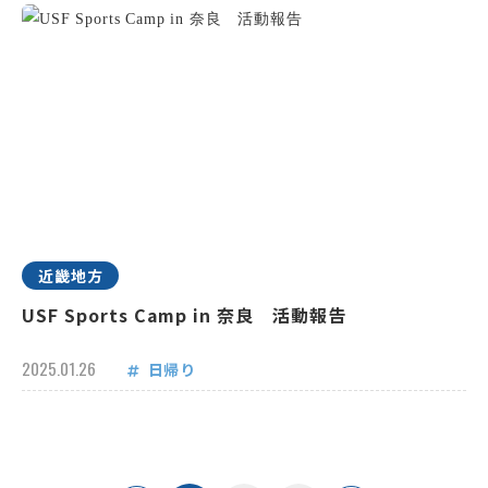
近畿地方
USF Sports Camp in 奈良 活動報告
2025.01.26
日帰り