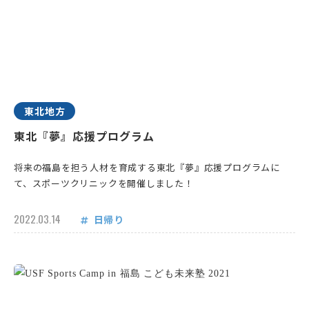
東北地方
東北『夢』応援プログラム
将来の福島を担う人材を育成する東北『夢』応援プログラムに
て、スポーツクリニックを開催しました！
2022.03.14
日帰り