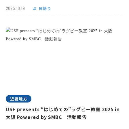
2025.10.19
日帰り
近畿地方
USF presents “はじめての”ラグビー教室 2025 in
大阪 Powered by SMBC 活動報告