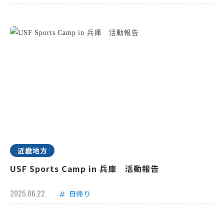
近畿地方
USF Sports Camp in 兵庫 活動報告
2025.06.22
日帰り