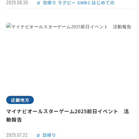
2025.08.30
日帰り
ラグビー
SMBC
はじめての
近畿地方
マイナビオールスターゲーム2025前日イベント 活
動報告
2025.07.22
日帰り