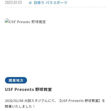
2022.01.23
日帰り
パラスポーツ
関東地方
USF Presents 野球教室
2022/01/08 大田スタジアムにて、【USF Presents 野球教室】を
開催いたしました！