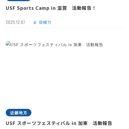
USF Sports Camp in 滋賀 活動報告！
2025.12.07
日帰り
近畿地方
USF スポーツフェスティバル in 加東 活動報告