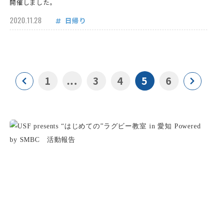
開催しました。
2020.11.28
日帰り
1
...
3
4
5
6