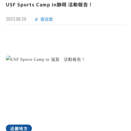
USF Sports Camp in静岡 活動報告！
2023.06.20
宿泊型
近畿地方