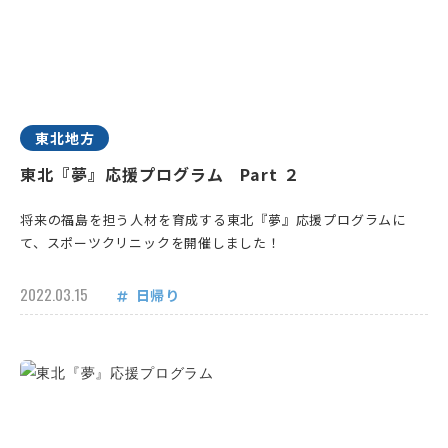
東北地方
東北『夢』応援プログラム Part ２
将来の福島を担う人材を育成する東北『夢』応援プログラムに
て、スポーツクリニックを開催しました！
2022.03.15
日帰り