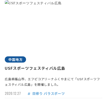
中国地方
USFスポーツフェスティバル広島
広島県福山市、エフピコアリーナふくやまにて「USFスポーツフ
ェスティバル広島」を開催しました。
2020.12.27
日帰り
パラスポーツ