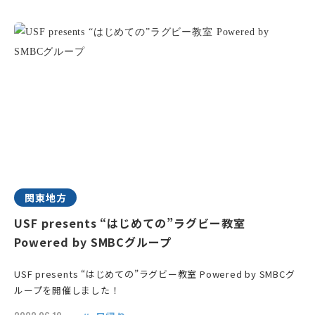
関東地方
USF presents “はじめての”ラグビー教室
Powered by SMBCグループ
USF presents “はじめての”ラグビー教室 Powered by SMBCグ
ループを開催しました！