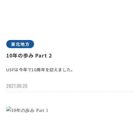
東北地方
10年の歩み Part 2
USFは今年で10周年を迎えました。
2021.09.20