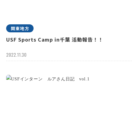
関東地方
USF Sports Camp in千葉 活動報告！！
2022.11.30