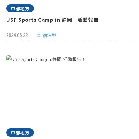
中部地方
USF Sports Camp in 静岡 活動報告
2024.06.22
宿泊型
中部地方