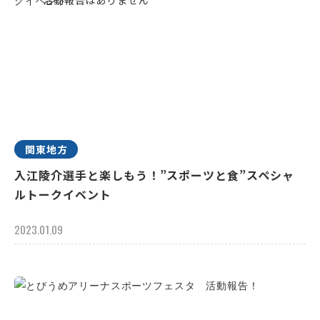
関東地方
入江陵介選手と楽しもう！”スポーツと食”スペシャ
ルトークイベント
2023.01.09