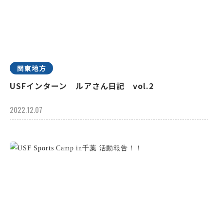
関東地方
USFインターン ルアさん日記 vol.2
2022.12.07