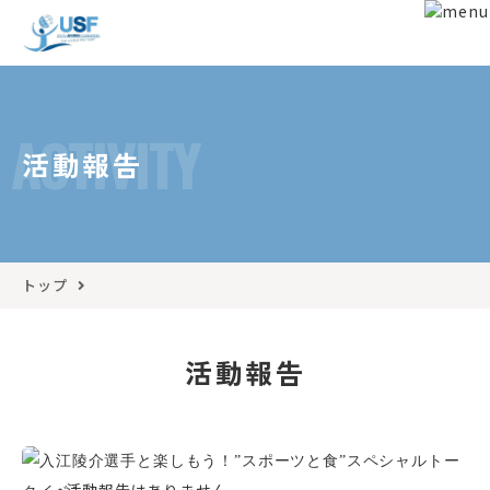
ACTIVITY
活動報告
トップ
活動報告