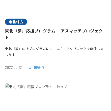
東北地方
東北『夢』応援プログラム アスマッチプロジェク
ト
東北『夢』応援プログラムにて、スポーツクリニックを開催しま
した！
2022.06.12
日帰り