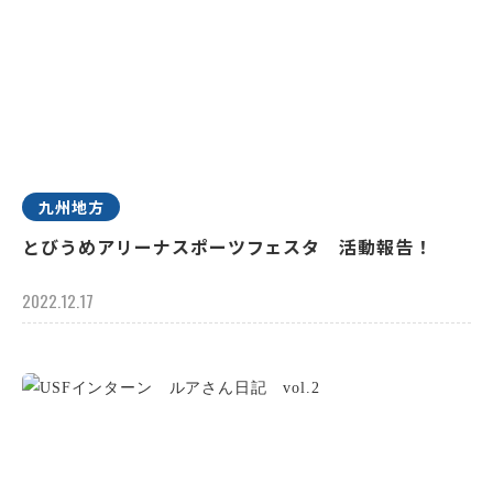
九州地方
とびうめアリーナスポーツフェスタ 活動報告！
2022.12.17