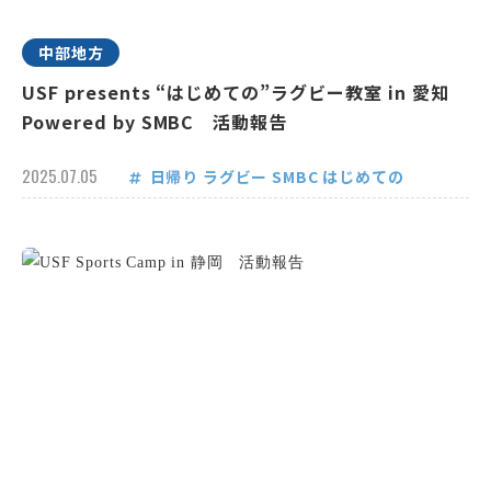
中部地方
USF presents “はじめての”ラグビー教室 in 愛知
Powered by SMBC 活動報告
2025.07.05
日帰り
ラグビー
SMBC
はじめての