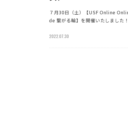
７月30日（土）【USF Online Onli
de 繋がる輪】を開催いたしました
2022.07.30