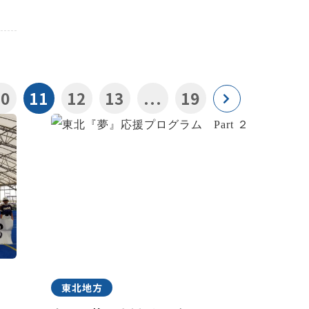
10
11
12
13
...
19
東北地方