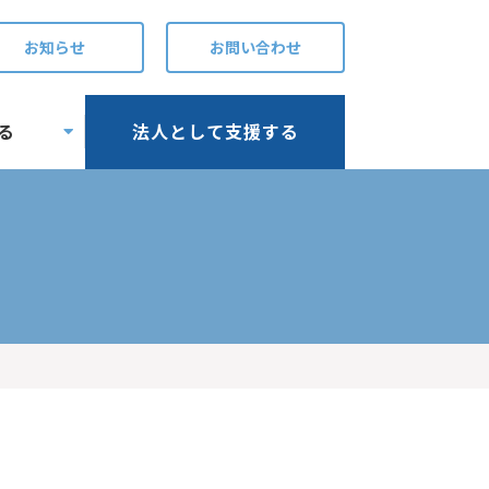
お知らせ
お問い合わせ
る
法人として支援する