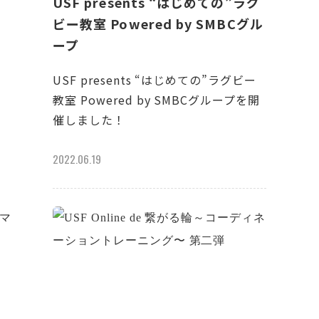
USF presents “はじめての”ラグ
ビー教室 Powered by SMBCグル
ープ
USF presents “はじめての”ラグビー
教室 Powered by SMBCグループを開
催しました！
2022.06.19