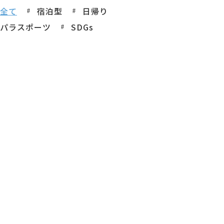
全て
宿泊型
日帰り
パラスポーツ
SDGs