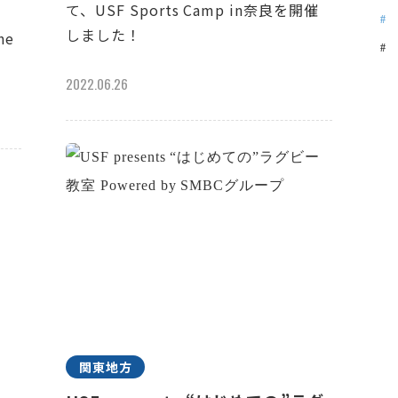
て、USF Sports Camp in奈良を開催
しました！
ne
！
2022.06.26
関東地方