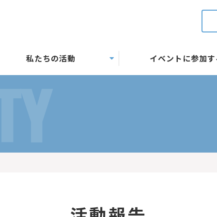
私たちの活動
イベントに参加す
TY
活動報告