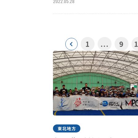
2022.05.28
1
...
9
東北地方