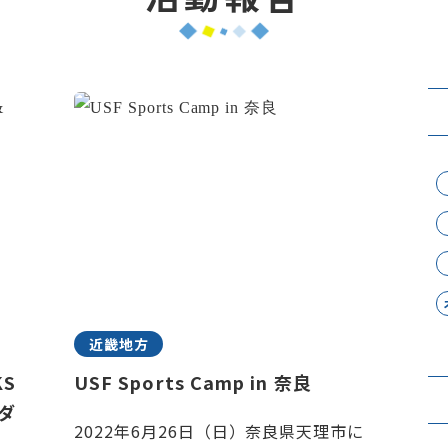
近畿地方
KS
USF Sports Camp in 奈良
ダ
2022年6月26日（日）奈良県天理市に