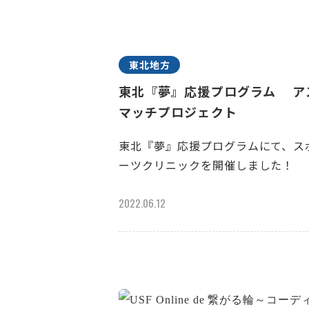
東北地方
東北『夢』応援プログラム ア
マッチプロジェクト
東北『夢』応援プログラムにて、ス
ーツクリニックを開催しました！
2022.06.12