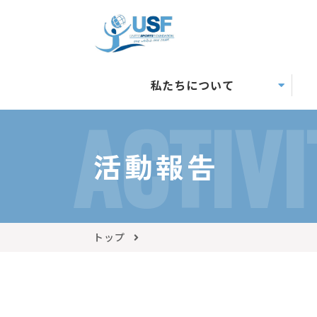
私たちについて
ACTIVI
活動報告
トップ