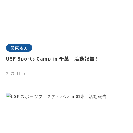
関東地方
USF Sports Camp in 千葉 活動報告！
2025.11.16