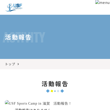
ACTIVITY
活動報告
トップ
活動報告