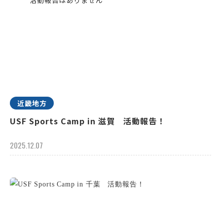
近畿地方
USF Sports Camp in 滋賀 活動報告！
2025.12.07