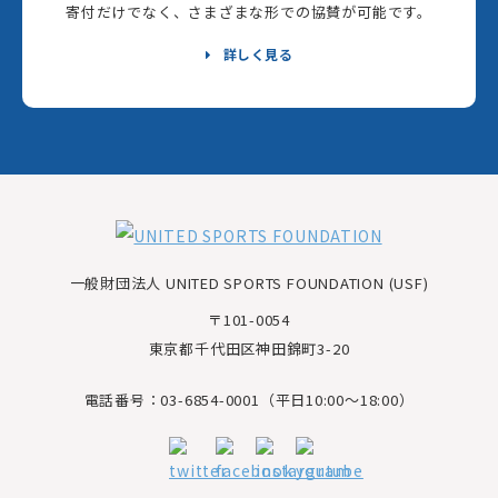
寄付だけでなく、さまざまな形での協賛が可能です。
詳しく見る
一般財団法人 UNITED SPORTS FOUNDATION (USF)
〒101-0054
東京都千代田区神田錦町3-20
電話番号：03-6854-0001（平日10:00～18:00）