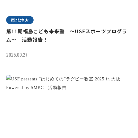
東北地方
第11期福島こども未来塾 ～USFスポーツプログラ
ム～ 活動報告！
2025.09.27