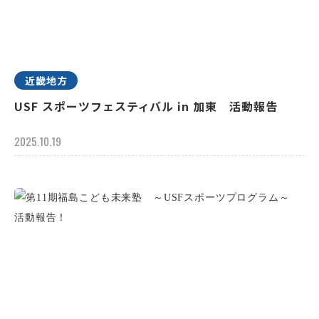
近畿地方
USF スポーツフェスティバル in 加東 活動報告
2025.10.19