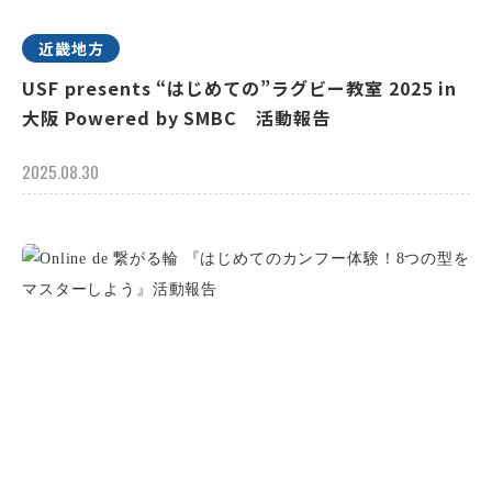
近畿地方
USF presents “はじめての”ラグビー教室 2025 in
大阪 Powered by SMBC 活動報告
2025.08.30