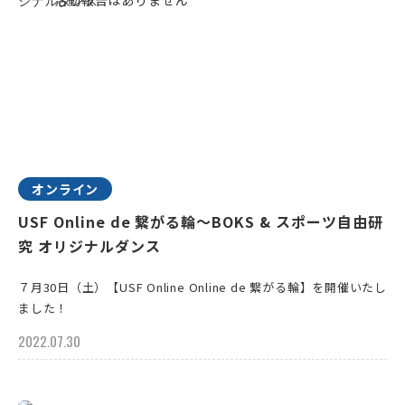
オンライン
USF Online de 繋がる輪～BOKS & スポーツ自由研
究 オリジナルダンス
７月30日（土）【USF Online Online de 繋がる輪】を開催いたし
ました！
2022.07.30