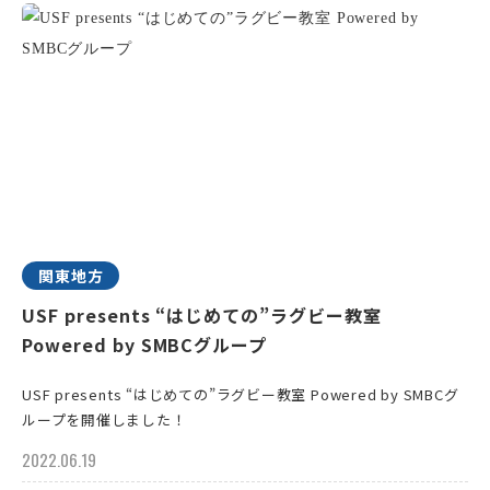
関東地方
USF presents “はじめての”ラグビー教室
Powered by SMBCグループ
USF presents “はじめての”ラグビー教室 Powered by SMBCグ
ループを開催しました！
2022.06.19