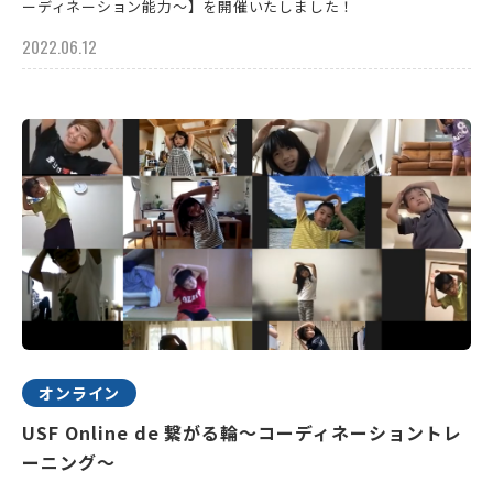
ーディネーション能力～】を開催いたしました！
2022.06.12
オンライン
USF Online de 繋がる輪～コーディネーショントレ
ーニング〜