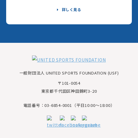
詳しく見る
一般財団法人 UNITED SPORTS FOUNDATION (USF)
〒101-0054
東京都千代田区神田錦町3-20
電話番号：03-6854-0001（平日10:00～18:00）