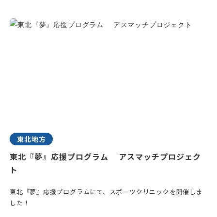
東北地方
東北『夢』応援プログラム アスマッチプロジェク
ト
東北『夢』応援プログラムにて、スポーツクリニックを開催しま
した！