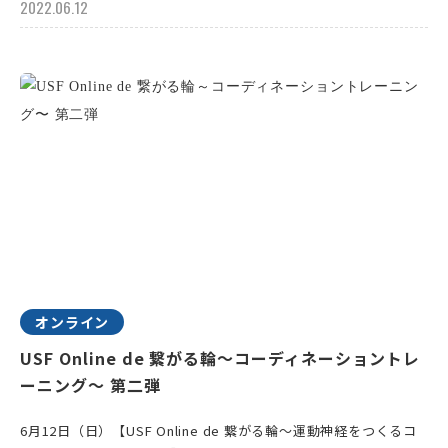
2022.06.12
オンライン
USF Online de 繋がる輪～コーディネーショントレ
ーニング〜 第二弾
6月12日（日）【USF Online de 繋がる輪～運動神経をつくるコ