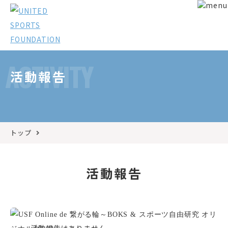
ACTIVITY
活動報告
トップ
活動報告