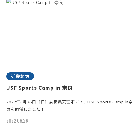
近畿地方
USF Sports Camp in 奈良
2022年6月26日（日）奈良県天理市にて、USF Sports Camp in奈
良を開催しました！
2022.06.26