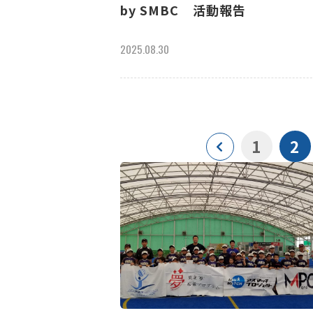
by SMBC 活動報告
2025.08.30
1
2