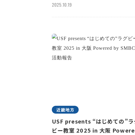
2025.10.19
近畿地方
USF presents “はじめての”
ビー教室 2025 in 大阪 Powere