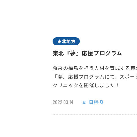
東北地方
東北『夢』応援プログラム
将来の福島を担う人材を育成する東
『夢』応援プログラムにて、スポー
クリニックを開催しました！
日帰り
2022.03.14