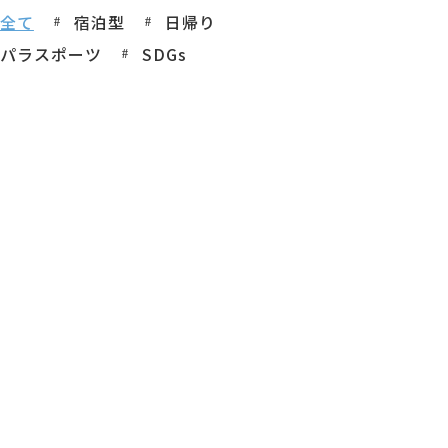
全て
宿泊型
日帰り
パラスポーツ
SDGs