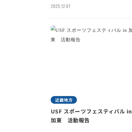
2025.12.07
近畿地方
USF スポーツフェスティバル i
加東 活動報告