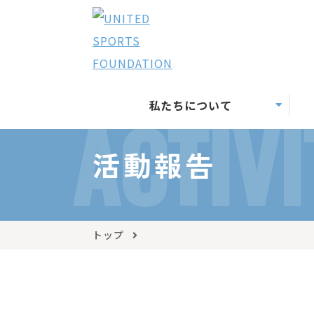
私たちについて
ACTIVI
活動報告
トップ