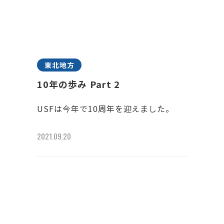
東北地方
10年の歩み Part 2
USFは今年で10周年を迎えました。
2021.09.20