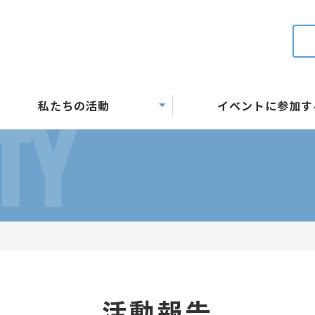
私たちの活動
イベントに参加す
TY
活動報告