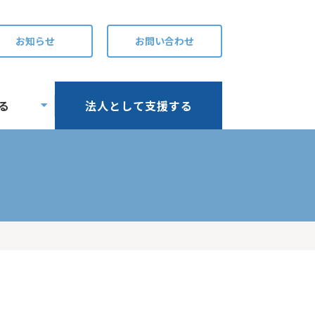
お知らせ
お問い合わせ
る
法人として支援する