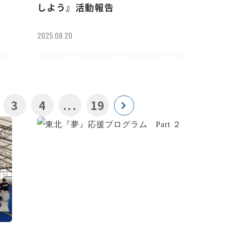
しよう』活動報告
2025.08.20
3
4
...
19