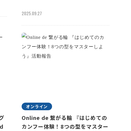
2025.09.27
オンライン
ラグ
Online de 繋がる輪 『はじめての
d
カンフー体験！8つの型をマスター