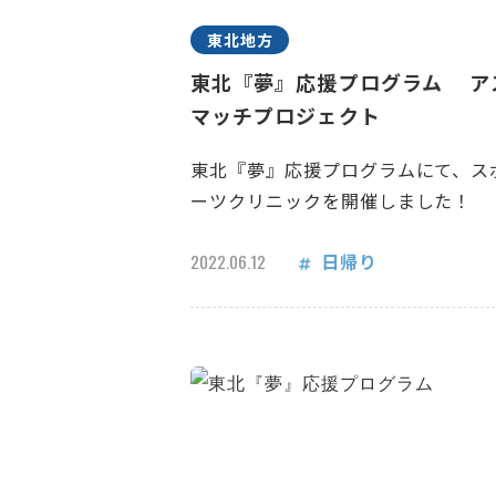
東北地方
東北『夢』応援プログラム ア
マッチプロジェクト
東北『夢』応援プログラムにて、ス
ーツクリニックを開催しました！
日帰り
2022.06.12