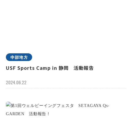
中部地方
USF Sports Camp in 静岡 活動報告
2024.06.22