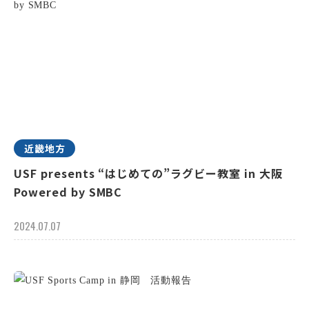
近畿地方
USF presents “はじめての”ラグビー教室 in 大阪
Powered by SMBC
2024.07.07