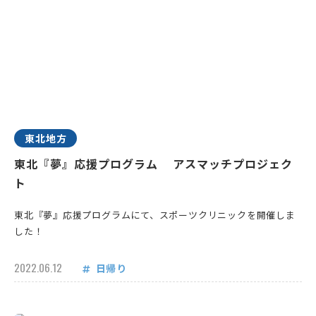
東北地方
東北『夢』応援プログラム アスマッチプロジェク
ト
東北『夢』応援プログラムにて、スポーツクリニックを開催しま
した！
2022.06.12
日帰り