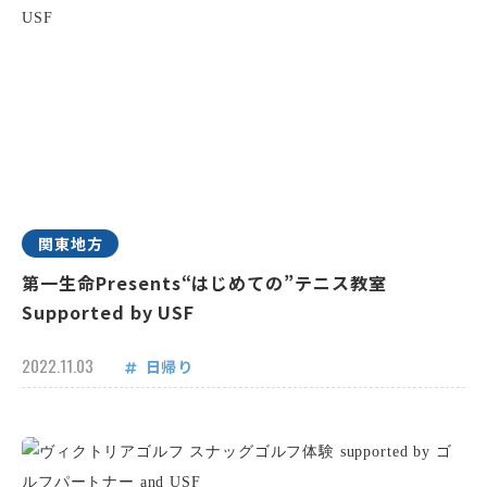
関東地方
第一生命Presents“はじめての”テニス教室
Supported by USF
2022.11.03
日帰り