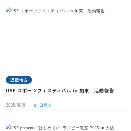
近畿地方
USF スポーツフェスティバル in 加東 活動報告
2025.10.19
日帰り