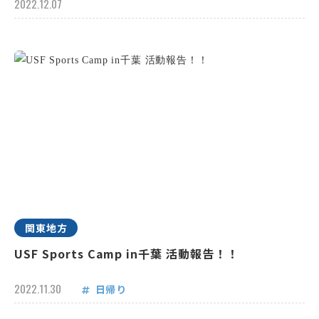
2022.12.07
関東地方
USF Sports Camp in千葉 活動報告！！
2022.11.30
日帰り