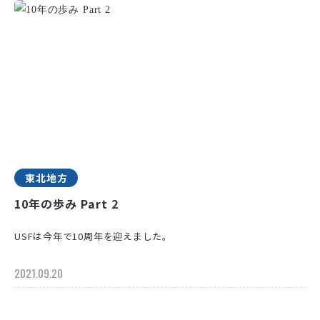
東北地方
10年の歩み Part 2
USFは今年で10周年を迎えました。
2021.09.20