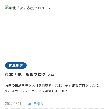
東北地方
東北『夢』応援プログラム
将来の福島を担う人材を育成する東北『夢』応援プログラムに
て、スポーツクリニックを開催しました！
2022.03.14
日帰り