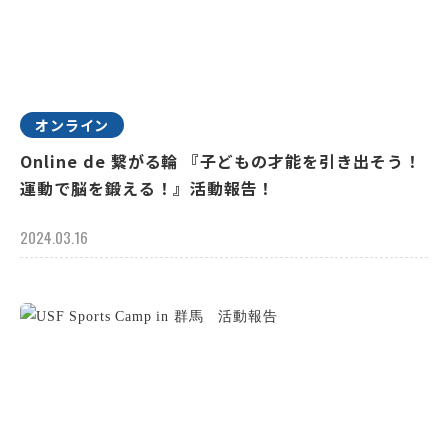
オンライン
Online de 繋がる輪 『子どもの才能を引き出そう！
運動で脳を鍛える！』活動報告！
2024.03.16