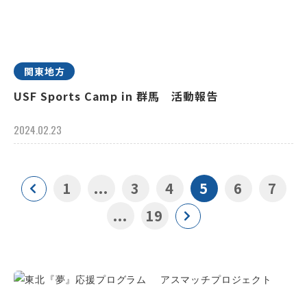
関東地方
USF Sports Camp in 群馬 活動報告
2024.02.23
1
...
3
4
5
6
7
...
19