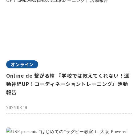
オンライン
Online de 繋がる輪 『学校では教えてくれない！運
動神経UP！コーディネーショントレーニング』活動
報告
2024.08.19