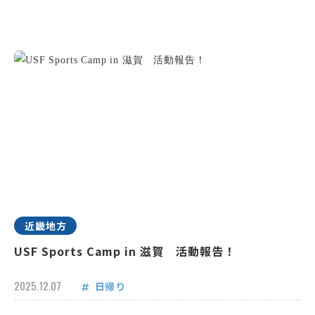
近畿地方
USF Sports Camp in 滋賀 活動報告！
2025.12.07
日帰り