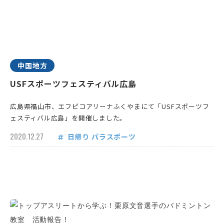
中国地方
USFスポーツフェスティバル広島
広島県福山市、エフピコアリーナふくやまにて「USFスポーツフ
ェスティバル広島」を開催しました。
2020.12.27
日帰り
パラスポーツ