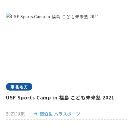
東北地方
USF Sports Camp in 福島 こども未来塾 2021
2021.10.09
宿泊型
パラスポーツ