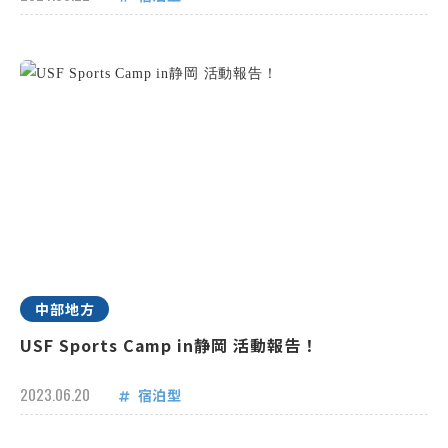
中部地方
USF Sports Camp in静岡 活動報告！
2023.06.20
宿泊型