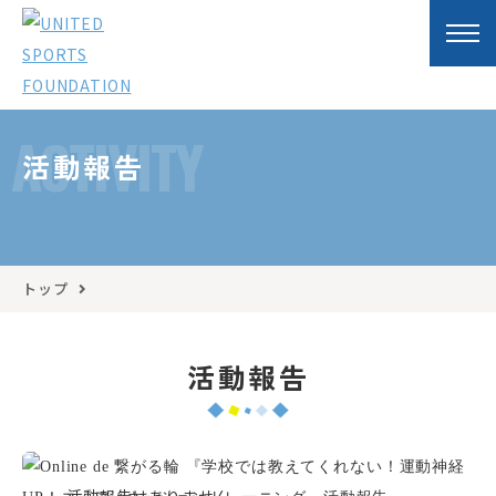
ACTIVITY
活動報告
トップ
活動報告