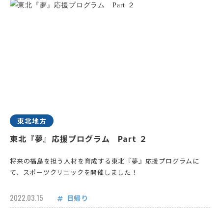
東北地方
東北『夢』応援プログラム Part ２
将来の福島を担う人材を育成する東北『夢』応援プログラムに
て、スポーツクリニックを開催しました！
2022.03.15
日帰り