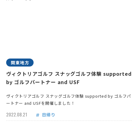
関東地方
ヴィクトリアゴルフ スナッグゴルフ体験 supported
by ゴルフパートナー and USF
ヴィクトリアゴルフ スナッグゴルフ体験 supported by ゴルフパ
ートナー and USFを開催しました！
2022.08.21
日帰り