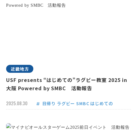
近畿地方
USF presents “はじめての”ラグビー教室 2025 in
大阪 Powered by SMBC 活動報告
2025.08.30
日帰り
ラグビー
SMBC
はじめての