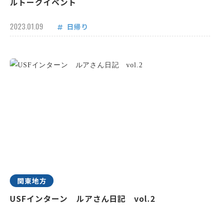
ルトークイベント
2023.01.09
日帰り
関東地方
USFインターン ルアさん日記 vol.2