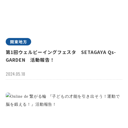
関東地方
第1回ウェルビーイングフェスタ SETAGAYA Qs-
GARDEN 活動報告！
2024.05.18