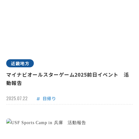
近畿地方
マイナビオールスターゲーム2025前日イベント 活
動報告
2025.07.22
日帰り