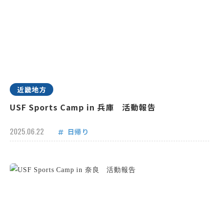
近畿地方
USF Sports Camp in 兵庫 活動報告
2025.06.22
日帰り