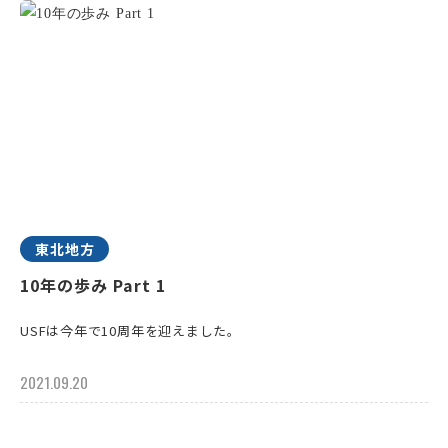
東北地方
10年の歩み Part 1
USFは今年で10周年を迎えました。
2021.09.20