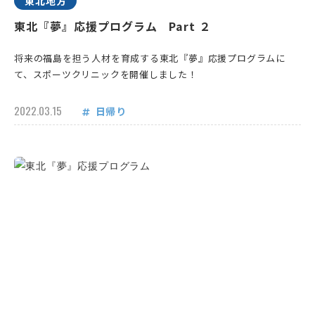
東北地方
東北『夢』応援プログラム Part ２
将来の福島を担う人材を育成する東北『夢』応援プログラムに
て、スポーツクリニックを開催しました！
2022.03.15
日帰り