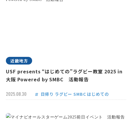
近畿地方
USF presents “はじめての”ラグビー教室 2025 in
大阪 Powered by SMBC 活動報告
2025.08.30
日帰り
ラグビー
SMBC
はじめての