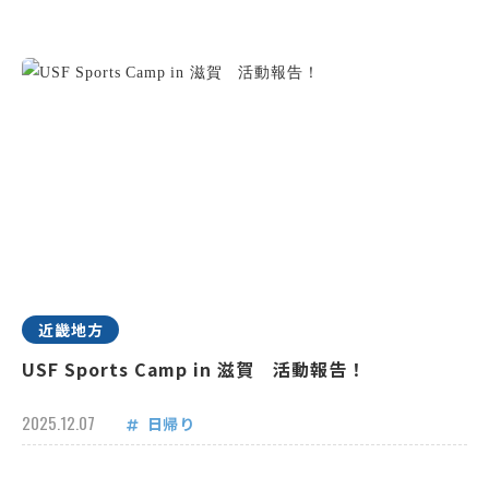
近畿地方
USF Sports Camp in 滋賀 活動報告！
2025.12.07
日帰り