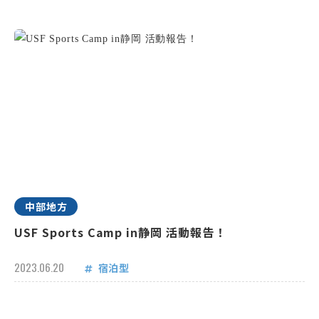
中部地方
USF Sports Camp in静岡 活動報告！
2023.06.20
宿泊型