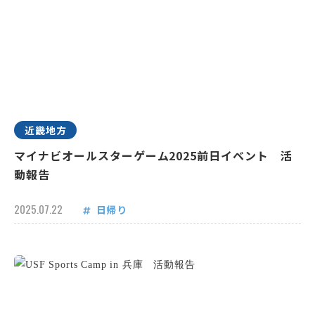
近畿地方
マイナビオールスターゲーム2025前日イベント 活
動報告
2025.07.22
日帰り