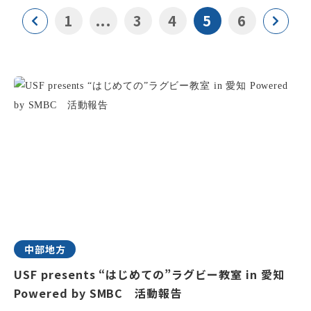
1
...
3
4
5
6
中部地方
USF presents “はじめての”ラグビー教室 in 愛知
Powered by SMBC 活動報告