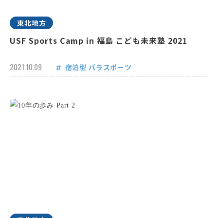
東北地方
USF Sports Camp in 福島 こども未来塾 2021
2021.10.09
宿泊型
パラスポーツ