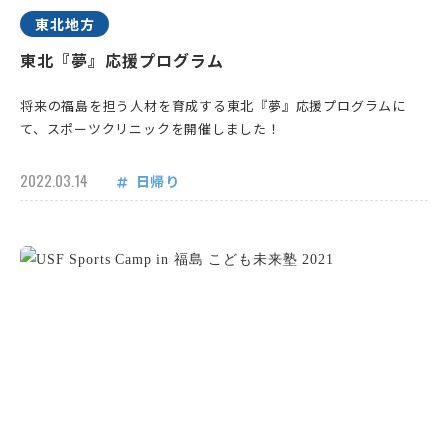
東北地方
東北『夢』応援プログラム
将来の福島を担う人材を育成する東北『夢』応援プログラムに
て、スポーツクリニックを開催しました！
2022.03.14
日帰り