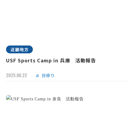
近畿地方
USF Sports Camp in 兵庫 活動報告
2025.06.22
日帰り