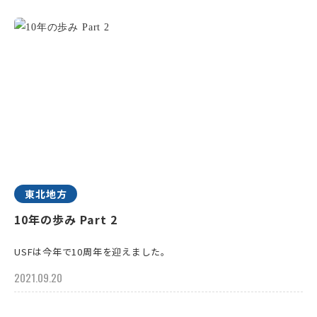
東北地方
10年の歩み Part 2
USFは今年で10周年を迎えました。
2021.09.20