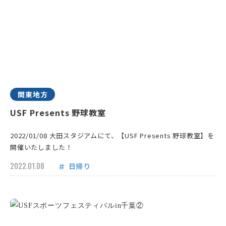
関東地方
USF Presents 野球教室
2022/01/08 大田スタジアムにて、【USF Presents 野球教室】を
開催いたしました！
2022.01.08
日帰り