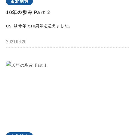
東北地方
10年の歩み Part 2
USFは今年で10周年を迎えました。
2021.09.20