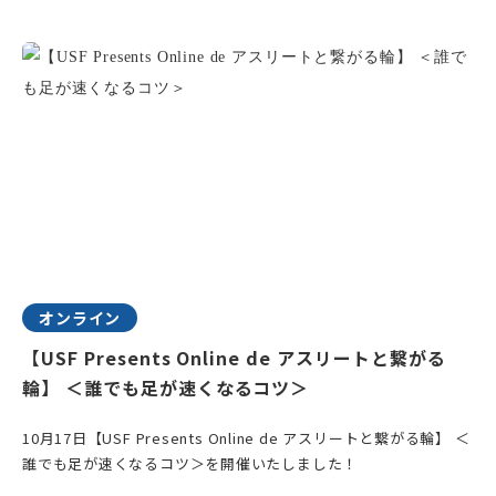
オンライン
【USF Presents Online de アスリートと繋がる
輪】 ＜誰でも足が速くなるコツ＞
10月17日【USF Presents Online de アスリートと繋がる輪】 ＜
誰でも足が速くなるコツ＞を開催いたしました！