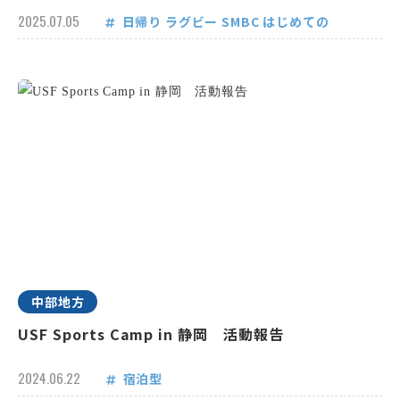
2025.07.05
日帰り
ラグビー
SMBC
はじめての
中部地方
USF Sports Camp in 静岡 活動報告
2024.06.22
宿泊型