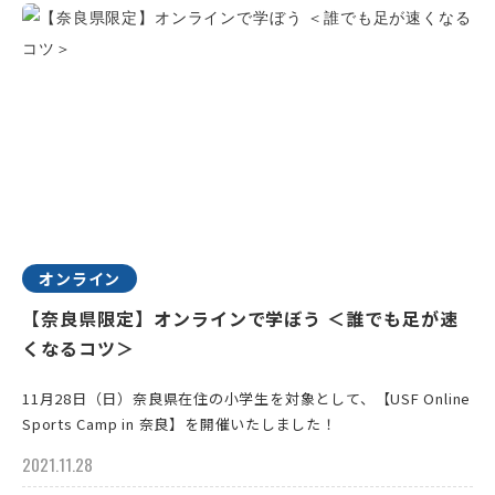
オンライン
【奈良県限定】オンラインで学ぼう ＜誰でも足が速
くなるコツ＞
11月28日（日）奈良県在住の小学生を対象として、【USF Online
Sports Camp in 奈良】を開催いたしました！
2021.11.28