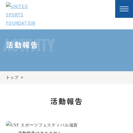
ACTIVITY
活動報告
トップ
活動報告