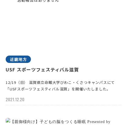
近畿地方
USF スポーツフェスティバル滋賀
12/19（日） 滋賀県立命館大学びわこ・くさつキャンパスにて
「USFスポーツフェスティバル滋賀」を開催いたしました。
2021.12.20