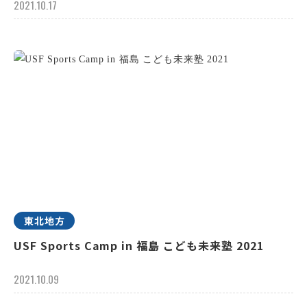
2021.10.17
東北地方
USF Sports Camp in 福島 こども未来塾 2021
2021.10.09