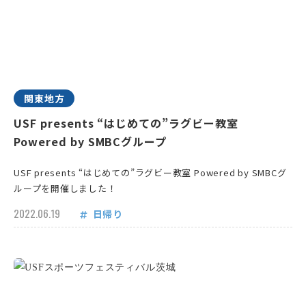
関東地方
USF presents “はじめての”ラグビー教室
Powered by SMBCグループ
USF presents “はじめての”ラグビー教室 Powered by SMBCグ
ループを開催しました！
2022.06.19
日帰り