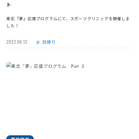
ト
東北『夢』応援プログラムにて、スポーツクリニックを開催しま
した！
2022.06.12
日帰り