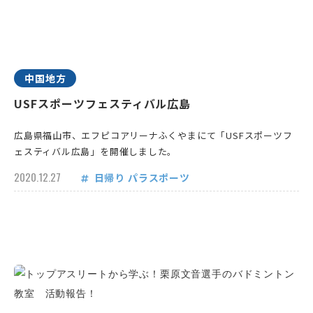
中国地方
USFスポーツフェスティバル広島
広島県福山市、エフピコアリーナふくやまにて「USFスポーツフ
ェスティバル広島」を開催しました。
2020.12.27
日帰り
パラスポーツ