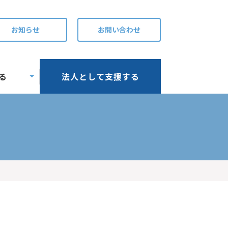
お知らせ
お問い合わせ
る
法人として支援する