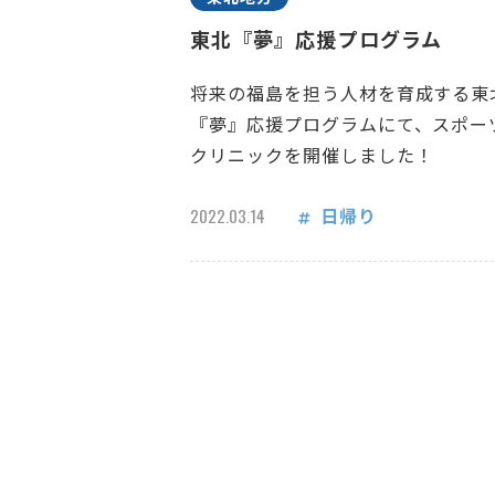
東北『夢』応援プログラム
将来の福島を担う人材を育成する東
『夢』応援プログラムにて、スポー
クリニックを開催しました！
日帰り
2022.03.14