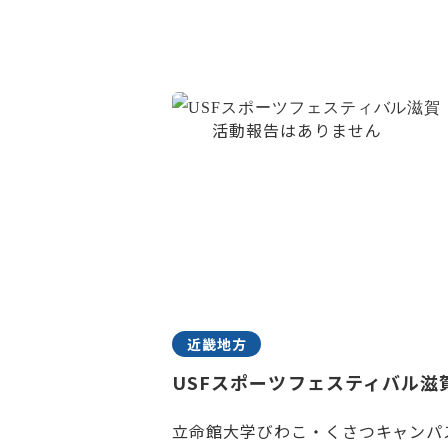
近畿地方
USFスポーツフェスティバル滋
立命館大学びわこ・くさつキャンパ