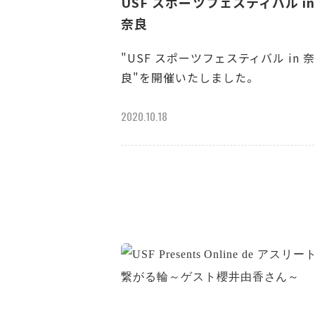
USF スポーツフェスティバル i
奈良
"USF スポーツフェスティバル in 
良"を開催いたしました。
2020.10.18