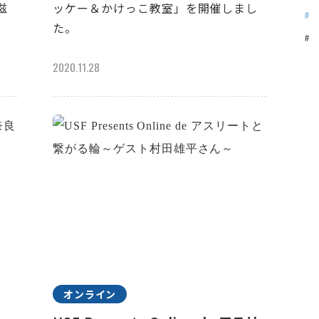
滋
ッケー＆かけっこ教室」を開催しまし
た。
2020.11.28
オンライン