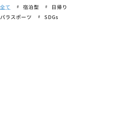
全て
宿泊型
日帰り
パラスポーツ
SDGs