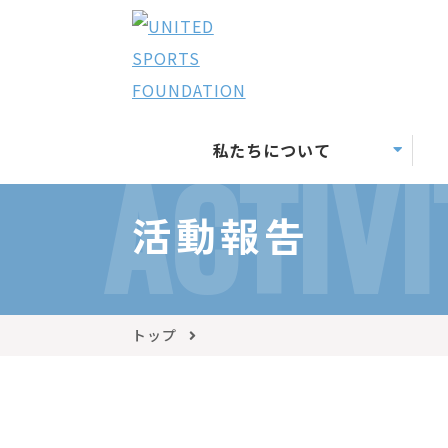
私たちについて
ACTIVI
活動報告
トップ