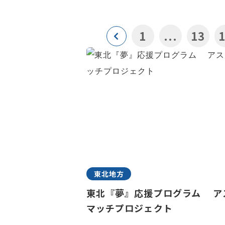
1
...
13
東北地方
東北『夢』応援プログラム ア
マッチプロジェクト