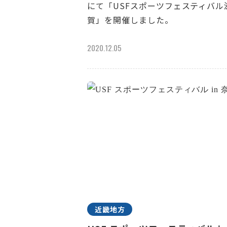
にて「USFスポーツフェスティバル
賀」を開催しました。
2020.12.05
近畿地方