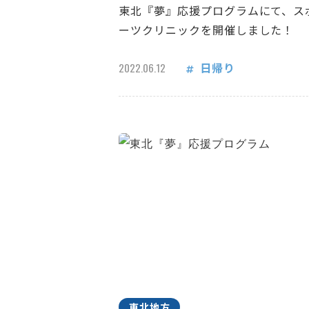
東北『夢』応援プログラムにて、ス
ーツクリニックを開催しました！
日帰り
2022.06.12
東北地方