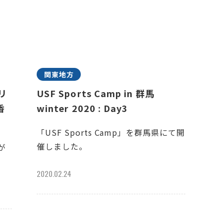
関東地方
スリ
USF Sports Camp in 群馬
香
winter 2020 : Day3
「USF Sports Camp」を群馬県にて開
催しました。
が
2020.02.24