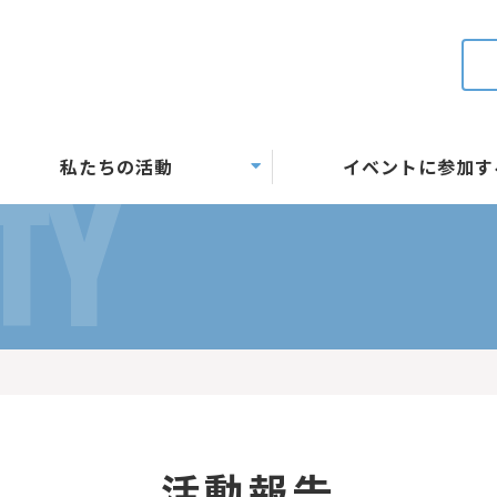
私たちの活動
イベントに参加す
TY
活動報告