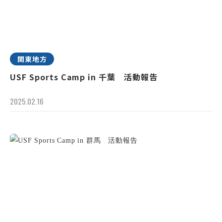
関東地方
USF Sports Camp in 千葉 活動報告
2025.02.16