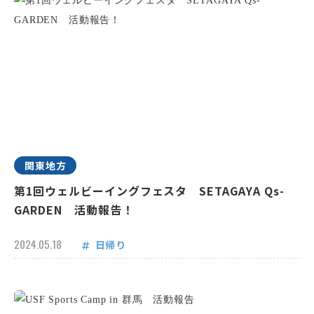
関東地方
第1回ウェルビーイングフェスタ SETAGAYA Qs-
GARDEN 活動報告！
2024.05.18
日帰り