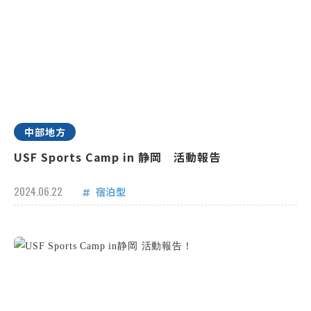
中部地方
USF Sports Camp in 静岡 活動報告
2024.06.22
宿泊型