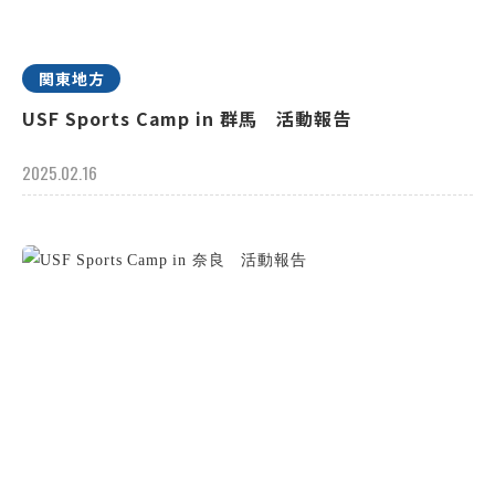
関東地方
USF Sports Camp in 群馬 活動報告
2025.02.16