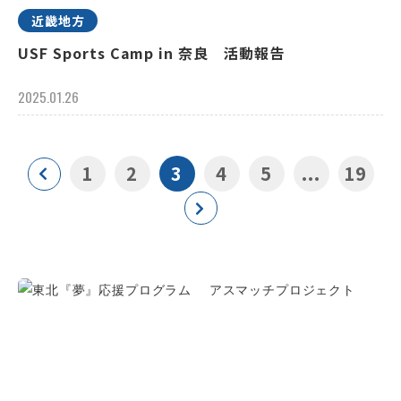
近畿地方
USF Sports Camp in 奈良 活動報告
2025.01.26
1
2
3
4
5
...
19