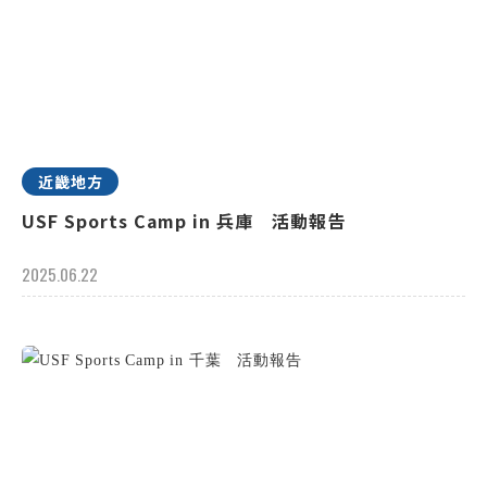
近畿地方
USF Sports Camp in 兵庫 活動報告
2025.06.22