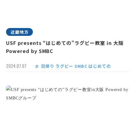
近畿地方
USF presents “はじめての”ラグビー教室 in 大阪
Powered by SMBC
2024.07.07
日帰り
ラグビー
SMBC
はじめての