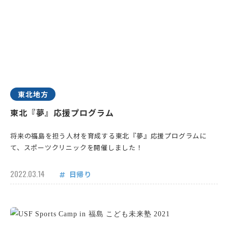
東北地方
東北『夢』応援プログラム
将来の福島を担う人材を育成する東北『夢』応援プログラムに
て、スポーツクリニックを開催しました！
2022.03.14
日帰り