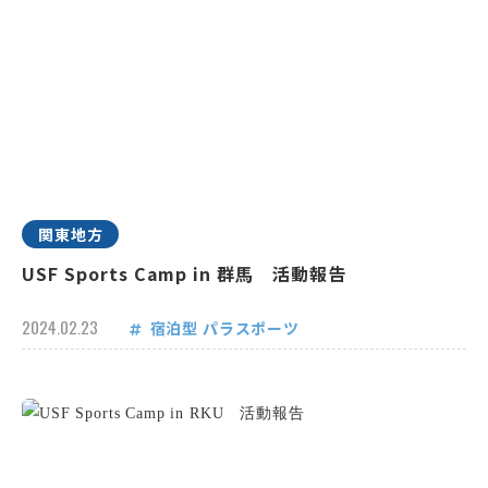
関東地方
USF Sports Camp in 群馬 活動報告
2024.02.23
宿泊型
パラスポーツ