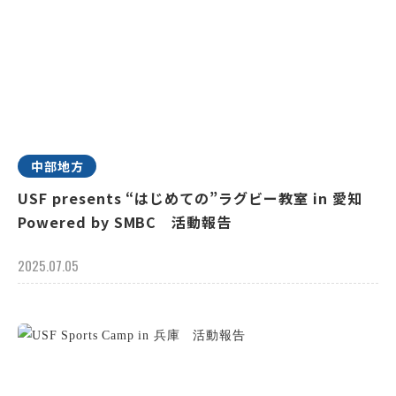
中部地方
USF presents “はじめての”ラグビー教室 in 愛知
Powered by SMBC 活動報告
2025.07.05