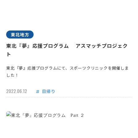
東北地方
東北『夢』応援プログラム アスマッチプロジェク
ト
東北『夢』応援プログラムにて、スポーツクリニックを開催しま
した！
2022.06.12
日帰り