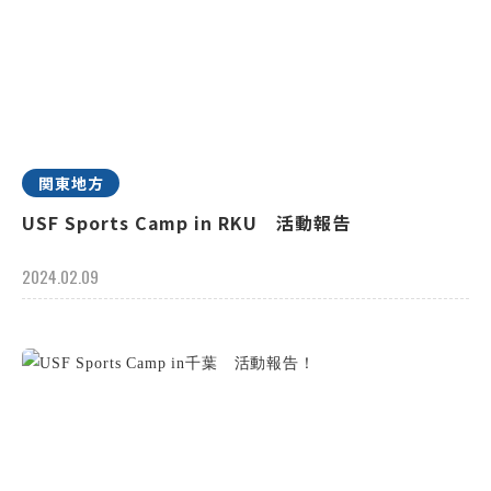
関東地方
USF Sports Camp in RKU 活動報告
2024.02.09