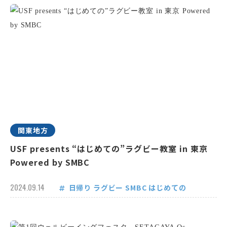
関東地方
USF presents “はじめての”ラグビー教室 in 東京
Powered by SMBC
2024.09.14
日帰り
ラグビー
SMBC
はじめての