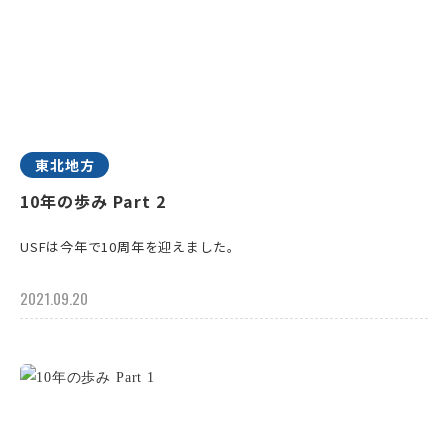
東北地方
10年の歩み Part 2
USFは今年で10周年を迎えました。
2021.09.20