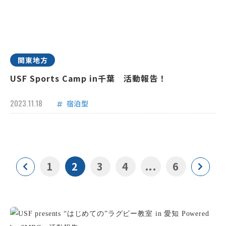
関東地方
USF Sports Camp in千葉 活動報告！
2023.11.18
宿泊型
1
2
3
4
...
6