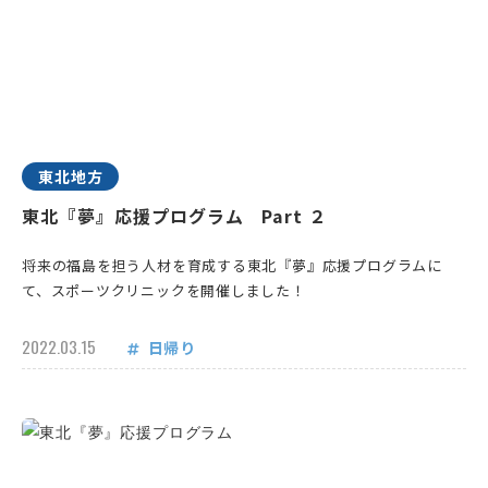
東北地方
東北『夢』応援プログラム Part ２
将来の福島を担う人材を育成する東北『夢』応援プログラムに
て、スポーツクリニックを開催しました！
2022.03.15
日帰り