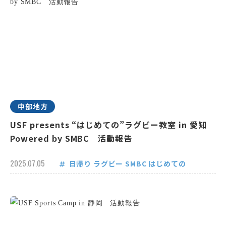
中部地方
USF presents “はじめての”ラグビー教室 in 愛知
Powered by SMBC 活動報告
2025.07.05
日帰り
ラグビー
SMBC
はじめての