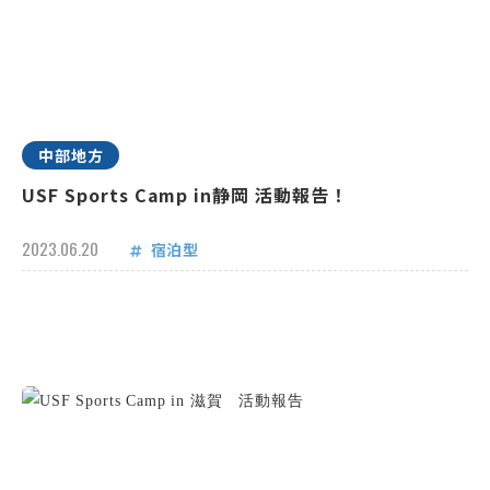
中部地方
USF Sports Camp in静岡 活動報告！
2023.06.20
宿泊型