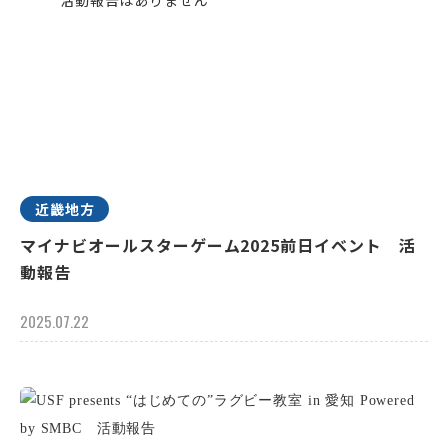
近畿地方
マイナビオールスターゲーム2025前日イベント 活
動報告
2025.07.22