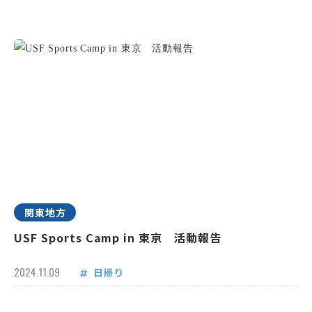
関東地方
USF Sports Camp in 東京 活動報告
2024.11.09
日帰り