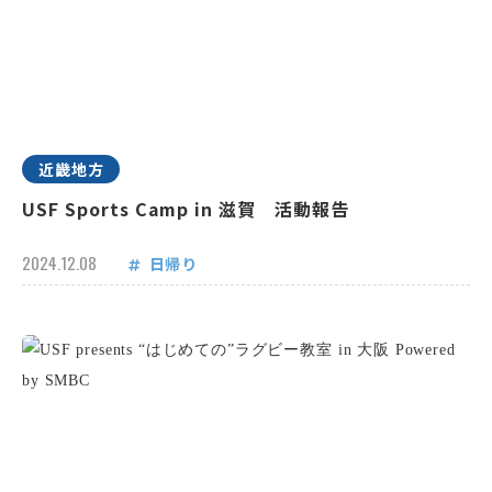
近畿地方
USF Sports Camp in 滋賀 活動報告
2024.12.08
日帰り