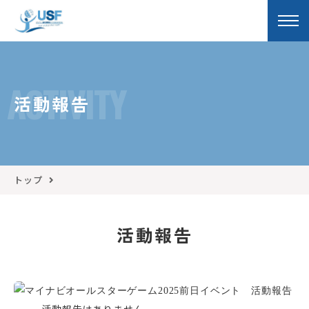
ACTIVITY
活動報告
トップ
活動報告