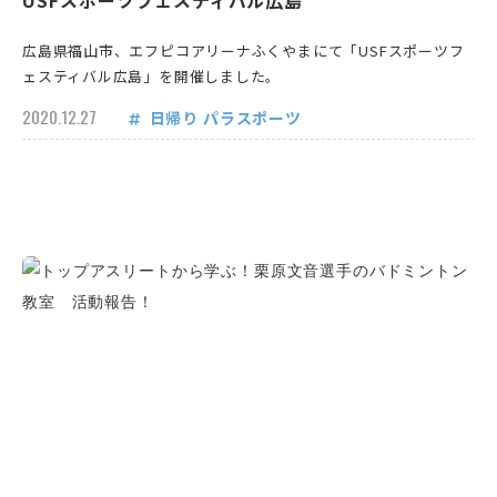
USFスポーツフェスティバル広島
広島県福山市、エフピコアリーナふくやまにて「USFスポーツフ
ェスティバル広島」を開催しました。
2020.12.27
日帰り
パラスポーツ