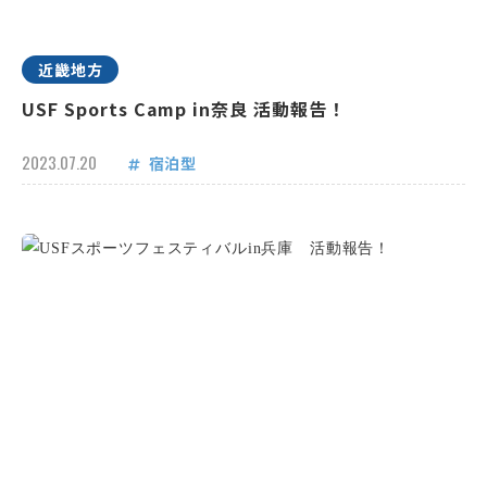
近畿地方
USF Sports Camp in奈良 活動報告！
2023.07.20
宿泊型