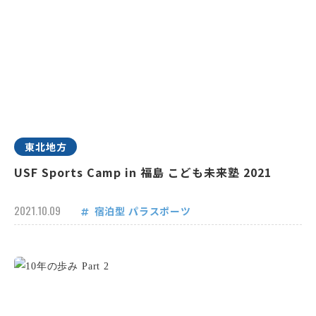
東北地方
USF Sports Camp in 福島 こども未来塾 2021
2021.10.09
宿泊型
パラスポーツ