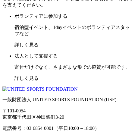
を支えてください。
ボランティアに参加する
宿泊型イベント、1dayイベントのボランティアスタッ
フなど
詳しく見る
法人として支援する
寄付だけでなく、さまざまな形での協賛が可能です。
詳しく見る
一般財団法人 UNITED SPORTS FOUNDATION (USF)
〒101-0054
東京都千代田区神田錦町3-20
電話番号：03-6854-0001（平日10:00～18:00）