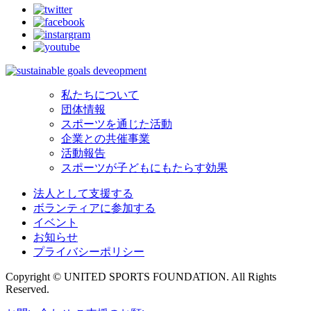
私たちについて
団体情報
スポーツを通じた活動
企業との共催事業
活動報告
スポーツが子どもにもたらす効果
法人として支援する
ボランティアに参加する
イベント
お知らせ
プライバシーポリシー
Copyright © UNITED SPORTS FOUNDATION. All Rights
Reserved.