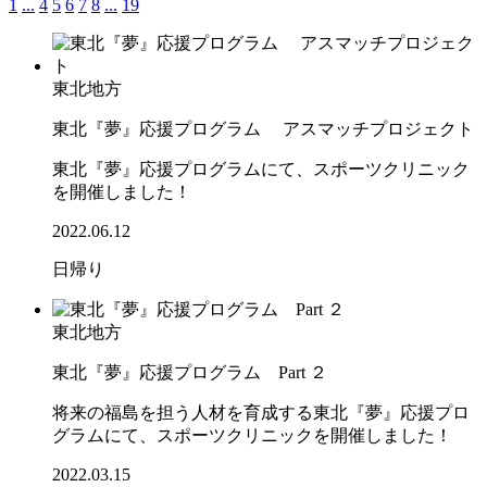
1
...
4
5
6
7
8
...
19
東北地方
東北『夢』応援プログラム アスマッチプロジェクト
東北『夢』応援プログラムにて、スポーツクリニック
を開催しました！
2022.06.12
日帰り
東北地方
東北『夢』応援プログラム Part ２
将来の福島を担う人材を育成する東北『夢』応援プロ
グラムにて、スポーツクリニックを開催しました！
2022.03.15