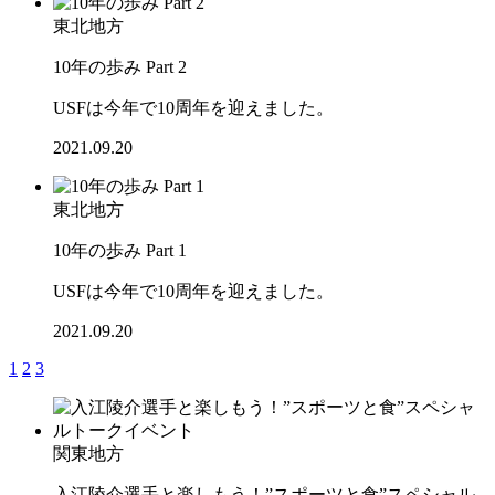
東北地方
10年の歩み Part 2
USFは今年で10周年を迎えました。
2021.09.20
東北地方
10年の歩み Part 1
USFは今年で10周年を迎えました。
2021.09.20
1
2
3
関東地方
入江陵介選手と楽しもう！”スポーツと食”スペシャル