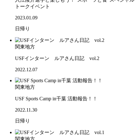
トークイベント
2023.01.09
日帰り
関東地方
USFインターン ルアさん日記 vol.2
2022.12.07
関東地方
USF Sports Camp in千葉 活動報告！！
2022.11.30
日帰り
関東地方