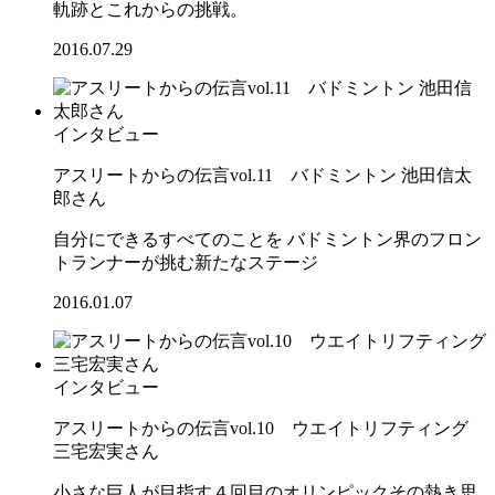
軌跡とこれからの挑戦。
2016.07.29
インタビュー
アスリートからの伝言vol.11 バドミントン 池田信太
郎さん
自分にできるすべてのことを バドミントン界のフロン
トランナーが挑む新たなステージ
2016.01.07
インタビュー
アスリートからの伝言vol.10 ウエイトリフティング
三宅宏実さん
小さな巨人が目指す４回目のオリンピックその熱き思