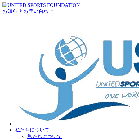
お知らせ
お問い合わせ
私たちについて
私たちについて