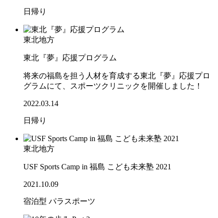
日帰り
東北地方
東北『夢』応援プログラム
将来の福島を担う人材を育成する東北『夢』応援プロ
グラムにて、スポーツクリニックを開催しました！
2022.03.14
日帰り
東北地方
USF Sports Camp in 福島 こども未来塾 2021
2021.10.09
宿泊型
パラスポーツ