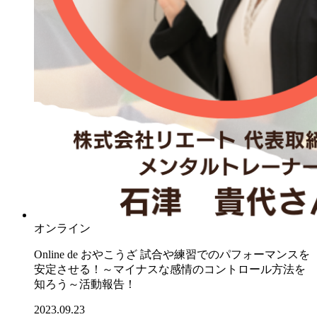
オンライン
Online de おやこうざ 試合や練習でのパフォーマンスを
安定させる！～マイナスな感情のコントロール方法を
知ろう～活動報告！
2023.09.23