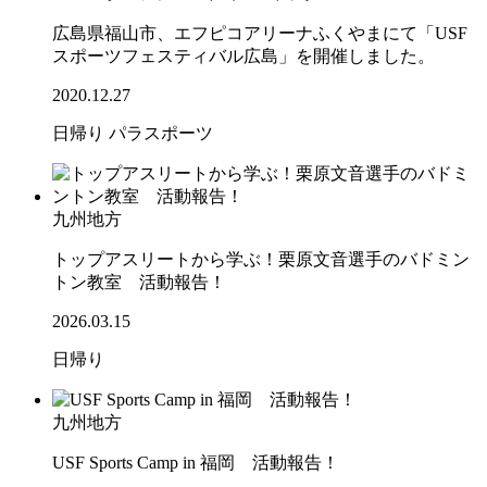
広島県福山市、エフピコアリーナふくやまにて「USF
スポーツフェスティバル広島」を開催しました。
2020.12.27
日帰り
パラスポーツ
九州地方
トップアスリートから学ぶ！栗原文音選手のバドミン
トン教室 活動報告！
2026.03.15
日帰り
九州地方
USF Sports Camp in 福岡 活動報告！