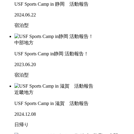
USF Sports Camp in 静岡 活動報告
2024.06.22
宿泊型
中部地方
USF Sports Camp in静岡 活動報告！
2023.06.20
宿泊型
近畿地方
USF Sports Camp in 滋賀 活動報告
2024.12.08
日帰り