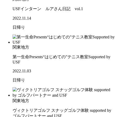
USFインターン ルアさん日記 vol.1
2022.11.14
日帰り
関東地方
第一生命Presents“はじめての”テニス教室Supported by
USF
2022.11.03
日帰り
関東地方
ヴィクトリアゴルフ スナッグゴルフ体験 supported by
ゴルフパートナー and USF