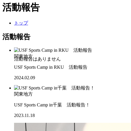
活動報告
トップ
活動報告
関東地方
USF Sports Camp in RKU 活動報告
2024.02.09
関東地方
USF Sports Camp in千葉 活動報告！
2023.11.18