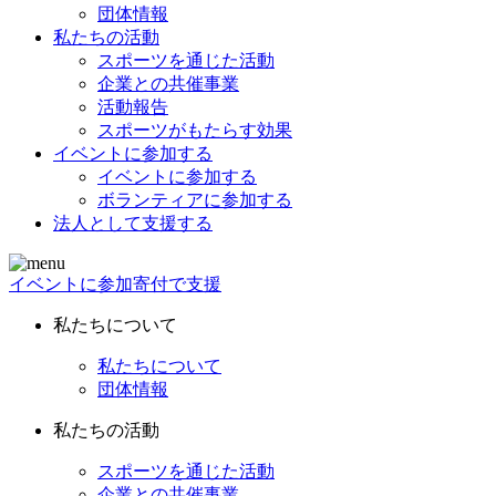
団体情報
私たちの活動
スポーツを通じた活動
企業との共催事業
活動報告
スポーツがもたらす効果
イベントに参加する
イベントに参加する
ボランティアに参加する
法人として支援する
イベントに参加
寄付で支援
私たちについて
私たちについて
団体情報
私たちの活動
スポーツを通じた活動
企業との共催事業