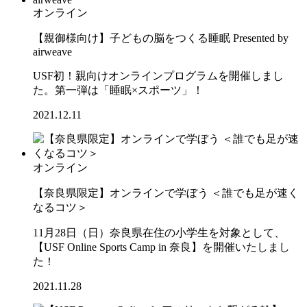
オンライン
【親御様向け】子どもの脳をつくる睡眠 Presented by
airweave
USF初！親向けオンラインプログラムを開催しまし
た。第一弾は「睡眠×スポーツ」！
2021.12.11
オンライン
【奈良県限定】オンラインで学ぼう ＜誰でも足が速く
なるコツ＞
11月28日（日）奈良県在住の小学生を対象として、
【USF Online Sports Camp in 奈良】を開催いたしまし
た！
2021.11.28