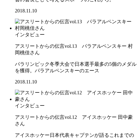
2018.11.10
インタビュー
アスリートからの伝言vol.13 パラアルペンスキー 村
岡桃佳さん
パラリンピック冬季大会で日本選手最多の5個のメダル
を獲得。パラアルペンスキーのエース
2018.11.10
インタビュー
アスリートからの伝言vol.12 アイスホッケー 田中豪
さん
アイスホッケー日本代表キャプテンが語るこれまでの