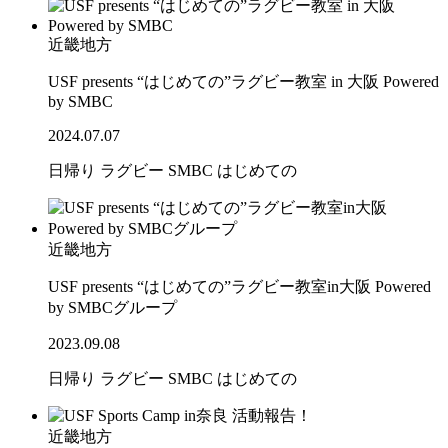
近畿地方
USF presents “はじめての”ラグビー教室 in 大阪 Powered
by SMBC
2024.07.07
日帰り
ラグビー
SMBC
はじめての
近畿地方
USF presents “はじめての”ラグビー教室in大阪 Powered
by SMBCグループ
2023.09.08
日帰り
ラグビー
SMBC
はじめての
近畿地方