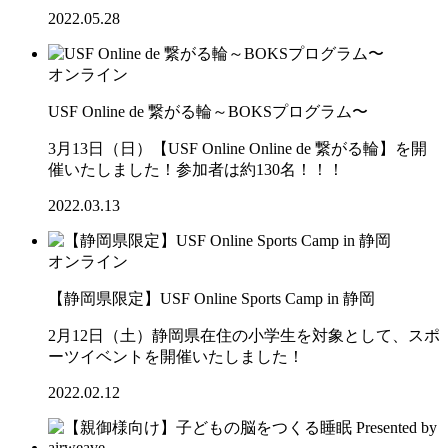
2022.05.28
オンライン
USF Online de 繋がる輪～BOKSプログラム〜
3月13日（日）【USF Online Online de 繋がる輪】を開
催いたしました！参加者は約130名！！！
2022.03.13
オンライン
【静岡県限定】USF Online Sports Camp in 静岡
2月12日（土）静岡県在住の小学生を対象として、スポ
ーツイベントを開催いたしました！
2022.02.12