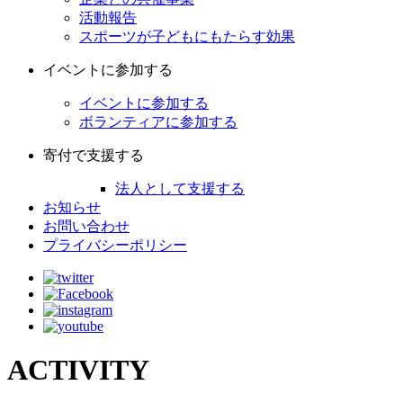
活動報告
スポーツが子どもにもたらす効果
イベントに参加する
イベントに参加する
ボランティアに参加する
寄付で支援する
法人として支援する
お知らせ
お問い合わせ
プライバシーポリシー
ACTIVITY