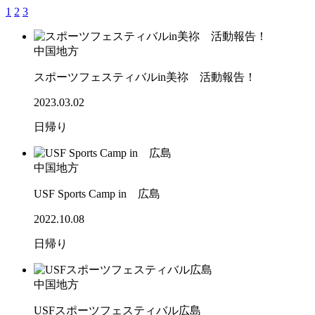
1
2
3
中国地方
スポーツフェスティバルin美祢 活動報告！
2023.03.02
日帰り
中国地方
USF Sports Camp in 広島
2022.10.08
日帰り
中国地方
USFスポーツフェスティバル広島