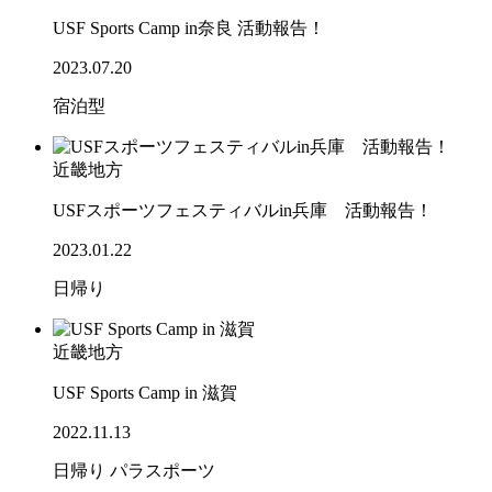
USF Sports Camp in奈良 活動報告！
2023.07.20
宿泊型
近畿地方
USFスポーツフェスティバルin兵庫 活動報告！
2023.01.22
日帰り
近畿地方
USF Sports Camp in 滋賀
2022.11.13
日帰り
パラスポーツ