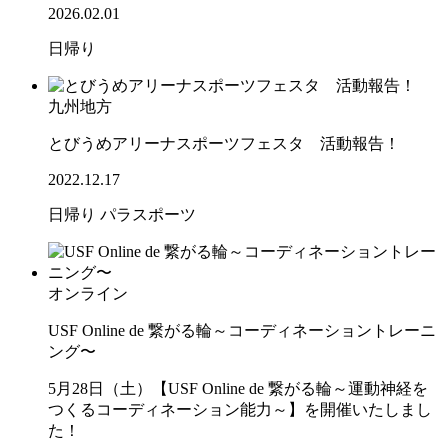
2026.02.01
日帰り
九州地方
とびうめアリーナスポーツフェスタ 活動報告！
2022.12.17
日帰り
パラスポーツ
オンライン
USF Online de 繋がる輪～コーディネーショントレーニ
ング〜
5月28日（土）【USF Online de 繋がる輪～運動神経を
つくるコーディネーション能力～】を開催いたしまし
た！