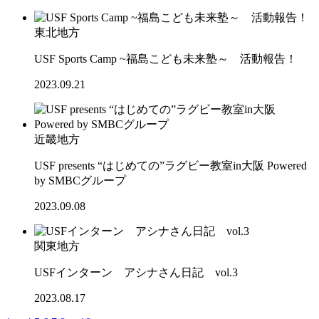
東北地方
USF Sports Camp ~福島こども未来塾～ 活動報告！
2023.09.21
近畿地方
USF presents “はじめての”ラグビー教室in大阪 Powered
by SMBCグループ
2023.09.08
関東地方
USFインターン アシナさん日記 vol.3
2023.08.17