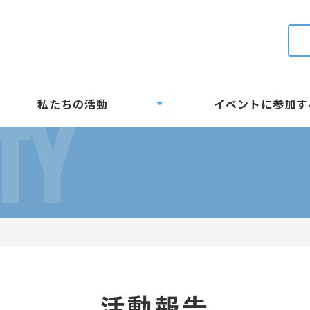
私たちの活動
イベントに参加す
TY
活動報告