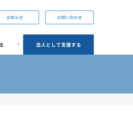
お知らせ
お問い合わせ
る
法人として支援する