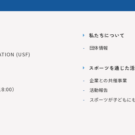
私たちについて
団体情報
ION (USF)
スポーツを通じた活
企業との共催事業
8:00）
活動報告
スポーツが子どもに