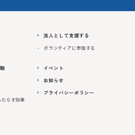
法人として支援する
ボランティアに参加する
動
イベント
お知らせ
プライバシーポリシー
もたらす効果