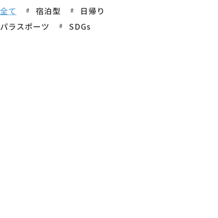
全て
宿泊型
日帰り
パラスポーツ
SDGs