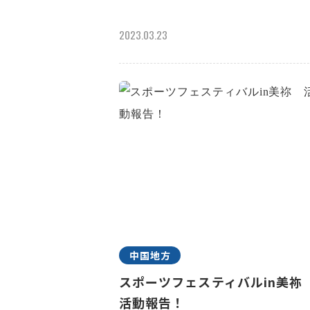
2023.03.23
中国地方
スポーツフェスティバルin美
活動報告！