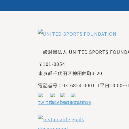
一般財団法人 UNITED SPORTS FOUNDAT
〒101-0054
東京都千代田区神田錦町3-20
電話番号：03-6854-0001（平日10:00～1