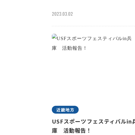
2023.03.02
近畿地方
USFスポーツフェスティバルin
庫 活動報告！