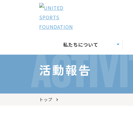
私たちについて
ACTIVI
活動報告
トップ