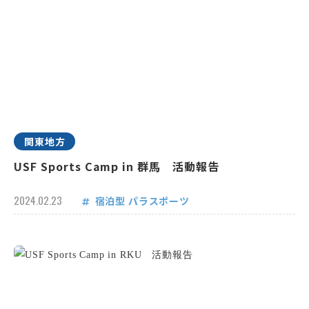
関東地方
USF Sports Camp in 群馬 活動報告
2024.02.23
宿泊型
パラスポーツ