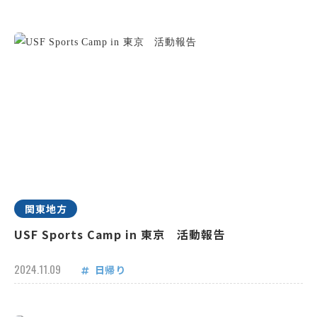
関東地方
USF Sports Camp in 東京 活動報告
2024.11.09
日帰り