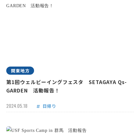
関東地方
第1回ウェルビーイングフェスタ SETAGAYA Qs-
GARDEN 活動報告！
2024.05.18
日帰り