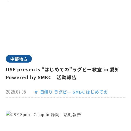
中部地方
USF presents “はじめての”ラグビー教室 in 愛知
Powered by SMBC 活動報告
2025.07.05
日帰り
ラグビー
SMBC
はじめての