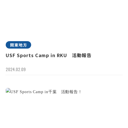
関東地方
USF Sports Camp in RKU 活動報告
2024.02.09