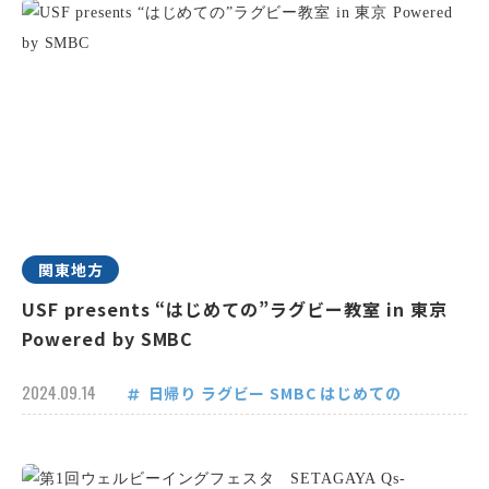
関東地方
USF presents “はじめての”ラグビー教室 in 東京
Powered by SMBC
2024.09.14
日帰り
ラグビー
SMBC
はじめての