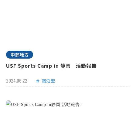
中部地方
USF Sports Camp in 静岡 活動報告
2024.06.22
宿泊型