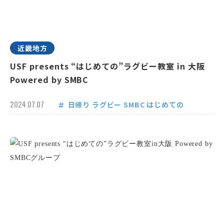
近畿地方
USF presents “はじめての”ラグビー教室 in 大阪
Powered by SMBC
2024.07.07
日帰り
ラグビー
SMBC
はじめての