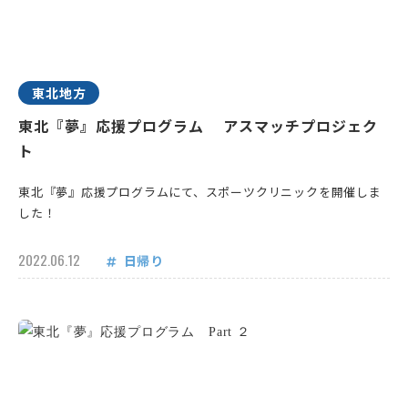
東北地方
東北『夢』応援プログラム アスマッチプロジェク
ト
東北『夢』応援プログラムにて、スポーツクリニックを開催しま
した！
2022.06.12
日帰り