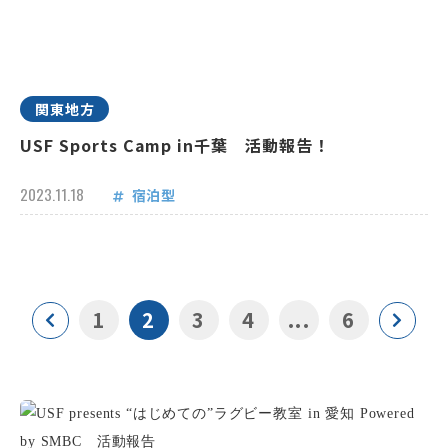
関東地方
USF Sports Camp in千葉 活動報告！
2023.11.18
宿泊型
1
2
3
4
...
6