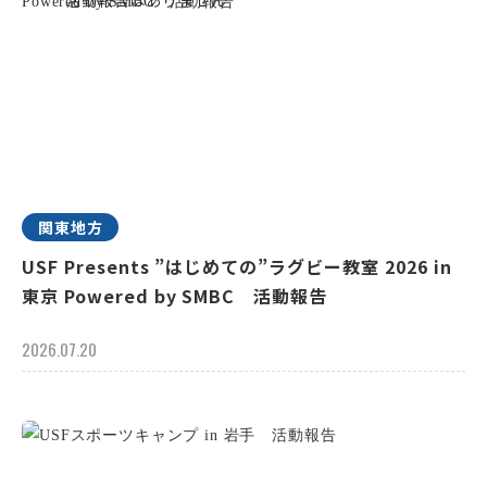
関東地方
USF Presents ”はじめての”ラグビー教室 2026 in
東京 Powered by SMBC 活動報告
2026.07.20