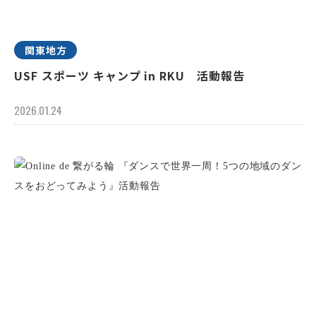
関東地方
USF スポーツ キャンプ in RKU 活動報告
2026.01.24