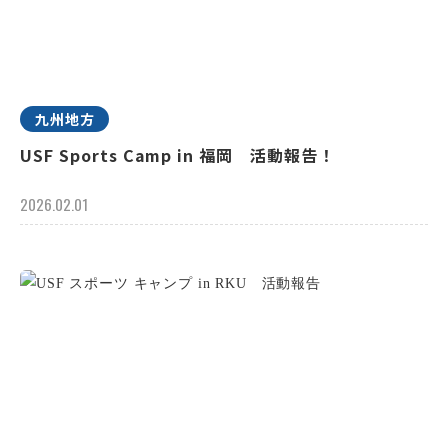
九州地方
USF Sports Camp in 福岡 活動報告！
2026.02.01