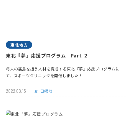
東北地方
東北『夢』応援プログラム Part ２
将来の福島を担う人材を育成する東北『夢』応援プログラムに
て、スポーツクリニックを開催しました！
2022.03.15
日帰り