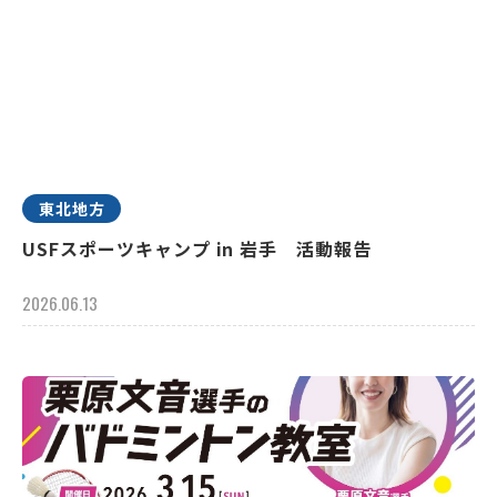
東北地方
USFスポーツキャンプ in 岩手 活動報告
2026.06.13