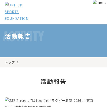
ACTIVITY
活動報告
トップ
活動報告