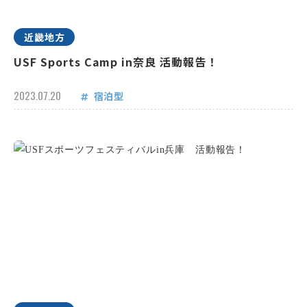
近畿地方
USF Sports Camp in奈良 活動報告！
2023.07.20
宿泊型