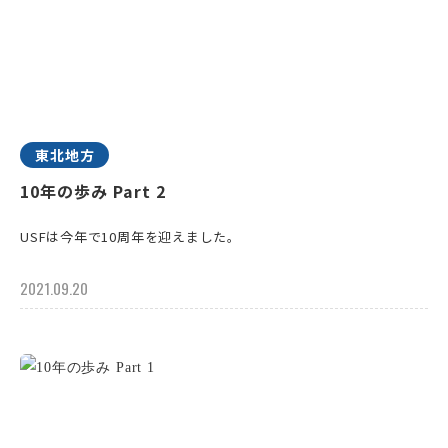
東北地方
10年の歩み Part 2
USFは今年で10周年を迎えました。
2021.09.20