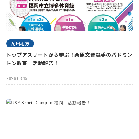
九州地方
トップアスリートから学ぶ！栗原文音選手のバドミン
トン教室 活動報告！
2026.03.15