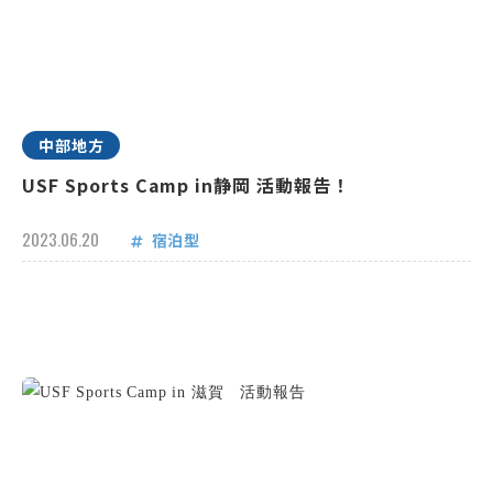
中部地方
USF Sports Camp in静岡 活動報告！
2023.06.20
宿泊型