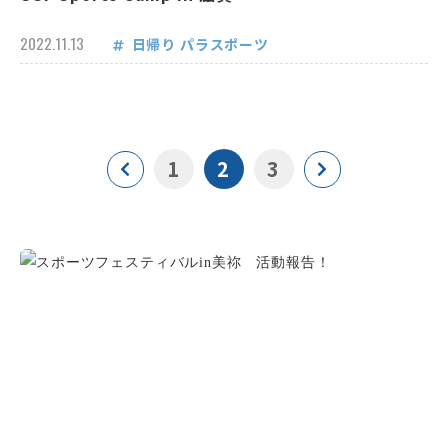
2022.11.13
日帰り
パラスポーツ
1
2
3