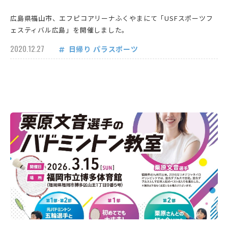
広島県福山市、エフピコアリーナふくやまにて「USFスポーツフ
ェスティバル広島」を開催しました。
2020.12.27
日帰り
パラスポーツ