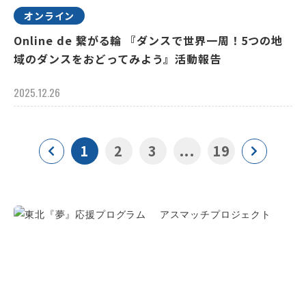
オンライン
Online de 繋がる輪 『ダンスで世界一周！5つの地
域のダンスをおどってみよう』活動報告
2025.12.26
1
2
3
...
19