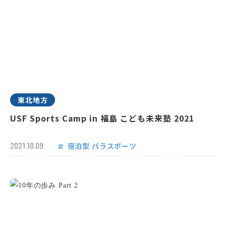
東北地方
USF Sports Camp in 福島 こども未来塾 2021
2021.10.09
宿泊型
パラスポーツ