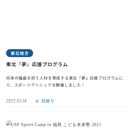
東北地方
東北『夢』応援プログラム
将来の福島を担う人材を育成する東北『夢』応援プログラムに
て、スポーツクリニックを開催しました！
2022.03.14
日帰り