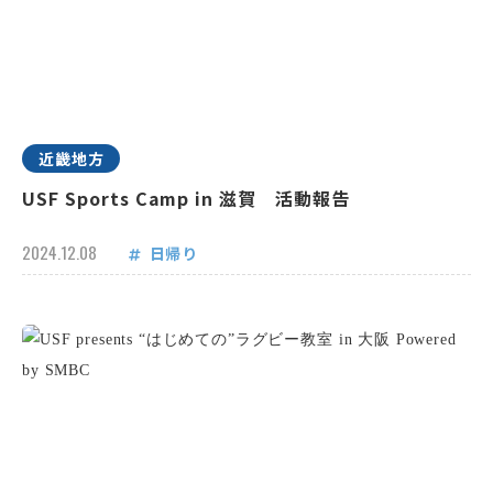
近畿地方
USF Sports Camp in 滋賀 活動報告
2024.12.08
日帰り