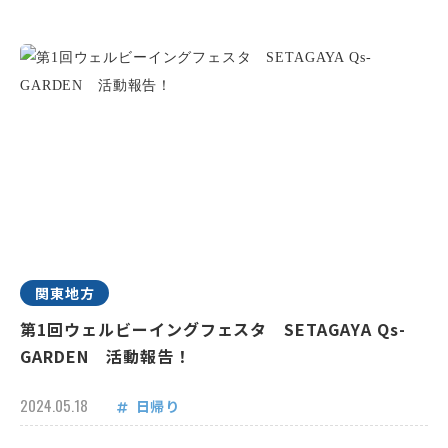
関東地方
第1回ウェルビーイングフェスタ SETAGAYA Qs-
GARDEN 活動報告！
2024.05.18
日帰り