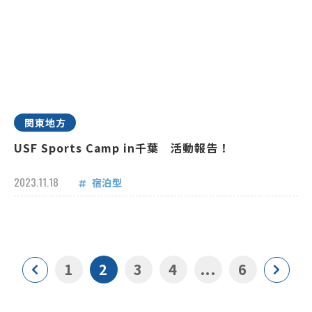
関東地方
USF Sports Camp in千葉 活動報告！
2023.11.18
宿泊型
1
2
3
4
...
6