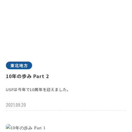
東北地方
10年の歩み Part 2
USFは今年で10周年を迎えました。
2021.09.20