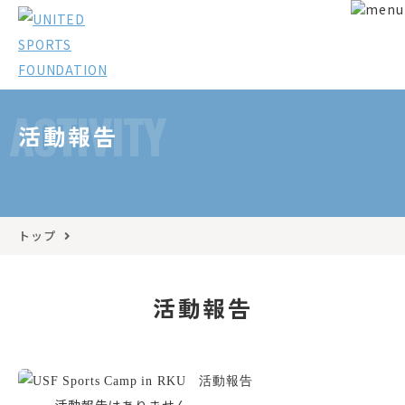
ACTIVITY
活動報告
トップ
活動報告