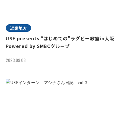
近畿地方
USF presents “はじめての”ラグビー教室in大阪
Powered by SMBCグループ
2023.09.08