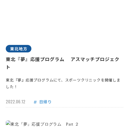
東北地方
東北『夢』応援プログラム アスマッチプロジェク
ト
東北『夢』応援プログラムにて、スポーツクリニックを開催しま
した！
2022.06.12
日帰り