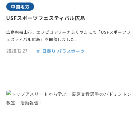
中国地方
USFスポーツフェスティバル広島
広島県福山市、エフピコアリーナふくやまにて「USFスポーツフ
ェスティバル広島」を開催しました。
2020.12.27
日帰り
パラスポーツ