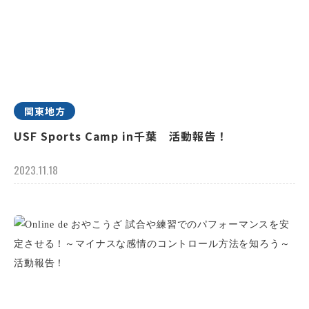
関東地方
USF Sports Camp in千葉 活動報告！
2023.11.18