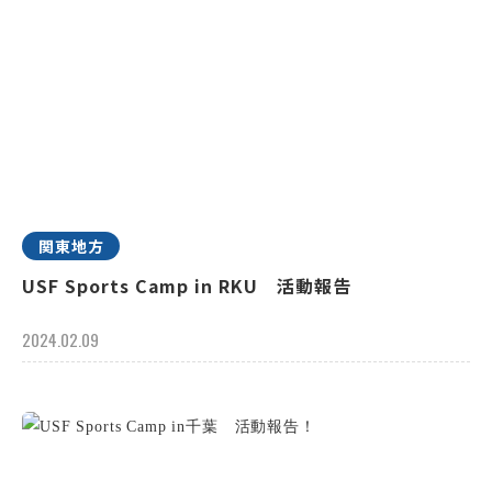
関東地方
USF Sports Camp in RKU 活動報告
2024.02.09