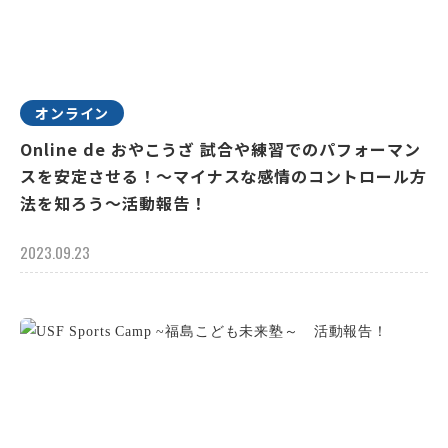
オンライン
Online de おやこうざ 試合や練習でのパフォーマン
スを安定させる！～マイナスな感情のコントロール方
法を知ろう～活動報告！
2023.09.23