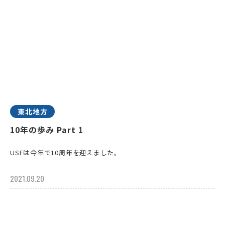
東北地方
10年の歩み Part 1
USFは今年で10周年を迎えました。
2021.09.20