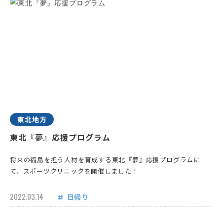
東北地方
東北『夢』応援プログラム
将来の福島を担う人材を育成する東北『夢』応援プログラムに
て、スポーツクリニックを開催しました！
2022.03.14
日帰り