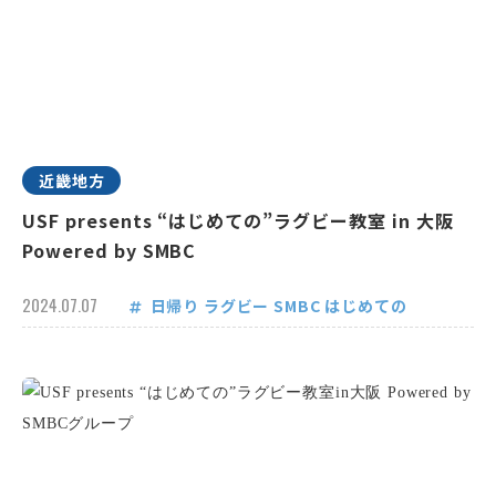
近畿地方
USF presents “はじめての”ラグビー教室 in 大阪
Powered by SMBC
2024.07.07
日帰り
ラグビー
SMBC
はじめての