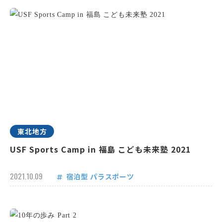
東北地方
USF Sports Camp in 福島 こども未来塾 2021
2021.10.09
宿泊型
パラスポーツ