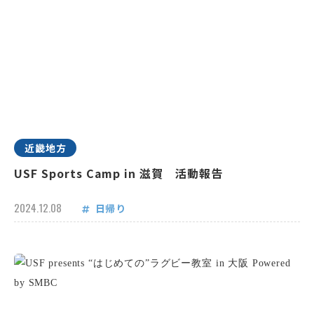
近畿地方
USF Sports Camp in 滋賀 活動報告
2024.12.08
日帰り