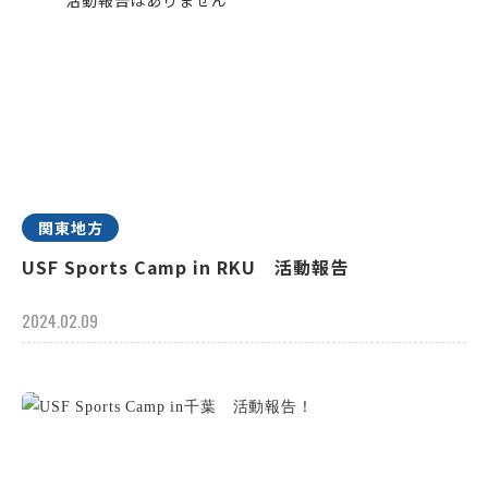
関東地方
USF Sports Camp in RKU 活動報告
2024.02.09