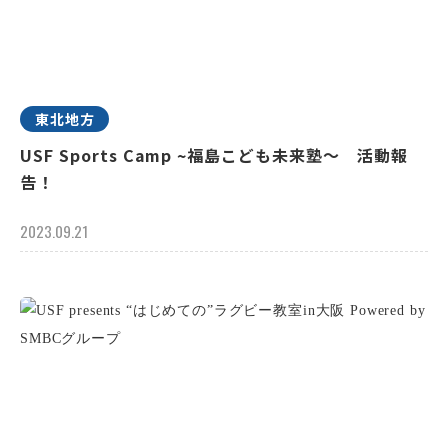
東北地方
USF Sports Camp ~福島こども未来塾～ 活動報
告！
2023.09.21