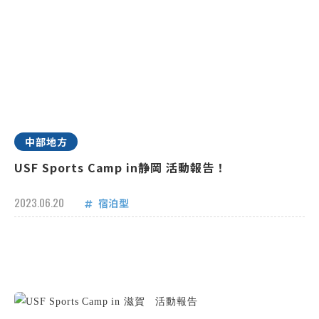
中部地方
USF Sports Camp in静岡 活動報告！
2023.06.20
宿泊型