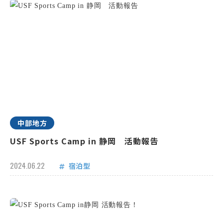
中部地方
USF Sports Camp in 静岡 活動報告
2024.06.22
宿泊型