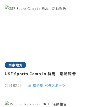
関東地方
USF Sports Camp in 群馬 活動報告
2024.02.23
宿泊型
パラスポーツ