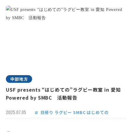
中部地方
USF presents “はじめての”ラグビー教室 in 愛知
Powered by SMBC 活動報告
2025.07.05
日帰り
ラグビー
SMBC
はじめての