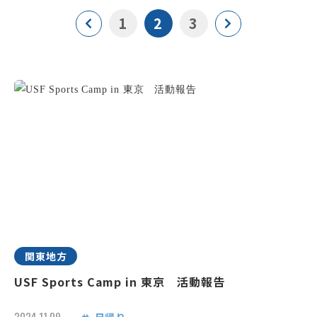
1
2
3
関東地方
USF Sports Camp in 東京 活動報告
2024.11.09