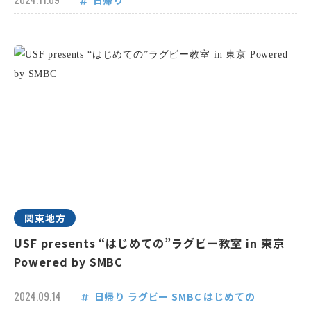
日帰り
関東地方
USF presents “はじめての”ラグビー教室 in 東京
Powered by SMBC
2024.09.14
日帰り
ラグビー
SMBC
はじめての