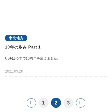
東北地方
10年の歩み Part 1
USFは今年で10周年を迎えました。
2021.09.20
1
2
3