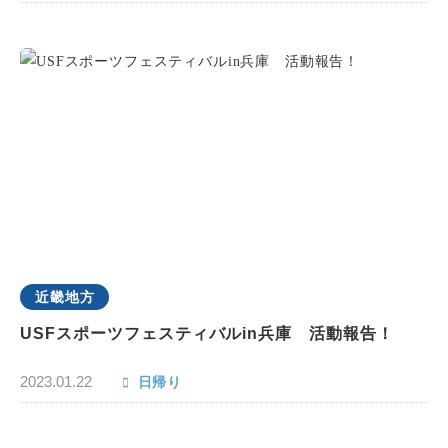
近畿地方
USFスポーツフェスティバルin兵庫 活動報告！
2023.01.22
日帰り