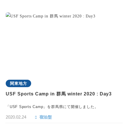
関東地方
USF Sports Camp in 群馬 winter 2020 : Day3
「USF Sports Camp」を群馬県にて開催しました。
2020.02.24
宿泊型