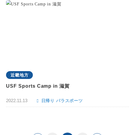
近畿地方
USF Sports Camp in 滋賀
2022.11.13
日帰り
パラスポーツ