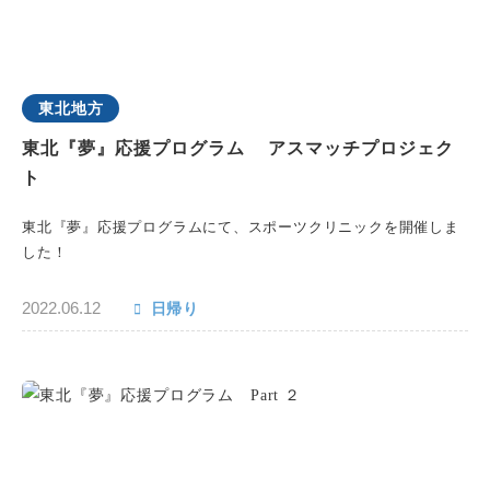
東北地方
東北『夢』応援プログラム アスマッチプロジェク
ト
東北『夢』応援プログラムにて、スポーツクリニックを開催しま
した！
2022.06.12
日帰り