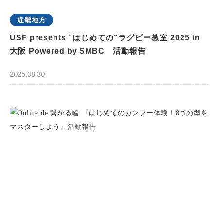
近畿地方
USF presents “はじめての”ラグビー教室 2025 in
大阪 Powered by SMBC 活動報告
2025.08.30