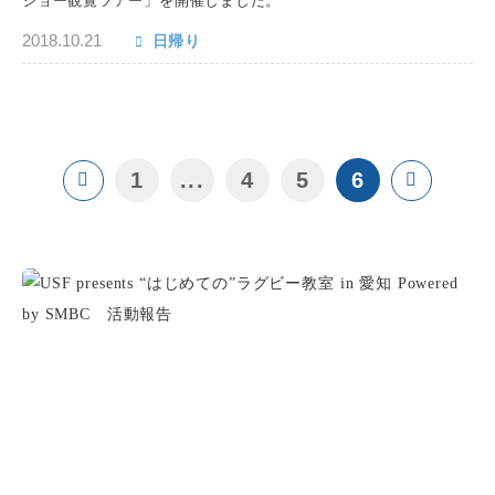
ショー観覧ツアー」を開催しました。
2018.10.21
日帰り
1
...
4
5
6