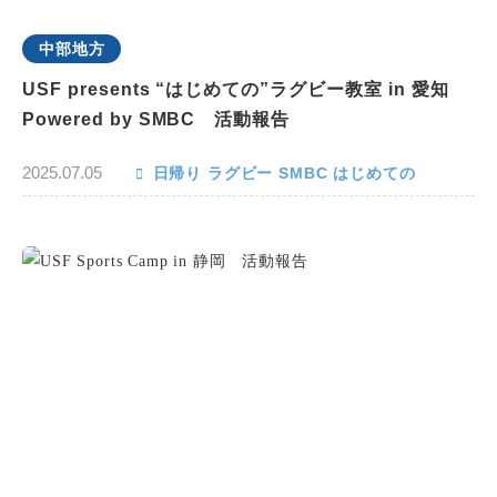
中部地方
USF presents “はじめての”ラグビー教室 in 愛知
Powered by SMBC 活動報告
2025.07.05
日帰り
ラグビー
SMBC
はじめての