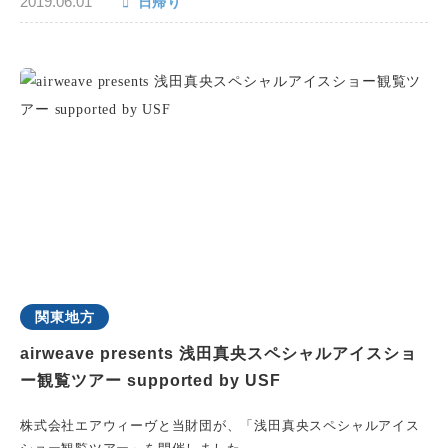
2019.06.01
日帰り
関東地方
airweave presents 浅田真央スペシャルアイスショ
ー観覧ツアー supported by USF
株式会社エアウィーヴと当財団が、「浅田真央スペシャルアイス