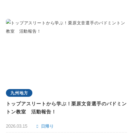
九州地方
トップアスリートから学ぶ！栗原文音選手のバドミン
トン教室 活動報告！
2026.03.15
日帰り