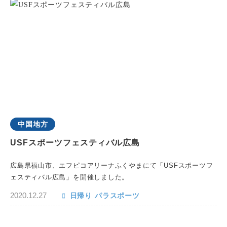
中国地方
USFスポーツフェスティバル広島
広島県福山市、エフピコアリーナふくやまにて「USFスポーツフ
ェスティバル広島」を開催しました。
2020.12.27
日帰り
パラスポーツ