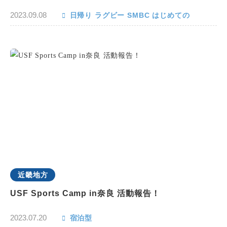
2023.09.08
日帰り
ラグビー
SMBC
はじめての
近畿地方
USF Sports Camp in奈良 活動報告！
2023.07.20
宿泊型