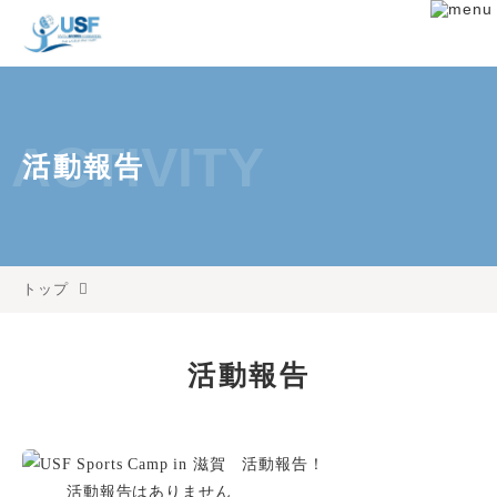
ACTIVITY
活動報告
トップ
活動報告