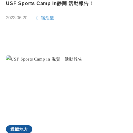
USF Sports Camp in静岡 活動報告！
2023.06.20
宿泊型
近畿地方