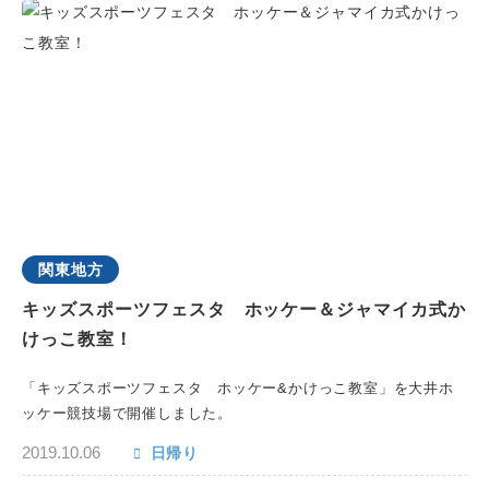
関東地方
キッズスポーツフェスタ ホッケー＆ジャマイカ式か
けっこ教室！
「キッズスポーツフェスタ ホッケー&かけっこ教室」を大井ホ
ッケー競技場で開催しました。
2019.10.06
日帰り