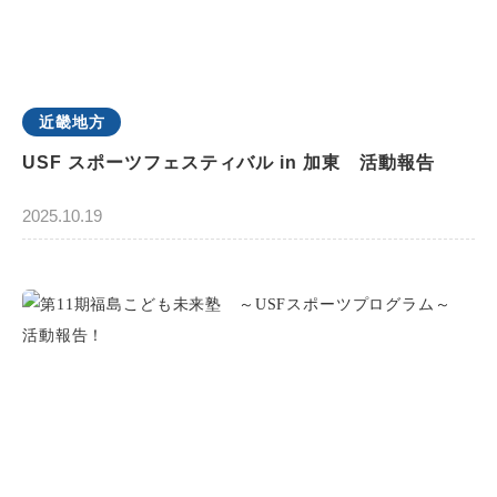
近畿地方
USF スポーツフェスティバル in 加東 活動報告
2025.10.19