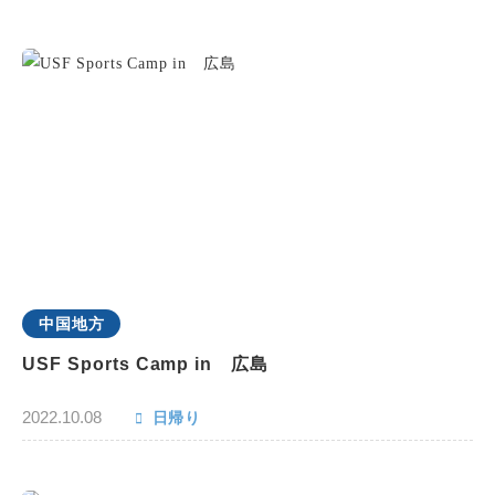
中国地方
USF Sports Camp in 広島
2022.10.08
日帰り