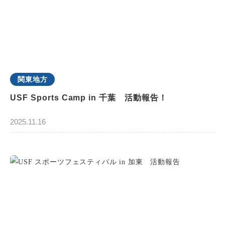
関東地方
USF Sports Camp in 千葉 活動報告！
2025.11.16