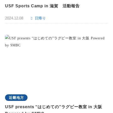
USF Sports Camp in 滋賀 活動報告
2024.12.08
日帰り
近畿地方
USF presents “はじめての”ラグビー教室 in 大阪