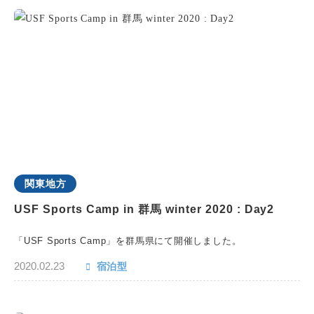
関東地方
USF Sports Camp in 群馬 winter 2020 : Day2
「USF Sports Camp」を群馬県にて開催しました。
2020.02.23
宿泊型