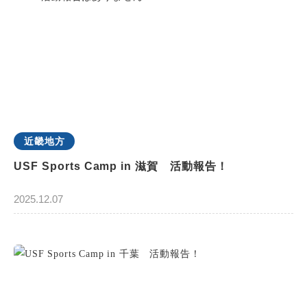
近畿地方
USF Sports Camp in 滋賀 活動報告！
2025.12.07