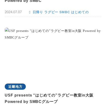
Powered by SMBC
2024.07.07
日帰り
ラグビー
SMBC
はじめての
近畿地方
USF presents “はじめての”ラグビー教室in大阪
Powered by SMBCグループ