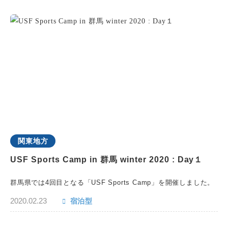
関東地方
USF Sports Camp in 群馬 winter 2020 : Day１
群馬県では4回目となる「USF Sports Camp」を開催しました。
2020.02.23
宿泊型