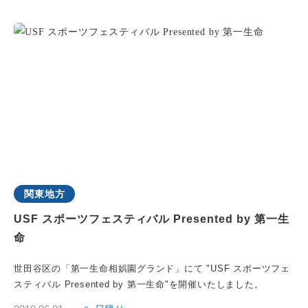
関東地方
USF スポーツフェスティバル Presented by 第一生
命
世田谷区の「第一生命相娯園グランド」にて "USF スポーツフェ
スティバル Presented by 第一生命"を開催いたしました。