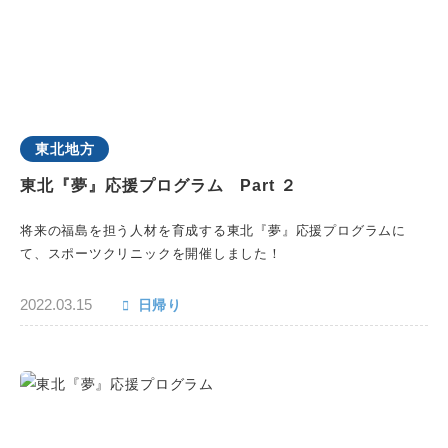
東北地方
東北『夢』応援プログラム Part ２
将来の福島を担う人材を育成する東北『夢』応援プログラムに
て、スポーツクリニックを開催しました！
2022.03.15
日帰り