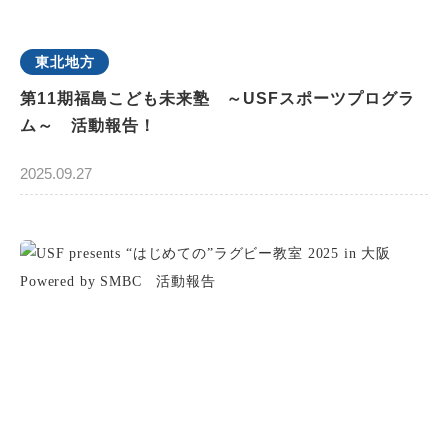
東北地方
第11期福島こども未来塾 ～USFスポーツプログラ
ム～ 活動報告！
2025.09.27