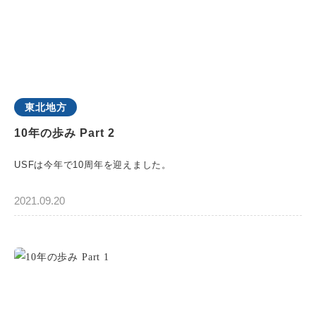
東北地方
10年の歩み Part 2
USFは今年で10周年を迎えました。
2021.09.20