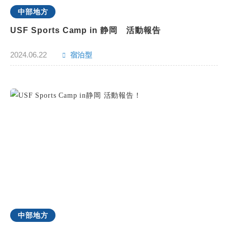
中部地方
USF Sports Camp in 静岡 活動報告
2024.06.22
宿泊型
中部地方