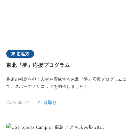
東北地方
東北『夢』応援プログラム
将来の福島を担う人材を育成する東北『夢』応援プログラムに
て、スポーツクリニックを開催しました！
2022.03.14
日帰り