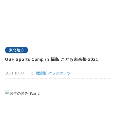
東北地方
USF Sports Camp in 福島 こども未来塾 2021
2021.10.09
宿泊型
パラスポーツ