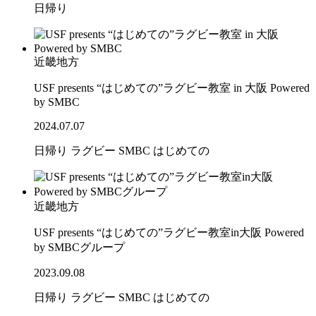
日帰り
近畿地方
USF presents “はじめての”ラグビー教室 in 大阪 Powered
by SMBC
2024.07.07
日帰り
ラグビー
SMBC
はじめての
近畿地方
USF presents “はじめての”ラグビー教室in大阪 Powered
by SMBCグループ
2023.09.08
日帰り
ラグビー
SMBC
はじめての