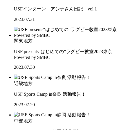
USFインターン アシナさん日記 vol.1
2023.07.31
関東地方
USF presents“はじめての”ラグビー教室2023東京
Powered by SMBC
2023.07.30
近畿地方
USF Sports Camp in奈良 活動報告！
2023.07.20
中部地方