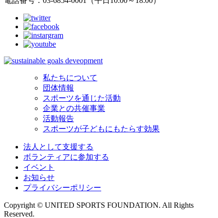
電話番号：03-6854-0001（平日10:00～18:00）
私たちについて
団体情報
スポーツを通じた活動
企業との共催事業
活動報告
スポーツが子どもにもたらす効果
法人として支援する
ボランティアに参加する
イベント
お知らせ
プライバシーポリシー
Copyright © UNITED SPORTS FOUNDATION. All Rights
Reserved.