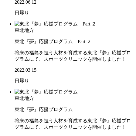
2022.06.12
日帰り
東北地方
東北『夢』応援プログラム Part ２
将来の福島を担う人材を育成する東北『夢』応援プロ
グラムにて、スポーツクリニックを開催しました！
2022.03.15
日帰り
東北地方
東北『夢』応援プログラム
将来の福島を担う人材を育成する東北『夢』応援プロ
グラムにて、スポーツクリニックを開催しました！