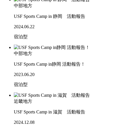
中部地方
USF Sports Camp in 静岡 活動報告
2024.06.22
宿泊型
中部地方
USF Sports Camp in静岡 活動報告！
2023.06.20
宿泊型
近畿地方
USF Sports Camp in 滋賀 活動報告
2024.12.08