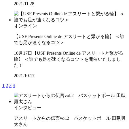
2021.11.28
オンライン
【USF Presents Online de アスリートと繋がる輪】 ＜誰
でも足が速くなるコツ＞
10月17日【USF Presents Online de アスリートと繋がる
輪】 ＜誰でも足が速くなるコツ＞を開催いたしまし
た！
2021.10.17
1
2
3
4
インタビュー
アスリートからの伝言vol.2 バスケットボール 田臥勇
太さん