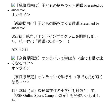
オンライン
【親御様向け】子どもの脳をつくる睡眠 Presented by
airweave
USF初！親向けオンラインプログラムを開催しまし
た。第一弾は「睡眠×スポーツ」！
2021.12.11
オンライン
【奈良県限定】オンラインで学ぼう ＜誰でも足が速く
なるコツ＞
11月28日（日）奈良県在住の小学生を対象として、
【USF Online Sports Camp in 奈良】を開催いたしまし
た！