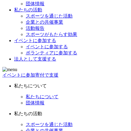
団体情報
私たちの活動
スポーツを通じた活動
企業との共催事業
活動報告
スポーツがもたらす効果
イベントに参加する
イベントに参加する
ボランティアに参加する
法人として支援する
イベントに参加
寄付で支援
私たちについて
私たちについて
団体情報
私たちの活動
スポーツを通じた活動
企業との共催事業