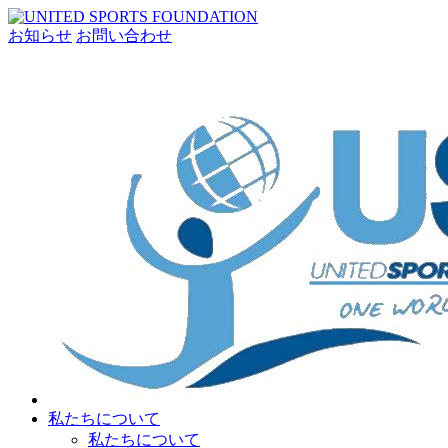
お知らせ
お問い合わせ
私たちについて
私たちについて