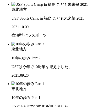
東北地方
USF Sports Camp in 福島 こども未来塾 2021
2021.10.09
宿泊型
パラスポーツ
東北地方
10年の歩み Part 2
USFは今年で10周年を迎えました。
2021.09.20
東北地方
10年の歩み Part 1
USFは今年で10周年を迎えました。