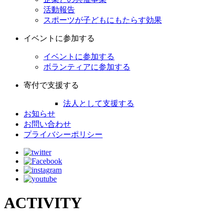
活動報告
スポーツが子どもにもたらす効果
イベントに参加する
イベントに参加する
ボランティアに参加する
寄付で支援する
法人として支援する
お知らせ
お問い合わせ
プライバシーポリシー
ACTIVITY