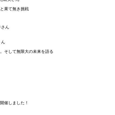
と果て無き挑戦
さん
。そして無限大の未来を語る
開催しました！