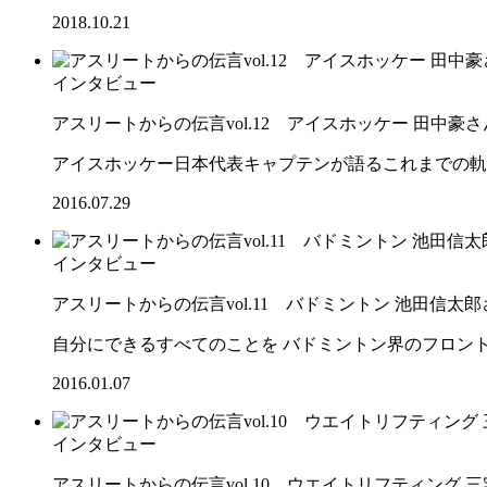
2018.10.21
インタビュー
アスリートからの伝言vol.12 アイスホッケー 田中豪さ
アイスホッケー日本代表キャプテンが語るこれまでの軌
2016.07.29
インタビュー
アスリートからの伝言vol.11 バドミントン 池田信太郎
自分にできるすべてのことを バドミントン界のフロン
2016.01.07
インタビュー
アスリートからの伝言vol.10 ウエイトリフティング 