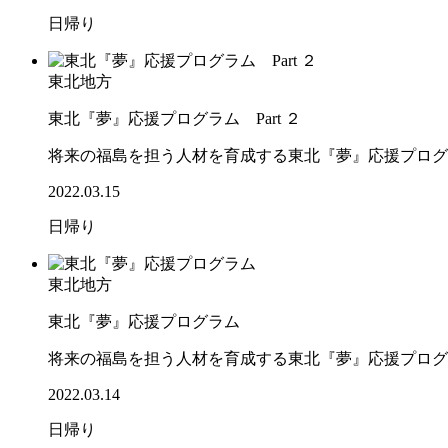
日帰り
東北地方
東北『夢』応援プログラム Part ２
将来の福島を担う人材を育成する東北『夢』応援プログ
2022.03.15
日帰り
東北地方
東北『夢』応援プログラム
将来の福島を担う人材を育成する東北『夢』応援プログ
2022.03.14
日帰り