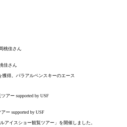
岡桃佳さん
を獲得。パラアルペンスキーのエース
supported by USF
ルアイスショー観覧ツアー」を開催しました。