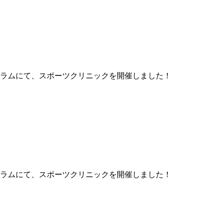
ラムにて、スポーツクリニックを開催しました！
ラムにて、スポーツクリニックを開催しました！