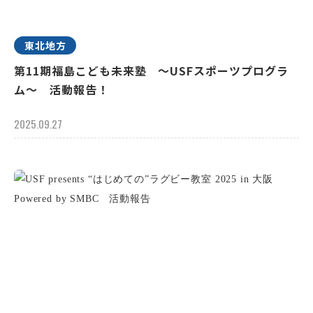
東北地方
第11期福島こども未来塾 ～USFスポーツプログラ
ム～ 活動報告！
2025.09.27