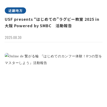
近畿地方
USF presents “はじめての”ラグビー教室 2025 in
大阪 Powered by SMBC 活動報告
2025.08.30