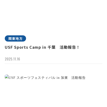
関東地方
USF Sports Camp in 千葉 活動報告！
2025.11.16