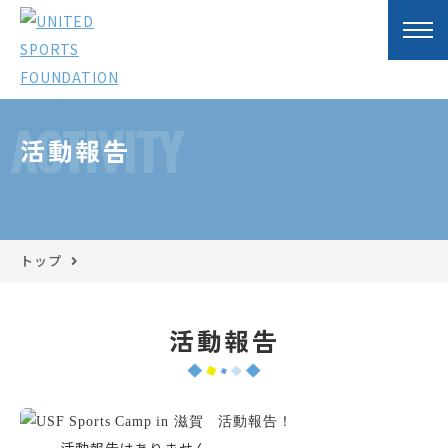
ACTIVITY
活動報告
トップ
活動報告