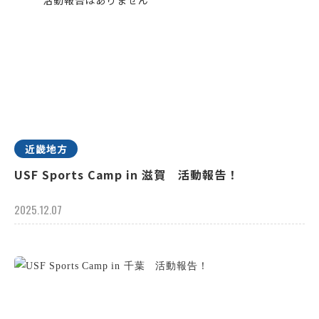
近畿地方
USF Sports Camp in 滋賀 活動報告！
2025.12.07