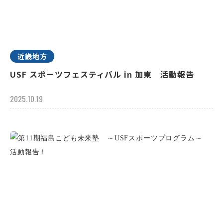
近畿地方
USF スポーツフェスティバル in 加東 活動報告
2025.10.19