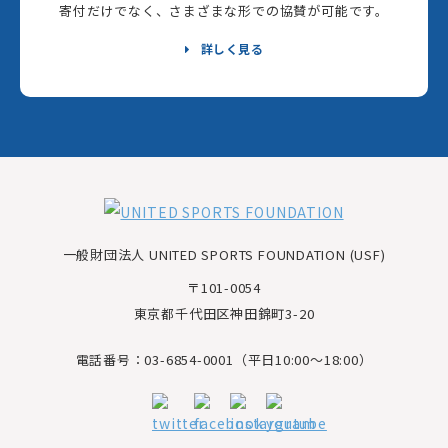
寄付だけでなく、さまざまな形での協賛が可能です。
詳しく見る
一般財団法人 UNITED SPORTS FOUNDATION (USF)
〒101-0054
東京都千代田区神田錦町3-20
電話番号：03-6854-0001（平日10:00～18:00）