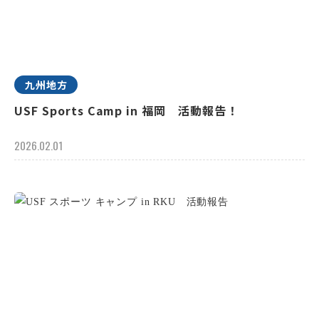
九州地方
USF Sports Camp in 福岡 活動報告！
2026.02.01