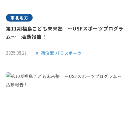
東北地方
第11期福島こども未来塾 ～USFスポーツプログラ
ム～ 活動報告！
2025.09.27
宿泊型
パラスポーツ