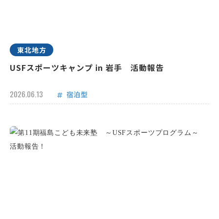
東北地方
USFスポーツキャンプ in 岩手 活動報告
2026.06.13
宿泊型