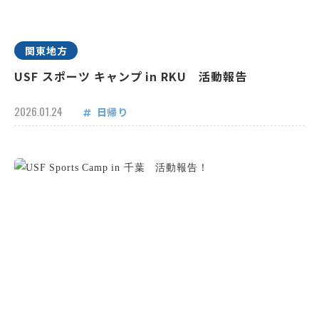
関東地方
USF スポーツ キャンプ in RKU 活動報告
2026.01.24
日帰り