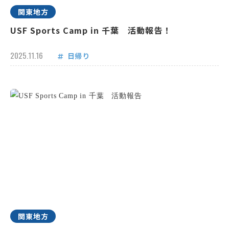
関東地方
USF Sports Camp in 千葉 活動報告！
2025.11.16
日帰り
関東地方