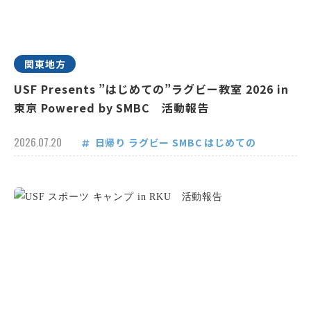
関東地方
USF Presents ”はじめての”ラグビー教室 2026 in
東京 Powered by SMBC 活動報告
2026.07.20
日帰り
ラグビー
SMBC
はじめての