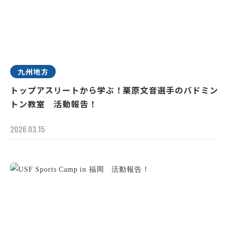
九州地方
トップアスリートから学ぶ！栗原文音選手のバドミン
トン教室 活動報告！
2026.03.15