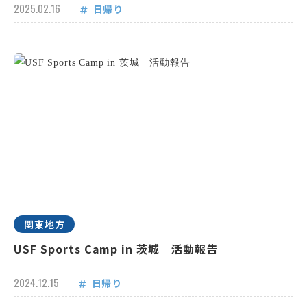
2025.02.16
日帰り
関東地方
USF Sports Camp in 茨城 活動報告
2024.12.15
日帰り