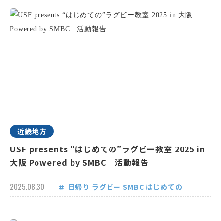
近畿地方
USF presents “はじめての”ラグビー教室 2025 in
大阪 Powered by SMBC 活動報告
2025.08.30
日帰り
ラグビー
SMBC
はじめての