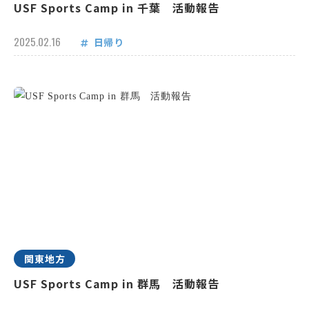
USF Sports Camp in 千葉 活動報告
2025.02.16
日帰り
関東地方
USF Sports Camp in 群馬 活動報告