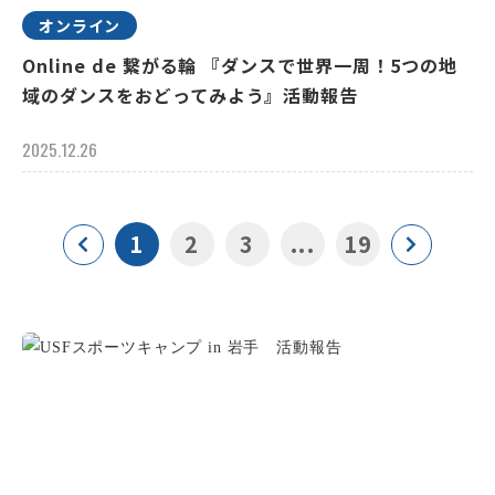
オンライン
Online de 繋がる輪 『ダンスで世界一周！5つの地
域のダンスをおどってみよう』活動報告
2025.12.26
1
2
3
...
19