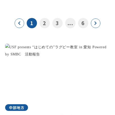
1
2
3
...
6
中部地方