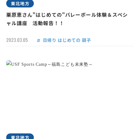
東北地方
栗原恵さん"はじめての"バレーボール体験＆スペシ
ャル講座 活動報告！！
2023.03.05
日帰り
はじめての
親子
東北地方