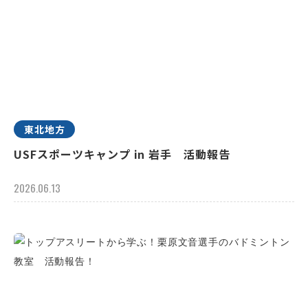
東北地方
USFスポーツキャンプ in 岩手 活動報告
2026.06.13