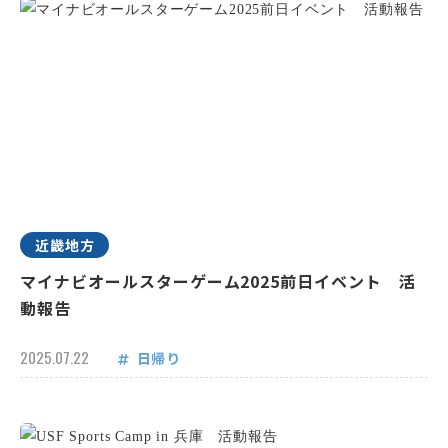
近畿地方
マイナビオールスターゲーム2025前日イベント 活
動報告
2025.07.22
日帰り