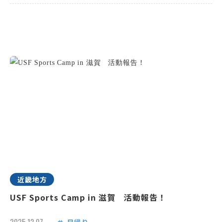
近畿地方
USF Sports Camp in 滋賀 活動報告！
2025.12.07