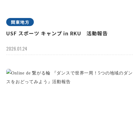
関東地方
USF スポーツ キャンプ in RKU 活動報告
2026.01.24