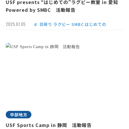
USF presents “はじめての”ラグビー教室 in 愛知
Powered by SMBC 活動報告
2025.07.05
日帰り
ラグビー
SMBC
はじめての
中部地方
USF Sports Camp in 静岡 活動報告