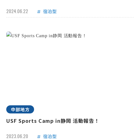
2024.06.22
宿泊型
中部地方
USF Sports Camp in静岡 活動報告！
2023.06.20
宿泊型