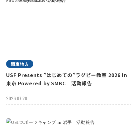
関東地方
USF Presents ”はじめての”ラグビー教室 2026 in
東京 Powered by SMBC 活動報告
2026.07.20