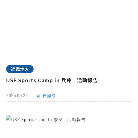
近畿地方
USF Sports Camp in 兵庫 活動報告
2025.06.22
日帰り