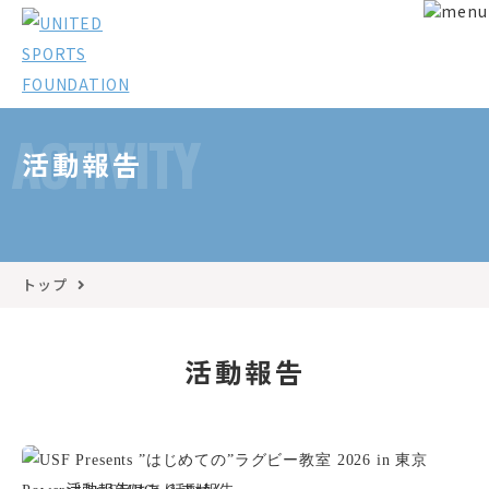
ACTIVITY
活動報告
トップ
活動報告