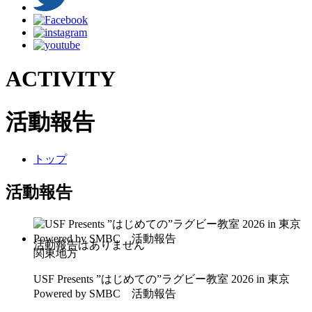
ACTIVITY
活動報告
トップ
活動報告
関東地方
USF Presents ”はじめての”ラグビー教室 2026 in 東京
Powered by SMBC 活動報告