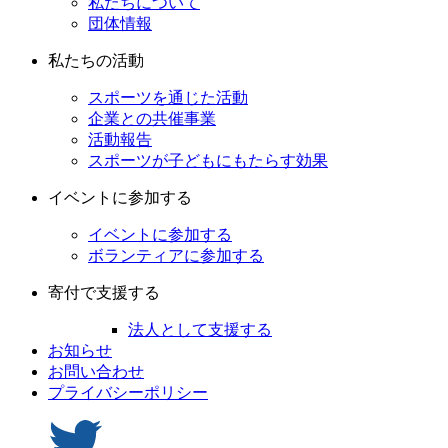
私たちについて
団体情報
私たちの活動
スポーツを通じた活動
企業との共催事業
活動報告
スポーツが子どもにもたらす効果
イベントに参加する
イベントに参加する
ボランティアに参加する
寄付で支援する
法人として支援する
お知らせ
お問い合わせ
プライバシーポリシー