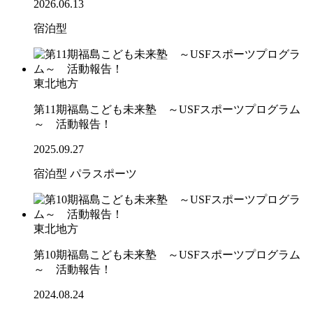
2026.06.13
宿泊型
東北地方
第11期福島こども未来塾 ～USFスポーツプログラム
～ 活動報告！
2025.09.27
宿泊型
パラスポーツ
東北地方
第10期福島こども未来塾 ～USFスポーツプログラム
～ 活動報告！
2024.08.24