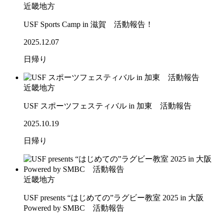
近畿地方
USF Sports Camp in 滋賀 活動報告！
2025.12.07
日帰り
近畿地方
USF スポーツフェスティバル in 加東 活動報告
2025.10.19
日帰り
近畿地方
USF presents “はじめての”ラグビー教室 2025 in 大阪
Powered by SMBC 活動報告