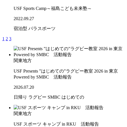
USF Sports Camp～福島こども未来塾～
2022.09.27
宿泊型
パラスポーツ
1
2
3
関東地方
USF Presents ”はじめての”ラグビー教室 2026 in 東京
Powered by SMBC 活動報告
2026.07.20
日帰り
ラグビー
SMBC
はじめての
関東地方
USF スポーツ キャンプ in RKU 活動報告