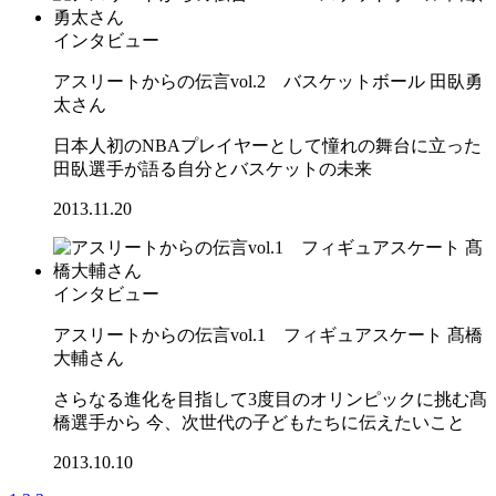
インタビュー
アスリートからの伝言vol.2 バスケットボール 田臥勇
太さん
日本人初のNBAプレイヤーとして憧れの舞台に立った
田臥選手が語る自分とバスケットの未来
2013.11.20
インタビュー
アスリートからの伝言vol.1 フィギュアスケート 髙橋
大輔さん
さらなる進化を目指して3度目のオリンピックに挑む髙
橋選手から 今、次世代の子どもたちに伝えたいこと
2013.10.10