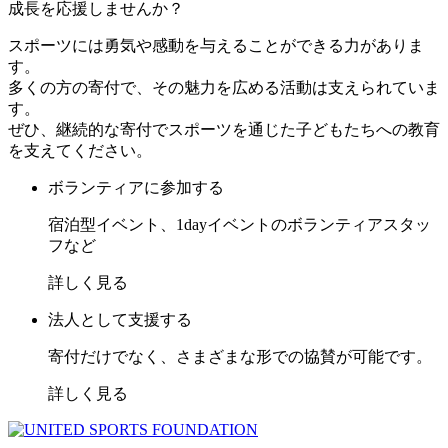
成長を応援しませんか？
スポーツには勇気や感動を与えることができる力がありま
す。
多くの方の寄付で、その魅力を広める活動は支えられていま
す。
ぜひ、継続的な寄付でスポーツを通じた子どもたちへの教育
を支えてください。
ボランティアに参加する
宿泊型イベント、1dayイベントのボランティアスタッ
フなど
詳しく見る
法人として支援する
寄付だけでなく、さまざまな形での協賛が可能です。
詳しく見る