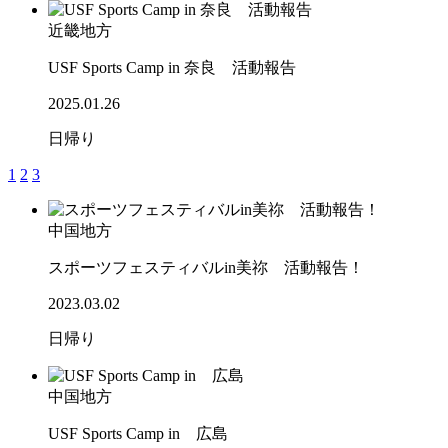
近畿地方
USF Sports Camp in 奈良 活動報告
2025.01.26
日帰り
1
2
3
中国地方
スポーツフェスティバルin美祢 活動報告！
2023.03.02
日帰り
中国地方
USF Sports Camp in 広島