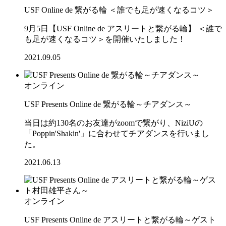
USF Online de 繋がる輪 ＜誰でも足が速くなるコツ＞
9月5日【USF Online de アスリートと繋がる輪】 ＜誰で
も足が速くなるコツ＞を開催いたしました！
2021.09.05
オンライン
USF Presents Online de 繋がる輪～チアダンス～
当日は約130名のお友達がzoomで繋がり、NiziUの
「Poppin'Shakin'」に合わせてチアダンスを行いまし
た。
2021.06.13
オンライン
USF Presents Online de アスリートと繋がる輪～ゲスト