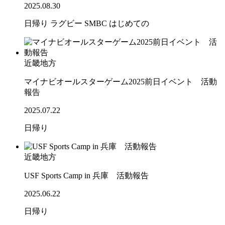
2025.08.30
日帰り
ラグビー
SMBC
はじめての
近畿地方
マイナビオールスターゲーム2025前日イベント 活動
報告
2025.07.22
日帰り
近畿地方
USF Sports Camp in 兵庫 活動報告
2025.06.22
日帰り