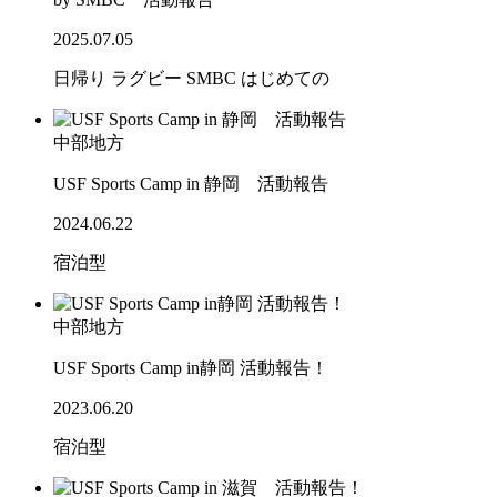
2025.07.05
日帰り
ラグビー
SMBC
はじめての
中部地方
USF Sports Camp in 静岡 活動報告
2024.06.22
宿泊型
中部地方
USF Sports Camp in静岡 活動報告！
2023.06.20
宿泊型