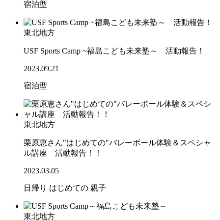
宿泊型
東北地方
USF Sports Camp ~福島こども未来塾～ 活動報告！
2023.09.21
宿泊型
東北地方
栗原恵さん"はじめての"バレーボール体験＆スペシャ
ル講座 活動報告！！
2023.03.05
日帰り
はじめての
親子
東北地方