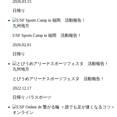
2026.03.15
日帰り
九州地方
USF Sports Camp in 福岡 活動報告！
2026.02.01
日帰り
九州地方
とびうめアリーナスポーツフェスタ 活動報告！
2022.12.17
日帰り
パラスポーツ
オンライン