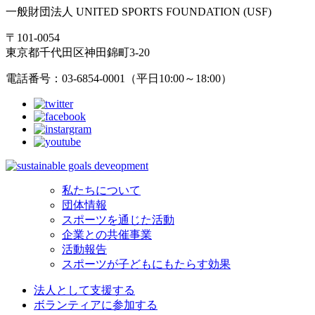
一般財団法人 UNITED SPORTS FOUNDATION (USF)
〒101-0054
東京都千代田区神田錦町3-20
電話番号：03-6854-0001（平日10:00～18:00）
私たちについて
団体情報
スポーツを通じた活動
企業との共催事業
活動報告
スポーツが子どもにもたらす効果
法人として支援する
ボランティアに参加する