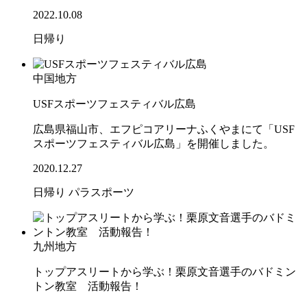
2022.10.08
日帰り
中国地方
USFスポーツフェスティバル広島
広島県福山市、エフピコアリーナふくやまにて「USF
スポーツフェスティバル広島」を開催しました。
2020.12.27
日帰り
パラスポーツ
九州地方
トップアスリートから学ぶ！栗原文音選手のバドミン
トン教室 活動報告！