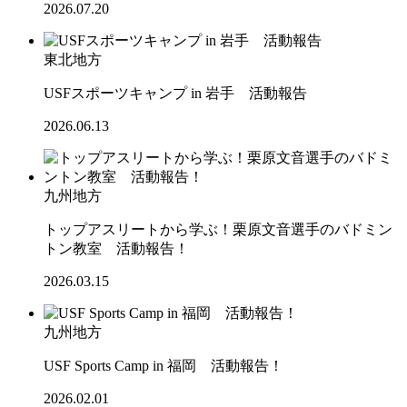
2026.07.20
東北地方
USFスポーツキャンプ in 岩手 活動報告
2026.06.13
九州地方
トップアスリートから学ぶ！栗原文音選手のバドミン
トン教室 活動報告！
2026.03.15
九州地方
USF Sports Camp in 福岡 活動報告！
2026.02.01