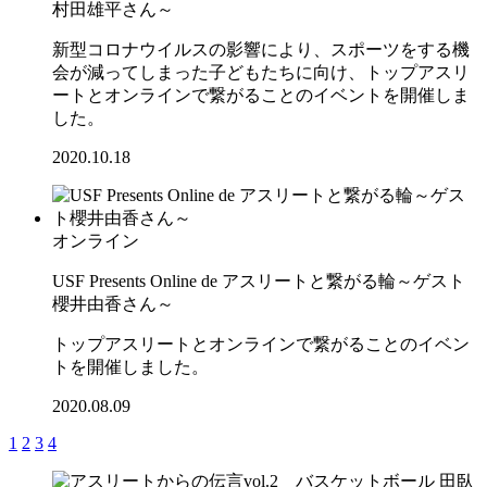
村田雄平さん～
新型コロナウイルスの影響により、スポーツをする機
会が減ってしまった子どもたちに向け、トップアスリ
ートとオンラインで繋がることのイベントを開催しま
した。
2020.10.18
オンライン
USF Presents Online de アスリートと繋がる輪～ゲスト
櫻井由香さん～
トップアスリートとオンラインで繋がることのイベン
トを開催しました。
2020.08.09
1
2
3
4