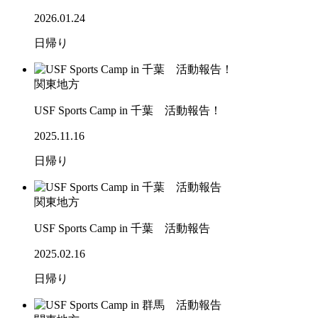
2026.01.24
日帰り
関東地方
USF Sports Camp in 千葉 活動報告！
2025.11.16
日帰り
関東地方
USF Sports Camp in 千葉 活動報告
2025.02.16
日帰り